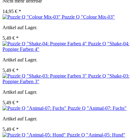
Nicht mehr lieferbar
14,95 € *
Puzzle Q "Colour Mix-03"
Artikel auf Lager.
5,49 € *
Puzzle Q "Shake-04:
Poppige Farben 4"
Artikel auf Lager.
5,49 € *
Puzzle Q "Shake-03:
Poppige Farben 3"
Artikel auf Lager.
5,49 € *
Puzzle Q "Animal-07: Fuchs"
Artikel auf Lager.
5,49 € *
Puzzle Q "Animal-05: Hund"