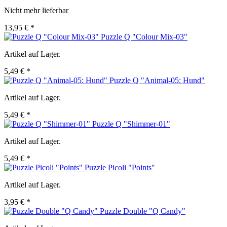
Nicht mehr lieferbar
13,95 € *
Puzzle Q "Colour Mix-03"
Artikel auf Lager.
5,49 € *
Puzzle Q "Animal-05: Hund"
Artikel auf Lager.
5,49 € *
Puzzle Q "Shimmer-01"
Artikel auf Lager.
5,49 € *
Puzzle Picoli "Points"
Artikel auf Lager.
3,95 € *
Puzzle Double "Q Candy"