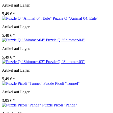
Artikel auf Lager.
5,49 € *
Puzzle Q "Animal-04: Eule"
Artikel auf Lager.
5,49 € *
Puzzle Q "Shimmer-04"
Artikel auf Lager.
5,49 € *
Puzzle Q "Shimmer-03"
Artikel auf Lager.
5,49 € *
Puzzle Picoli "Tunnel"
Artikel auf Lager.
3,95 € *
Puzzle Picoli "Panda"