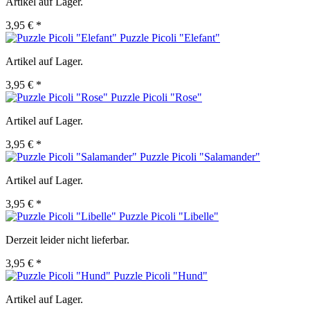
Artikel auf Lager.
3,95 € *
Puzzle Picoli "Elefant"
Artikel auf Lager.
3,95 € *
Puzzle Picoli "Rose"
Artikel auf Lager.
3,95 € *
Puzzle Picoli "Salamander"
Artikel auf Lager.
3,95 € *
Puzzle Picoli "Libelle"
Derzeit leider nicht lieferbar.
3,95 € *
Puzzle Picoli "Hund"
Artikel auf Lager.