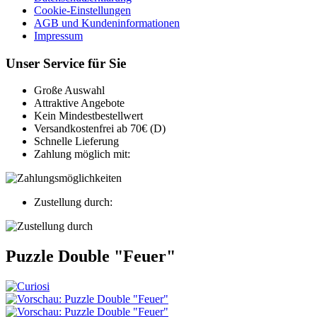
Cookie-Einstellungen
AGB und Kundeninformationen
Impressum
Unser Service für Sie
Große Auswahl
Attraktive Angebote
Kein Mindestbestellwert
Versandkostenfrei ab 70€ (D)
Schnelle Lieferung
Zahlung möglich mit:
Zustellung durch:
Puzzle Double "Feuer"