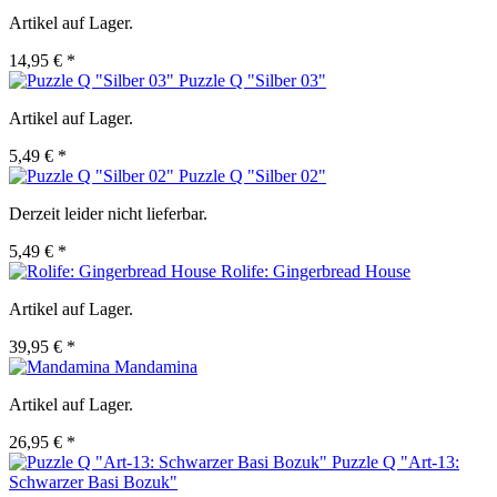
Artikel auf Lager.
14,95 € *
Puzzle Q "Silber 03"
Artikel auf Lager.
5,49 € *
Puzzle Q "Silber 02"
Derzeit leider nicht lieferbar.
5,49 € *
Rolife: Gingerbread House
Artikel auf Lager.
39,95 € *
Mandamina
Artikel auf Lager.
26,95 € *
Puzzle Q "Art-13:
Schwarzer Basi Bozuk"