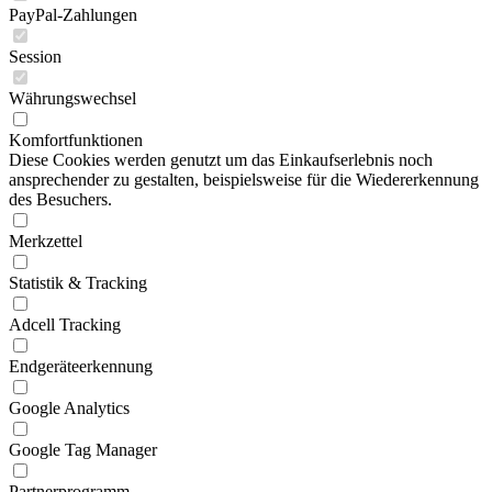
PayPal-Zahlungen
Session
Währungswechsel
Komfortfunktionen
Diese Cookies werden genutzt um das Einkaufserlebnis noch
ansprechender zu gestalten, beispielsweise für die Wiedererkennung
des Besuchers.
Merkzettel
Statistik & Tracking
Adcell Tracking
Endgeräteerkennung
Google Analytics
Google Tag Manager
Partnerprogramm