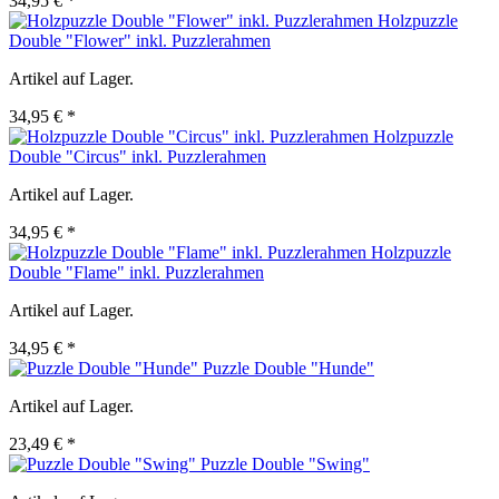
34,95 € *
Holzpuzzle
Double "Flower" inkl. Puzzlerahmen
Artikel auf Lager.
34,95 € *
Holzpuzzle
Double "Circus" inkl. Puzzlerahmen
Artikel auf Lager.
34,95 € *
Holzpuzzle
Double "Flame" inkl. Puzzlerahmen
Artikel auf Lager.
34,95 € *
Puzzle Double "Hunde"
Artikel auf Lager.
23,49 € *
Puzzle Double "Swing"