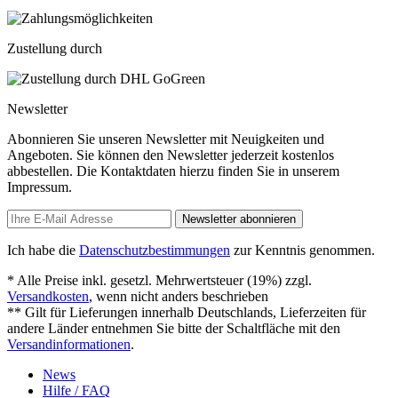
Zustellung durch
Newsletter
Abonnieren Sie unseren Newsletter mit Neuigkeiten und
Angeboten. Sie können den Newsletter jederzeit kostenlos
abbestellen. Die Kontaktdaten hierzu finden Sie in unserem
Impressum.
Newsletter abonnieren
Ich habe die
Datenschutzbestimmungen
zur Kenntnis genommen.
* Alle Preise inkl. gesetzl. Mehrwertsteuer (19%) zzgl.
Versandkosten
, wenn nicht anders beschrieben
** Gilt für Lieferungen innerhalb Deutschlands, Lieferzeiten für
andere Länder entnehmen Sie bitte der Schaltfläche mit den
Versandinformationen
.
News
Hilfe / FAQ