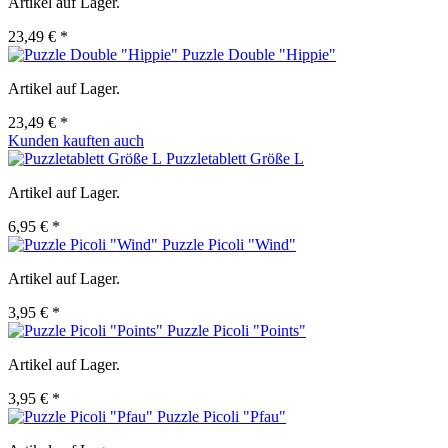
Artikel auf Lager.
23,49 € *
Puzzle Double "Hippie"
Artikel auf Lager.
23,49 € *
Kunden kauften auch
Puzzletablett Größe L
Artikel auf Lager.
6,95 € *
Puzzle Picoli "Wind"
Artikel auf Lager.
3,95 € *
Puzzle Picoli "Points"
Artikel auf Lager.
3,95 € *
Puzzle Picoli "Pfau"