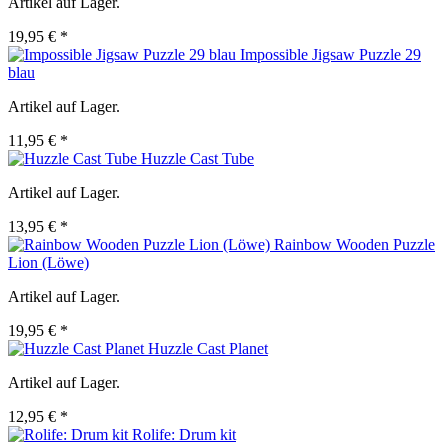
Artikel auf Lager.
19,95 € *
Impossible Jigsaw Puzzle 29
blau
Artikel auf Lager.
11,95 € *
Huzzle Cast Tube
Artikel auf Lager.
13,95 € *
Rainbow Wooden Puzzle
Lion (Löwe)
Artikel auf Lager.
19,95 € *
Huzzle Cast Planet
Artikel auf Lager.
12,95 € *
Rolife: Drum kit