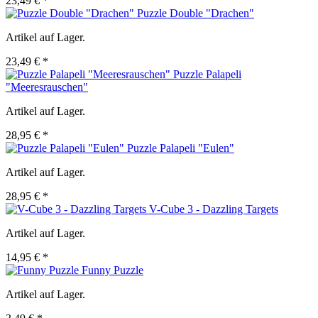
23,49 € *
Puzzle Double "Drachen"
Artikel auf Lager.
23,49 € *
Puzzle Palapeli
"Meeresrauschen"
Artikel auf Lager.
28,95 € *
Puzzle Palapeli "Eulen"
Artikel auf Lager.
28,95 € *
V-Cube 3 - Dazzling Targets
Artikel auf Lager.
14,95 € *
Funny Puzzle
Artikel auf Lager.