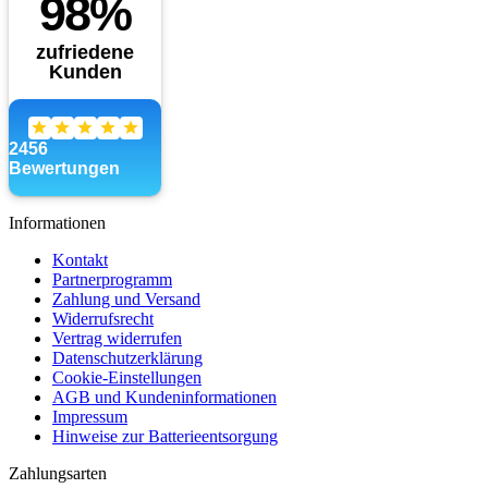
Informationen
Kontakt
Partnerprogramm
Zahlung und Versand
Widerrufsrecht
Vertrag widerrufen
Datenschutzerklärung
Cookie-Einstellungen
AGB und Kundeninformationen
Impressum
Hinweise zur Batterieentsorgung
Zahlungsarten