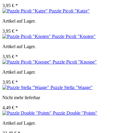
3,95 € *
Puzzle Picoli "Katze"
Artikel auf Lager.
3,95 € *
Puzzle Picoli "Knoten"
Artikel auf Lager.
3,95 € *
Puzzle Picoli "Knospe"
Artikel auf Lager.
3,95 € *
Puzzle Stella "Waage"
Nicht mehr lieferbar
4,49 € *
Puzzle Double "Points"
Artikel auf Lager.