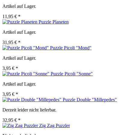
Artikel auf Lager.
11,95 € *
Puzzle Planeten
Artikel auf Lager.
31,95 € *
Puzzle Picoli "Mond"
Artikel auf Lager.
3,95 € *
Puzzle Picoli "Sonne"
Artikel auf Lager.
3,95 € *
Puzzle Double "Millepedes"
Derzeit leider nicht lieferbar.
32,95 € *
Zig Zag Puzzler