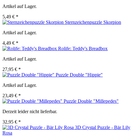
Artikel auf Lager.
5,49 € *
Sternzeichenpuzzle Skorpion
Artikel auf Lager.
4,49 € *
Rolife: Teddy's Breadbox
Artikel auf Lager.
27,95 € *
Puzzle Double "Hippie"
Artikel auf Lager.
23,49 € *
Puzzle Double "Millepedes"
Derzeit leider nicht lieferbar.
32,95 € *
3D Crystal Puzzle - Bär Lily
Rosa