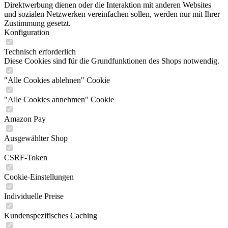
Direktwerbung dienen oder die Interaktion mit anderen Websites
und sozialen Netzwerken vereinfachen sollen, werden nur mit Ihrer
Zustimmung gesetzt.
Konfiguration
Technisch erforderlich
Diese Cookies sind für die Grundfunktionen des Shops notwendig.
"Alle Cookies ablehnen" Cookie
"Alle Cookies annehmen" Cookie
Amazon Pay
Ausgewählter Shop
CSRF-Token
Cookie-Einstellungen
Individuelle Preise
Kundenspezifisches Caching