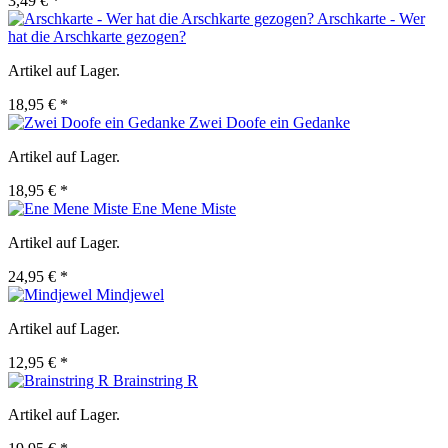
3,49 € *
Arschkarte - Wer
hat die Arschkarte gezogen?
Artikel auf Lager.
18,95 € *
Zwei Doofe ein Gedanke
Artikel auf Lager.
18,95 € *
Ene Mene Miste
Artikel auf Lager.
24,95 € *
Mindjewel
Artikel auf Lager.
12,95 € *
Brainstring R
Artikel auf Lager.