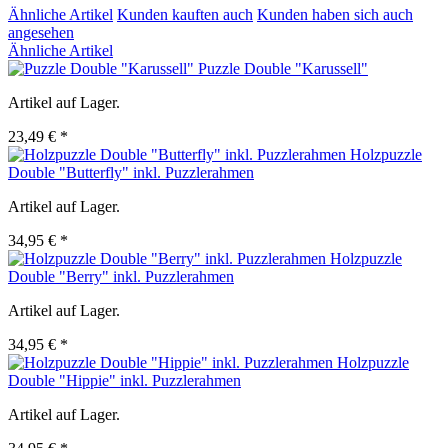
Ähnliche Artikel
Kunden kauften auch
Kunden haben sich auch
angesehen
Ähnliche Artikel
Puzzle Double "Karussell"
Artikel auf Lager.
23,49 € *
Holzpuzzle
Double "Butterfly" inkl. Puzzlerahmen
Artikel auf Lager.
34,95 € *
Holzpuzzle
Double "Berry" inkl. Puzzlerahmen
Artikel auf Lager.
34,95 € *
Holzpuzzle
Double "Hippie" inkl. Puzzlerahmen
Artikel auf Lager.