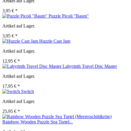
Artikel auf Lager.
3,95 € *
Puzzle Picoli "Baum"
Artikel auf Lager.
3,95 € *
Huzzle Cast Jam
Artikel auf Lager.
12,95 € *
Labyrinth Travel Disc Master
Artikel auf Lager.
17,95 € *
Switch
Artikel auf Lager.
25,95 € *
Rainbow Wooden Puzzle Sea Turtel...