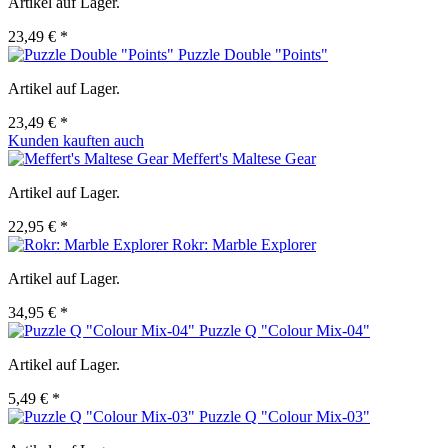
Artikel auf Lager.
23,49 € *
Puzzle Double "Points"
Artikel auf Lager.
23,49 € *
Kunden kauften auch
Meffert's Maltese Gear
Artikel auf Lager.
22,95 € *
Rokr: Marble Explorer
Artikel auf Lager.
34,95 € *
Puzzle Q "Colour Mix-04"
Artikel auf Lager.
5,49 € *
Puzzle Q "Colour Mix-03"