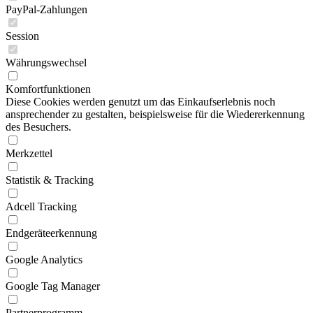
PayPal-Zahlungen
Session
Währungswechsel
Komfortfunktionen
Diese Cookies werden genutzt um das Einkaufserlebnis noch
ansprechender zu gestalten, beispielsweise für die Wiedererkennung
des Besuchers.
Merkzettel
Statistik & Tracking
Adcell Tracking
Endgeräteerkennung
Google Analytics
Google Tag Manager
Partnerprogramm