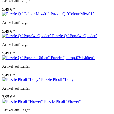
Artikel auf Lager.
5,49 € *
Puzzle Q "Colour Mix-01"
Artikel auf Lager.
5,49 € *
Puzzle Q "Pop-04: Quader"
Artikel auf Lager.
5,49 € *
Puzzle Q "Pop-03: Blüten"
Artikel auf Lager.
5,49 € *
Puzzle Picoli "Lolly"
Artikel auf Lager.
3,95 € *
Puzzle Picoli "Flower"
Artikel auf Lager.