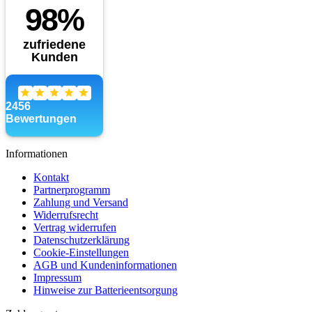
Informationen
Kontakt
Partnerprogramm
Zahlung und Versand
Widerrufsrecht
Vertrag widerrufen
Datenschutzerklärung
Cookie-Einstellungen
AGB und Kundeninformationen
Impressum
Hinweise zur Batterieentsorgung