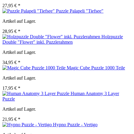
27,95 € *
Puzzle Palapeli "Tiefsee"
Artikel auf Lager.
28,95 € *
Holzpuzzle
Double "Flower" inkl. Puzzlerahmen
Artikel auf Lager.
34,95 € *
Magic Cube Puzzle 1000 Teile
Artikel auf Lager.
17,95 € *
Human Anatomy 3 Layer
Puzzle
Artikel auf Lager.
21,95 € *
Hypno Puzzle - Vertigo