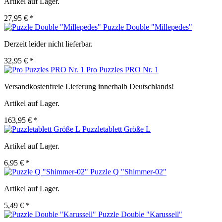
Artikel auf Lager.
27,95 € *
Puzzle Double "Millepedes"
Derzeit leider nicht lieferbar.
32,95 € *
Pro Puzzles PRO Nr. 1
Versandkostenfreie Lieferung innerhalb Deutschlands!
Artikel auf Lager.
163,95 € *
Puzzletablett Größe L
Artikel auf Lager.
6,95 € *
Puzzle Q "Shimmer-02"
Artikel auf Lager.
5,49 € *
Puzzle Double "Karussell"