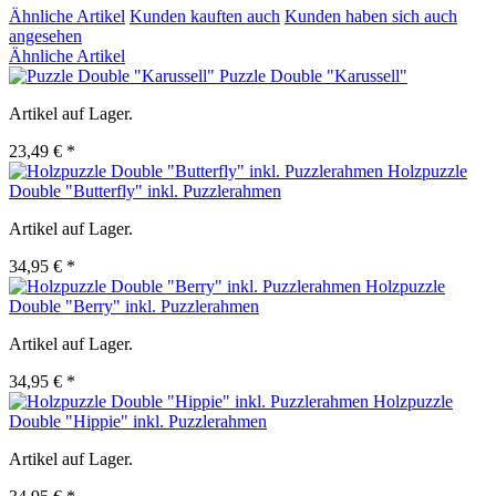
Ähnliche Artikel
Kunden kauften auch
Kunden haben sich auch
angesehen
Ähnliche Artikel
Puzzle Double "Karussell"
Artikel auf Lager.
23,49 € *
Holzpuzzle
Double "Butterfly" inkl. Puzzlerahmen
Artikel auf Lager.
34,95 € *
Holzpuzzle
Double "Berry" inkl. Puzzlerahmen
Artikel auf Lager.
34,95 € *
Holzpuzzle
Double "Hippie" inkl. Puzzlerahmen
Artikel auf Lager.