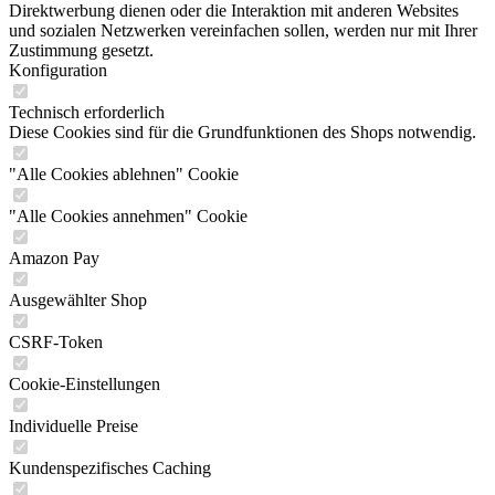
Direktwerbung dienen oder die Interaktion mit anderen Websites
und sozialen Netzwerken vereinfachen sollen, werden nur mit Ihrer
Zustimmung gesetzt.
Konfiguration
Technisch erforderlich
Diese Cookies sind für die Grundfunktionen des Shops notwendig.
"Alle Cookies ablehnen" Cookie
"Alle Cookies annehmen" Cookie
Amazon Pay
Ausgewählter Shop
CSRF-Token
Cookie-Einstellungen
Individuelle Preise
Kundenspezifisches Caching