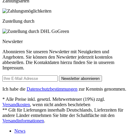
Zahlungsarten
Zustellung durch
Newsletter
Abonnieren Sie unseren Newsletter mit Neuigkeiten und
Angeboten. Sie können den Newsletter jederzeit kostenlos
abbestellen. Die Kontaktdaten hierzu finden Sie in unserem
Impressum.
Newsletter abonnieren
Ich habe die
Datenschutzbestimmungen
zur Kenntnis genommen.
* Alle Preise inkl. gesetzl. Mehrwertsteuer (19%) zzgl.
Versandkosten
, wenn nicht anders beschrieben
** Gilt für Lieferungen innerhalb Deutschlands, Lieferzeiten für
andere Länder entnehmen Sie bitte der Schaltfläche mit den
Versandinformationen
.
News