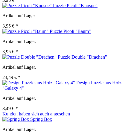
3,95 € *
Puzzle Picoli "Knospe"
Artikel auf Lager.
3,95 € *
Puzzle Picoli "Baum"
Artikel auf Lager.
3,95 € *
Puzzle Double "Drachen"
Artikel auf Lager.
23,49 € *
Design Puzzle aus Holz
"Galaxy 4"
Artikel auf Lager.
8,49 € *
Kunden haben sich auch angesehen
Spring Box
Artikel auf Lager.