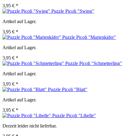
3,95 € *
Puzzle Picoli "Swing"
Artikel auf Lager.
3,95 € *
Puzzle Picoli "Marienkäfer"
Artikel auf Lager.
3,95 € *
Puzzle Picoli "Schmetterling"
Artikel auf Lager.
3,95 € *
Puzzle Picoli "Blatt"
Artikel auf Lager.
3,95 € *
Puzzle Picoli "Libelle"
Derzeit leider nicht lieferbar.