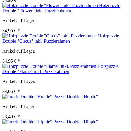
34,95 € *
Holzpuzzle
Double "Flower" inkl. Puzzlerahmen
Artikel auf Lager.
34,95 € *
Holzpuzzle
Double "Circus" inkl. Puzzlerahmen
Artikel auf Lager.
34,95 € *
Holzpuzzle
Double "Flame" inkl. Puzzlerahmen
Artikel auf Lager.
34,95 € *
Puzzle Double "Hunde"
Artikel auf Lager.
23,49 € *
Puzzle Double "Hippie"