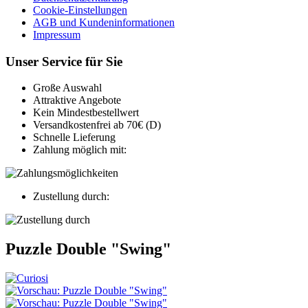
Cookie-Einstellungen
AGB und Kundeninformationen
Impressum
Unser Service für Sie
Große Auswahl
Attraktive Angebote
Kein Mindestbestellwert
Versandkostenfrei ab 70€ (D)
Schnelle Lieferung
Zahlung möglich mit:
Zustellung durch:
Puzzle Double "Swing"