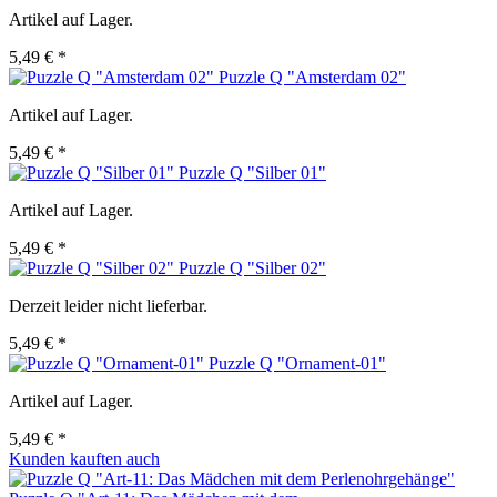
Artikel auf Lager.
5,49 € *
Puzzle Q "Amsterdam 02"
Artikel auf Lager.
5,49 € *
Puzzle Q "Silber 01"
Artikel auf Lager.
5,49 € *
Puzzle Q "Silber 02"
Derzeit leider nicht lieferbar.
5,49 € *
Puzzle Q "Ornament-01"
Artikel auf Lager.
5,49 € *
Kunden kauften auch