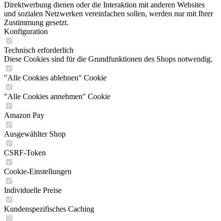
Direktwerbung dienen oder die Interaktion mit anderen Websites
und sozialen Netzwerken vereinfachen sollen, werden nur mit Ihrer
Zustimmung gesetzt.
Konfiguration
Technisch erforderlich
Diese Cookies sind für die Grundfunktionen des Shops notwendig.
"Alle Cookies ablehnen" Cookie
"Alle Cookies annehmen" Cookie
Amazon Pay
Ausgewählter Shop
CSRF-Token
Cookie-Einstellungen
Individuelle Preise
Kundenspezifisches Caching