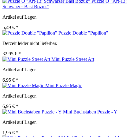
Puzzle Q "Art-13:
Schwarzer Basi Bozuk"
Artikel auf Lager.
5,49 € *
Puzzle Double "Papillon"
Derzeit leider nicht lieferbar.
32,95 € *
Mini Puzzle Street Art
Artikel auf Lager.
6,95 € *
Mini Puzzle Magic
Artikel auf Lager.
6,95 € *
Mini Buchstaben Puzzle - Y
Artikel auf Lager.
1,95 € *