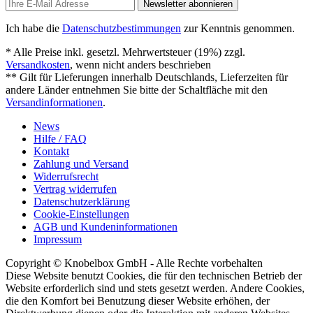
Newsletter abonnieren
Ich habe die
Datenschutzbestimmungen
zur Kenntnis genommen.
* Alle Preise inkl. gesetzl. Mehrwertsteuer (19%) zzgl.
Versandkosten
, wenn nicht anders beschrieben
** Gilt für Lieferungen innerhalb Deutschlands, Lieferzeiten für
andere Länder entnehmen Sie bitte der Schaltfläche mit den
Versandinformationen
.
News
Hilfe / FAQ
Kontakt
Zahlung und Versand
Widerrufsrecht
Vertrag widerrufen
Datenschutzerklärung
Cookie-Einstellungen
AGB und Kundeninformationen
Impressum
Copyright © Knobelbox GmbH - Alle Rechte vorbehalten
Diese Website benutzt Cookies, die für den technischen Betrieb der
Website erforderlich sind und stets gesetzt werden. Andere Cookies,
die den Komfort bei Benutzung dieser Website erhöhen, der