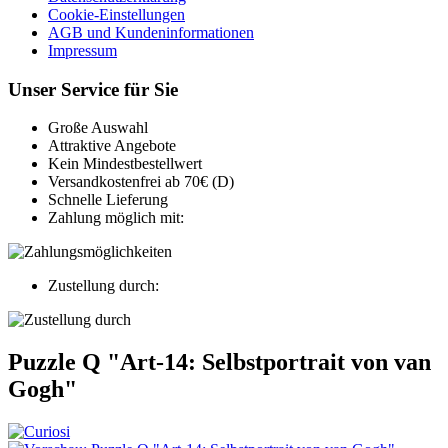
Cookie-Einstellungen
AGB und Kundeninformationen
Impressum
Unser Service für Sie
Große Auswahl
Attraktive Angebote
Kein Mindestbestellwert
Versandkostenfrei ab 70€ (D)
Schnelle Lieferung
Zahlung möglich mit:
Zustellung durch:
Puzzle Q "Art-14: Selbstportrait von van
Gogh"