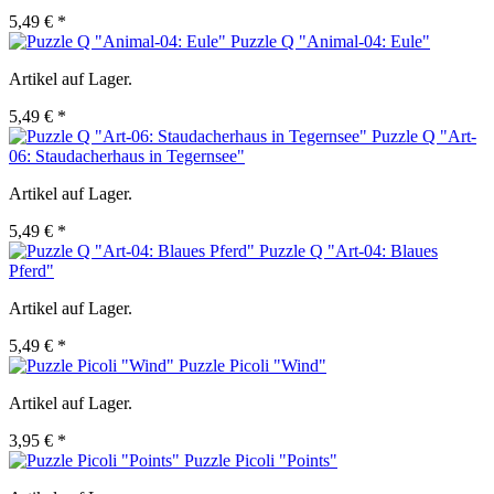
5,49 € *
Puzzle Q "Animal-04: Eule"
Artikel auf Lager.
5,49 € *
Puzzle Q "Art-
06: Staudacherhaus in Tegernsee"
Artikel auf Lager.
5,49 € *
Puzzle Q "Art-04: Blaues
Pferd"
Artikel auf Lager.
5,49 € *
Puzzle Picoli "Wind"
Artikel auf Lager.
3,95 € *
Puzzle Picoli "Points"