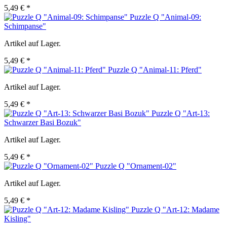
5,49 € *
Puzzle Q "Animal-09:
Schimpanse"
Artikel auf Lager.
5,49 € *
Puzzle Q "Animal-11: Pferd"
Artikel auf Lager.
5,49 € *
Puzzle Q "Art-13:
Schwarzer Basi Bozuk"
Artikel auf Lager.
5,49 € *
Puzzle Q "Ornament-02"
Artikel auf Lager.
5,49 € *
Puzzle Q "Art-12: Madame
Kisling"