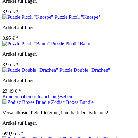
Artikel auf Lager.
3,95 € *
Puzzle Picoli "Knospe"
Artikel auf Lager.
3,95 € *
Puzzle Picoli "Baum"
Artikel auf Lager.
3,95 € *
Puzzle Double "Drachen"
Artikel auf Lager.
23,49 € *
Kunden haben sich auch angesehen
Zodiac Boxes Bundle
Versandkostenfreie Lieferung innerhalb Deutschlands!
Artikel auf Lager.
699,95 € *