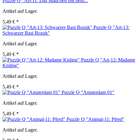
Puzzle Q "Art-11: Das Mädchen mit dem...
Artikel auf Lager.
5,49 € *
Puzzle Q "Art-13:
Schwarzer Basi Bozuk"
Artikel auf Lager.
5,49 € *
Puzzle Q "Art-12: Madame
Kisling"
Artikel auf Lager.
5,49 € *
Puzzle Q "Amsterdam 01"
Artikel auf Lager.
5,49 € *
Puzzle Q "Animal-11: Pferd"
Artikel auf Lager.