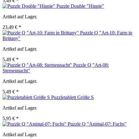
5,49 € *
Puzzle Double "Hippie"
Artikel auf Lager.
23,49 € *
Puzzle Q "Art-10: Farm in
Brittany"
Artikel auf Lager.
5,49 € *
Puzzle Q "Art-08:
Sternennacht"
Artikel auf Lager.
5,49 € *
Puzzletablett Größe S
Artikel auf Lager.
5,95 € *
Puzzle Q "Animal-07: Fuchs"
Artikel auf Lager.