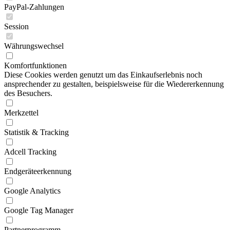
PayPal-Zahlungen
Session
Währungswechsel
Komfortfunktionen
Diese Cookies werden genutzt um das Einkaufserlebnis noch
ansprechender zu gestalten, beispielsweise für die Wiedererkennung
des Besuchers.
Merkzettel
Statistik & Tracking
Adcell Tracking
Endgeräteerkennung
Google Analytics
Google Tag Manager
Partnerprogramm