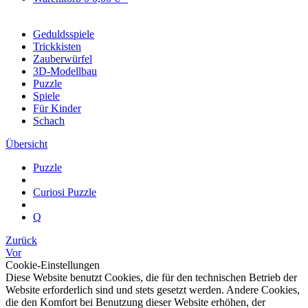
Geduldsspiele
Trickkisten
Zauberwürfel
3D-Modellbau
Puzzle
Spiele
Für Kinder
Schach
Übersicht
Puzzle
Curiosi Puzzle
Q
Zurück
Vor
Cookie-Einstellungen
Diese Website benutzt Cookies, die für den technischen Betrieb der
Website erforderlich sind und stets gesetzt werden. Andere Cookies,
die den Komfort bei Benutzung dieser Website erhöhen, der