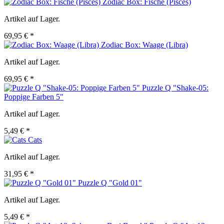
Zodiac Box: Fische (Pisces)
Artikel auf Lager.
69,95 € *
Zodiac Box: Waage (Libra)
Artikel auf Lager.
69,95 € *
Puzzle Q "Shake-05:
Poppige Farben 5"
Artikel auf Lager.
5,49 € *
Cats
Artikel auf Lager.
31,95 € *
Puzzle Q "Gold 01"
Artikel auf Lager.
5,49 € *