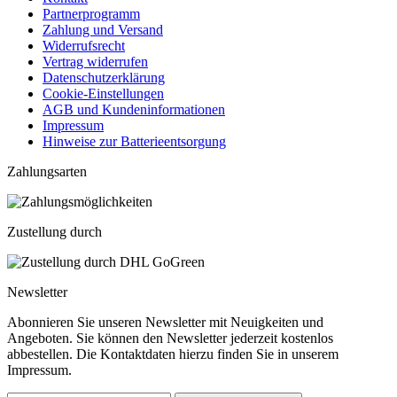
Partnerprogramm
Zahlung und Versand
Widerrufsrecht
Vertrag widerrufen
Datenschutzerklärung
Cookie-Einstellungen
AGB und Kundeninformationen
Impressum
Hinweise zur Batterieentsorgung
Zahlungsarten
Zustellung durch
Newsletter
Abonnieren Sie unseren Newsletter mit Neuigkeiten und
Angeboten. Sie können den Newsletter jederzeit kostenlos
abbestellen. Die Kontaktdaten hierzu finden Sie in unserem
Impressum.