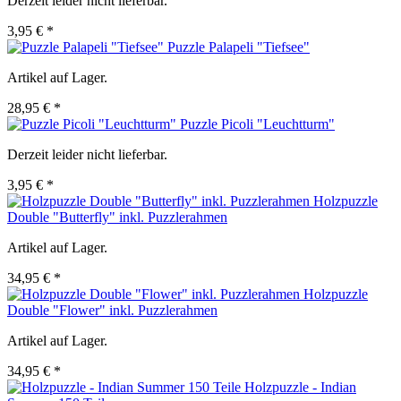
Derzeit leider nicht lieferbar.
3,95 € *
Puzzle Palapeli "Tiefsee"
Artikel auf Lager.
28,95 € *
Puzzle Picoli "Leuchtturm"
Derzeit leider nicht lieferbar.
3,95 € *
Holzpuzzle
Double "Butterfly" inkl. Puzzlerahmen
Artikel auf Lager.
34,95 € *
Holzpuzzle
Double "Flower" inkl. Puzzlerahmen
Artikel auf Lager.
34,95 € *
Holzpuzzle - Indian