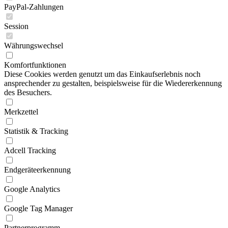
PayPal-Zahlungen
Session
Währungswechsel
Komfortfunktionen
Diese Cookies werden genutzt um das Einkaufserlebnis noch
ansprechender zu gestalten, beispielsweise für die Wiedererkennung
des Besuchers.
Merkzettel
Statistik & Tracking
Adcell Tracking
Endgeräteerkennung
Google Analytics
Google Tag Manager
Partnerprogramm