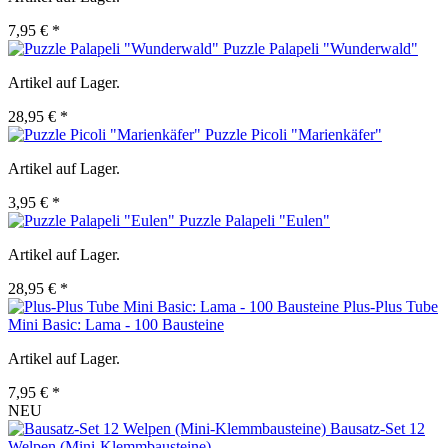
7,95 € *
Puzzle Palapeli "Wunderwald"
Artikel auf Lager.
28,95 € *
Puzzle Picoli "Marienkäfer"
Artikel auf Lager.
3,95 € *
Puzzle Palapeli "Eulen"
Artikel auf Lager.
28,95 € *
Plus-Plus Tube
Mini Basic: Lama - 100 Bausteine
Artikel auf Lager.
7,95 € *
NEU
Bausatz-Set 12
Welpen (Mini-Klemmbausteine)