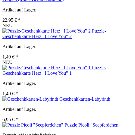
Artikel auf Lager.
22,95 € *
NEU
Puzzle-
Geschenkkarte Herz "I Love You" 2
Artikel auf Lager.
1,49 € *
NEU
Puzzle-
Geschenkkarte Herz "I Love You" 1
Artikel auf Lager.
1,49 € *
Geschenkkarten-Labyrinth
Artikel auf Lager.
6,95 € *
Puzzle Picoli "Seepferdchen"