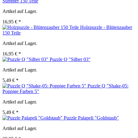
Summer 150 Teile
Artikel auf Lager.
16,95 € *
Holzpuzzle - Blütenzauber
150 Teile
Artikel auf Lager.
16,95 € *
Puzzle Q "Silber 03"
Artikel auf Lager.
5,49 € *
Puzzle Q "Shake-05:
Poppige Farben 5"
Artikel auf Lager.
5,49 € *
Puzzle Palapeli "Goldstaub"
Artikel auf Lager.