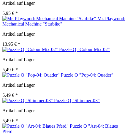
Artikel auf Lager.
5,95 € *
Mr. Playwood:
Mechanical Machine "Starbike"
Artikel auf Lager.
13,95 € *
Puzzle Q "Colour Mix-02"
Artikel auf Lager.
5,49 € *
Puzzle Q "Pop-04: Quader"
Artikel auf Lager.
5,49 € *
Puzzle Q "Shimmer-03"
Artikel auf Lager.
5,49 € *
Puzzle Q "Art-04: Blaues
Pferd"