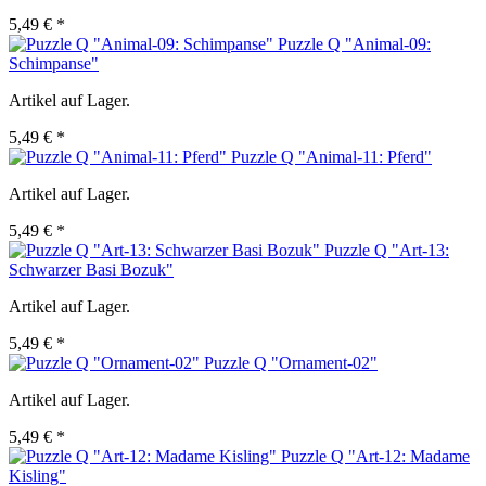
5,49 € *
Puzzle Q "Animal-09:
Schimpanse"
Artikel auf Lager.
5,49 € *
Puzzle Q "Animal-11: Pferd"
Artikel auf Lager.
5,49 € *
Puzzle Q "Art-13:
Schwarzer Basi Bozuk"
Artikel auf Lager.
5,49 € *
Puzzle Q "Ornament-02"
Artikel auf Lager.
5,49 € *
Puzzle Q "Art-12: Madame
Kisling"