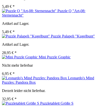
5,49 € *
Puzzle Q "Art-08:
Sternennacht"
Artikel auf Lager.
5,49 € *
Puzzle Palapeli "Kugelbunt"
Artikel auf Lager.
28,95 € *
Mini Puzzle Graphic
Nicht mehr lieferbar
6,95 € *
Leonardo's Mind
Puzzles: Pandora Box
Derzeit leider nicht lieferbar.
32,95 € *
Puzzletablett Größe S