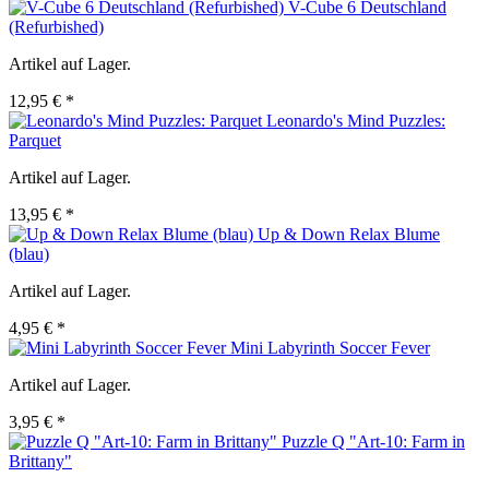
V-Cube 6 Deutschland
(Refurbished)
Artikel auf Lager.
12,95 € *
Leonardo's Mind Puzzles:
Parquet
Artikel auf Lager.
13,95 € *
Up & Down Relax Blume
(blau)
Artikel auf Lager.
4,95 € *
Mini Labyrinth Soccer Fever
Artikel auf Lager.
3,95 € *
Puzzle Q "Art-10: Farm in
Brittany"