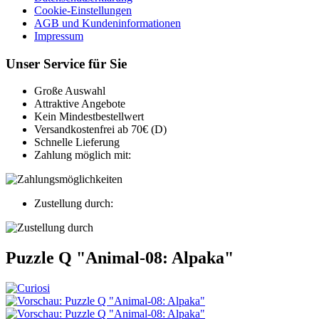
Cookie-Einstellungen
AGB und Kundeninformationen
Impressum
Unser Service für Sie
Große Auswahl
Attraktive Angebote
Kein Mindestbestellwert
Versandkostenfrei ab 70€ (D)
Schnelle Lieferung
Zahlung möglich mit:
Zustellung durch:
Puzzle Q "Animal-08: Alpaka"