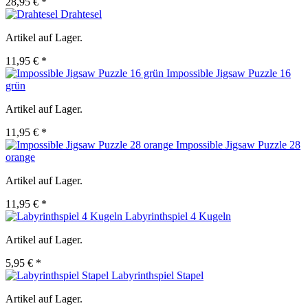
28,95 € *
Drahtesel
Artikel auf Lager.
11,95 € *
Impossible Jigsaw Puzzle 16
grün
Artikel auf Lager.
11,95 € *
Impossible Jigsaw Puzzle 28
orange
Artikel auf Lager.
11,95 € *
Labyrinthspiel 4 Kugeln
Artikel auf Lager.
5,95 € *
Labyrinthspiel Stapel
Artikel auf Lager.