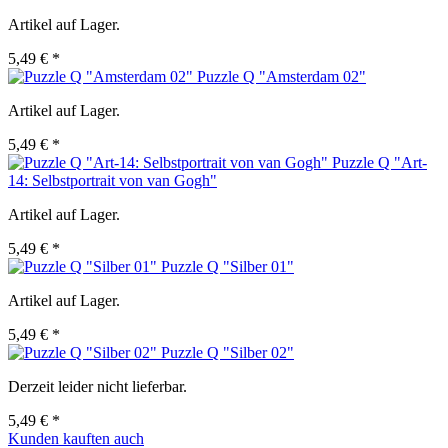
Artikel auf Lager.
5,49 € *
Puzzle Q "Amsterdam 02"
Artikel auf Lager.
5,49 € *
Puzzle Q "Art-
14: Selbstportrait von van Gogh"
Artikel auf Lager.
5,49 € *
Puzzle Q "Silber 01"
Artikel auf Lager.
5,49 € *
Puzzle Q "Silber 02"
Derzeit leider nicht lieferbar.
5,49 € *
Kunden kauften auch