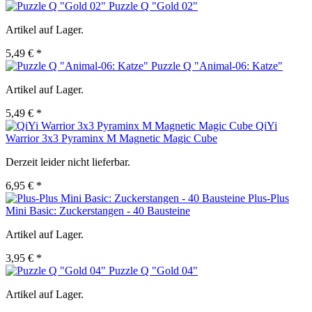
Puzzle Q "Gold 02"
Artikel auf Lager.
5,49 € *
Puzzle Q "Animal-06: Katze"
Artikel auf Lager.
5,49 € *
QiYi
Warrior 3x3 Pyraminx M Magnetic Magic Cube
Derzeit leider nicht lieferbar.
6,95 € *
Plus-Plus
Mini Basic: Zuckerstangen - 40 Bausteine
Artikel auf Lager.
3,95 € *
Puzzle Q "Gold 04"
Artikel auf Lager.