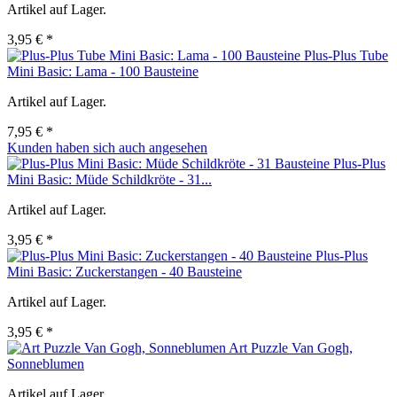
Artikel auf Lager.
3,95 € *
Plus-Plus Tube
Mini Basic: Lama - 100 Bausteine
Artikel auf Lager.
7,95 € *
Kunden haben sich auch angesehen
Plus-Plus
Mini Basic: Müde Schildkröte - 31...
Artikel auf Lager.
3,95 € *
Plus-Plus
Mini Basic: Zuckerstangen - 40 Bausteine
Artikel auf Lager.
3,95 € *
Art Puzzle Van Gogh,
Sonneblumen
Artikel auf Lager.