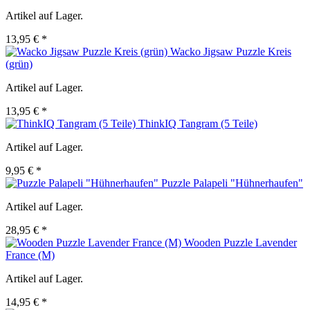
Artikel auf Lager.
13,95 € *
Wacko Jigsaw Puzzle Kreis
(grün)
Artikel auf Lager.
13,95 € *
ThinkIQ Tangram (5 Teile)
Artikel auf Lager.
9,95 € *
Puzzle Palapeli "Hühnerhaufen"
Artikel auf Lager.
28,95 € *
Wooden Puzzle Lavender
France (M)
Artikel auf Lager.
14,95 € *