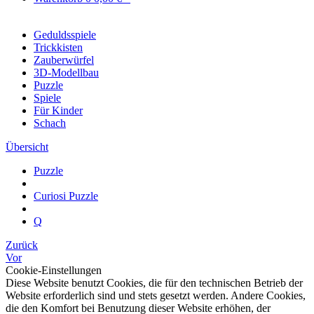
Geduldsspiele
Trickkisten
Zauberwürfel
3D-Modellbau
Puzzle
Spiele
Für Kinder
Schach
Übersicht
Puzzle
Curiosi Puzzle
Q
Zurück
Vor
Cookie-Einstellungen
Diese Website benutzt Cookies, die für den technischen Betrieb der
Website erforderlich sind und stets gesetzt werden. Andere Cookies,
die den Komfort bei Benutzung dieser Website erhöhen, der