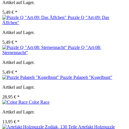
Artikel auf Lager.
5,49 € *
Puzzle Q "Art-09: Das
Äffchen"
Artikel auf Lager.
5,49 € *
Puzzle Q "Art-08:
Sternennacht"
Artikel auf Lager.
5,49 € *
Puzzle Palapeli "Kugelbunt"
Artikel auf Lager.
28,95 € *
Color Race
Artikel auf Lager.
13,95 € *
Artefakt Holzpuzzle