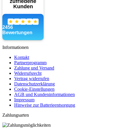
Informationen
Kontakt
Partnerprogramm
Zahlung und Versand
Widerrufsrecht
Vertrag widerrufen
Datenschutzerklärung
Cookie-Einstellungen
AGB und Kundeninformationen
Impressum
Hinweise zur Batterieentsorgung
Zahlungsarten