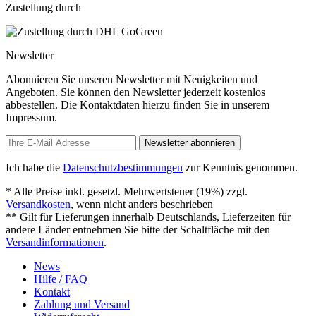
Zustellung durch
Newsletter
Abonnieren Sie unseren Newsletter mit Neuigkeiten und
Angeboten. Sie können den Newsletter jederzeit kostenlos
abbestellen. Die Kontaktdaten hierzu finden Sie in unserem
Impressum.
Newsletter abonnieren
Ich habe die
Datenschutzbestimmungen
zur Kenntnis genommen.
* Alle Preise inkl. gesetzl. Mehrwertsteuer (19%) zzgl.
Versandkosten
, wenn nicht anders beschrieben
** Gilt für Lieferungen innerhalb Deutschlands, Lieferzeiten für
andere Länder entnehmen Sie bitte der Schaltfläche mit den
Versandinformationen
.
News
Hilfe / FAQ
Kontakt
Zahlung und Versand