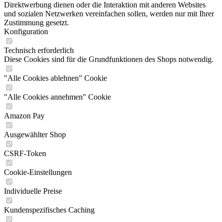
Direktwerbung dienen oder die Interaktion mit anderen Websites
und sozialen Netzwerken vereinfachen sollen, werden nur mit Ihrer
Zustimmung gesetzt.
Konfiguration
Technisch erforderlich
Diese Cookies sind für die Grundfunktionen des Shops notwendig.
"Alle Cookies ablehnen" Cookie
"Alle Cookies annehmen" Cookie
Amazon Pay
Ausgewählter Shop
CSRF-Token
Cookie-Einstellungen
Individuelle Preise
Kundenspezifisches Caching