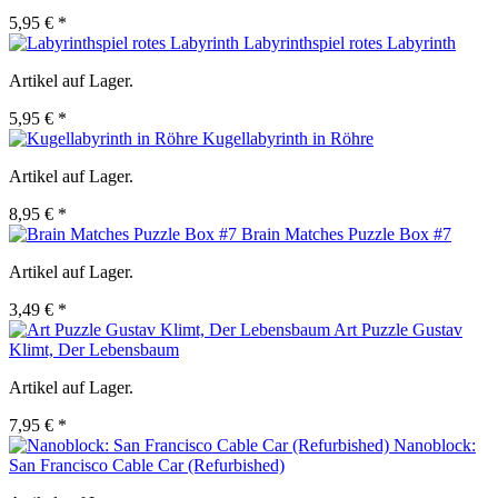
5,95 € *
Labyrinthspiel rotes Labyrinth
Artikel auf Lager.
5,95 € *
Kugellabyrinth in Röhre
Artikel auf Lager.
8,95 € *
Brain Matches Puzzle Box #7
Artikel auf Lager.
3,49 € *
Art Puzzle Gustav
Klimt, Der Lebensbaum
Artikel auf Lager.
7,95 € *
Nanoblock:
San Francisco Cable Car (Refurbished)