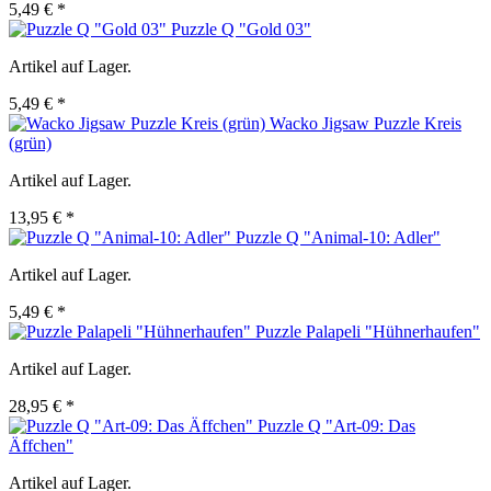
5,49 € *
Puzzle Q "Gold 03"
Artikel auf Lager.
5,49 € *
Wacko Jigsaw Puzzle Kreis
(grün)
Artikel auf Lager.
13,95 € *
Puzzle Q "Animal-10: Adler"
Artikel auf Lager.
5,49 € *
Puzzle Palapeli "Hühnerhaufen"
Artikel auf Lager.
28,95 € *
Puzzle Q "Art-09: Das
Äffchen"
Artikel auf Lager.