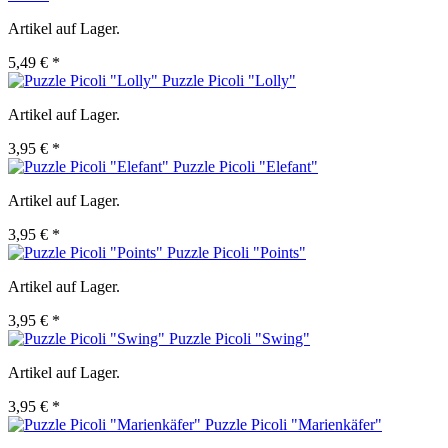
Artikel auf Lager.
5,49 € *
Puzzle Picoli "Lolly"
Artikel auf Lager.
3,95 € *
Puzzle Picoli "Elefant"
Artikel auf Lager.
3,95 € *
Puzzle Picoli "Points"
Artikel auf Lager.
3,95 € *
Puzzle Picoli "Swing"
Artikel auf Lager.
3,95 € *
Puzzle Picoli "Marienkäfer"