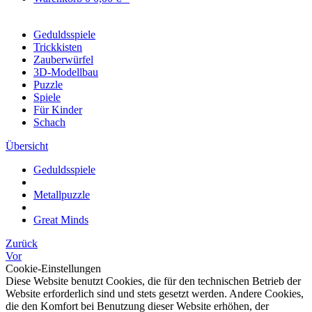
Geduldsspiele
Trickkisten
Zauberwürfel
3D-Modellbau
Puzzle
Spiele
Für Kinder
Schach
Übersicht
Geduldsspiele
Metallpuzzle
Great Minds
Zurück
Vor
Cookie-Einstellungen
Diese Website benutzt Cookies, die für den technischen Betrieb der
Website erforderlich sind und stets gesetzt werden. Andere Cookies,
die den Komfort bei Benutzung dieser Website erhöhen, der