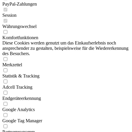
PayPal-Zahlungen
Session
Währungswechsel
Komfortfunktionen
Diese Cookies werden genutzt um das Einkaufserlebnis noch
ansprechender zu gestalten, beispielsweise für die Wiedererkennung
des Besuchers.
Merkzettel
Statistik & Tracking
Adcell Tracking
Endgeräteerkennung
Google Analytics
Google Tag Manager
Partnerprogramm