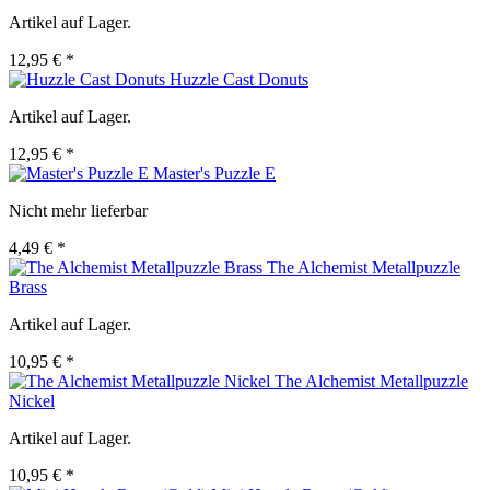
Artikel auf Lager.
12,95 € *
Huzzle Cast Donuts
Artikel auf Lager.
12,95 € *
Master's Puzzle E
Nicht mehr lieferbar
4,49 € *
The Alchemist Metallpuzzle
Brass
Artikel auf Lager.
10,95 € *
The Alchemist Metallpuzzle
Nickel
Artikel auf Lager.
10,95 € *