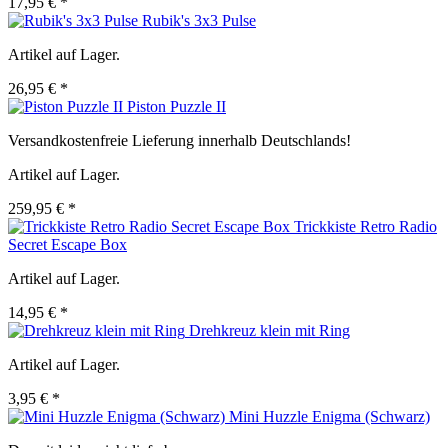
17,95 € *
Rubik's 3x3 Pulse
Artikel auf Lager.
26,95 € *
Piston Puzzle II
Versandkostenfreie Lieferung innerhalb Deutschlands!
Artikel auf Lager.
259,95 € *
Trickkiste Retro Radio
Secret Escape Box
Artikel auf Lager.
14,95 € *
Drehkreuz klein mit Ring
Artikel auf Lager.
3,95 € *
Mini Huzzle Enigma (Schwarz)