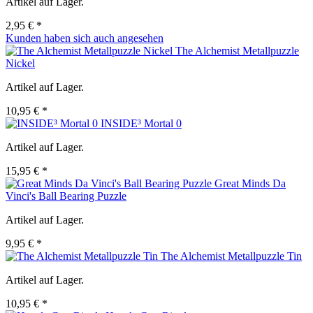
Artikel auf Lager.
2,95 € *
Kunden haben sich auch angesehen
The Alchemist Metallpuzzle
Nickel
Artikel auf Lager.
10,95 € *
INSIDE³ Mortal 0
Artikel auf Lager.
15,95 € *
Great Minds Da
Vinci's Ball Bearing Puzzle
Artikel auf Lager.
9,95 € *
The Alchemist Metallpuzzle Tin
Artikel auf Lager.
10,95 € *