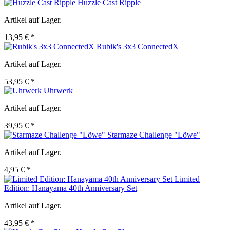
Huzzle Cast Ripple
Artikel auf Lager.
13,95 € *
Rubik's 3x3 ConnectedX
Artikel auf Lager.
53,95 € *
Uhrwerk
Artikel auf Lager.
39,95 € *
Starmaze Challenge "Löwe"
Artikel auf Lager.
4,95 € *
Limited
Edition: Hanayama 40th Anniversary Set
Artikel auf Lager.
43,95 € *