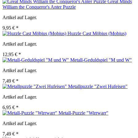
Great Minds
William the Conqueror's Anter Puzzle
Artikel auf Lager.
9,95 € *
Huzzle Cast Möbius (Mobius)
Artikel auf Lager.
12,95 € *
Metall-Geduldspiel "M und W"
Artikel auf Lager.
7,49 € *
Metallpuzzle "Zwei Hufeisen"
Artikel auf Lager.
6,95 € *
Metall-Puzzle "Wirrwarr"
Artikel auf Lager.
7,49 € *