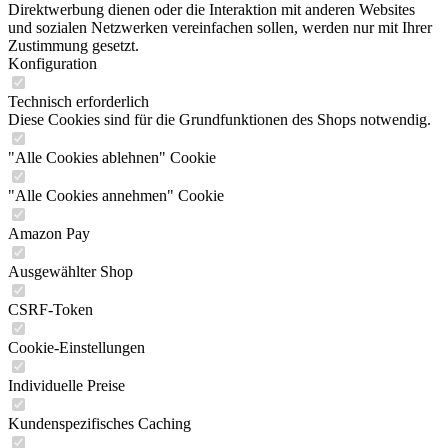
Direktwerbung dienen oder die Interaktion mit anderen Websites
und sozialen Netzwerken vereinfachen sollen, werden nur mit Ihrer
Zustimmung gesetzt.
Konfiguration
Technisch erforderlich
Diese Cookies sind für die Grundfunktionen des Shops notwendig.
"Alle Cookies ablehnen" Cookie
"Alle Cookies annehmen" Cookie
Amazon Pay
Ausgewählter Shop
CSRF-Token
Cookie-Einstellungen
Individuelle Preise
Kundenspezifisches Caching