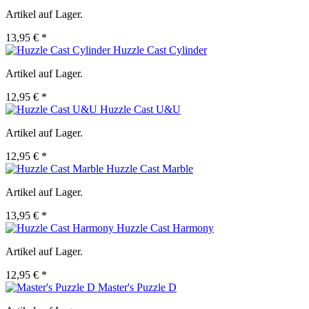
Artikel auf Lager.
13,95 € *
Huzzle Cast Cylinder
Artikel auf Lager.
12,95 € *
Huzzle Cast U&U
Artikel auf Lager.
12,95 € *
Huzzle Cast Marble
Artikel auf Lager.
13,95 € *
Huzzle Cast Harmony
Artikel auf Lager.
12,95 € *
Master's Puzzle D