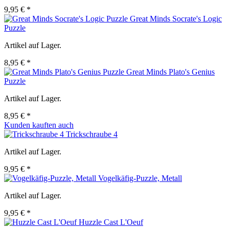
9,95 € *
Great Minds Socrate's Logic
Puzzle
Artikel auf Lager.
8,95 € *
Great Minds Plato's Genius
Puzzle
Artikel auf Lager.
8,95 € *
Kunden kauften auch
Trickschraube 4
Artikel auf Lager.
9,95 € *
Vogelkäfig-Puzzle, Metall
Artikel auf Lager.
9,95 € *
Huzzle Cast L'Oeuf