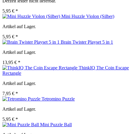
Derzeit leider nicht lieferbar.
5,95 € *
Mini Huzzle Violon (Silber)
Artikel auf Lager.
5,95 € *
Brain Twister Playset 5 in 1
Artikel auf Lager.
13,95 € *
ThinkIQ The Coin Escape
Rectangle
Artikel auf Lager.
7,95 € *
Tetromino Puzzle
Artikel auf Lager.
5,95 € *
Mini Puzzle Ball