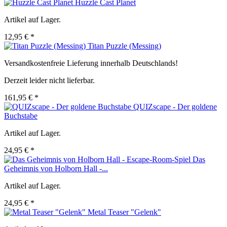
Huzzle Cast Planet
Artikel auf Lager.
12,95 € *
Titan Puzzle (Messing)
Versandkostenfreie Lieferung innerhalb Deutschlands!
Derzeit leider nicht lieferbar.
161,95 € *
QUIZscape - Der goldene
Buchstabe
Artikel auf Lager.
24,95 € *
Das
Geheimnis von Holborn Hall -...
Artikel auf Lager.
24,95 € *
Metal Teaser "Gelenk"