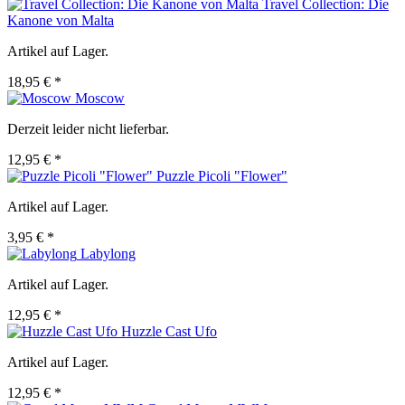
Travel Collection: Die
Kanone von Malta
Artikel auf Lager.
18,95 € *
Moscow
Derzeit leider nicht lieferbar.
12,95 € *
Puzzle Picoli "Flower"
Artikel auf Lager.
3,95 € *
Labylong
Artikel auf Lager.
12,95 € *
Huzzle Cast Ufo
Artikel auf Lager.
12,95 € *