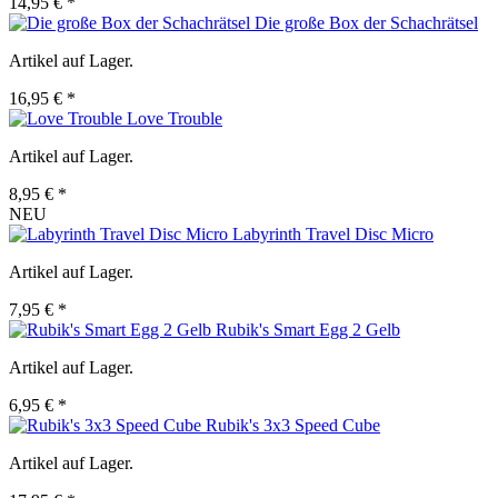
14,95 € *
Die große Box der Schachrätsel
Artikel auf Lager.
16,95 € *
Love Trouble
Artikel auf Lager.
8,95 € *
NEU
Labyrinth Travel Disc Micro
Artikel auf Lager.
7,95 € *
Rubik's Smart Egg 2 Gelb
Artikel auf Lager.
6,95 € *
Rubik's 3x3 Speed Cube
Artikel auf Lager.