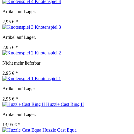
Knotenspiel 4
Artikel auf Lager.
2,95 € *
Knotenspiel 3
Artikel auf Lager.
2,95 € *
Knotenspiel 2
Nicht mehr lieferbar
2,95 € *
Knotenspiel 1
Artikel auf Lager.
2,95 € *
Huzzle Cast Ring II
Artikel auf Lager.
13,95 € *
Huzzle Cast Equa