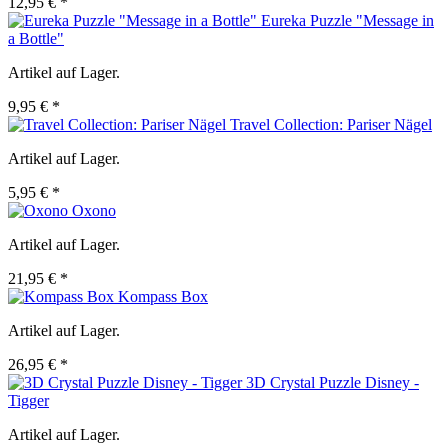
12,95 € *
Eureka Puzzle "Message in
a Bottle"
Artikel auf Lager.
9,95 € *
Travel Collection: Pariser Nägel
Artikel auf Lager.
5,95 € *
Oxono
Artikel auf Lager.
21,95 € *
Kompass Box
Artikel auf Lager.
26,95 € *
3D Crystal Puzzle Disney -
Tigger
Artikel auf Lager.