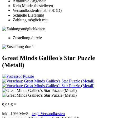
Attraktive Angebote
Kein Mindestbestellwert
Versandkostenfrei ab 70€ (D)
Schnelle Lieferung
Zahlung möglich mit:
Zustellung durch:
Great Minds Galileo's Star Puzzle
(Metall)
9,95 € *
inkl. 19% MwSt.
zzgl. Versandkosten