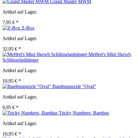
Grand Master MWM
Artikel auf Lager.
7,95 € *
Z-Box
Artikel auf Lager.
32,95 € *
Meffert's Mini Skewb
Schlüsselanhänger
Artikel auf Lager.
10,95 € *
Bambuspuzzle "Oval"
Artikel auf Lager.
9,95 € *
Tricky Numbers, Bambus
Artikel auf Lager.
10,95 € *