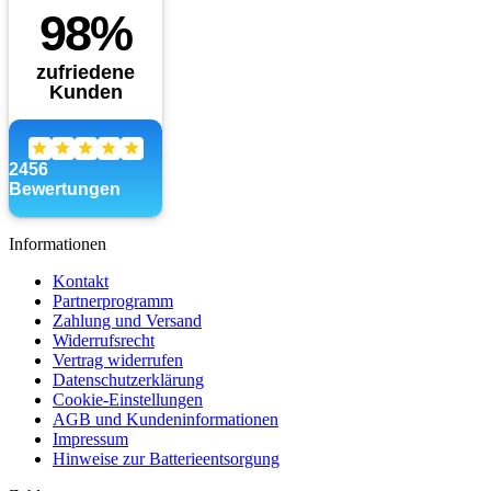
Informationen
Kontakt
Partnerprogramm
Zahlung und Versand
Widerrufsrecht
Vertrag widerrufen
Datenschutzerklärung
Cookie-Einstellungen
AGB und Kundeninformationen
Impressum
Hinweise zur Batterieentsorgung