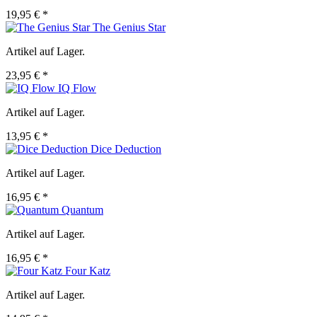
19,95 € *
The Genius Star
Artikel auf Lager.
23,95 € *
IQ Flow
Artikel auf Lager.
13,95 € *
Dice Deduction
Artikel auf Lager.
16,95 € *
Quantum
Artikel auf Lager.
16,95 € *
Four Katz
Artikel auf Lager.