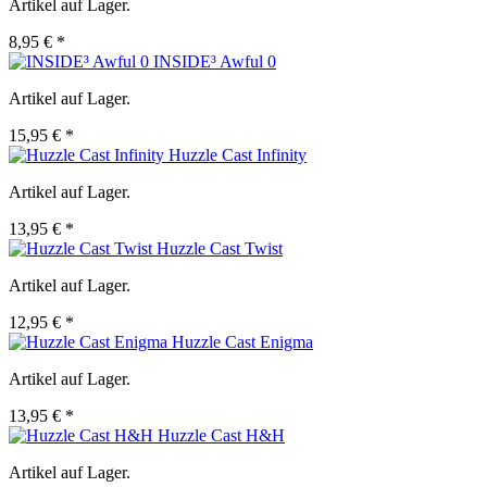
Artikel auf Lager.
8,95 € *
INSIDE³ Awful 0
Artikel auf Lager.
15,95 € *
Huzzle Cast Infinity
Artikel auf Lager.
13,95 € *
Huzzle Cast Twist
Artikel auf Lager.
12,95 € *
Huzzle Cast Enigma
Artikel auf Lager.
13,95 € *
Huzzle Cast H&H
Artikel auf Lager.