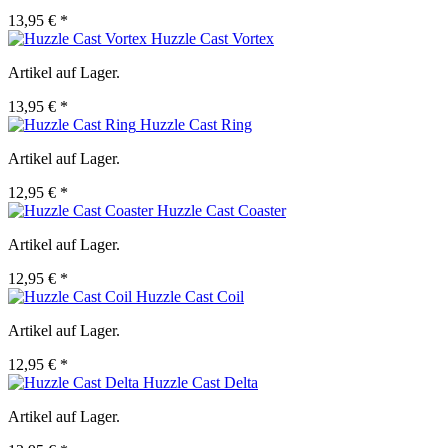
13,95 € *
Huzzle Cast Vortex
Artikel auf Lager.
13,95 € *
Huzzle Cast Ring
Artikel auf Lager.
12,95 € *
Huzzle Cast Coaster
Artikel auf Lager.
12,95 € *
Huzzle Cast Coil
Artikel auf Lager.
12,95 € *
Huzzle Cast Delta
Artikel auf Lager.