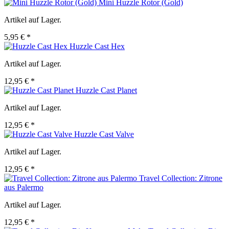
Mini Huzzle Rotor (Gold)
Artikel auf Lager.
5,95 € *
Huzzle Cast Hex
Artikel auf Lager.
12,95 € *
Huzzle Cast Planet
Artikel auf Lager.
12,95 € *
Huzzle Cast Valve
Artikel auf Lager.
12,95 € *
Travel Collection: Zitrone
aus Palermo
Artikel auf Lager.
12,95 € *