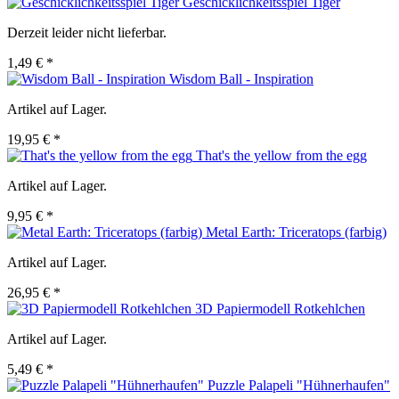
Geschicklichkeitsspiel Tiger
Derzeit leider nicht lieferbar.
1,49 € *
Wisdom Ball - Inspiration
Artikel auf Lager.
19,95 € *
That's the yellow from the egg
Artikel auf Lager.
9,95 € *
Metal Earth: Triceratops (farbig)
Artikel auf Lager.
26,95 € *
3D Papiermodell Rotkehlchen
Artikel auf Lager.
5,49 € *
Puzzle Palapeli "Hühnerhaufen"