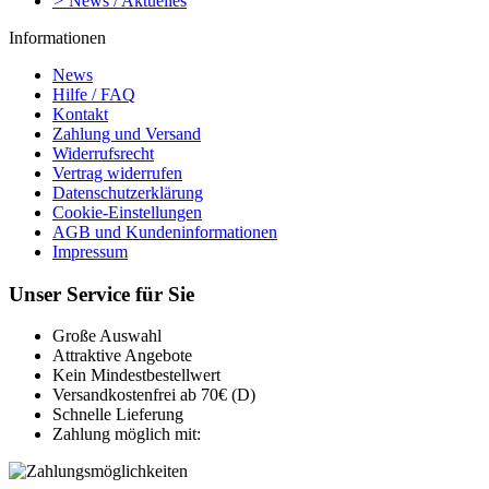
>
News / Aktuelles
Informationen
News
Hilfe / FAQ
Kontakt
Zahlung und Versand
Widerrufsrecht
Vertrag widerrufen
Datenschutzerklärung
Cookie-Einstellungen
AGB und Kundeninformationen
Impressum
Unser Service für Sie
Große Auswahl
Attraktive Angebote
Kein Mindestbestellwert
Versandkostenfrei ab 70€ (D)
Schnelle Lieferung
Zahlung möglich mit: