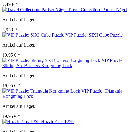
7,49 € *
Travel Collection: Pariser Nägel
Artikel auf Lager.
5,95 € *
VIP Puzzle: SIXI Cube Puzzle
Artikel auf Lager.
19,95 € *
VIP Puzzle:
Sliding Six Brothers Kongming Lock
Artikel auf Lager.
19,95 € *
VIP Puzzle: Triangula
Kongming Lock
Artikel auf Lager.
19,95 € *
Huzzle Cast P&P
Artikel auf Lager.