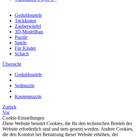
Geduldsspiele
Trickkisten
Zauberwürfel
3D-Modellbau
Puzzle
Spiele
Für Kinder
Schach
Übersicht
Geduldsspiele
Seilpuzzle
Knotenpuzzle
Zurück
Vor
Cookie-Einstellungen
Diese Website benutzt Cookies, die für den technischen Betrieb der
Website erforderlich sind und stets gesetzt werden. Andere Cookies,
die den Komfort bei Benutzung dieser Website erhöhen, der