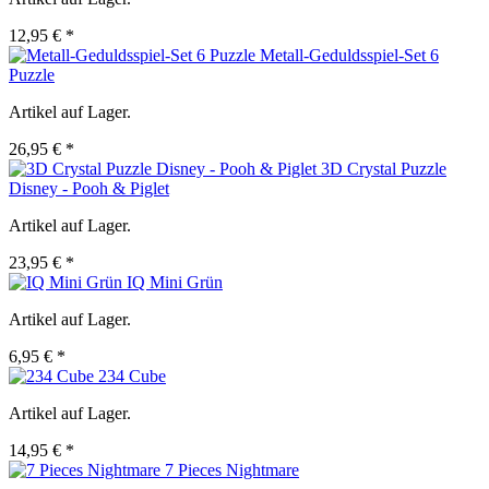
12,95 € *
Metall-Geduldsspiel-Set 6
Puzzle
Artikel auf Lager.
26,95 € *
3D Crystal Puzzle
Disney - Pooh & Piglet
Artikel auf Lager.
23,95 € *
IQ Mini Grün
Artikel auf Lager.
6,95 € *
234 Cube
Artikel auf Lager.
14,95 € *
7 Pieces Nightmare