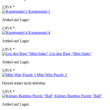
2,95 € *
Knotenspiel 1
Artikel auf Lager.
2,95 € *
Knotenspiel 4
Artikel auf Lager.
2,95 € *
Lös den Ring "Mini Stake"
Artikel auf Lager.
5,95 € *
Mini Wire Puzzle 3
Derzeit leider nicht lieferbar.
3,95 € *
Kleines Bambus Puzzle "Ball"
Artikel auf Lager.