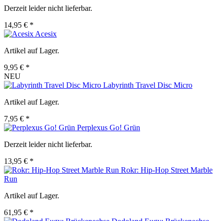
Derzeit leider nicht lieferbar.
14,95 € *
Acesix
Artikel auf Lager.
9,95 € *
NEU
Labyrinth Travel Disc Micro
Artikel auf Lager.
7,95 € *
Perplexus Go! Grün
Derzeit leider nicht lieferbar.
13,95 € *
Rokr: Hip-Hop Street Marble
Run
Artikel auf Lager.
61,95 € *