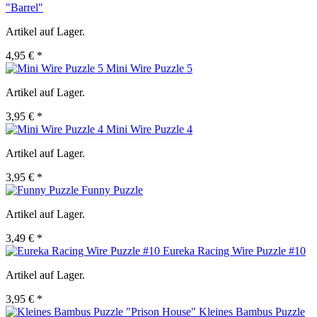
"Barrel"
Artikel auf Lager.
4,95 € *
Mini Wire Puzzle 5
Artikel auf Lager.
3,95 € *
Mini Wire Puzzle 4
Artikel auf Lager.
3,95 € *
Funny Puzzle
Artikel auf Lager.
3,49 € *
Eureka Racing Wire Puzzle #10
Artikel auf Lager.
3,95 € *
Kleines Bambus Puzzle