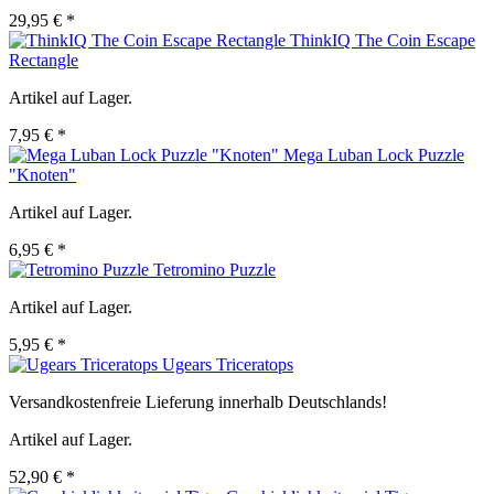
29,95 € *
ThinkIQ The Coin Escape
Rectangle
Artikel auf Lager.
7,95 € *
Mega Luban Lock Puzzle
"Knoten"
Artikel auf Lager.
6,95 € *
Tetromino Puzzle
Artikel auf Lager.
5,95 € *
Ugears Triceratops
Versandkostenfreie Lieferung innerhalb Deutschlands!
Artikel auf Lager.
52,90 € *