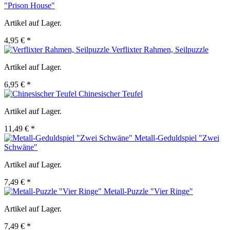
"Prison House"
Artikel auf Lager.
4,95 € *
Verflixter Rahmen, Seilpuzzle
Artikel auf Lager.
6,95 € *
Chinesischer Teufel
Artikel auf Lager.
11,49 € *
Metall-Geduldspiel "Zwei
Schwäne"
Artikel auf Lager.
7,49 € *
Metall-Puzzle "Vier Ringe"
Artikel auf Lager.
7,49 € *