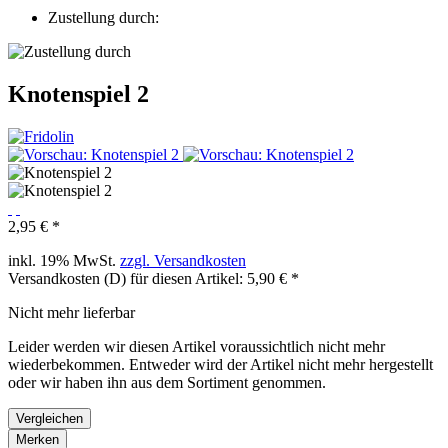
Zustellung durch:
Knotenspiel 2
2,95 € *
inkl. 19% MwSt.
zzgl. Versandkosten
Versandkosten (D) für diesen Artikel: 5,90 € *
Nicht mehr lieferbar
Leider werden wir diesen Artikel voraussichtlich nicht mehr
wiederbekommen. Entweder wird der Artikel nicht mehr hergestellt
oder wir haben ihn aus dem Sortiment genommen.
Vergleichen
Merken