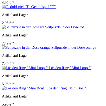
4,95 € *
Geduldspiel "T"
Artikel auf Lager.
2,95 € *
Seilpuzzle in der Dose rot
Artikel auf Lager.
7,49 € *
Seilpuzzle in der Dose orange
Artikel auf Lager.
7,49 € *
Lös den Ring "Mini Loops"
Artikel auf Lager.
5,95 € *
Lös den Ring "Mini Boat"
Artikel auf Lager.
5,95 € *