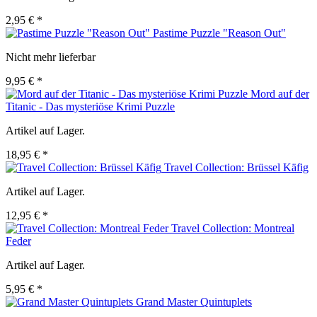
2,95 € *
Pastime Puzzle "Reason Out"
Nicht mehr lieferbar
9,95 € *
Mord auf der
Titanic - Das mysteriöse Krimi Puzzle
Artikel auf Lager.
18,95 € *
Travel Collection: Brüssel Käfig
Artikel auf Lager.
12,95 € *
Travel Collection: Montreal
Feder
Artikel auf Lager.
5,95 € *
Grand Master Quintuplets