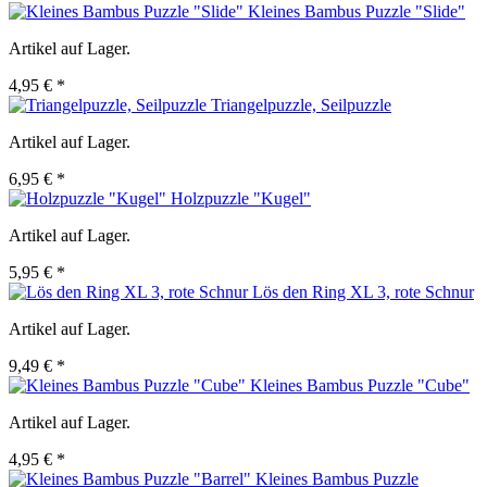
Kleines Bambus Puzzle "Slide"
Artikel auf Lager.
4,95 € *
Triangelpuzzle, Seilpuzzle
Artikel auf Lager.
6,95 € *
Holzpuzzle "Kugel"
Artikel auf Lager.
5,95 € *
Lös den Ring XL 3, rote Schnur
Artikel auf Lager.
9,49 € *
Kleines Bambus Puzzle "Cube"
Artikel auf Lager.
4,95 € *
Kleines Bambus Puzzle