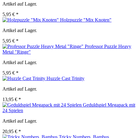
Artikel auf Lager.
5,95 € *
Holzpuzzle "Mix Knoten"
Artikel auf Lager.
5,95 € *
Professor Puzzle Heavy
Metal "Ringe"
Artikel auf Lager.
5,95 € *
Huzzle Cast Trinity
Artikel auf Lager.
13,95 € *
Geduldspiel Megapack mit
24 Spielen
Artikel auf Lager.
20,95 € *
Tricky Numbers, Bambus