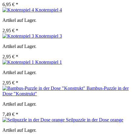
6,95 € *
Knotenspiel 4
Artikel auf Lager.
2,95 € *
Knotenspiel 3
Artikel auf Lager.
2,95 € *
Knotenspiel 1
Artikel auf Lager.
2,95 € *
Bambus-Puzzle in der
Dose "Konstrukt"
Artikel auf Lager.
7,49 € *
Seilpuzzle in der Dose orange
Artikel auf Lager.