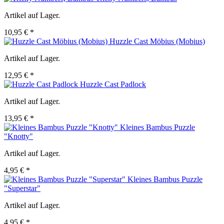
Artikel auf Lager.
10,95 € *
Huzzle Cast Möbius (Mobius)
Artikel auf Lager.
12,95 € *
Huzzle Cast Padlock
Artikel auf Lager.
13,95 € *
Kleines Bambus Puzzle
"Knotty"
Artikel auf Lager.
4,95 € *
Kleines Bambus Puzzle
"Superstar"
Artikel auf Lager.
4,95 € *