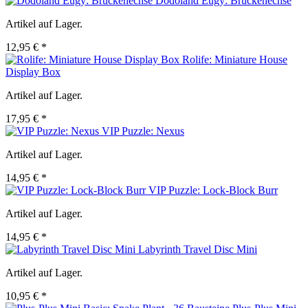
Dodoland Eugy: Brückenechse
Artikel auf Lager.
12,95 € *
Rolife: Miniature House
Display Box
Artikel auf Lager.
17,95 € *
VIP Puzzle: Nexus
Artikel auf Lager.
14,95 € *
VIP Puzzle: Lock-Block Burr
Artikel auf Lager.
14,95 € *
Labyrinth Travel Disc Mini
Artikel auf Lager.
10,95 € *