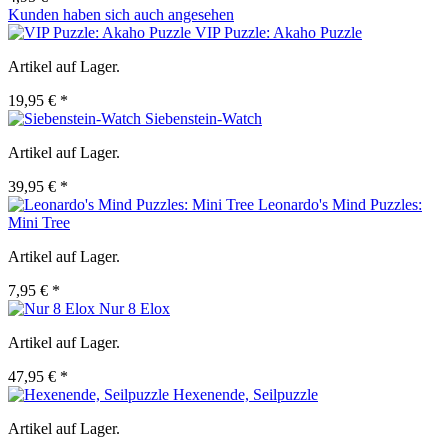
Kunden haben sich auch angesehen
VIP Puzzle: Akaho Puzzle
Artikel auf Lager.
19,95 € *
Siebenstein-Watch
Artikel auf Lager.
39,95 € *
Leonardo's Mind Puzzles:
Mini Tree
Artikel auf Lager.
7,95 € *
Nur 8 Elox
Artikel auf Lager.
47,95 € *
Hexenende, Seilpuzzle
Artikel auf Lager.