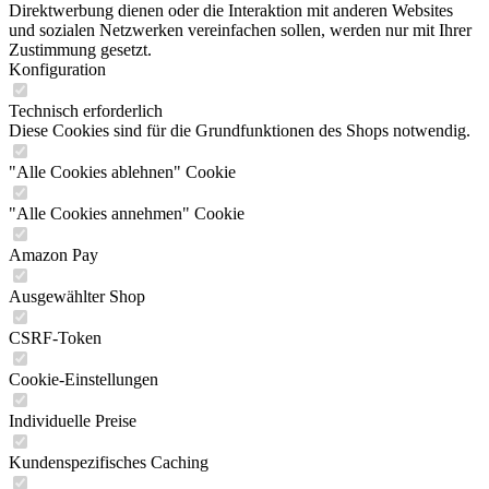
Direktwerbung dienen oder die Interaktion mit anderen Websites
und sozialen Netzwerken vereinfachen sollen, werden nur mit Ihrer
Zustimmung gesetzt.
Konfiguration
Technisch erforderlich
Diese Cookies sind für die Grundfunktionen des Shops notwendig.
"Alle Cookies ablehnen" Cookie
"Alle Cookies annehmen" Cookie
Amazon Pay
Ausgewählter Shop
CSRF-Token
Cookie-Einstellungen
Individuelle Preise
Kundenspezifisches Caching