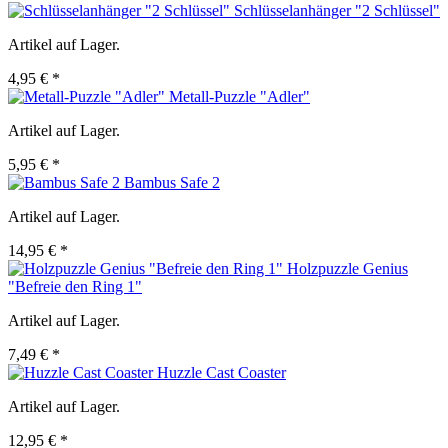
Schlüsselanhänger "2 Schlüssel"
Artikel auf Lager.
4,95 € *
Metall-Puzzle "Adler"
Artikel auf Lager.
5,95 € *
Bambus Safe 2
Artikel auf Lager.
14,95 € *
Holzpuzzle Genius
"Befreie den Ring 1"
Artikel auf Lager.
7,49 € *
Huzzle Cast Coaster
Artikel auf Lager.
12,95 € *