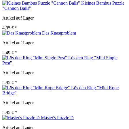
Kleines Bambus Puzzle
"Cannon Balls"
Artikel auf Lager.
4,95 € *
Das Knastproblem
Artikel auf Lager.
2,49 € *
Lös den Ring "Mini Single
Post"
Artikel auf Lager.
5,95 € *
Lös den Ring "Mini Rope
Bridge"
Artikel auf Lager.
5,95 € *
Master's Puzzle D
Artikel auf Lager.