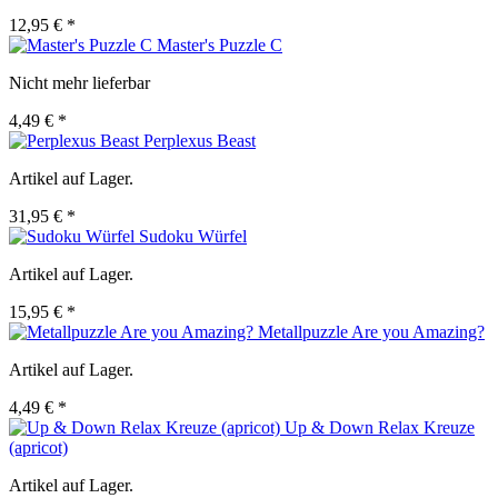
12,95 € *
Master's Puzzle C
Nicht mehr lieferbar
4,49 € *
Perplexus Beast
Artikel auf Lager.
31,95 € *
Sudoku Würfel
Artikel auf Lager.
15,95 € *
Metallpuzzle Are you Amazing?
Artikel auf Lager.
4,49 € *
Up & Down Relax Kreuze
(apricot)
Artikel auf Lager.