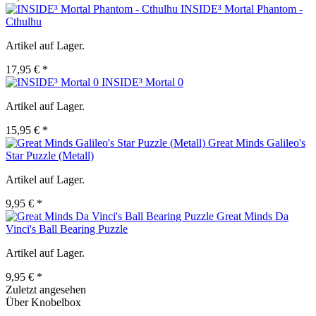
INSIDE³ Mortal Phantom -
Cthulhu
Artikel auf Lager.
17,95 € *
INSIDE³ Mortal 0
Artikel auf Lager.
15,95 € *
Great Minds Galileo's
Star Puzzle (Metall)
Artikel auf Lager.
9,95 € *
Great Minds Da
Vinci's Ball Bearing Puzzle
Artikel auf Lager.
9,95 € *
Zuletzt angesehen
Über Knobelbox