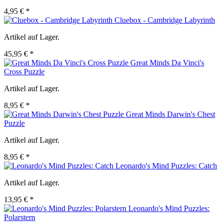
4,95 € *
Cluebox - Cambridge Labyrinth
Artikel auf Lager.
45,95 € *
Great Minds Da Vinci's
Cross Puzzle
Artikel auf Lager.
8,95 € *
Great Minds Darwin's Chest
Puzzle
Artikel auf Lager.
8,95 € *
Leonardo's Mind Puzzles: Catch
Artikel auf Lager.
13,95 € *
Leonardo's Mind Puzzles:
Polarstern