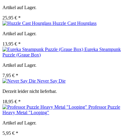
Artikel auf Lager.
25,95 € *
Huzzle Cast Hourglass
Artikel auf Lager.
13,95 € *
Eureka Steampunk
Puzzle (Graue Box)
Artikel auf Lager.
7,95 € *
Never Say Die
Derzeit leider nicht lieferbar.
18,95 € *
Professor Puzzle
Heavy Metal "Looping"
Artikel auf Lager.
5,95 € *