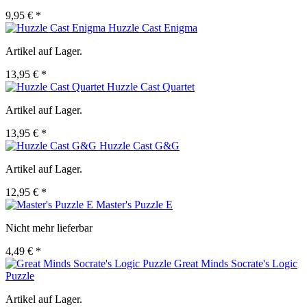
9,95 € *
Huzzle Cast Enigma
Artikel auf Lager.
13,95 € *
Huzzle Cast Quartet
Artikel auf Lager.
13,95 € *
Huzzle Cast G&G
Artikel auf Lager.
12,95 € *
Master's Puzzle E
Nicht mehr lieferbar
4,49 € *
Great Minds Socrate's Logic
Puzzle
Artikel auf Lager.