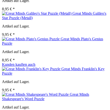
Artikel auf Lager.
8,95 € *
Great Minds Galileo's
Star Puzzle (Metall)
Artikel auf Lager.
9,95 € *
Great Minds Plato's Genius
Puzzle
Artikel auf Lager.
8,95 € *
Kunden kauften auch
Great Minds Franklin's Key
Puzzle
Artikel auf Lager.
9,95 € *
Great Minds
Shakespeare's Word Puzzle
Artikel auf Lager.