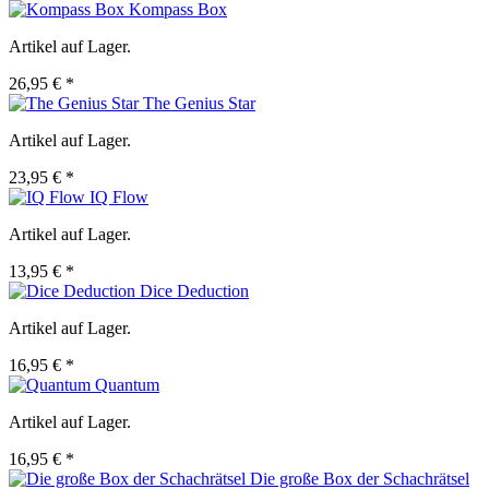
Kompass Box
Artikel auf Lager.
26,95 € *
The Genius Star
Artikel auf Lager.
23,95 € *
IQ Flow
Artikel auf Lager.
13,95 € *
Dice Deduction
Artikel auf Lager.
16,95 € *
Quantum
Artikel auf Lager.
16,95 € *
Die große Box der Schachrätsel