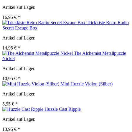
Artikel auf Lager.
16,95 € *
Trickkiste Retro Radio
Secret Escape Box
Artikel auf Lager.
14,95 € *
The Alchemist Metallpuzzle
Nickel
Artikel auf Lager.
10,95 € *
Mini Huzzle Violon (Silber)
Artikel auf Lager.
5,95 € *
Huzzle Cast Ripple
Artikel auf Lager.
13,95 € *