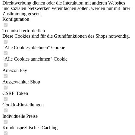
Direktwerbung dienen oder die Interaktion mit anderen Websites
und sozialen Netzwerken vereinfachen sollen, werden nur mit Ihrer
Zustimmung gesetzt.
Konfiguration
Technisch erforderlich
Diese Cookies sind für die Grundfunktionen des Shops notwendig.
"Alle Cookies ablehnen" Cookie
"Alle Cookies annehmen" Cookie
Amazon Pay
Ausgewählter Shop
CSRF-Token
Cookie-Einstellungen
Individuelle Preise
Kundenspezifisches Caching