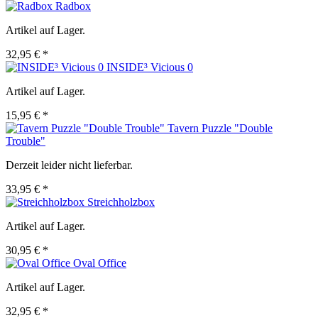
Radbox
Artikel auf Lager.
32,95 € *
INSIDE³ Vicious 0
Artikel auf Lager.
15,95 € *
Tavern Puzzle "Double
Trouble"
Derzeit leider nicht lieferbar.
33,95 € *
Streichholzbox
Artikel auf Lager.
30,95 € *
Oval Office
Artikel auf Lager.
32,95 € *