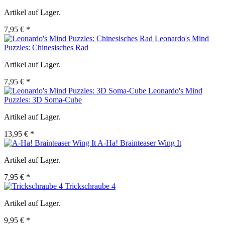
Artikel auf Lager.
7,95 € *
Leonardo's Mind
Puzzles: Chinesisches Rad
Artikel auf Lager.
7,95 € *
Leonardo's Mind
Puzzles: 3D Soma-Cube
Artikel auf Lager.
13,95 € *
A-Ha! Brainteaser Wing It
Artikel auf Lager.
7,95 € *
Trickschraube 4
Artikel auf Lager.
9,95 € *