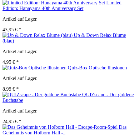
Limited
Edition: Hanayama 40th Anniversary Set
Artikel auf Lager.
43,95 € *
Up & Down Relax Blume
(blau)
Artikel auf Lager.
4,95 € *
Quiz-Box Optische Illusionen
Artikel auf Lager.
8,95 € *
QUIZscape - Der goldene
Buchstabe
Artikel auf Lager.
24,95 € *
Das
Geheimnis von Holborn Hall -...