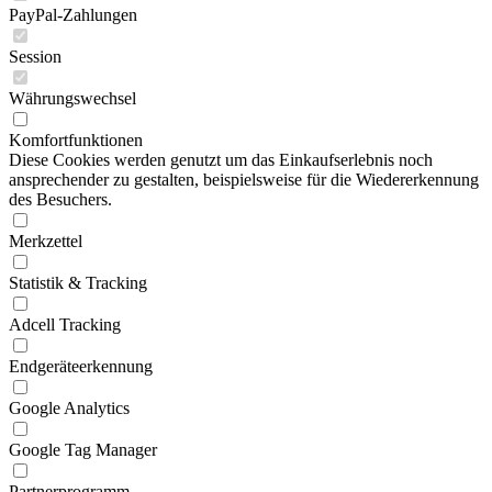
PayPal-Zahlungen
Session
Währungswechsel
Komfortfunktionen
Diese Cookies werden genutzt um das Einkaufserlebnis noch
ansprechender zu gestalten, beispielsweise für die Wiedererkennung
des Besuchers.
Merkzettel
Statistik & Tracking
Adcell Tracking
Endgeräteerkennung
Google Analytics
Google Tag Manager
Partnerprogramm