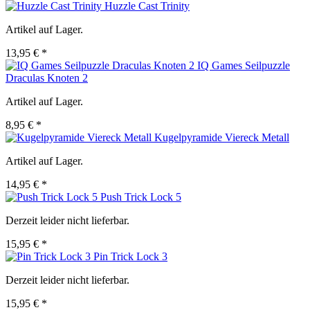
Huzzle Cast Trinity
Artikel auf Lager.
13,95 € *
IQ Games Seilpuzzle
Draculas Knoten 2
Artikel auf Lager.
8,95 € *
Kugelpyramide Viereck Metall
Artikel auf Lager.
14,95 € *
Push Trick Lock 5
Derzeit leider nicht lieferbar.
15,95 € *
Pin Trick Lock 3
Derzeit leider nicht lieferbar.
15,95 € *