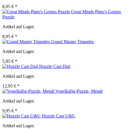
8,95 € *
Great Minds Plato's Genius
Puzzle
Artikel auf Lager.
8,95 € *
Grand Master Triangles
Artikel auf Lager.
5,95 € *
Huzzle Cast Dial
Artikel auf Lager.
12,95 € *
Vogelkäfig-Puzzle, Metall
Artikel auf Lager.
9,95 € *
Huzzle Cast U&U
Artikel auf Lager.