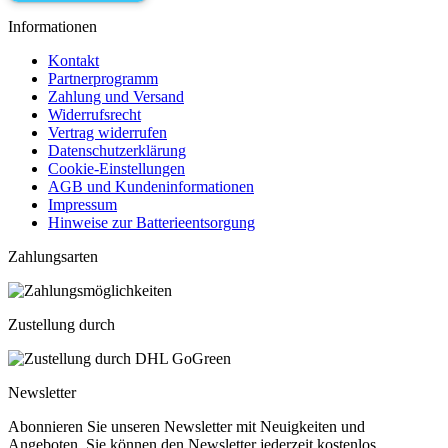
Informationen
Kontakt
Partnerprogramm
Zahlung und Versand
Widerrufsrecht
Vertrag widerrufen
Datenschutzerklärung
Cookie-Einstellungen
AGB und Kundeninformationen
Impressum
Hinweise zur Batterieentsorgung
Zahlungsarten
Zustellung durch
Newsletter
Abonnieren Sie unseren Newsletter mit Neuigkeiten und
Angeboten. Sie können den Newsletter jederzeit kostenlos