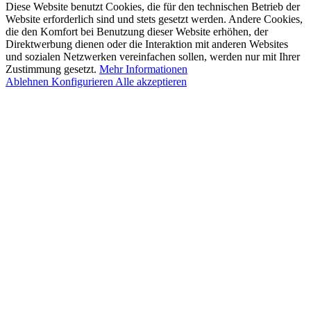
Diese Website benutzt Cookies, die für den technischen Betrieb der
Website erforderlich sind und stets gesetzt werden. Andere Cookies,
die den Komfort bei Benutzung dieser Website erhöhen, der
Direktwerbung dienen oder die Interaktion mit anderen Websites
und sozialen Netzwerken vereinfachen sollen, werden nur mit Ihrer
Zustimmung gesetzt.
Mehr Informationen
Ablehnen
Konfigurieren
Alle akzeptieren