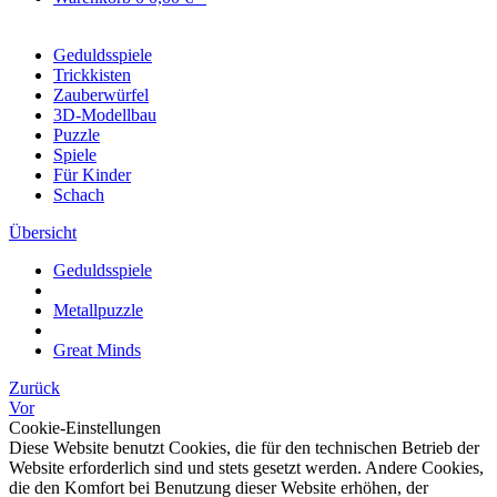
Geduldsspiele
Trickkisten
Zauberwürfel
3D-Modellbau
Puzzle
Spiele
Für Kinder
Schach
Übersicht
Geduldsspiele
Metallpuzzle
Great Minds
Zurück
Vor
Cookie-Einstellungen
Diese Website benutzt Cookies, die für den technischen Betrieb der
Website erforderlich sind und stets gesetzt werden. Andere Cookies,
die den Komfort bei Benutzung dieser Website erhöhen, der