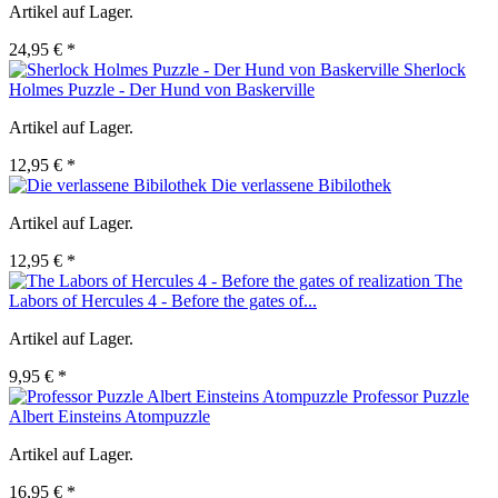
Artikel auf Lager.
24,95 € *
Sherlock
Holmes Puzzle - Der Hund von Baskerville
Artikel auf Lager.
12,95 € *
Die verlassene Bibilothek
Artikel auf Lager.
12,95 € *
The
Labors of Hercules 4 - Before the gates of...
Artikel auf Lager.
9,95 € *
Professor Puzzle
Albert Einsteins Atompuzzle
Artikel auf Lager.
16,95 € *