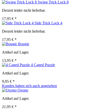
Swing Trick Lock 8
Derzeit leider nicht lieferbar.
17,95 € *
Side Trick Lock 4
Derzeit leider nicht lieferbar.
17,95 € *
Bougie
Artikel auf Lager.
13,95 € *
4 Caged Puzzle
Artikel auf Lager.
9,95 € *
Kunden haben sich auch angesehen
Oxono
Artikel auf Lager.
21,95 € *