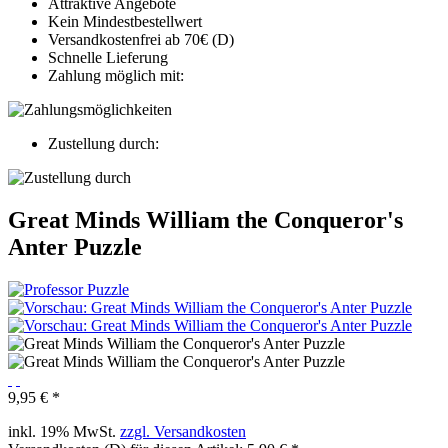
Attraktive Angebote
Kein Mindestbestellwert
Versandkostenfrei ab 70€ (D)
Schnelle Lieferung
Zahlung möglich mit:
Zustellung durch:
Great Minds William the Conqueror's
Anter Puzzle
9,95 € *
inkl. 19% MwSt.
zzgl. Versandkosten