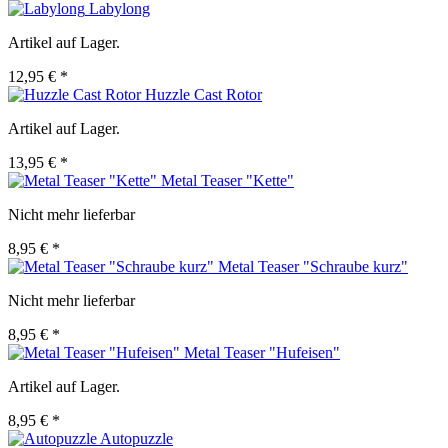
Labylong
Artikel auf Lager.
12,95 € *
Huzzle Cast Rotor
Artikel auf Lager.
13,95 € *
Metal Teaser "Kette"
Nicht mehr lieferbar
8,95 € *
Metal Teaser "Schraube kurz"
Nicht mehr lieferbar
8,95 € *
Metal Teaser "Hufeisen"
Artikel auf Lager.
8,95 € *
Autopuzzle