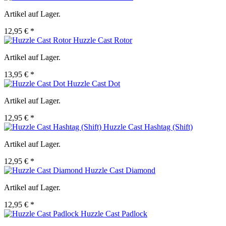
Artikel auf Lager.
12,95 € *
Huzzle Cast Rotor
Artikel auf Lager.
13,95 € *
Huzzle Cast Dot
Artikel auf Lager.
12,95 € *
Huzzle Cast Hashtag (Shift)
Artikel auf Lager.
12,95 € *
Huzzle Cast Diamond
Artikel auf Lager.
12,95 € *
Huzzle Cast Padlock