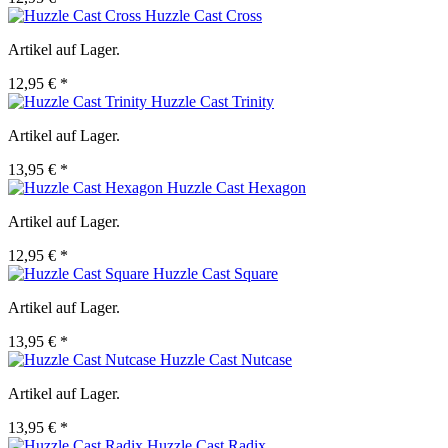
Huzzle Cast Cross
Artikel auf Lager.
12,95 € *
Huzzle Cast Trinity
Artikel auf Lager.
13,95 € *
Huzzle Cast Hexagon
Artikel auf Lager.
12,95 € *
Huzzle Cast Square
Artikel auf Lager.
13,95 € *
Huzzle Cast Nutcase
Artikel auf Lager.
13,95 € *
Huzzle Cast Radix