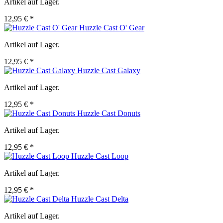
Artikel auf Lager.
12,95 € *
Huzzle Cast O' Gear
Artikel auf Lager.
12,95 € *
Huzzle Cast Galaxy
Artikel auf Lager.
12,95 € *
Huzzle Cast Donuts
Artikel auf Lager.
12,95 € *
Huzzle Cast Loop
Artikel auf Lager.
12,95 € *
Huzzle Cast Delta
Artikel auf Lager.