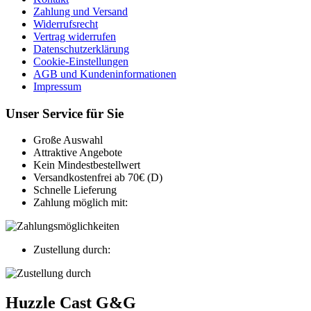
Zahlung und Versand
Widerrufsrecht
Vertrag widerrufen
Datenschutzerklärung
Cookie-Einstellungen
AGB und Kundeninformationen
Impressum
Unser Service für Sie
Große Auswahl
Attraktive Angebote
Kein Mindestbestellwert
Versandkostenfrei ab 70€ (D)
Schnelle Lieferung
Zahlung möglich mit:
Zustellung durch:
Huzzle Cast G&G