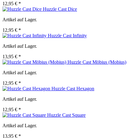
12,95 € *
Huzzle Cast Dice
Artikel auf Lager.
12,95 € *
Huzzle Cast Infinity
Artikel auf Lager.
13,95 € *
Huzzle Cast Möbius (Mobius)
Artikel auf Lager.
12,95 € *
Huzzle Cast Hexagon
Artikel auf Lager.
12,95 € *
Huzzle Cast Square
Artikel auf Lager.
13,95 € *