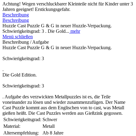
Achtung! Wegen verschluckbarer Kleinteile nicht für Kinder unter 3
Jahren geeignet! Erstickungsgefahr.
Beschreibung
Beschreibung
Huzzle Cast Puzzle G & G in neuer Huzzle-Verpackung.
Schwierigkeitsgrad: 3 . Die Gold...
mehr
Menü schließen
Beschreibung / Aufgabe
Huzzle Cast Puzzle G & G in neuer Huzzle-Verpackung.
Schwierigkeitsgrad: 3
.
Die Gold Edition.
Schwierigkeitsgrad: 3
. Aufgabe des verzwickten Metallpuzzles ist es, die Teile
voneinander zu lösen und wieder zusammenzufügen. Der Name
Cast Puzzle kommt aus dem Englischen von to cast, was Metall
gießen heißt. Die Cast Puzzles werden aus Gießzink gegossen.
Schwierigkeitsgrad:
Schwer
Material:
Metall
Altersempfehlung:
Ab 8 Jahre