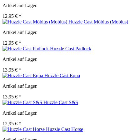
Artikel auf Lager.
12,95 € *
Huzzle Cast Möbius (Mobius)
Artikel auf Lager.
12,95 € *
Huzzle Cast Padlock
Artikel auf Lager.
13,95 € *
Huzzle Cast Equa
Artikel auf Lager.
13,95 € *
Huzzle Cast S&S
Artikel auf Lager.
12,95 € *
Huzzle Cast Horse
Artikel auf Lager.