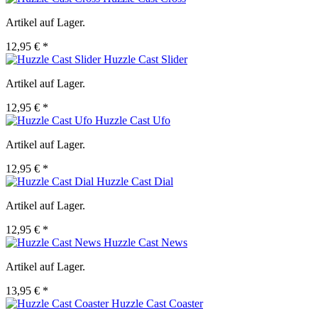
Artikel auf Lager.
12,95 € *
Huzzle Cast Slider
Artikel auf Lager.
12,95 € *
Huzzle Cast Ufo
Artikel auf Lager.
12,95 € *
Huzzle Cast Dial
Artikel auf Lager.
12,95 € *
Huzzle Cast News
Artikel auf Lager.
13,95 € *
Huzzle Cast Coaster