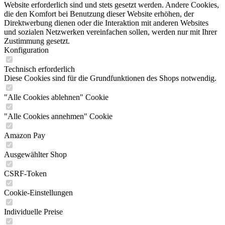
Website erforderlich sind und stets gesetzt werden. Andere Cookies,
die den Komfort bei Benutzung dieser Website erhöhen, der
Direktwerbung dienen oder die Interaktion mit anderen Websites
und sozialen Netzwerken vereinfachen sollen, werden nur mit Ihrer
Zustimmung gesetzt.
Konfiguration
Technisch erforderlich
Diese Cookies sind für die Grundfunktionen des Shops notwendig.
"Alle Cookies ablehnen" Cookie
"Alle Cookies annehmen" Cookie
Amazon Pay
Ausgewählter Shop
CSRF-Token
Cookie-Einstellungen
Individuelle Preise