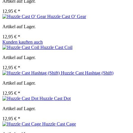
Artikel auf Lager.
12,95 € *
Huzzle Cast O' Gear
Artikel auf Lager.
12,95 € *
Kunden kauften auch
Huzzle Cast Coil
Artikel auf Lager.
12,95 € *
Huzzle Cast Hashtag (Shift)
Artikel auf Lager.
12,95 € *
Huzzle Cast Dot
Artikel auf Lager.
12,95 € *
Huzzle Cast Cage