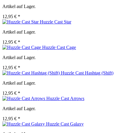
Artikel auf Lager.
12,95 € *
Huzzle Cast Star
Artikel auf Lager.
12,95 € *
Huzzle Cast Cage
Artikel auf Lager.
12,95 € *
Huzzle Cast Hashtag (Shift)
Artikel auf Lager.
12,95 € *
Huzzle Cast Arrows
Artikel auf Lager.
12,95 € *
Huzzle Cast Galaxy