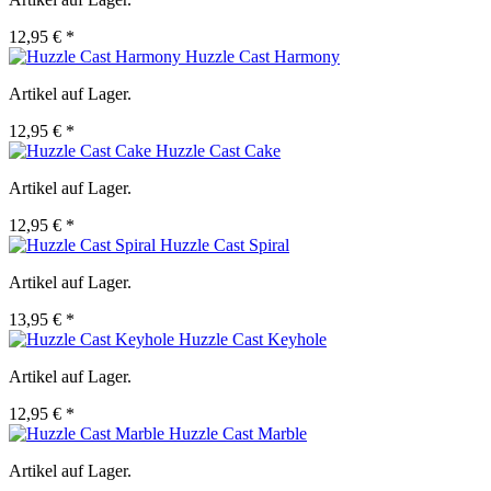
12,95 € *
Huzzle Cast Harmony
Artikel auf Lager.
12,95 € *
Huzzle Cast Cake
Artikel auf Lager.
12,95 € *
Huzzle Cast Spiral
Artikel auf Lager.
13,95 € *
Huzzle Cast Keyhole
Artikel auf Lager.
12,95 € *
Huzzle Cast Marble
Artikel auf Lager.