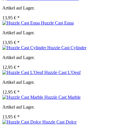
Artikel auf Lager.
13,95 € *
Huzzle Cast Equa
Artikel auf Lager.
13,95 € *
Huzzle Cast Cylinder
Artikel auf Lager.
12,95 € *
Huzzle Cast L'Oeuf
Artikel auf Lager.
12,95 € *
Huzzle Cast Marble
Artikel auf Lager.
13,95 € *
Huzzle Cast Dolce