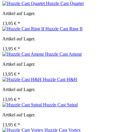
Huzzle Cast Quartet
Artikel auf Lager.
13,95 € *
Huzzle Cast Ring II
Artikel auf Lager.
13,95 € *
Huzzle Cast Amour
Artikel auf Lager.
13,95 € *
Huzzle Cast H&H
Artikel auf Lager.
13,95 € *
Huzzle Cast Spiral
Artikel auf Lager.
13,95 € *
Huzzle Cast Vortex