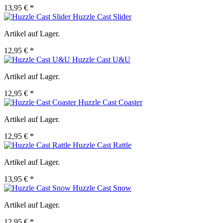
13,95 € *
Huzzle Cast Slider
Artikel auf Lager.
12,95 € *
Huzzle Cast U&U
Artikel auf Lager.
12,95 € *
Huzzle Cast Coaster
Artikel auf Lager.
12,95 € *
Huzzle Cast Rattle
Artikel auf Lager.
13,95 € *
Huzzle Cast Snow
Artikel auf Lager.
12,95 € *