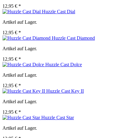
12,95 € *
Huzzle Cast Dial
Artikel auf Lager.
12,95 € *
Huzzle Cast Diamond
Artikel auf Lager.
12,95 € *
Huzzle Cast Dolce
Artikel auf Lager.
12,95 € *
Huzzle Cast Key II
Artikel auf Lager.
12,95 € *
Huzzle Cast Star
Artikel auf Lager.