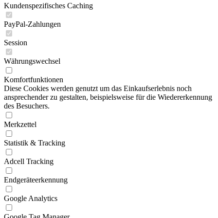
Kundenspezifisches Caching
PayPal-Zahlungen
Session
Währungswechsel
Komfortfunktionen
Diese Cookies werden genutzt um das Einkaufserlebnis noch
ansprechender zu gestalten, beispielsweise für die Wiedererkennung
des Besuchers.
Merkzettel
Statistik & Tracking
Adcell Tracking
Endgeräteerkennung
Google Analytics
Google Tag Manager