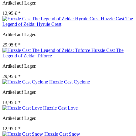
Artikel auf Lager.
12,95 € *
Huzzle Cast The
Legend of Zelda: Hyrule Crest
Artikel auf Lager.
29,95 € *
Huzzle Cast The
Legend of Zelda: Triforce
Artikel auf Lager.
29,95 € *
Huzzle Cast Cyclone
Artikel auf Lager.
13,95 € *
Huzzle Cast Love
Artikel auf Lager.
12,95 € *
Huzzle Cast Snow