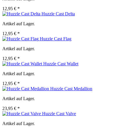
12,95 € *
Huzzle Cast Delta
Artikel auf Lager.
12,95 € *
Huzzle Cast Flag
Artikel auf Lager.
12,95 € *
Huzzle Cast Wallet
Artikel auf Lager.
12,95 € *
Huzzle Cast Medallion
Artikel auf Lager.
23,95 € *
Huzzle Cast Valve
Artikel auf Lager.