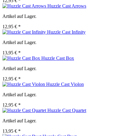
12,95 € *
Huzzle Cast Arrows
Artikel auf Lager.
12,95 € *
Huzzle Cast Infinity
Artikel auf Lager.
13,95 € *
Huzzle Cast Box
Artikel auf Lager.
12,95 € *
Huzzle Cast Violon
Artikel auf Lager.
12,95 € *
Huzzle Cast Quartet
Artikel auf Lager.
13,95 € *