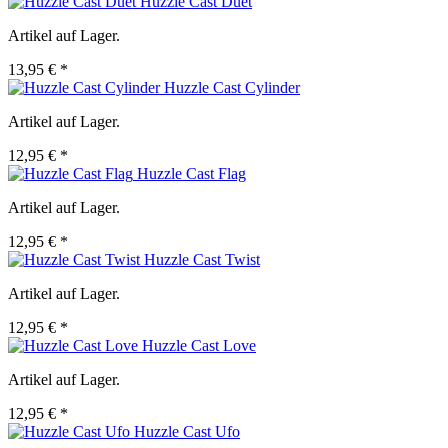
Huzzle Cast Duet
Artikel auf Lager.
13,95 € *
Huzzle Cast Cylinder
Artikel auf Lager.
12,95 € *
Huzzle Cast Flag
Artikel auf Lager.
12,95 € *
Huzzle Cast Twist
Artikel auf Lager.
12,95 € *
Huzzle Cast Love
Artikel auf Lager.
12,95 € *
Huzzle Cast Ufo