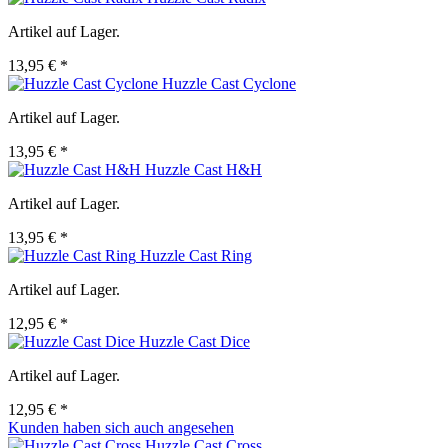
Artikel auf Lager.
13,95 € *
Huzzle Cast Cyclone
Artikel auf Lager.
13,95 € *
Huzzle Cast H&H
Artikel auf Lager.
13,95 € *
Huzzle Cast Ring
Artikel auf Lager.
12,95 € *
Huzzle Cast Dice
Artikel auf Lager.
12,95 € *
Kunden haben sich auch angesehen
Huzzle Cast Cross