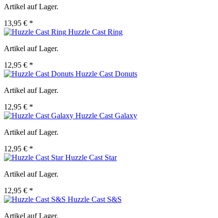
Artikel auf Lager.
13,95 € *
Huzzle Cast Ring
Artikel auf Lager.
12,95 € *
Huzzle Cast Donuts
Artikel auf Lager.
12,95 € *
Huzzle Cast Galaxy
Artikel auf Lager.
12,95 € *
Huzzle Cast Star
Artikel auf Lager.
12,95 € *
Huzzle Cast S&S
Artikel auf Lager.