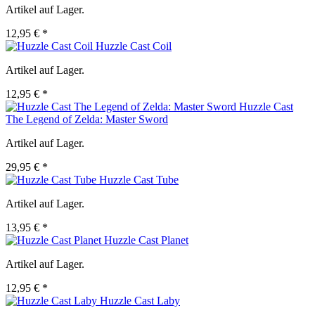
Artikel auf Lager.
12,95 € *
Huzzle Cast Coil
Artikel auf Lager.
12,95 € *
Huzzle Cast
The Legend of Zelda: Master Sword
Artikel auf Lager.
29,95 € *
Huzzle Cast Tube
Artikel auf Lager.
13,95 € *
Huzzle Cast Planet
Artikel auf Lager.
12,95 € *
Huzzle Cast Laby