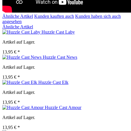
Ähnliche Artikel
Kunden kauften auch
Kunden haben sich auch
angesehen
Ähnliche Artikel
Huzzle Cast Laby
Artikel auf Lager.
13,95 € *
Huzzle Cast News
Artikel auf Lager.
13,95 € *
Huzzle Cast Elk
Artikel auf Lager.
13,95 € *
Huzzle Cast Amour
Artikel auf Lager.
13,95 € *