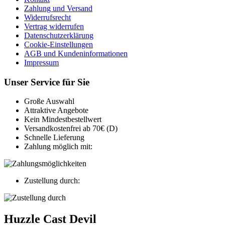
Zahlung und Versand
Widerrufsrecht
Vertrag widerrufen
Datenschutzerklärung
Cookie-Einstellungen
AGB und Kundeninformationen
Impressum
Unser Service für Sie
Große Auswahl
Attraktive Angebote
Kein Mindestbestellwert
Versandkostenfrei ab 70€ (D)
Schnelle Lieferung
Zahlung möglich mit:
Zustellung durch:
Huzzle Cast Devil