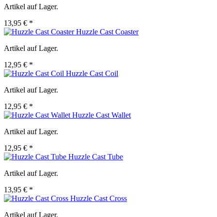
Artikel auf Lager.
13,95 € *
Huzzle Cast Coaster
Artikel auf Lager.
12,95 € *
Huzzle Cast Coil
Artikel auf Lager.
12,95 € *
Huzzle Cast Wallet
Artikel auf Lager.
12,95 € *
Huzzle Cast Tube
Artikel auf Lager.
13,95 € *
Huzzle Cast Cross
Artikel auf Lager.