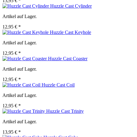
13,95 € *
Huzzle Cast Cylinder
Artikel auf Lager.
12,95 € *
Huzzle Cast Keyhole
Artikel auf Lager.
12,95 € *
Huzzle Cast Coaster
Artikel auf Lager.
12,95 € *
Huzzle Cast Coil
Artikel auf Lager.
12,95 € *
Huzzle Cast Trinity
Artikel auf Lager.
13,95 € *