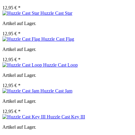
12,95 € *
Huzzle Cast Star
Artikel auf Lager.
12,95 € *
Huzzle Cast Flag
Artikel auf Lager.
12,95 € *
Huzzle Cast Loop
Artikel auf Lager.
12,95 € *
Huzzle Cast Jam
Artikel auf Lager.
12,95 € *
Huzzle Cast Key III
Artikel auf Lager.