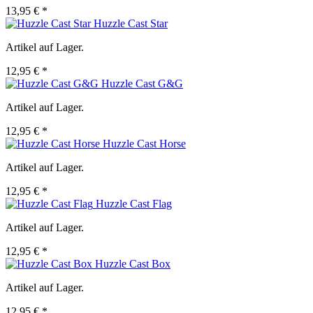
13,95 € *
Huzzle Cast Star
Artikel auf Lager.
12,95 € *
Huzzle Cast G&G
Artikel auf Lager.
12,95 € *
Huzzle Cast Horse
Artikel auf Lager.
12,95 € *
Huzzle Cast Flag
Artikel auf Lager.
12,95 € *
Huzzle Cast Box
Artikel auf Lager.
12,95 € *