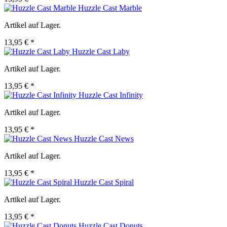
Huzzle Cast Marble
Artikel auf Lager.
13,95 € *
Huzzle Cast Laby
Artikel auf Lager.
13,95 € *
Huzzle Cast Infinity
Artikel auf Lager.
13,95 € *
Huzzle Cast News
Artikel auf Lager.
13,95 € *
Huzzle Cast Spiral
Artikel auf Lager.
13,95 € *
Huzzle Cast Donuts