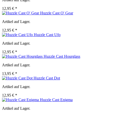
12,95 € *
Huzzle Cast O' Gear
Artikel auf Lager.
12,95 € *
Huzzle Cast Ufo
Artikel auf Lager.
12,95 € *
Huzzle Cast Hourglass
Artikel auf Lager.
13,95 € *
Huzzle Cast Dot
Artikel auf Lager.
12,95 € *
Huzzle Cast Enigma
Artikel auf Lager.