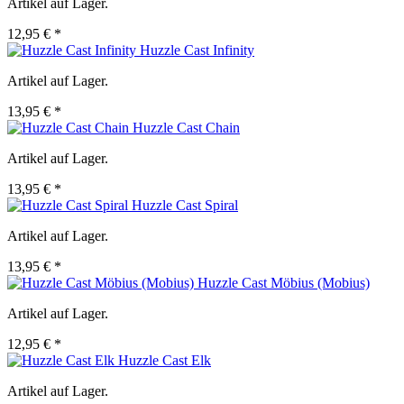
Artikel auf Lager.
12,95 € *
Huzzle Cast Infinity
Artikel auf Lager.
13,95 € *
Huzzle Cast Chain
Artikel auf Lager.
13,95 € *
Huzzle Cast Spiral
Artikel auf Lager.
13,95 € *
Huzzle Cast Möbius (Mobius)
Artikel auf Lager.
12,95 € *
Huzzle Cast Elk
Artikel auf Lager.