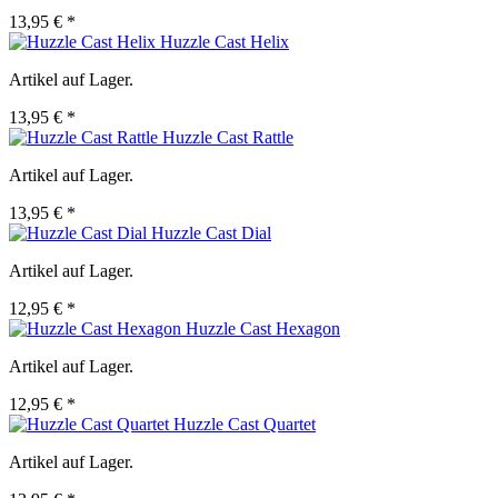
13,95 € *
Huzzle Cast Helix
Artikel auf Lager.
13,95 € *
Huzzle Cast Rattle
Artikel auf Lager.
13,95 € *
Huzzle Cast Dial
Artikel auf Lager.
12,95 € *
Huzzle Cast Hexagon
Artikel auf Lager.
12,95 € *
Huzzle Cast Quartet
Artikel auf Lager.