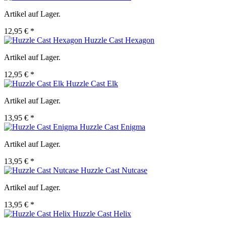
Artikel auf Lager.
12,95 € *
Huzzle Cast Hexagon
Artikel auf Lager.
12,95 € *
Huzzle Cast Elk
Artikel auf Lager.
13,95 € *
Huzzle Cast Enigma
Artikel auf Lager.
13,95 € *
Huzzle Cast Nutcase
Artikel auf Lager.
13,95 € *
Huzzle Cast Helix