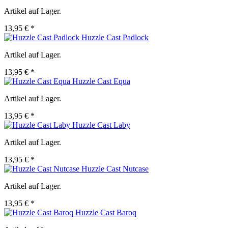
Artikel auf Lager.
13,95 € *
Huzzle Cast Padlock
Artikel auf Lager.
13,95 € *
Huzzle Cast Equa
Artikel auf Lager.
13,95 € *
Huzzle Cast Laby
Artikel auf Lager.
13,95 € *
Huzzle Cast Nutcase
Artikel auf Lager.
13,95 € *
Huzzle Cast Baroq