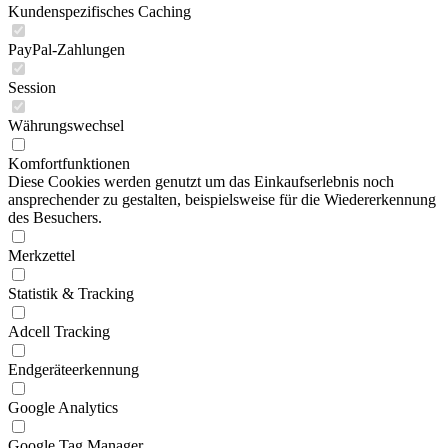
Kundenspezifisches Caching
PayPal-Zahlungen
Session
Währungswechsel
Komfortfunktionen
Diese Cookies werden genutzt um das Einkaufserlebnis noch
ansprechender zu gestalten, beispielsweise für die Wiedererkennung
des Besuchers.
Merkzettel
Statistik & Tracking
Adcell Tracking
Endgeräteerkennung
Google Analytics
Google Tag Manager