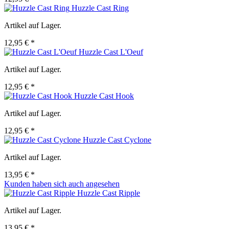
Huzzle Cast Ring
Artikel auf Lager.
12,95 € *
Huzzle Cast L'Oeuf
Artikel auf Lager.
12,95 € *
Huzzle Cast Hook
Artikel auf Lager.
12,95 € *
Huzzle Cast Cyclone
Artikel auf Lager.
13,95 € *
Kunden haben sich auch angesehen
Huzzle Cast Ripple
Artikel auf Lager.
13,95 € *