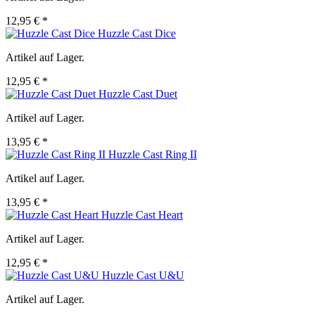
12,95 € *
Huzzle Cast Dice
Artikel auf Lager.
12,95 € *
Huzzle Cast Duet
Artikel auf Lager.
13,95 € *
Huzzle Cast Ring II
Artikel auf Lager.
13,95 € *
Huzzle Cast Heart
Artikel auf Lager.
12,95 € *
Huzzle Cast U&U
Artikel auf Lager.