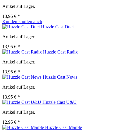
Artikel auf Lager.
13,95 € *
Kunden kauften auch
Huzzle Cast Duet
Artikel auf Lager.
13,95 € *
Huzzle Cast Radix
Artikel auf Lager.
13,95 € *
Huzzle Cast News
Artikel auf Lager.
13,95 € *
Huzzle Cast U&U
Artikel auf Lager.
12,95 € *
Huzzle Cast Marble