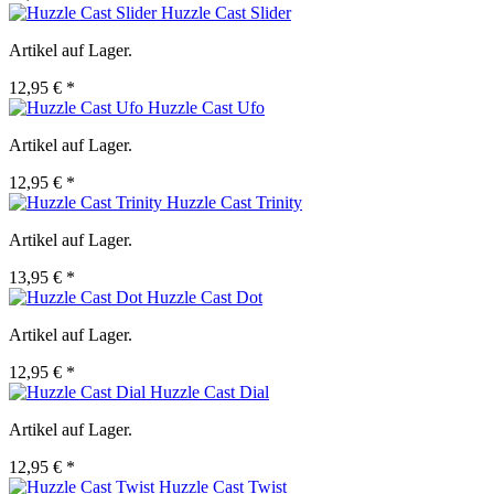
Huzzle Cast Slider
Artikel auf Lager.
12,95 € *
Huzzle Cast Ufo
Artikel auf Lager.
12,95 € *
Huzzle Cast Trinity
Artikel auf Lager.
13,95 € *
Huzzle Cast Dot
Artikel auf Lager.
12,95 € *
Huzzle Cast Dial
Artikel auf Lager.
12,95 € *
Huzzle Cast Twist