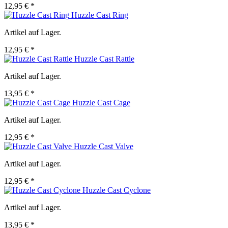
12,95 € *
Huzzle Cast Ring
Artikel auf Lager.
12,95 € *
Huzzle Cast Rattle
Artikel auf Lager.
13,95 € *
Huzzle Cast Cage
Artikel auf Lager.
12,95 € *
Huzzle Cast Valve
Artikel auf Lager.
12,95 € *
Huzzle Cast Cyclone
Artikel auf Lager.
13,95 € *