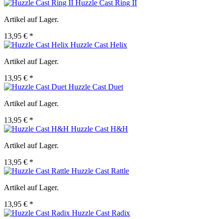
Huzzle Cast Ring II
Artikel auf Lager.
13,95 € *
Huzzle Cast Helix
Artikel auf Lager.
13,95 € *
Huzzle Cast Duet
Artikel auf Lager.
13,95 € *
Huzzle Cast H&H
Artikel auf Lager.
13,95 € *
Huzzle Cast Rattle
Artikel auf Lager.
13,95 € *
Huzzle Cast Radix