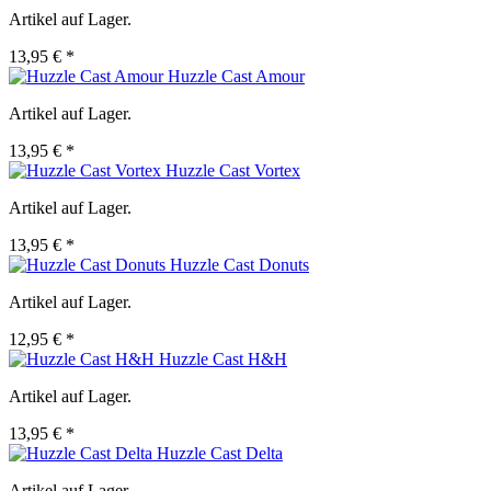
Artikel auf Lager.
13,95 € *
Huzzle Cast Amour
Artikel auf Lager.
13,95 € *
Huzzle Cast Vortex
Artikel auf Lager.
13,95 € *
Huzzle Cast Donuts
Artikel auf Lager.
12,95 € *
Huzzle Cast H&H
Artikel auf Lager.
13,95 € *
Huzzle Cast Delta
Artikel auf Lager.