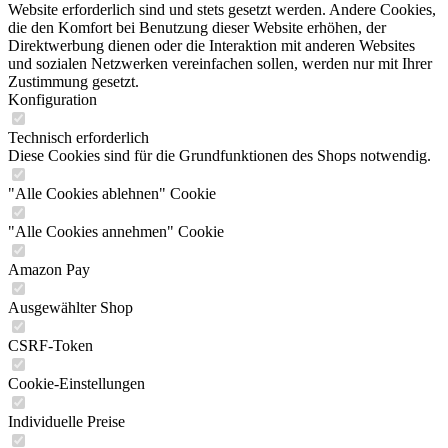
Website erforderlich sind und stets gesetzt werden. Andere Cookies,
die den Komfort bei Benutzung dieser Website erhöhen, der
Direktwerbung dienen oder die Interaktion mit anderen Websites
und sozialen Netzwerken vereinfachen sollen, werden nur mit Ihrer
Zustimmung gesetzt.
Konfiguration
Technisch erforderlich
Diese Cookies sind für die Grundfunktionen des Shops notwendig.
"Alle Cookies ablehnen" Cookie
"Alle Cookies annehmen" Cookie
Amazon Pay
Ausgewählter Shop
CSRF-Token
Cookie-Einstellungen
Individuelle Preise