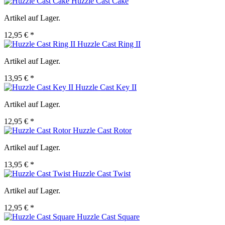
Huzzle Cast Cake
Artikel auf Lager.
12,95 € *
Huzzle Cast Ring II
Artikel auf Lager.
13,95 € *
Huzzle Cast Key II
Artikel auf Lager.
12,95 € *
Huzzle Cast Rotor
Artikel auf Lager.
13,95 € *
Huzzle Cast Twist
Artikel auf Lager.
12,95 € *
Huzzle Cast Square