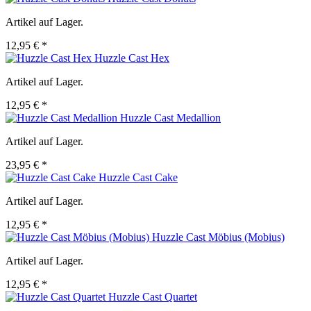
Artikel auf Lager.
12,95 € *
Huzzle Cast Hex
Artikel auf Lager.
12,95 € *
Huzzle Cast Medallion
Artikel auf Lager.
23,95 € *
Huzzle Cast Cake
Artikel auf Lager.
12,95 € *
Huzzle Cast Möbius (Mobius)
Artikel auf Lager.
12,95 € *
Huzzle Cast Quartet