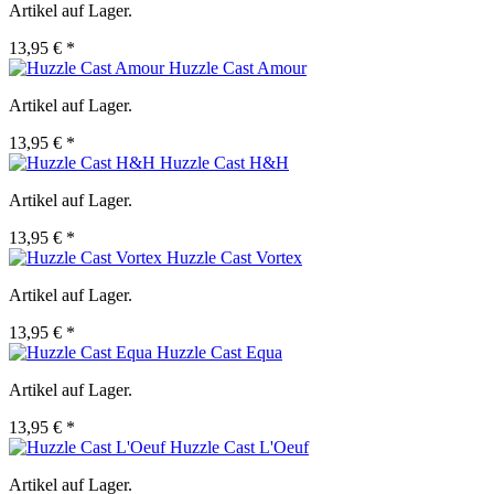
Artikel auf Lager.
13,95 € *
Huzzle Cast Amour
Artikel auf Lager.
13,95 € *
Huzzle Cast H&H
Artikel auf Lager.
13,95 € *
Huzzle Cast Vortex
Artikel auf Lager.
13,95 € *
Huzzle Cast Equa
Artikel auf Lager.
13,95 € *
Huzzle Cast L'Oeuf
Artikel auf Lager.