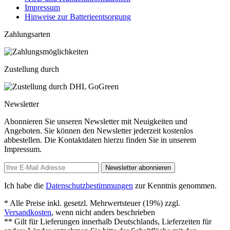
Impressum
Hinweise zur Batterieentsorgung
Zahlungsarten
Zustellung durch
Newsletter
Abonnieren Sie unseren Newsletter mit Neuigkeiten und
Angeboten. Sie können den Newsletter jederzeit kostenlos
abbestellen. Die Kontaktdaten hierzu finden Sie in unserem
Impressum.
Newsletter abonnieren
Ich habe die
Datenschutzbestimmungen
zur Kenntnis genommen.
* Alle Preise inkl. gesetzl. Mehrwertsteuer (19%) zzgl.
Versandkosten
, wenn nicht anders beschrieben
** Gilt für Lieferungen innerhalb Deutschlands, Lieferzeiten für