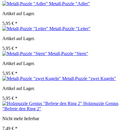
Metall-Puzzle "Adler"
Artikel auf Lager.
5,95 € *
Metall-Puzzle "Leiter"
Artikel auf Lager.
5,95 € *
Metall-Puzzle "Stern"
Artikel auf Lager.
5,95 € *
Metall-Puzzle "zwei Kugeln"
Artikel auf Lager.
5,95 € *
Holzpuzzle Genius
"Befreie den Ring 2"
Nicht mehr lieferbar
7,49 € *