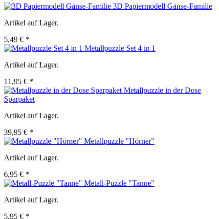
3D Papiermodell Gänse-Familie
Artikel auf Lager.
5,49 € *
Metallpuzzle Set 4 in 1
Artikel auf Lager.
11,95 € *
Metallpuzzle in der Dose
Sparpaket
Artikel auf Lager.
39,95 € *
Metallpuzzle "Hörner"
Artikel auf Lager.
6,95 € *
Metall-Puzzle "Tanne"
Artikel auf Lager.
5,95 € *