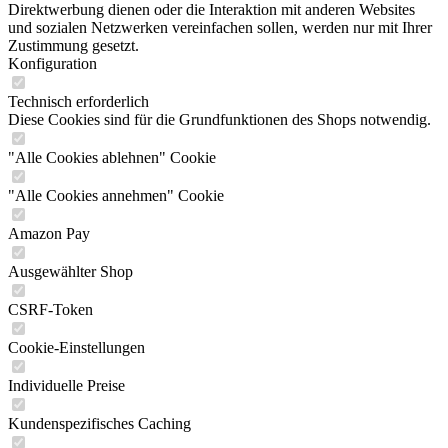
Direktwerbung dienen oder die Interaktion mit anderen Websites
und sozialen Netzwerken vereinfachen sollen, werden nur mit Ihrer
Zustimmung gesetzt.
Konfiguration
Technisch erforderlich
Diese Cookies sind für die Grundfunktionen des Shops notwendig.
"Alle Cookies ablehnen" Cookie
"Alle Cookies annehmen" Cookie
Amazon Pay
Ausgewählter Shop
CSRF-Token
Cookie-Einstellungen
Individuelle Preise
Kundenspezifisches Caching