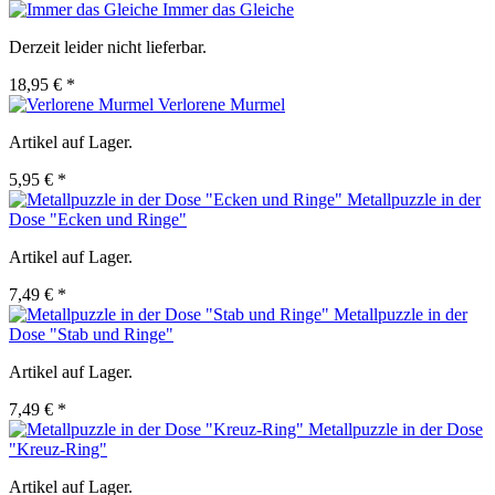
Immer das Gleiche
Derzeit leider nicht lieferbar.
18,95 € *
Verlorene Murmel
Artikel auf Lager.
5,95 € *
Metallpuzzle in der
Dose "Ecken und Ringe"
Artikel auf Lager.
7,49 € *
Metallpuzzle in der
Dose "Stab und Ringe"
Artikel auf Lager.
7,49 € *
Metallpuzzle in der Dose
"Kreuz-Ring"
Artikel auf Lager.