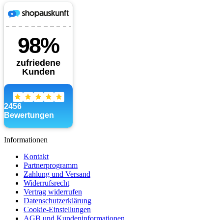
Informationen
Kontakt
Partnerprogramm
Zahlung und Versand
Widerrufsrecht
Vertrag widerrufen
Datenschutzerklärung
Cookie-Einstellungen
AGB und Kundeninformationen