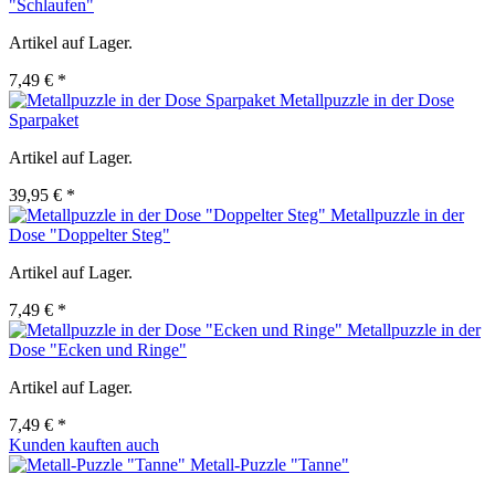
"Schlaufen"
Artikel auf Lager.
7,49 € *
Metallpuzzle in der Dose
Sparpaket
Artikel auf Lager.
39,95 € *
Metallpuzzle in der
Dose "Doppelter Steg"
Artikel auf Lager.
7,49 € *
Metallpuzzle in der
Dose "Ecken und Ringe"
Artikel auf Lager.
7,49 € *
Kunden kauften auch
Metall-Puzzle "Tanne"