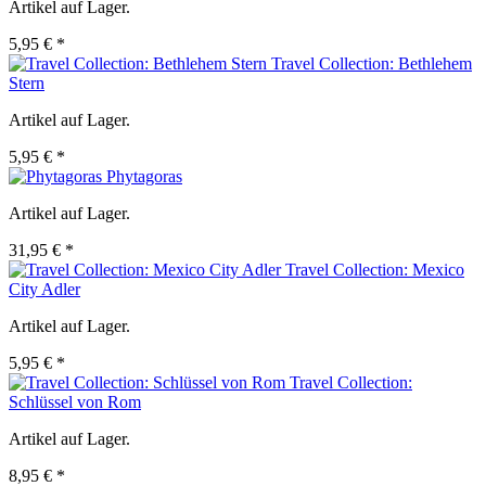
Artikel auf Lager.
5,95 € *
Travel Collection: Bethlehem
Stern
Artikel auf Lager.
5,95 € *
Phytagoras
Artikel auf Lager.
31,95 € *
Travel Collection: Mexico
City Adler
Artikel auf Lager.
5,95 € *
Travel Collection:
Schlüssel von Rom
Artikel auf Lager.
8,95 € *