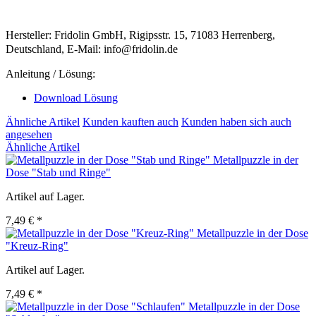
Hersteller: Fridolin GmbH, Rigipsstr. 15, 71083 Herrenberg,
Deutschland, E-Mail: info@fridolin.de
Anleitung / Lösung:
Download Lösung
Ähnliche Artikel
Kunden kauften auch
Kunden haben sich auch
angesehen
Ähnliche Artikel
Metallpuzzle in der
Dose "Stab und Ringe"
Artikel auf Lager.
7,49 € *
Metallpuzzle in der Dose
"Kreuz-Ring"
Artikel auf Lager.
7,49 € *
Metallpuzzle in der Dose