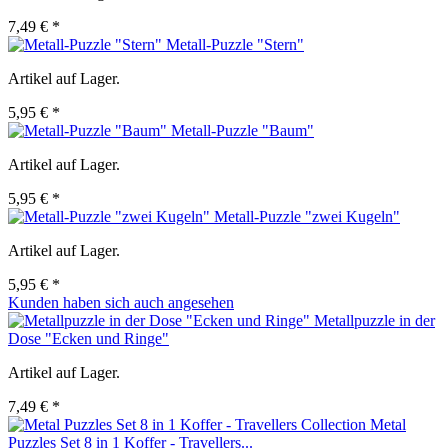
7,49 € *
Metall-Puzzle "Stern"
Artikel auf Lager.
5,95 € *
Metall-Puzzle "Baum"
Artikel auf Lager.
5,95 € *
Metall-Puzzle "zwei Kugeln"
Artikel auf Lager.
5,95 € *
Kunden haben sich auch angesehen
Metallpuzzle in der
Dose "Ecken und Ringe"
Artikel auf Lager.
7,49 € *
Metal
Puzzles Set 8 in 1 Koffer - Travellers...