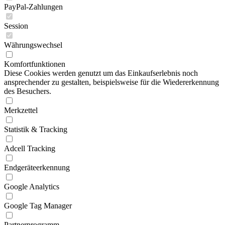
PayPal-Zahlungen
Session
Währungswechsel
Komfortfunktionen
Diese Cookies werden genutzt um das Einkaufserlebnis noch
ansprechender zu gestalten, beispielsweise für die Wiedererkennung
des Besuchers.
Merkzettel
Statistik & Tracking
Adcell Tracking
Endgeräteerkennung
Google Analytics
Google Tag Manager
Partnerprogramm