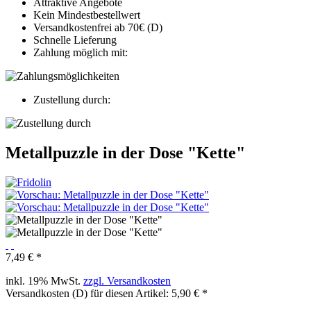
Attraktive Angebote
Kein Mindestbestellwert
Versandkostenfrei ab 70€ (D)
Schnelle Lieferung
Zahlung möglich mit:
Zustellung durch:
Metallpuzzle in der Dose "Kette"
7,49 € *
inkl. 19% MwSt.
zzgl. Versandkosten
Versandkosten (D) für diesen Artikel: 5,90 € *