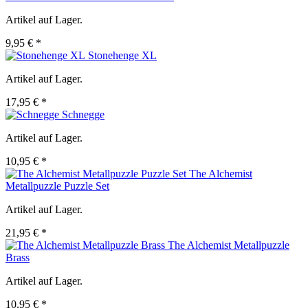
Artikel auf Lager.
9,95 € *
Stonehenge XL
Artikel auf Lager.
17,95 € *
Schnegge
Artikel auf Lager.
10,95 € *
The Alchemist
Metallpuzzle Puzzle Set
Artikel auf Lager.
21,95 € *
The Alchemist Metallpuzzle
Brass
Artikel auf Lager.
10,95 € *