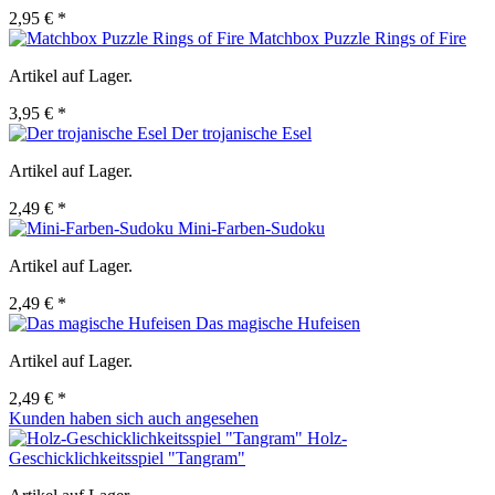
2,95 € *
Matchbox Puzzle Rings of Fire
Artikel auf Lager.
3,95 € *
Der trojanische Esel
Artikel auf Lager.
2,49 € *
Mini-Farben-Sudoku
Artikel auf Lager.
2,49 € *
Das magische Hufeisen
Artikel auf Lager.
2,49 € *
Kunden haben sich auch angesehen
Holz-
Geschicklichkeitsspiel "Tangram"