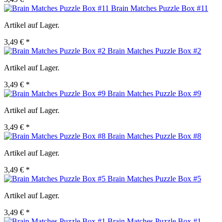
Brain Matches Puzzle Box #11
Artikel auf Lager.
3,49 € *
Brain Matches Puzzle Box #2
Artikel auf Lager.
3,49 € *
Brain Matches Puzzle Box #9
Artikel auf Lager.
3,49 € *
Brain Matches Puzzle Box #8
Artikel auf Lager.
3,49 € *
Brain Matches Puzzle Box #5
Artikel auf Lager.
3,49 € *
Brain Matches Puzzle Box #1