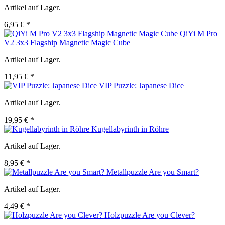
Artikel auf Lager.
6,95 € *
QiYi M Pro
V2 3x3 Flagship Magnetic Magic Cube
Artikel auf Lager.
11,95 € *
VIP Puzzle: Japanese Dice
Artikel auf Lager.
19,95 € *
Kugellabyrinth in Röhre
Artikel auf Lager.
8,95 € *
Metallpuzzle Are you Smart?
Artikel auf Lager.
4,49 € *
Holzpuzzle Are you Clever?