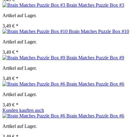
Brain Matches Puzzle Box #3
Artikel auf Lager.
3,49 € *
Brain Matches Puzzle Box #10
Artikel auf Lager.
3,49 € *
Brain Matches Puzzle Box #9
Artikel auf Lager.
3,49 € *
Brain Matches Puzzle Box #6
Artikel auf Lager.
3,49 € *
Kunden kauften auch
Brain Matches Puzzle Box #6
Artikel auf Lager.
3,49 € *