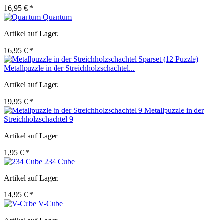
16,95 € *
Quantum
Artikel auf Lager.
16,95 € *
Metallpuzzle in der Streichholzschachtel...
Artikel auf Lager.
19,95 € *
Metallpuzzle in der
Streichholzschachtel 9
Artikel auf Lager.
1,95 € *
234 Cube
Artikel auf Lager.
14,95 € *
V-Cube