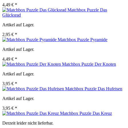
4,49 € *
Matchbox Puzzle Das
Glücksrad
Artikel auf Lager.
2,95 € *
Matchbox Puzzle Pyramide
Artikel auf Lager.
4,49 € *
Matchbox Puzzle Der Knoten
Artikel auf Lager.
3,95 € *
Matchbox Puzzle Das Hufeisen
Artikel auf Lager.
3,95 € *
Matchbox Puzzle Das Kreuz
Derzeit leider nicht lieferbar.