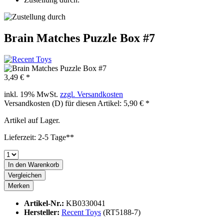
Brain Matches Puzzle Box #7
3,49 € *
inkl. 19% MwSt.
zzgl. Versandkosten
Versandkosten (D) für diesen Artikel: 5,90 € *
Artikel auf Lager.
Lieferzeit: 2-5 Tage**
In den
Warenkorb
Vergleichen
Merken
Artikel-Nr.:
KB0330041
Hersteller:
Recent Toys
(RT5188-7)