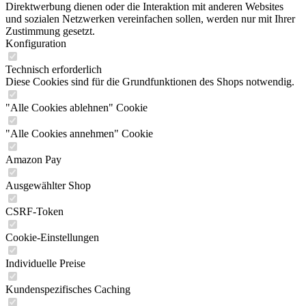
Direktwerbung dienen oder die Interaktion mit anderen Websites
und sozialen Netzwerken vereinfachen sollen, werden nur mit Ihrer
Zustimmung gesetzt.
Konfiguration
Technisch erforderlich
Diese Cookies sind für die Grundfunktionen des Shops notwendig.
"Alle Cookies ablehnen" Cookie
"Alle Cookies annehmen" Cookie
Amazon Pay
Ausgewählter Shop
CSRF-Token
Cookie-Einstellungen
Individuelle Preise
Kundenspezifisches Caching