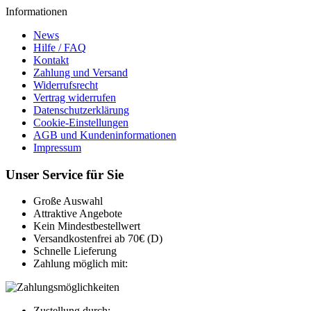
Informationen
News
Hilfe / FAQ
Kontakt
Zahlung und Versand
Widerrufsrecht
Vertrag widerrufen
Datenschutzerklärung
Cookie-Einstellungen
AGB und Kundeninformationen
Impressum
Unser Service für Sie
Große Auswahl
Attraktive Angebote
Kein Mindestbestellwert
Versandkostenfrei ab 70€ (D)
Schnelle Lieferung
Zahlung möglich mit:
Zustellung durch: