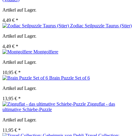
Artikel auf Lager.
4,49 € *
Zodiac Seilpuzzle Taurus (Stier)
Artikel auf Lager.
4,49 € *
Montgolfiere
Artikel auf Lager.
10,95 € *
Brain Puzzle Set of 6
Artikel auf Lager.
13,95 € *
Zigguflat - das
ultimative Schiebe-Puzzle
Artikel auf Lager.
11,95 € *
Travel Collection: