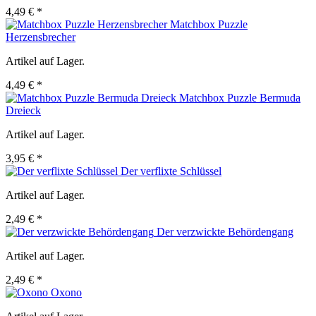
4,49 € *
Matchbox Puzzle
Herzensbrecher
Artikel auf Lager.
4,49 € *
Matchbox Puzzle Bermuda
Dreieck
Artikel auf Lager.
3,95 € *
Der verflixte Schlüssel
Artikel auf Lager.
2,49 € *
Der verzwickte Behördengang
Artikel auf Lager.
2,49 € *
Oxono