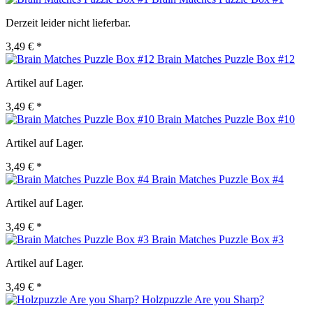
Derzeit leider nicht lieferbar.
3,49 € *
Brain Matches Puzzle Box #12
Artikel auf Lager.
3,49 € *
Brain Matches Puzzle Box #10
Artikel auf Lager.
3,49 € *
Brain Matches Puzzle Box #4
Artikel auf Lager.
3,49 € *
Brain Matches Puzzle Box #3
Artikel auf Lager.
3,49 € *
Holzpuzzle Are you Sharp?