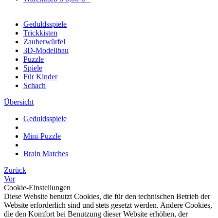
Geduldsspiele
Trickkisten
Zauberwürfel
3D-Modellbau
Puzzle
Spiele
Für Kinder
Schach
Übersicht
Geduldsspiele
Mini-Puzzle
Brain Matches
Zurück
Vor
Cookie-Einstellungen
Diese Website benutzt Cookies, die für den technischen Betrieb der
Website erforderlich sind und stets gesetzt werden. Andere Cookies,
die den Komfort bei Benutzung dieser Website erhöhen, der