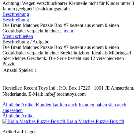
Achtung! Wegen verschluckbarer Kleinteile nicht für Kinder unter 3
Jahren geeignet! Erstickungsgefahr.
Beschreibung
Beschreibung
Die Brain Matches Puzzle Box #7 besteht aus einem kleinen
Geduldspiel verpackt in einer...
mehr
Menü schließen
Beschreibung / Aufgabe
Die Brain Matches Puzzle Box #7 besteht aus einem kleinen
Geduldspiel verpackt in einer Streichholzbox. Ideal als Mitbringsel
oder kleines Geschenk. Die Serie besteht aus 12 verschiedenen
Puzzle.
Anzahl Spieler:
1
Hersteller: Recent Toys Intl., P.O. Box 17229 , 1001 JE Amsterdam,
Niederlande, E-Mail: info@recenttoys.com
Ähnliche Artikel
Kunden kauften auch
Kunden haben sich auch
angesehen
Ähnliche Artikel
Brain Matches Puzzle Box #8
Artikel auf Lager.