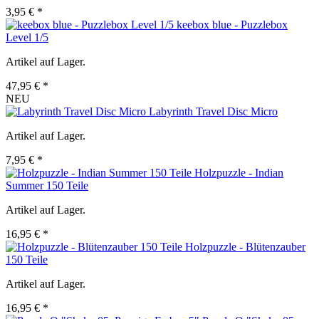
3,95 € *
keebox blue - Puzzlebox
Level 1/5
Artikel auf Lager.
47,95 € *
NEU
Labyrinth Travel Disc Micro
Artikel auf Lager.
7,95 € *
Holzpuzzle - Indian
Summer 150 Teile
Artikel auf Lager.
16,95 € *
Holzpuzzle - Blütenzauber
150 Teile
Artikel auf Lager.
16,95 € *