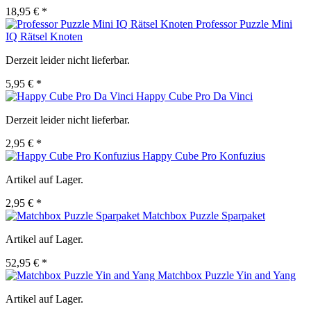
18,95 € *
Professor Puzzle Mini
IQ Rätsel Knoten
Derzeit leider nicht lieferbar.
5,95 € *
Happy Cube Pro Da Vinci
Derzeit leider nicht lieferbar.
2,95 € *
Happy Cube Pro Konfuzius
Artikel auf Lager.
2,95 € *
Matchbox Puzzle Sparpaket
Artikel auf Lager.
52,95 € *
Matchbox Puzzle Yin and Yang
Artikel auf Lager.