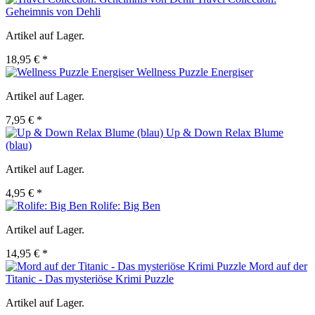
Geheimnis von Dehli
Artikel auf Lager.
18,95 € *
Wellness Puzzle Energiser
Artikel auf Lager.
7,95 € *
Up & Down Relax Blume
(blau)
Artikel auf Lager.
4,95 € *
Rolife: Big Ben
Artikel auf Lager.
14,95 € *
Mord auf der
Titanic - Das mysteriöse Krimi Puzzle
Artikel auf Lager.