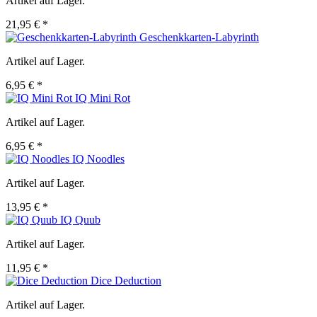
Artikel auf Lager.
21,95 € *
Geschenkkarten-Labyrinth
Artikel auf Lager.
6,95 € *
IQ Mini Rot
Artikel auf Lager.
6,95 € *
IQ Noodles
Artikel auf Lager.
13,95 € *
IQ Quub
Artikel auf Lager.
11,95 € *
Dice Deduction
Artikel auf Lager.