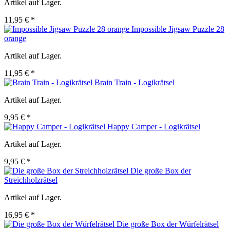
Artikel auf Lager.
11,95 € *
Impossible Jigsaw Puzzle 28
orange
Artikel auf Lager.
11,95 € *
Brain Train - Logikrätsel
Artikel auf Lager.
9,95 € *
Happy Camper - Logikrätsel
Artikel auf Lager.
9,95 € *
Die große Box der
Streichholzrätsel
Artikel auf Lager.
16,95 € *
Die große Box der Würfelrätsel