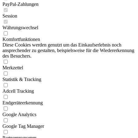
PayPal-Zahlungen
Session
Währungswechsel
Komfortfunktionen
Diese Cookies werden genutzt um das Einkaufserlebnis noch
ansprechender zu gestalten, beispielsweise für die Wiedererkennung
des Besuchers.
Merkzettel
Statistik & Tracking
Adcell Tracking
Endgeräteerkennung
Google Analytics
Google Tag Manager
Partnerprogramm