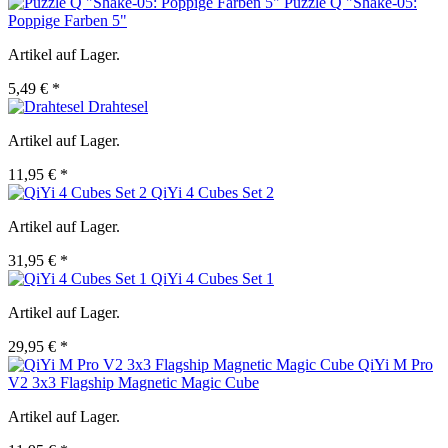
Puzzle Q "Shake-05:
Poppige Farben 5"
Artikel auf Lager.
5,49 € *
Drahtesel
Artikel auf Lager.
11,95 € *
QiYi 4 Cubes Set 2
Artikel auf Lager.
31,95 € *
QiYi 4 Cubes Set 1
Artikel auf Lager.
29,95 € *
QiYi M Pro
V2 3x3 Flagship Magnetic Magic Cube
Artikel auf Lager.