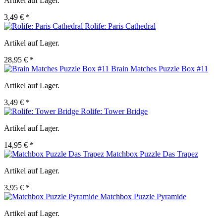
Artikel auf Lager.
3,49 € *
Rolife: Paris Cathedral
Artikel auf Lager.
28,95 € *
Brain Matches Puzzle Box #11
Artikel auf Lager.
3,49 € *
Rolife: Tower Bridge
Artikel auf Lager.
14,95 € *
Matchbox Puzzle Das Trapez
Artikel auf Lager.
3,95 € *
Matchbox Puzzle Pyramide
Artikel auf Lager.