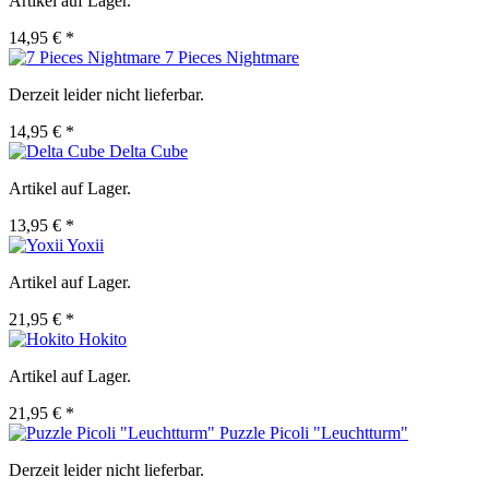
Artikel auf Lager.
14,95 € *
7 Pieces Nightmare
Derzeit leider nicht lieferbar.
14,95 € *
Delta Cube
Artikel auf Lager.
13,95 € *
Yoxii
Artikel auf Lager.
21,95 € *
Hokito
Artikel auf Lager.
21,95 € *
Puzzle Picoli "Leuchtturm"
Derzeit leider nicht lieferbar.