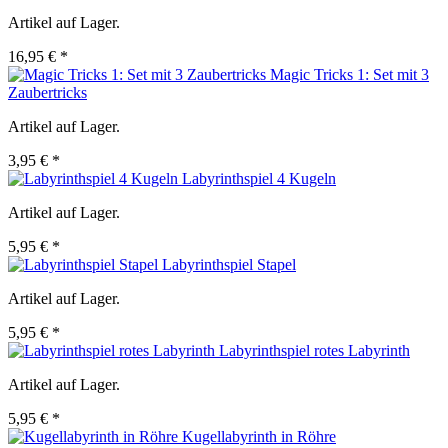
Artikel auf Lager.
16,95 € *
Magic Tricks 1: Set mit 3
Zaubertricks
Artikel auf Lager.
3,95 € *
Labyrinthspiel 4 Kugeln
Artikel auf Lager.
5,95 € *
Labyrinthspiel Stapel
Artikel auf Lager.
5,95 € *
Labyrinthspiel rotes Labyrinth
Artikel auf Lager.
5,95 € *
Kugellabyrinth in Röhre