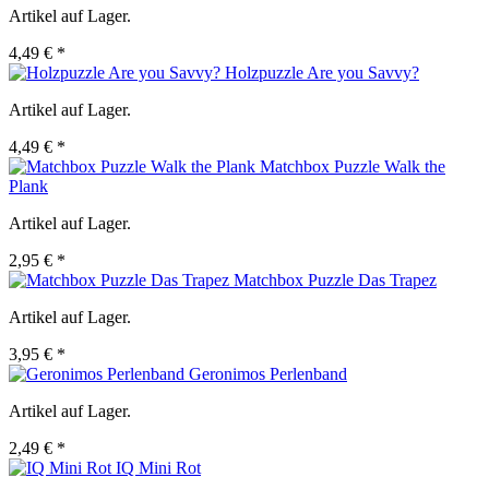
Artikel auf Lager.
4,49 € *
Holzpuzzle Are you Savvy?
Artikel auf Lager.
4,49 € *
Matchbox Puzzle Walk the
Plank
Artikel auf Lager.
2,95 € *
Matchbox Puzzle Das Trapez
Artikel auf Lager.
3,95 € *
Geronimos Perlenband
Artikel auf Lager.
2,49 € *
IQ Mini Rot