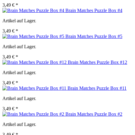
3,49 € *
Brain Matches Puzzle Box #4
Artikel auf Lager.
3,49 € *
Brain Matches Puzzle Box #5
Artikel auf Lager.
3,49 € *
Brain Matches Puzzle Box #12
Artikel auf Lager.
3,49 € *
Brain Matches Puzzle Box #11
Artikel auf Lager.
3,49 € *
Brain Matches Puzzle Box #2
Artikel auf Lager.
3,49 € *