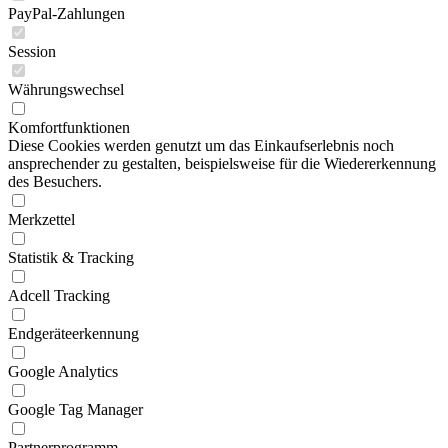
PayPal-Zahlungen
Session
Währungswechsel
Komfortfunktionen
Diese Cookies werden genutzt um das Einkaufserlebnis noch
ansprechender zu gestalten, beispielsweise für die Wiedererkennung
des Besuchers.
Merkzettel
Statistik & Tracking
Adcell Tracking
Endgeräteerkennung
Google Analytics
Google Tag Manager
Partnerprogramm