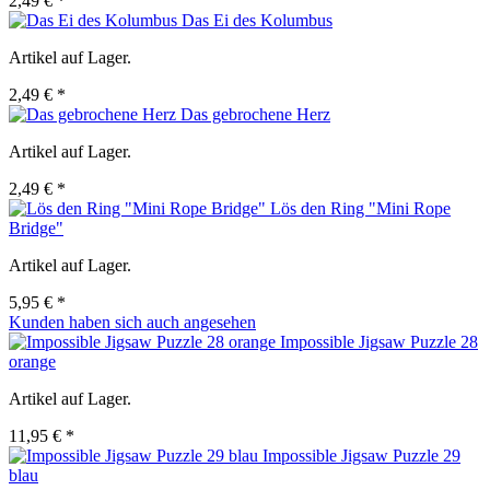
2,49 € *
Das Ei des Kolumbus
Artikel auf Lager.
2,49 € *
Das gebrochene Herz
Artikel auf Lager.
2,49 € *
Lös den Ring "Mini Rope
Bridge"
Artikel auf Lager.
5,95 € *
Kunden haben sich auch angesehen
Impossible Jigsaw Puzzle 28
orange
Artikel auf Lager.
11,95 € *
Impossible Jigsaw Puzzle 29
blau