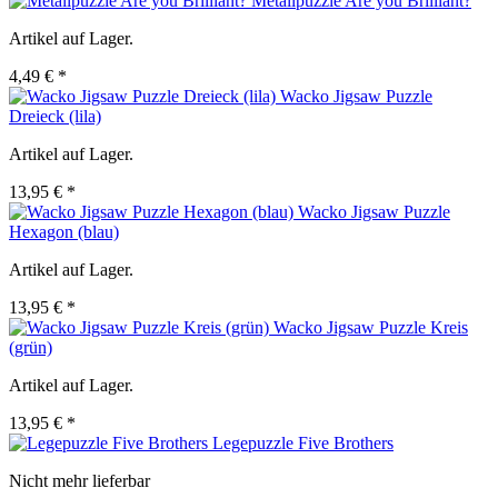
Metallpuzzle Are you Brilliant?
Artikel auf Lager.
4,49 € *
Wacko Jigsaw Puzzle
Dreieck (lila)
Artikel auf Lager.
13,95 € *
Wacko Jigsaw Puzzle
Hexagon (blau)
Artikel auf Lager.
13,95 € *
Wacko Jigsaw Puzzle Kreis
(grün)
Artikel auf Lager.
13,95 € *
Legepuzzle Five Brothers
Nicht mehr lieferbar