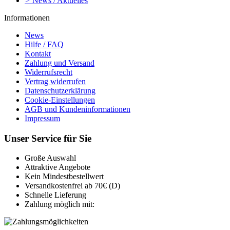
>
News / Aktuelles
Informationen
News
Hilfe / FAQ
Kontakt
Zahlung und Versand
Widerrufsrecht
Vertrag widerrufen
Datenschutzerklärung
Cookie-Einstellungen
AGB und Kundeninformationen
Impressum
Unser Service für Sie
Große Auswahl
Attraktive Angebote
Kein Mindestbestellwert
Versandkostenfrei ab 70€ (D)
Schnelle Lieferung
Zahlung möglich mit: