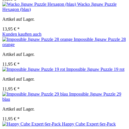
Wacko Jigsaw Puzzle
Hexagon (blau)
Artikel auf Lager.
13,95 € *
Kunden kauften auch
Impossible Jigsaw Puzzle 28
orange
Artikel auf Lager.
11,95 € *
Impossible Jigsaw Puzzle 19 rot
Artikel auf Lager.
11,95 € *
Impossible Jigsaw Puzzle 29
blau
Artikel auf Lager.
11,95 € *
Happy Cube Expert 6er-Pack