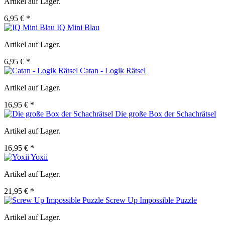
Artikel auf Lager.
6,95 € *
IQ Mini Blau
Artikel auf Lager.
6,95 € *
Catan - Logik Rätsel
Artikel auf Lager.
16,95 € *
Die große Box der Schachrätsel
Artikel auf Lager.
16,95 € *
Yoxii
Artikel auf Lager.
21,95 € *
Screw Up Impossible Puzzle
Artikel auf Lager.