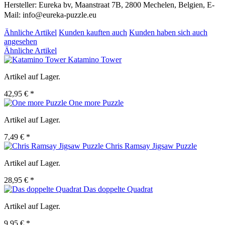
Hersteller: Eureka bv, Maanstraat 7B, 2800 Mechelen, Belgien, E-
Mail: info@eureka-puzzle.eu
Ähnliche Artikel
Kunden kauften auch
Kunden haben sich auch
angesehen
Ähnliche Artikel
Katamino Tower
Artikel auf Lager.
42,95 € *
One more Puzzle
Artikel auf Lager.
7,49 € *
Chris Ramsay Jigsaw Puzzle
Artikel auf Lager.
28,95 € *
Das doppelte Quadrat
Artikel auf Lager.
9,95 € *