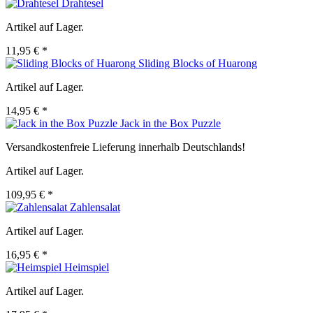
Drahtesel
Artikel auf Lager.
11,95 € *
Sliding Blocks of Huarong
Artikel auf Lager.
14,95 € *
Jack in the Box Puzzle
Versandkostenfreie Lieferung innerhalb Deutschlands!
Artikel auf Lager.
109,95 € *
Zahlensalat
Artikel auf Lager.
16,95 € *
Heimspiel
Artikel auf Lager.