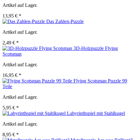
Artikel auf Lager.
13,95 € *
Das Zahlen-Puzzle
Artikel auf Lager.
2,49 € *
3D-Holzpuzzle Flying
Scotsman
Artikel auf Lager.
16,95 € *
Flying Scotsman Puzzle 99
Teile
Artikel auf Lager.
5,95 € *
Labyrinthspiel mit Stahlkugel
Artikel auf Lager.
8,95 € *