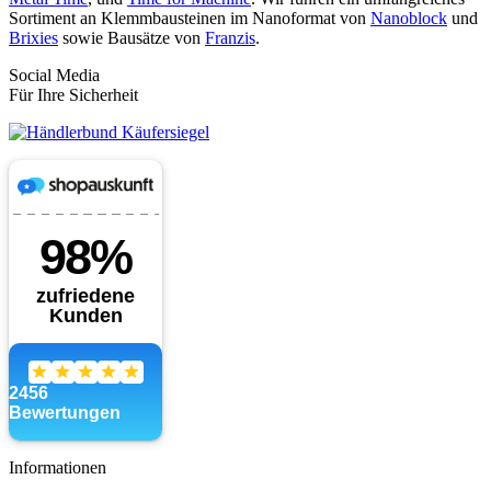
Sortiment an Klemmbausteinen im Nanoformat von
Nanoblock
und
Brixies
sowie Bausätze von
Franzis
.
Social Media
Für Ihre Sicherheit
Informationen