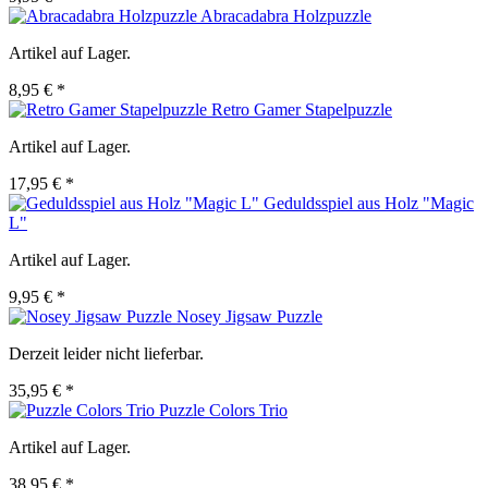
Abracadabra Holzpuzzle
Artikel auf Lager.
8,95 € *
Retro Gamer Stapelpuzzle
Artikel auf Lager.
17,95 € *
Geduldsspiel aus Holz "Magic
L"
Artikel auf Lager.
9,95 € *
Nosey Jigsaw Puzzle
Derzeit leider nicht lieferbar.
35,95 € *
Puzzle Colors Trio
Artikel auf Lager.
38,95 € *