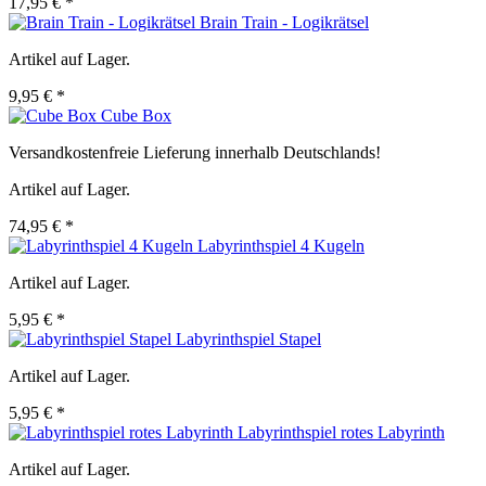
17,95 € *
Brain Train - Logikrätsel
Artikel auf Lager.
9,95 € *
Cube Box
Versandkostenfreie Lieferung innerhalb Deutschlands!
Artikel auf Lager.
74,95 € *
Labyrinthspiel 4 Kugeln
Artikel auf Lager.
5,95 € *
Labyrinthspiel Stapel
Artikel auf Lager.
5,95 € *
Labyrinthspiel rotes Labyrinth
Artikel auf Lager.