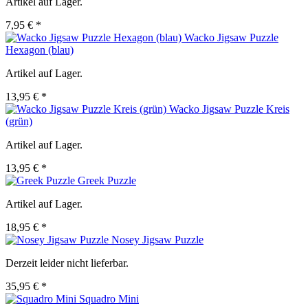
Artikel auf Lager.
7,95 € *
Wacko Jigsaw Puzzle
Hexagon (blau)
Artikel auf Lager.
13,95 € *
Wacko Jigsaw Puzzle Kreis
(grün)
Artikel auf Lager.
13,95 € *
Greek Puzzle
Artikel auf Lager.
18,95 € *
Nosey Jigsaw Puzzle
Derzeit leider nicht lieferbar.
35,95 € *
Squadro Mini