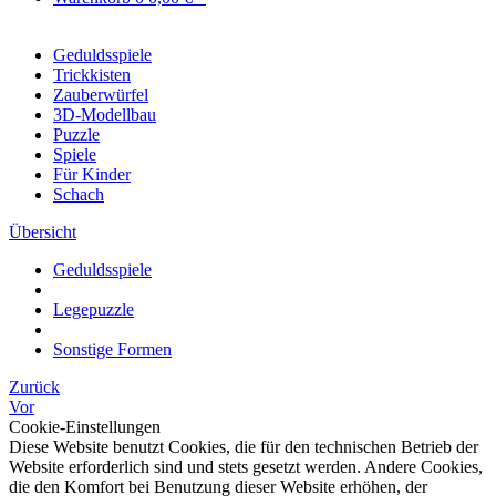
Geduldsspiele
Trickkisten
Zauberwürfel
3D-Modellbau
Puzzle
Spiele
Für Kinder
Schach
Übersicht
Geduldsspiele
Legepuzzle
Sonstige Formen
Zurück
Vor
Cookie-Einstellungen
Diese Website benutzt Cookies, die für den technischen Betrieb der
Website erforderlich sind und stets gesetzt werden. Andere Cookies,
die den Komfort bei Benutzung dieser Website erhöhen, der