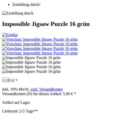
Zustellung durch:
Impossible Jigsaw Puzzle 16 grün
11,95 € *
inkl. 19% MwSt.
zzgl. Versandkosten
Versandkosten (D) für diesen Artikel: 5,90 € *
Artikel auf Lager.
Lieferzeit: 2-5 Tage**