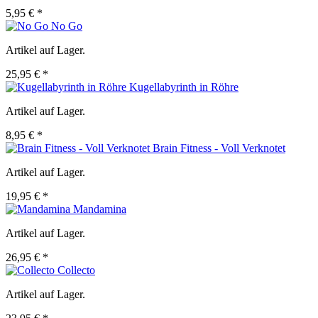
5,95 € *
No Go
Artikel auf Lager.
25,95 € *
Kugellabyrinth in Röhre
Artikel auf Lager.
8,95 € *
Brain Fitness - Voll Verknotet
Artikel auf Lager.
19,95 € *
Mandamina
Artikel auf Lager.
26,95 € *
Collecto
Artikel auf Lager.