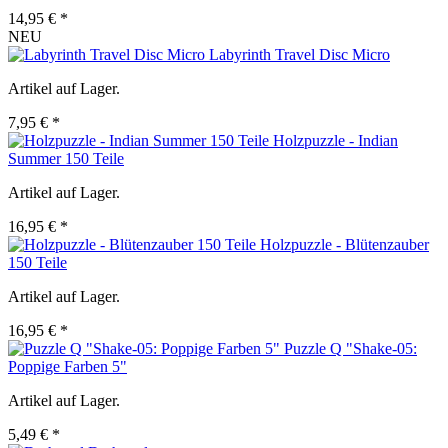
14,95 € *
NEU
Labyrinth Travel Disc Micro
Artikel auf Lager.
7,95 € *
Holzpuzzle - Indian
Summer 150 Teile
Artikel auf Lager.
16,95 € *
Holzpuzzle - Blütenzauber
150 Teile
Artikel auf Lager.
16,95 € *
Puzzle Q "Shake-05:
Poppige Farben 5"
Artikel auf Lager.
5,49 € *