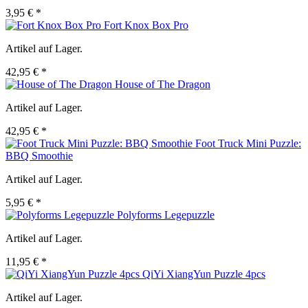
3,95 € *
Fort Knox Box Pro
Artikel auf Lager.
42,95 € *
House of The Dragon
Artikel auf Lager.
42,95 € *
Foot Truck Mini Puzzle:
BBQ Smoothie
Artikel auf Lager.
5,95 € *
Polyforms Legepuzzle
Artikel auf Lager.
11,95 € *
QiYi XiangYun Puzzle 4pcs
Artikel auf Lager.