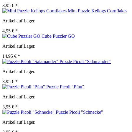
8,95 € *
Mini Puzzle Kellogs Cornflakes
Artikel auf Lager.
4,95 € *
Cube Puzzler GO
Artikel auf Lager.
14,95 € *
Puzzle Picoli "Salamander"
Artikel auf Lager.
3,95 € *
Puzzle Picoli "Pfau"
Artikel auf Lager.
3,95 € *
Puzzle Picoli "Schnecke"
Artikel auf Lager.