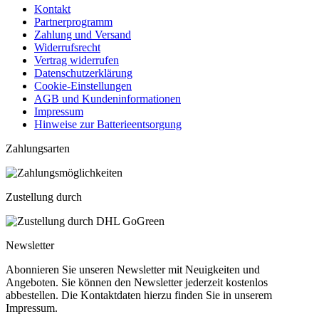
Kontakt
Partnerprogramm
Zahlung und Versand
Widerrufsrecht
Vertrag widerrufen
Datenschutzerklärung
Cookie-Einstellungen
AGB und Kundeninformationen
Impressum
Hinweise zur Batterieentsorgung
Zahlungsarten
Zustellung durch
Newsletter
Abonnieren Sie unseren Newsletter mit Neuigkeiten und
Angeboten. Sie können den Newsletter jederzeit kostenlos
abbestellen. Die Kontaktdaten hierzu finden Sie in unserem
Impressum.