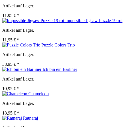
Artikel auf Lager.
11,95 € *
Impossible Jigsaw Puzzle 19 rot
Artikel auf Lager.
11,95 € *
Puzzle Colors Trio
Artikel auf Lager.
38,95 € *
Ich bin ein Bärliner
Artikel auf Lager.
10,95 € *
Chameleon
Artikel auf Lager.
18,95 € *
Ratnaraj