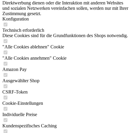
Direktwerbung dienen oder die Interaktion mit anderen Websites
und sozialen Netzwerken vereinfachen sollen, werden nur mit Ihrer
Zustimmung gesetzt.
Konfiguration
Technisch erforderlich
Diese Cookies sind für die Grundfunktionen des Shops notwendig.
"Alle Cookies ablehnen" Cookie
"Alle Cookies annehmen" Cookie
Amazon Pay
Ausgewählter Shop
CSRF-Token
Cookie-Einstellungen
Individuelle Preise
Kundenspezifisches Caching