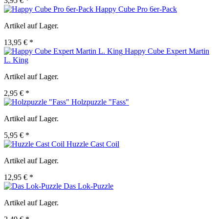
3,95 € *
Happy Cube Pro 6er-Pack
Artikel auf Lager.
13,95 € *
Happy Cube Expert Martin
L. King
Artikel auf Lager.
2,95 € *
Holzpuzzle "Fass"
Artikel auf Lager.
5,95 € *
Huzzle Cast Coil
Artikel auf Lager.
12,95 € *
Das Lok-Puzzle
Artikel auf Lager.