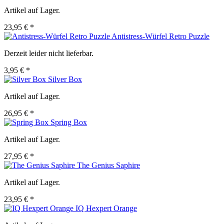
Artikel auf Lager.
23,95 € *
Antistress-Würfel Retro Puzzle
Derzeit leider nicht lieferbar.
3,95 € *
Silver Box
Artikel auf Lager.
26,95 € *
Spring Box
Artikel auf Lager.
27,95 € *
The Genius Saphire
Artikel auf Lager.
23,95 € *
IQ Hexpert Orange