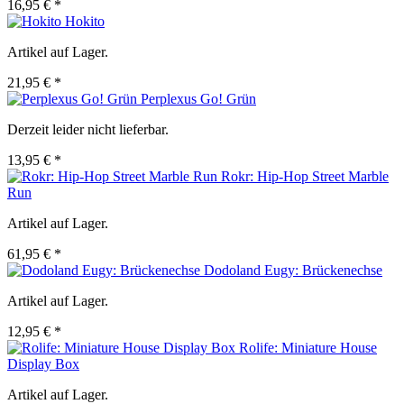
16,95 € *
Hokito
Artikel auf Lager.
21,95 € *
Perplexus Go! Grün
Derzeit leider nicht lieferbar.
13,95 € *
Rokr: Hip-Hop Street Marble
Run
Artikel auf Lager.
61,95 € *
Dodoland Eugy: Brückenechse
Artikel auf Lager.
12,95 € *
Rolife: Miniature House
Display Box
Artikel auf Lager.