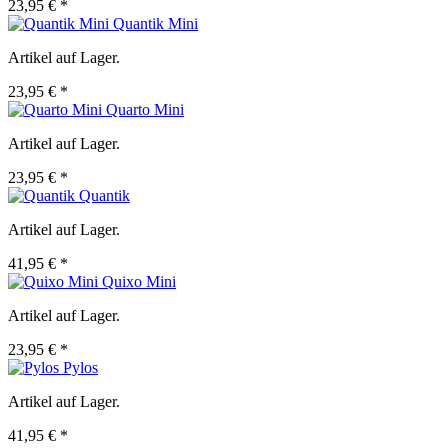
23,95 € *
Quantik Mini
Artikel auf Lager.
23,95 € *
Quarto Mini
Artikel auf Lager.
23,95 € *
Quantik
Artikel auf Lager.
41,95 € *
Quixo Mini
Artikel auf Lager.
23,95 € *
Pylos
Artikel auf Lager.
41,95 € *