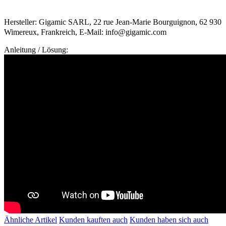
Hersteller: Gigamic SARL, 22 rue Jean-Marie Bourguignon, 62 930
Wimereux, Frankreich, E-Mail: info@gigamic.com
Anleitung / Lösung:
Ähnliche Artikel
Kunden kauften auch
Kunden haben sich auch