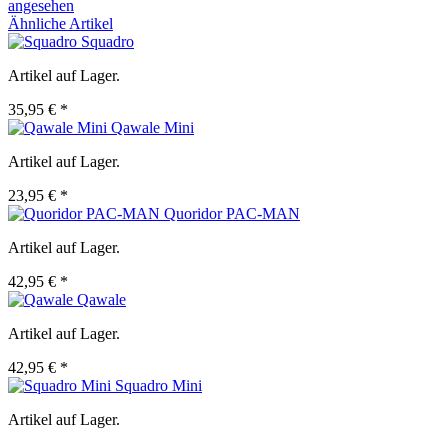
angesehen
Ähnliche Artikel
Squadro
Artikel auf Lager.
35,95 € *
Qawale Mini
Artikel auf Lager.
23,95 € *
Quoridor PAC-MAN
Artikel auf Lager.
42,95 € *
Qawale
Artikel auf Lager.
42,95 € *
Squadro Mini
Artikel auf Lager.