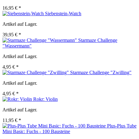
16,95 € *
Siebenstein-Watch
Artikel auf Lager.
39,95 € *
Starmaze Challenge
"Wassermann"
Artikel auf Lager.
4,95 € *
Starmaze Challenge "Zwilling"
Artikel auf Lager.
4,95 € *
Rokr: Violin
Artikel auf Lager.
11,95 € *
Plus-Plus Tube
Mini Basic: Fuchs - 100 Bausteine