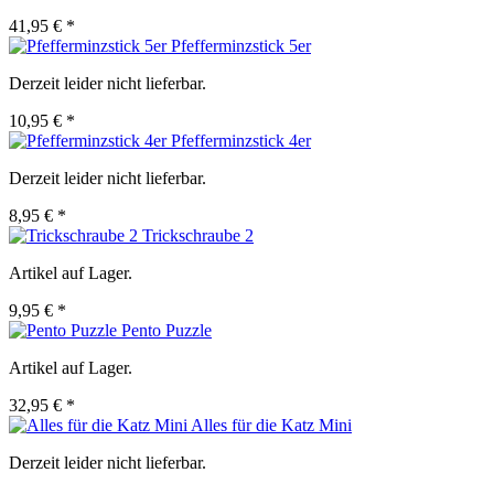
41,95 € *
Pfefferminzstick 5er
Derzeit leider nicht lieferbar.
10,95 € *
Pfefferminzstick 4er
Derzeit leider nicht lieferbar.
8,95 € *
Trickschraube 2
Artikel auf Lager.
9,95 € *
Pento Puzzle
Artikel auf Lager.
32,95 € *
Alles für die Katz Mini
Derzeit leider nicht lieferbar.