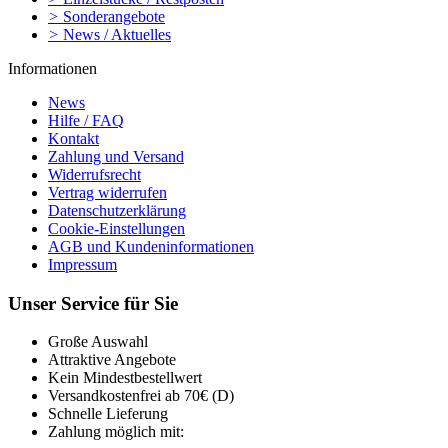
>
Sonderangebote
>
News / Aktuelles
Informationen
News
Hilfe / FAQ
Kontakt
Zahlung und Versand
Widerrufsrecht
Vertrag widerrufen
Datenschutzerklärung
Cookie-Einstellungen
AGB und Kundeninformationen
Impressum
Unser Service für Sie
Große Auswahl
Attraktive Angebote
Kein Mindestbestellwert
Versandkostenfrei ab 70€ (D)
Schnelle Lieferung
Zahlung möglich mit: