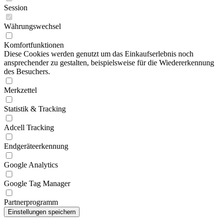
Session
Währungswechsel
Komfortfunktionen
Diese Cookies werden genutzt um das Einkaufserlebnis noch
ansprechender zu gestalten, beispielsweise für die Wiedererkennung
des Besuchers.
Merkzettel
Statistik & Tracking
Adcell Tracking
Endgeräteerkennung
Google Analytics
Google Tag Manager
Partnerprogramm