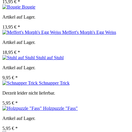
15,95 € *
Bougie
Artikel auf Lager.
13,95 € *
Meffert's Morph's Egg Weiss
Artikel auf Lager.
18,95 € *
Stuhl auf Stuhl
Artikel auf Lager.
9,95 € *
Schnapper Trick
Derzeit leider nicht lieferbar.
5,95 € *
Holzpuzzle "Fass"
Artikel auf Lager.
5,95 € *