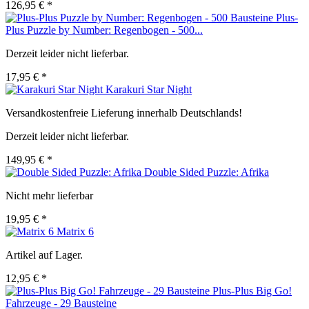
126,95 € *
Plus-
Plus Puzzle by Number: Regenbogen - 500...
Derzeit leider nicht lieferbar.
17,95 € *
Karakuri Star Night
Versandkostenfreie Lieferung innerhalb Deutschlands!
Derzeit leider nicht lieferbar.
149,95 € *
Double Sided Puzzle: Afrika
Nicht mehr lieferbar
19,95 € *
Matrix 6
Artikel auf Lager.
12,95 € *
Plus-Plus Big Go!
Fahrzeuge - 29 Bausteine