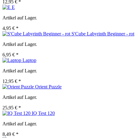
12,95 € *
E
Artikel auf Lager.
4,95 € *
S'Cube Labyrinth Beginner - rot
Artikel auf Lager.
6,95 € *
Laptop
Artikel auf Lager.
12,95 € *
Orient Puzzle
Artikel auf Lager.
25,95 € *
IQ Test 120
Artikel auf Lager.
8,49 € *