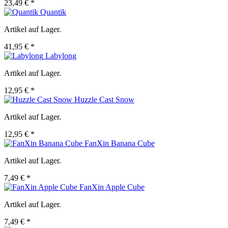
23,49 € *
Quantik
Artikel auf Lager.
41,95 € *
Labylong
Artikel auf Lager.
12,95 € *
Huzzle Cast Snow
Artikel auf Lager.
12,95 € *
FanXin Banana Cube
Artikel auf Lager.
7,49 € *
FanXin Apple Cube
Artikel auf Lager.
7,49 € *