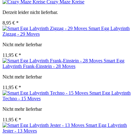
Crazy Maze Kreise
Derzeit leider nicht lieferbar.
8,95 € *
Smart Egg Labyrinth
Zigzag - 29 Moves
Nicht mehr lieferbar
11,95 € *
Smart Egg
Labyrinth Frank-Einstein - 28 Moves
Nicht mehr lieferbar
11,95 € *
Smart Egg Labyrinth
Techno - 15 Moves
Nicht mehr lieferbar
11,95 € *
Smart Egg Labyrinth
Jester - 13 Moves