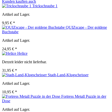
Kunden kauften auch
Trickschraube 1
Artikel auf Lager.
9,95 € *
QUIZscape - Der goldene
Buchstabe
Artikel auf Lager.
24,95 € *
Helice
Derzeit leider nicht lieferbar.
31,95 € *
Stadt-Land-Klugscheisser
Artikel auf Lager.
10,95 € *
Fortress Metall Puzzle in der
Dose
Artikel auf Lager.