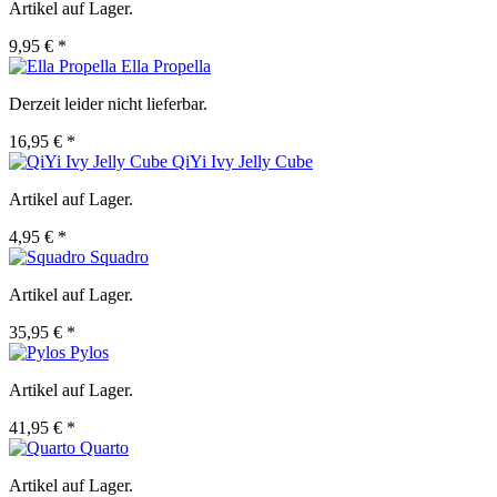
Artikel auf Lager.
9,95 € *
Ella Propella
Derzeit leider nicht lieferbar.
16,95 € *
QiYi Ivy Jelly Cube
Artikel auf Lager.
4,95 € *
Squadro
Artikel auf Lager.
35,95 € *
Pylos
Artikel auf Lager.
41,95 € *
Quarto
Artikel auf Lager.