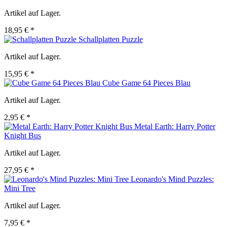
Artikel auf Lager.
18,95 € *
Schallplatten Puzzle
Artikel auf Lager.
15,95 € *
Cube Game 64 Pieces Blau
Artikel auf Lager.
2,95 € *
Metal Earth: Harry Potter
Knight Bus
Artikel auf Lager.
27,95 € *
Leonardo's Mind Puzzles:
Mini Tree
Artikel auf Lager.
7,95 € *