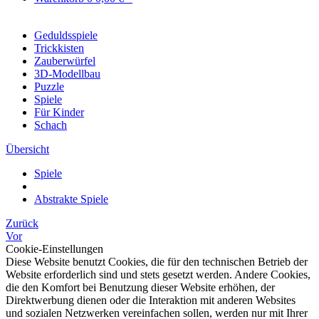
Geduldsspiele
Trickkisten
Zauberwürfel
3D-Modellbau
Puzzle
Spiele
Für Kinder
Schach
Übersicht
Spiele
Abstrakte Spiele
Zurück
Vor
Cookie-Einstellungen
Diese Website benutzt Cookies, die für den technischen Betrieb der
Website erforderlich sind und stets gesetzt werden. Andere Cookies,
die den Komfort bei Benutzung dieser Website erhöhen, der
Direktwerbung dienen oder die Interaktion mit anderen Websites
und sozialen Netzwerken vereinfachen sollen, werden nur mit Ihrer