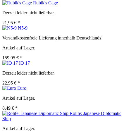
Rubik's Cage
Derzeit leider nicht lieferbar.
21,95 € *
N5-9
Versandkostenfreie Lieferung innerhalb Deutschlands!
Artikel auf Lager.
159,95 € *
IQ 17
Derzeit leider nicht lieferbar.
22,95 € *
Euro
Artikel auf Lager.
8,49 € *
Rolife: Japanese Diplomatic
Ship
Artikel auf Lager.