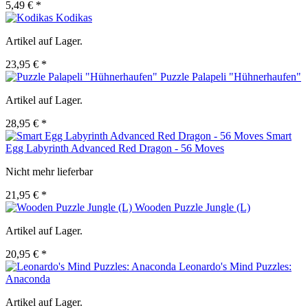
5,49 € *
Kodikas
Artikel auf Lager.
23,95 € *
Puzzle Palapeli "Hühnerhaufen"
Artikel auf Lager.
28,95 € *
Smart
Egg Labyrinth Advanced Red Dragon - 56 Moves
Nicht mehr lieferbar
21,95 € *
Wooden Puzzle Jungle (L)
Artikel auf Lager.
20,95 € *
Leonardo's Mind Puzzles:
Anaconda
Artikel auf Lager.