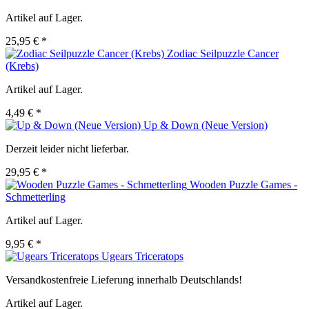
Artikel auf Lager.
25,95 € *
Zodiac Seilpuzzle Cancer
(Krebs)
Artikel auf Lager.
4,49 € *
Up & Down (Neue Version)
Derzeit leider nicht lieferbar.
29,95 € *
Wooden Puzzle Games -
Schmetterling
Artikel auf Lager.
9,95 € *
Ugears Triceratops
Versandkostenfreie Lieferung innerhalb Deutschlands!
Artikel auf Lager.