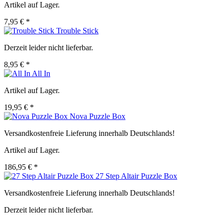
Artikel auf Lager.
7,95 € *
Trouble Stick
Derzeit leider nicht lieferbar.
8,95 € *
All In
Artikel auf Lager.
19,95 € *
Nova Puzzle Box
Versandkostenfreie Lieferung innerhalb Deutschlands!
Artikel auf Lager.
186,95 € *
27 Step Altair Puzzle Box
Versandkostenfreie Lieferung innerhalb Deutschlands!
Derzeit leider nicht lieferbar.