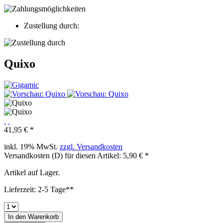
Zustellung durch:
Quixo
41,95 € *
inkl. 19% MwSt.
zzgl. Versandkosten
Versandkosten (D) für diesen Artikel: 5,90 € *
Artikel auf Lager.
Lieferzeit: 2-5 Tage**
In den
Warenkorb