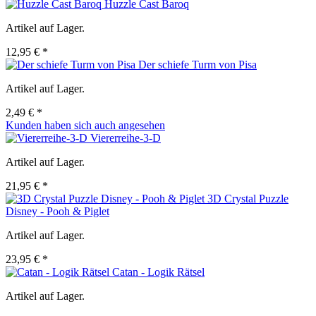
Huzzle Cast Baroq
Artikel auf Lager.
12,95 € *
Der schiefe Turm von Pisa
Artikel auf Lager.
2,49 € *
Kunden haben sich auch angesehen
Viererreihe-3-D
Artikel auf Lager.
21,95 € *
3D Crystal Puzzle
Disney - Pooh & Piglet
Artikel auf Lager.
23,95 € *
Catan - Logik Rätsel
Artikel auf Lager.