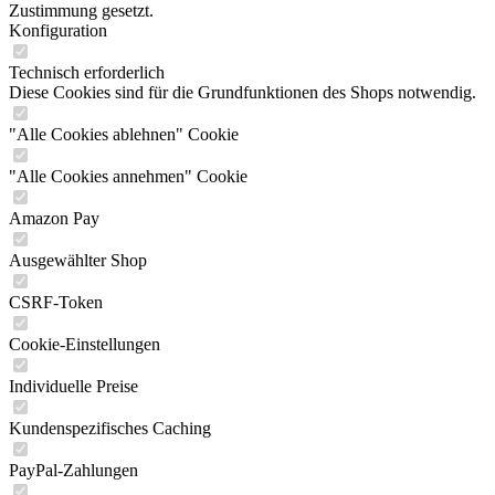
Zustimmung gesetzt.
Konfiguration
Technisch erforderlich
Diese Cookies sind für die Grundfunktionen des Shops notwendig.
"Alle Cookies ablehnen" Cookie
"Alle Cookies annehmen" Cookie
Amazon Pay
Ausgewählter Shop
CSRF-Token
Cookie-Einstellungen
Individuelle Preise
Kundenspezifisches Caching
PayPal-Zahlungen