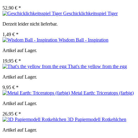
52,90 € *
Geschicklichkeitsspiel Tiger
Derzeit leider nicht lieferbar.
1,49 € *
Wisdom Ball - Inspiration
Artikel auf Lager.
19,95 € *
That's the yellow from the egg
Artikel auf Lager.
9,95 € *
Metal Earth: Triceratops (farbig)
Artikel auf Lager.
26,95 € *
3D Papiermodell Rotkehlchen
Artikel auf Lager.