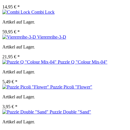
14,95 € *
Combi Lock
Artikel auf Lager.
59,95 € *
Viererreihe-3-D
Artikel auf Lager.
21,95 € *
Puzzle Q "Colour Mix-04"
Artikel auf Lager.
5,49 € *
Puzzle Picoli "Flower"
Artikel auf Lager.
3,95 € *
Puzzle Double "Sand"
Artikel auf Lager.