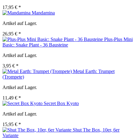
17,95 € *
Mandamina
Artikel auf Lager.
26,95 € *
Plus-Plus Mini
Basic: Snake Plant - 36 Bausteine
Artikel auf Lager.
3,95 € *
Metal Earth: Trumpet
(Trompete)
Artikel auf Lager.
11,49 € *
Secret Box Kyoto
Artikel auf Lager.
15,95 € *
Shut The Box, 10er, 6er
Variante