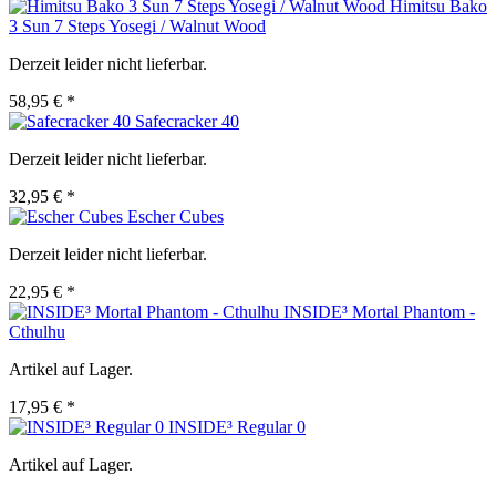
Himitsu Bako
3 Sun 7 Steps Yosegi / Walnut Wood
Derzeit leider nicht lieferbar.
58,95 € *
Safecracker 40
Derzeit leider nicht lieferbar.
32,95 € *
Escher Cubes
Derzeit leider nicht lieferbar.
22,95 € *
INSIDE³ Mortal Phantom -
Cthulhu
Artikel auf Lager.
17,95 € *
INSIDE³ Regular 0
Artikel auf Lager.