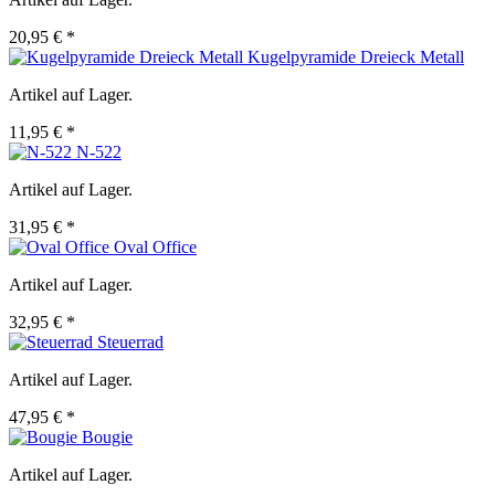
20,95 € *
Kugelpyramide Dreieck Metall
Artikel auf Lager.
11,95 € *
N-522
Artikel auf Lager.
31,95 € *
Oval Office
Artikel auf Lager.
32,95 € *
Steuerrad
Artikel auf Lager.
47,95 € *
Bougie
Artikel auf Lager.