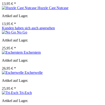
13,95 € *
Huzzle Cast Nutcase
Artikel auf Lager.
13,95 € *
Kunden haben sich auch angesehen
No Go
Artikel auf Lager.
25,95 € *
Escherstern
Artikel auf Lager.
26,95 € *
Escherwelle
Artikel auf Lager.
25,95 € *
Tri-Esch
Artikel auf Lager.