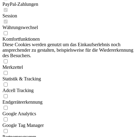
PayPal-Zahlungen
Session
Währungswechsel
Komfortfunktionen
Diese Cookies werden genutzt um das Einkaufserlebnis noch
ansprechender zu gestalten, beispielsweise für die Wiedererkennung
des Besuchers.
Merkzettel
Statistik & Tracking
Adcell Tracking
Endgeräteerkennung
Google Analytics
Google Tag Manager
Partnerprogramm