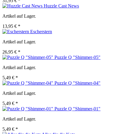
31,95 € *
Huzzle Cast News
Artikel auf Lager.
13,95 € *
Escherstern
Artikel auf Lager.
26,95 € *
Puzzle Q "Shimmer-05"
Artikel auf Lager.
5,49 € *
Puzzle Q "Shimmer-04"
Artikel auf Lager.
5,49 € *
Puzzle Q "Shimmer-01"
Artikel auf Lager.
5,49 € *