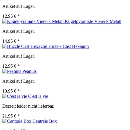
Artikel auf Lager.
12,95 € *
Kugelpyramide Viereck Metall
Artikel auf Lager.
14,95 € *
Huzzle Cast Hexagon
Artikel auf Lager.
12,95 € *
Peanuts
Artikel auf Lager.
19,95 € *
C'est la vie
Derzeit leider nicht lieferbar.
21,95 € *
Centrale Box