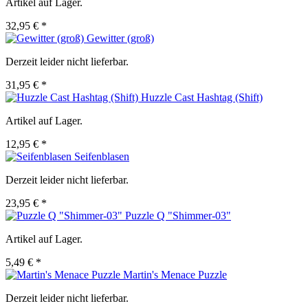
Artikel auf Lager.
32,95 € *
Gewitter (groß)
Derzeit leider nicht lieferbar.
31,95 € *
Huzzle Cast Hashtag (Shift)
Artikel auf Lager.
12,95 € *
Seifenblasen
Derzeit leider nicht lieferbar.
23,95 € *
Puzzle Q "Shimmer-03"
Artikel auf Lager.
5,49 € *
Martin's Menace Puzzle
Derzeit leider nicht lieferbar.