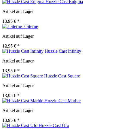
Huzzle Cast Enigma
Artikel auf Lager.
13,95 € *
7 Sterne
Artikel auf Lager.
12,95 € *
Huzzle Cast Infinity
Artikel auf Lager.
13,95 € *
Huzzle Cast Square
Artikel auf Lager.
13,95 € *
Huzzle Cast Marble
Artikel auf Lager.
13,95 € *
Huzzle Cast Ufo