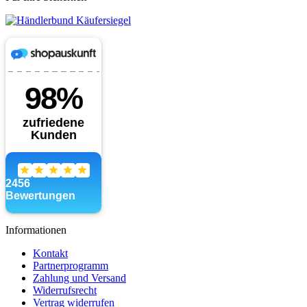
Informationen
Kontakt
Partnerprogramm
Zahlung und Versand
Widerrufsrecht
Vertrag widerrufen