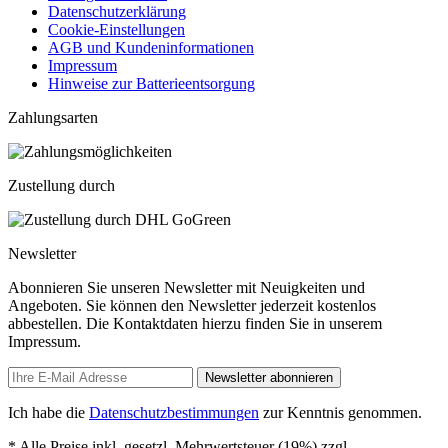
Datenschutzerklärung
Cookie-Einstellungen
AGB und Kundeninformationen
Impressum
Hinweise zur Batterieentsorgung
Zahlungsarten
Zustellung durch
Newsletter
Abonnieren Sie unseren Newsletter mit Neuigkeiten und
Angeboten. Sie können den Newsletter jederzeit kostenlos
abbestellen. Die Kontaktdaten hierzu finden Sie in unserem
Impressum.
Newsletter abonnieren
Ich habe die
Datenschutzbestimmungen
zur Kenntnis genommen.
* Alle Preise inkl. gesetzl. Mehrwertsteuer (19%) zzgl.