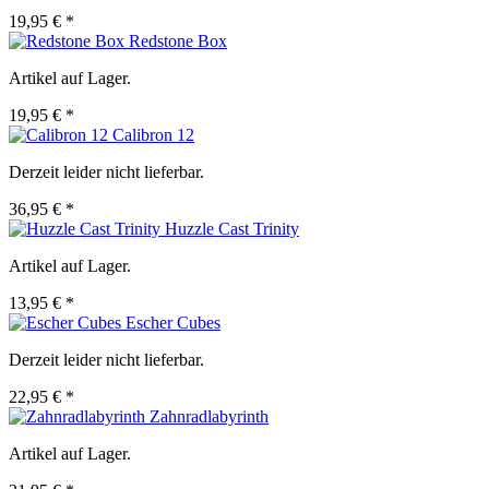
19,95 € *
Redstone Box
Artikel auf Lager.
19,95 € *
Calibron 12
Derzeit leider nicht lieferbar.
36,95 € *
Huzzle Cast Trinity
Artikel auf Lager.
13,95 € *
Escher Cubes
Derzeit leider nicht lieferbar.
22,95 € *
Zahnradlabyrinth
Artikel auf Lager.