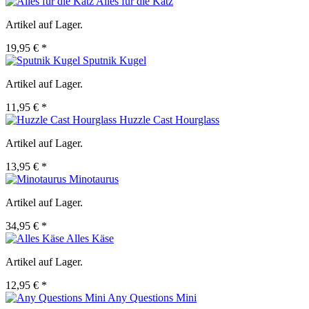
Alles für die Katz
Artikel auf Lager.
19,95 € *
Sputnik Kugel
Artikel auf Lager.
11,95 € *
Huzzle Cast Hourglass
Artikel auf Lager.
13,95 € *
Minotaurus
Artikel auf Lager.
34,95 € *
Alles Käse
Artikel auf Lager.
12,95 € *
Any Questions Mini