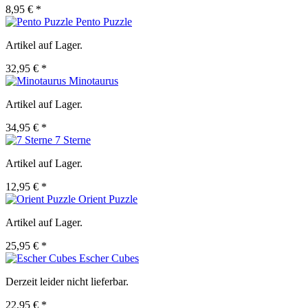
8,95 € *
Pento Puzzle
Artikel auf Lager.
32,95 € *
Minotaurus
Artikel auf Lager.
34,95 € *
7 Sterne
Artikel auf Lager.
12,95 € *
Orient Puzzle
Artikel auf Lager.
25,95 € *
Escher Cubes
Derzeit leider nicht lieferbar.
22,95 € *