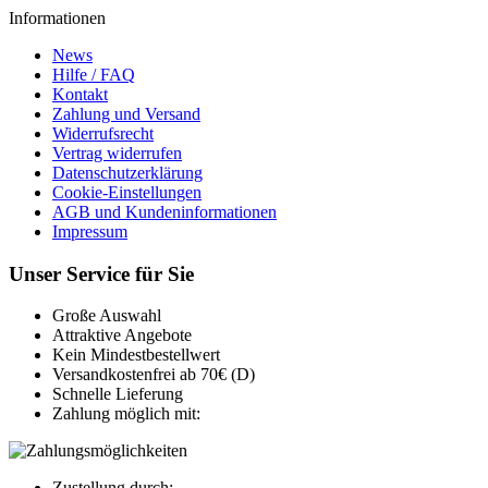
Informationen
News
Hilfe / FAQ
Kontakt
Zahlung und Versand
Widerrufsrecht
Vertrag widerrufen
Datenschutzerklärung
Cookie-Einstellungen
AGB und Kundeninformationen
Impressum
Unser Service für Sie
Große Auswahl
Attraktive Angebote
Kein Mindestbestellwert
Versandkostenfrei ab 70€ (D)
Schnelle Lieferung
Zahlung möglich mit:
Zustellung durch: