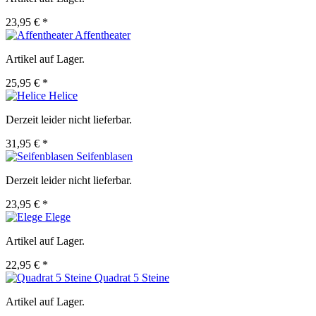
23,95 € *
Affentheater
Artikel auf Lager.
25,95 € *
Helice
Derzeit leider nicht lieferbar.
31,95 € *
Seifenblasen
Derzeit leider nicht lieferbar.
23,95 € *
Elege
Artikel auf Lager.
22,95 € *
Quadrat 5 Steine
Artikel auf Lager.