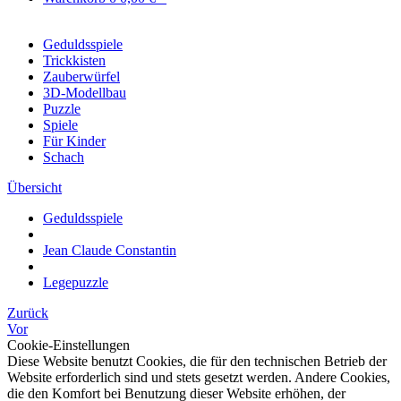
Geduldsspiele
Trickkisten
Zauberwürfel
3D-Modellbau
Puzzle
Spiele
Für Kinder
Schach
Übersicht
Geduldsspiele
Jean Claude Constantin
Legepuzzle
Zurück
Vor
Cookie-Einstellungen
Diese Website benutzt Cookies, die für den technischen Betrieb der
Website erforderlich sind und stets gesetzt werden. Andere Cookies,
die den Komfort bei Benutzung dieser Website erhöhen, der