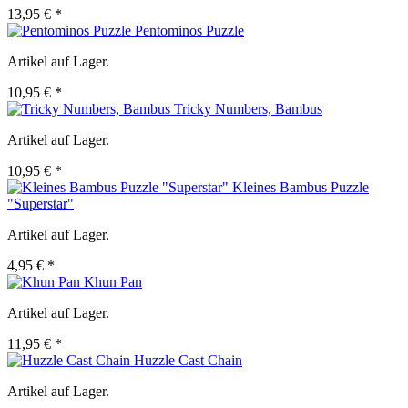
13,95 € *
Pentominos Puzzle
Artikel auf Lager.
10,95 € *
Tricky Numbers, Bambus
Artikel auf Lager.
10,95 € *
Kleines Bambus Puzzle
"Superstar"
Artikel auf Lager.
4,95 € *
Khun Pan
Artikel auf Lager.
11,95 € *
Huzzle Cast Chain
Artikel auf Lager.