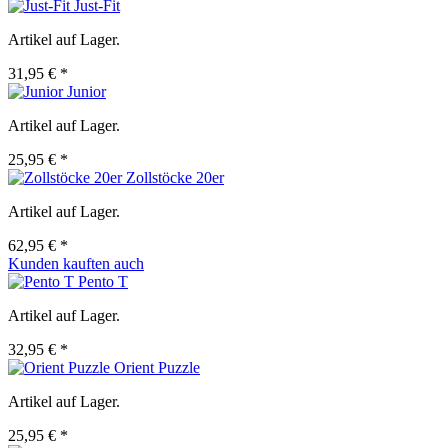
Just-Fit
Artikel auf Lager.
31,95 € *
Junior
Artikel auf Lager.
25,95 € *
Zollstöcke 20er
Artikel auf Lager.
62,95 € *
Kunden kauften auch
Pento T
Artikel auf Lager.
32,95 € *
Orient Puzzle
Artikel auf Lager.
25,95 € *