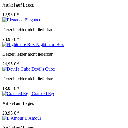
Artikel auf Lager.
12,95 € *
Elegance
Derzeit leider nicht lieferbar.
23,95 € *
Nightmare Box
Derzeit leider nicht lieferbar.
24,95 € *
Devil's Cube
Derzeit leider nicht lieferbar.
18,95 € *
Cracked Egg
Artikel auf Lager.
28,95 € *
L'Amour
Artikel auf Lager.