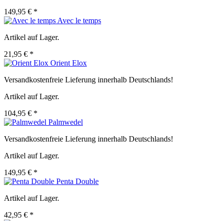
149,95 € *
Avec le temps
Artikel auf Lager.
21,95 € *
Orient Elox
Versandkostenfreie Lieferung innerhalb Deutschlands!
Artikel auf Lager.
104,95 € *
Palmwedel
Versandkostenfreie Lieferung innerhalb Deutschlands!
Artikel auf Lager.
149,95 € *
Penta Double
Artikel auf Lager.
42,95 € *