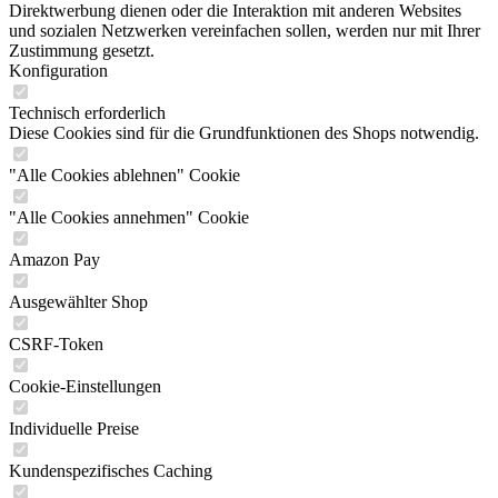
Direktwerbung dienen oder die Interaktion mit anderen Websites
und sozialen Netzwerken vereinfachen sollen, werden nur mit Ihrer
Zustimmung gesetzt.
Konfiguration
Technisch erforderlich
Diese Cookies sind für die Grundfunktionen des Shops notwendig.
"Alle Cookies ablehnen" Cookie
"Alle Cookies annehmen" Cookie
Amazon Pay
Ausgewählter Shop
CSRF-Token
Cookie-Einstellungen
Individuelle Preise
Kundenspezifisches Caching