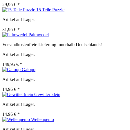
29,95 € *
15 Teile Puzzle
Artikel auf Lager.
31,95 € *
Palmwedel
Versandkostenfreie Lieferung innerhalb Deutschlands!
Artikel auf Lager.
149,95 € *
Galopp
Artikel auf Lager.
14,95 € *
Gewitter klein
Artikel auf Lager.
14,95 € *
Wellenpento
Artikel auf Lager.