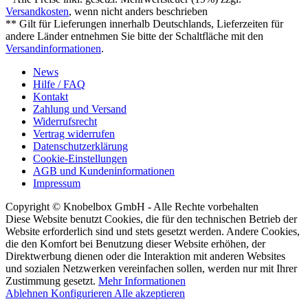
Versandkosten
, wenn nicht anders beschrieben
** Gilt für Lieferungen innerhalb Deutschlands, Lieferzeiten für
andere Länder entnehmen Sie bitte der Schaltfläche mit den
Versandinformationen
.
News
Hilfe / FAQ
Kontakt
Zahlung und Versand
Widerrufsrecht
Vertrag widerrufen
Datenschutzerklärung
Cookie-Einstellungen
AGB und Kundeninformationen
Impressum
Copyright © Knobelbox GmbH - Alle Rechte vorbehalten
Diese Website benutzt Cookies, die für den technischen Betrieb der
Website erforderlich sind und stets gesetzt werden. Andere Cookies,
die den Komfort bei Benutzung dieser Website erhöhen, der
Direktwerbung dienen oder die Interaktion mit anderen Websites
und sozialen Netzwerken vereinfachen sollen, werden nur mit Ihrer
Zustimmung gesetzt.
Mehr Informationen
Ablehnen
Konfigurieren
Alle akzeptieren