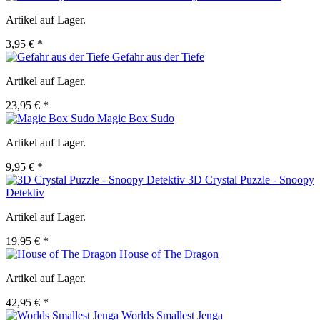
Artikel auf Lager.
3,95 € *
Gefahr aus der Tiefe
Artikel auf Lager.
23,95 € *
Magic Box Sudo
Artikel auf Lager.
9,95 € *
3D Crystal Puzzle - Snoopy
Detektiv
Artikel auf Lager.
19,95 € *
House of The Dragon
Artikel auf Lager.
42,95 € *
Worlds Smallest Jenga