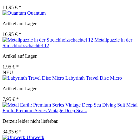
11,95 € *
Quantum
Artikel auf Lager.
16,95 € *
Metallpuzzle in der
Streichholzschachtel 12
Artikel auf Lager.
1,95 € *
NEU
Labyrinth Travel Disc Micro
Artikel auf Lager.
7,95 € *
Metal
Earth: Premium Series Vintage Deep Sea...
Derzeit leider nicht lieferbar.
34,95 € *
Uhrwerk