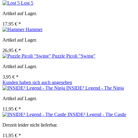
Lost 5
Artikel auf Lager.
17,95 € *
Hammer
Artikel auf Lager.
26,95 € *
Puzzle Picoli "Swing"
Artikel auf Lager.
3,95 € *
Kunden haben sich auch angesehen
INSIDE³ Legend - The Ninja
Artikel auf Lager.
11,95 € *
INSIDE³ Legend - The Castle
Derzeit leider nicht lieferbar.
11,95 € *