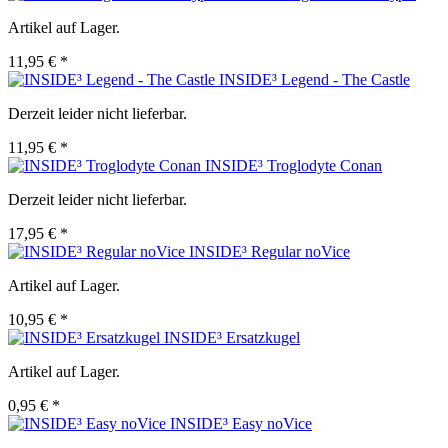
Artikel auf Lager.
11,95 € *
INSIDE³ Legend - The Castle
Derzeit leider nicht lieferbar.
11,95 € *
INSIDE³ Troglodyte Conan
Derzeit leider nicht lieferbar.
17,95 € *
INSIDE³ Regular noVice
Artikel auf Lager.
10,95 € *
INSIDE³ Ersatzkugel
Artikel auf Lager.
0,95 € *
INSIDE³ Easy noVice