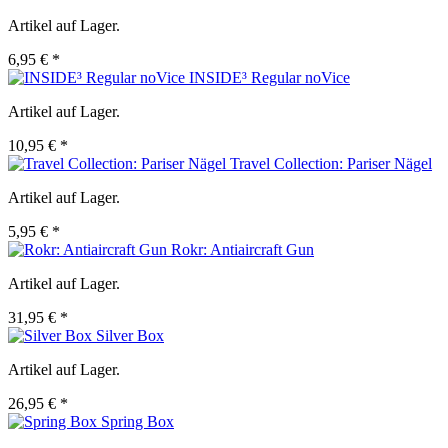
Artikel auf Lager.
6,95 € *
INSIDE³ Regular noVice
Artikel auf Lager.
10,95 € *
Travel Collection: Pariser Nägel
Artikel auf Lager.
5,95 € *
Rokr: Antiaircraft Gun
Artikel auf Lager.
31,95 € *
Silver Box
Artikel auf Lager.
26,95 € *
Spring Box