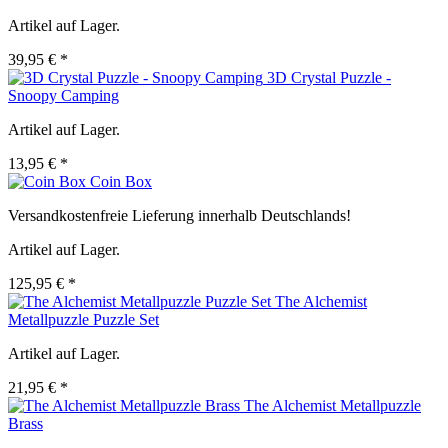
Artikel auf Lager.
39,95 € *
3D Crystal Puzzle -
Snoopy Camping
Artikel auf Lager.
13,95 € *
Coin Box
Versandkostenfreie Lieferung innerhalb Deutschlands!
Artikel auf Lager.
125,95 € *
The Alchemist
Metallpuzzle Puzzle Set
Artikel auf Lager.
21,95 € *
The Alchemist Metallpuzzle
Brass