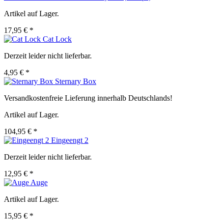
Artikel auf Lager.
17,95 € *
Cat Lock
Derzeit leider nicht lieferbar.
4,95 € *
Sternary Box
Versandkostenfreie Lieferung innerhalb Deutschlands!
Artikel auf Lager.
104,95 € *
Eingeengt 2
Derzeit leider nicht lieferbar.
12,95 € *
Auge
Artikel auf Lager.
15,95 € *