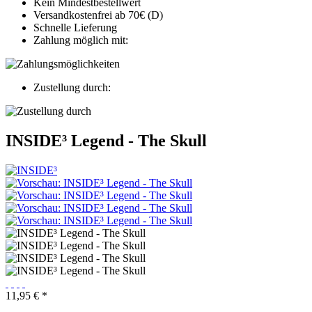
Kein Mindestbestellwert
Versandkostenfrei ab 70€ (D)
Schnelle Lieferung
Zahlung möglich mit:
Zustellung durch:
INSIDE³ Legend - The Skull
11,95 € *