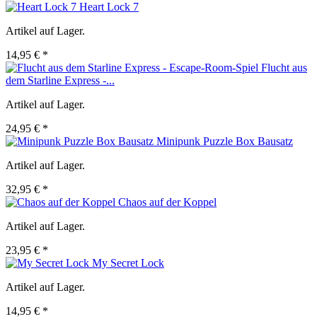
Heart Lock 7
Artikel auf Lager.
14,95 € *
Flucht aus
dem Starline Express -...
Artikel auf Lager.
24,95 € *
Minipunk Puzzle Box Bausatz
Artikel auf Lager.
32,95 € *
Chaos auf der Koppel
Artikel auf Lager.
23,95 € *
My Secret Lock
Artikel auf Lager.
14,95 € *