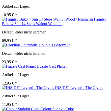
Artikel auf Lager.
10,95 € *
Himitsu
Bako 4 Sun 14 Steps Walnut Wood /...
Derzeit leider nicht lieferbar.
69,95 € *
Houdinis Folterzelle
Derzeit leider nicht lieferbar.
23,95 € *
Huzzle Cast Planet
Artikel auf Lager.
12,95 € *
INSIDE³ Legend - The Crypts
Artikel auf Lager.
11,95 € *
Colour Sudoku Cube