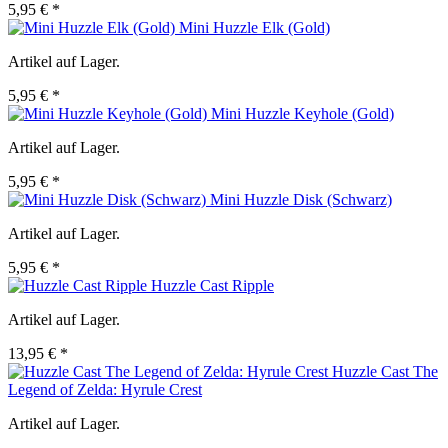
5,95 € *
Mini Huzzle Elk (Gold)
Artikel auf Lager.
5,95 € *
Mini Huzzle Keyhole (Gold)
Artikel auf Lager.
5,95 € *
Mini Huzzle Disk (Schwarz)
Artikel auf Lager.
5,95 € *
Huzzle Cast Ripple
Artikel auf Lager.
13,95 € *
Huzzle Cast The
Legend of Zelda: Hyrule Crest
Artikel auf Lager.