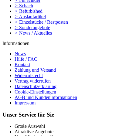
>
Für Kinder
>
Schach
>
Refurbished
>
Auslaufartikel
>
Einzelstücke / Restposten
>
Sonderangebote
>
News / Aktuelles
Informationen
News
Hilfe / FAQ
Kontakt
Zahlung und Versand
Widerrufsrecht
Vertrag widerrufen
Datenschutzerklärung
Cookie-Einstellungen
AGB und Kundeninformationen
Impressum
Unser Service für Sie
Große Auswahl
Attraktive Angebote