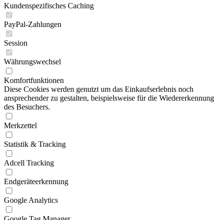
Kundenspezifisches Caching
PayPal-Zahlungen
Session
Währungswechsel
Komfortfunktionen
Diese Cookies werden genutzt um das Einkaufserlebnis noch
ansprechender zu gestalten, beispielsweise für die Wiedererkennung
des Besuchers.
Merkzettel
Statistik & Tracking
Adcell Tracking
Endgeräteerkennung
Google Analytics
Google Tag Manager