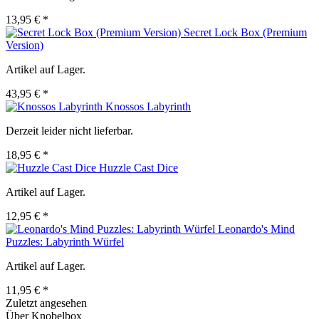
13,95 € *
Secret Lock Box (Premium
Version)
Artikel auf Lager.
43,95 € *
Knossos Labyrinth
Derzeit leider nicht lieferbar.
18,95 € *
Huzzle Cast Dice
Artikel auf Lager.
12,95 € *
Leonardo's Mind
Puzzles: Labyrinth Würfel
Artikel auf Lager.
11,95 € *
Zuletzt angesehen
Über Knobelbox