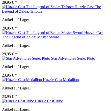
29,95 € *
Huzzle Cast The
Legend of Zelda: Triforce
Artikel auf Lager.
29,95 € *
Huzzle Cast
The Legend of Zelda: Master Sword
Artikel auf Lager.
29,95 € *
Star Adventures Serie: Pluto
Artikel auf Lager.
23,95 € *
Huzzle Cast Medallion
Artikel auf Lager.
23,95 € *
Huzzle Cast Tube
Artikel auf Lager.