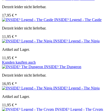
Derzeit leider nicht lieferbar.
17,95 € *
INSIDE³ Legend - The Castle
Derzeit leider nicht lieferbar.
11,95 € *
INSIDE³ Legend - The Ninja
Artikel auf Lager.
11,95 € *
Kunden kauften auch
INSIDE³ The Dungeon
Derzeit leider nicht lieferbar.
16,95 € *
INSIDE³ Legend - The Ninja
Artikel auf Lager.
11,95 € *
INSIDE³ Legend - The Crypts