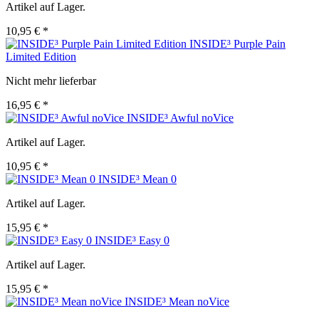
Artikel auf Lager.
10,95 € *
INSIDE³ Purple Pain
Limited Edition
Nicht mehr lieferbar
16,95 € *
INSIDE³ Awful noVice
Artikel auf Lager.
10,95 € *
INSIDE³ Mean 0
Artikel auf Lager.
15,95 € *
INSIDE³ Easy 0
Artikel auf Lager.
15,95 € *
INSIDE³ Mean noVice