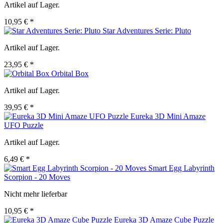
Artikel auf Lager.
10,95 € *
Star Adventures Serie: Pluto
Artikel auf Lager.
23,95 € *
Orbital Box
Artikel auf Lager.
39,95 € *
Eureka 3D Mini Amaze
UFO Puzzle
Artikel auf Lager.
6,49 € *
Smart Egg Labyrinth
Scorpion - 20 Moves
Nicht mehr lieferbar
10,95 € *
Eureka 3D Amaze Cube Puzzle