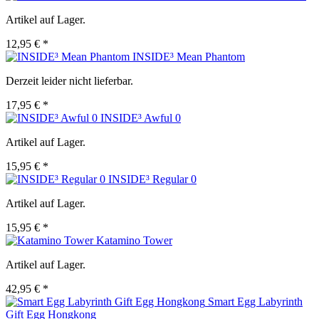
Artikel auf Lager.
12,95 € *
INSIDE³ Mean Phantom
Derzeit leider nicht lieferbar.
17,95 € *
INSIDE³ Awful 0
Artikel auf Lager.
15,95 € *
INSIDE³ Regular 0
Artikel auf Lager.
15,95 € *
Katamino Tower
Artikel auf Lager.
42,95 € *
Smart Egg Labyrinth
Gift Egg Hongkong