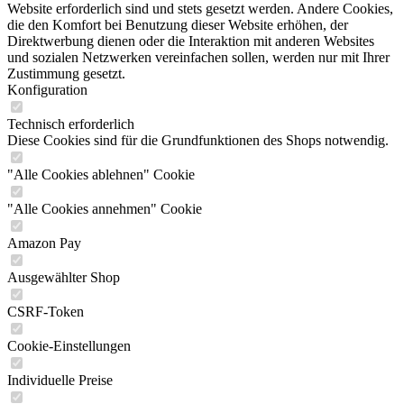
Website erforderlich sind und stets gesetzt werden. Andere Cookies,
die den Komfort bei Benutzung dieser Website erhöhen, der
Direktwerbung dienen oder die Interaktion mit anderen Websites
und sozialen Netzwerken vereinfachen sollen, werden nur mit Ihrer
Zustimmung gesetzt.
Konfiguration
Technisch erforderlich
Diese Cookies sind für die Grundfunktionen des Shops notwendig.
"Alle Cookies ablehnen" Cookie
"Alle Cookies annehmen" Cookie
Amazon Pay
Ausgewählter Shop
CSRF-Token
Cookie-Einstellungen
Individuelle Preise