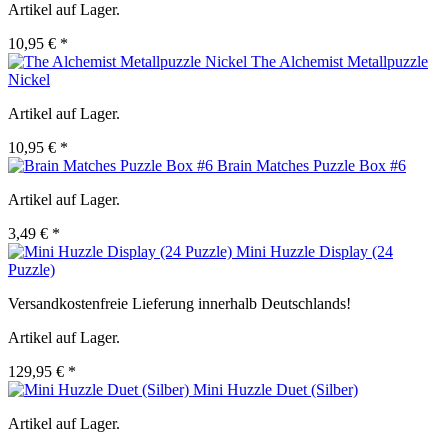
Artikel auf Lager.
10,95 € *
The Alchemist Metallpuzzle
Nickel
Artikel auf Lager.
10,95 € *
Brain Matches Puzzle Box #6
Artikel auf Lager.
3,49 € *
Mini Huzzle Display (24
Puzzle)
Versandkostenfreie Lieferung innerhalb Deutschlands!
Artikel auf Lager.
129,95 € *
Mini Huzzle Duet (Silber)
Artikel auf Lager.