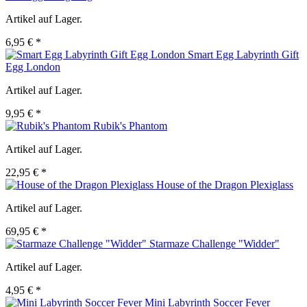
Artikel auf Lager.
6,95 € *
Smart Egg Labyrinth Gift
Egg London
Artikel auf Lager.
9,95 € *
Rubik's Phantom
Artikel auf Lager.
22,95 € *
House of the Dragon Plexiglass
Artikel auf Lager.
69,95 € *
Starmaze Challenge "Widder"
Artikel auf Lager.
4,95 € *
Mini Labyrinth Soccer Fever