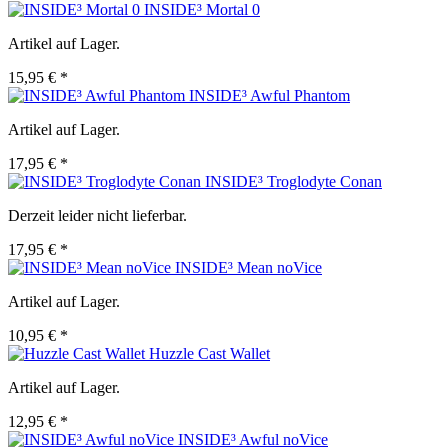
INSIDE³ Mortal 0
Artikel auf Lager.
15,95 € *
INSIDE³ Awful Phantom
Artikel auf Lager.
17,95 € *
INSIDE³ Troglodyte Conan
Derzeit leider nicht lieferbar.
17,95 € *
INSIDE³ Mean noVice
Artikel auf Lager.
10,95 € *
Huzzle Cast Wallet
Artikel auf Lager.
12,95 € *
INSIDE³ Awful noVice