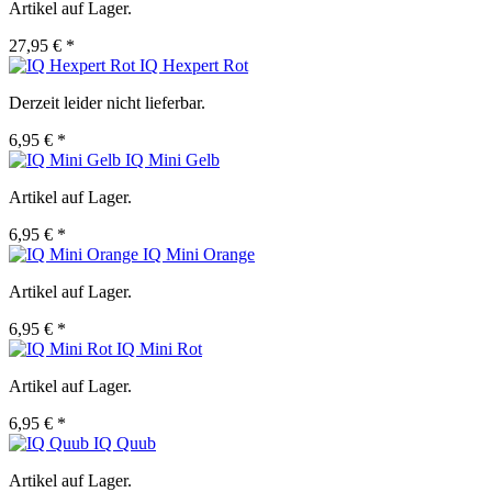
Artikel auf Lager.
27,95 € *
IQ Hexpert Rot
Derzeit leider nicht lieferbar.
6,95 € *
IQ Mini Gelb
Artikel auf Lager.
6,95 € *
IQ Mini Orange
Artikel auf Lager.
6,95 € *
IQ Mini Rot
Artikel auf Lager.
6,95 € *
IQ Quub
Artikel auf Lager.