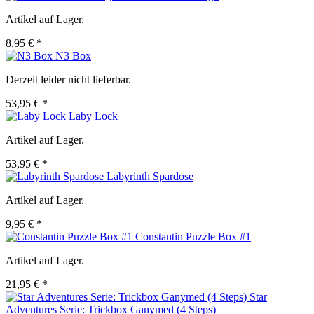
Artikel auf Lager.
8,95 € *
N3 Box
Derzeit leider nicht lieferbar.
53,95 € *
Laby Lock
Artikel auf Lager.
53,95 € *
Labyrinth Spardose
Artikel auf Lager.
9,95 € *
Constantin Puzzle Box #1
Artikel auf Lager.
21,95 € *
Star
Adventures Serie: Trickbox Ganymed (4 Steps)