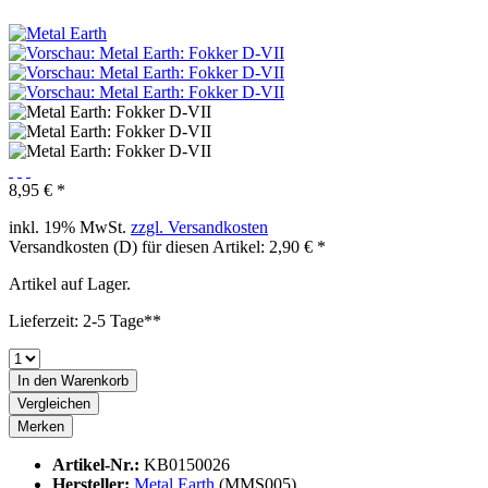
8,95 € *
inkl. 19% MwSt.
zzgl. Versandkosten
Versandkosten (D) für diesen Artikel: 2,90 € *
Artikel auf Lager.
Lieferzeit: 2-5 Tage**
In den
Warenkorb
Vergleichen
Merken
Artikel-Nr.:
KB0150026
Hersteller:
Metal Earth
(MMS005)