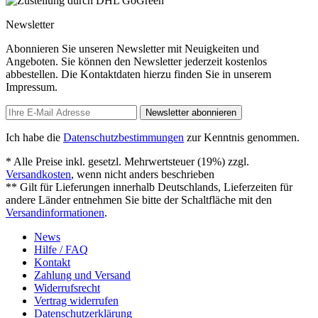
Newsletter
Abonnieren Sie unseren Newsletter mit Neuigkeiten und
Angeboten. Sie können den Newsletter jederzeit kostenlos
abbestellen. Die Kontaktdaten hierzu finden Sie in unserem
Impressum.
Newsletter abonnieren
Ich habe die
Datenschutzbestimmungen
zur Kenntnis genommen.
* Alle Preise inkl. gesetzl. Mehrwertsteuer (19%) zzgl.
Versandkosten
, wenn nicht anders beschrieben
** Gilt für Lieferungen innerhalb Deutschlands, Lieferzeiten für
andere Länder entnehmen Sie bitte der Schaltfläche mit den
Versandinformationen
.
News
Hilfe / FAQ
Kontakt
Zahlung und Versand
Widerrufsrecht
Vertrag widerrufen
Datenschutzerklärung