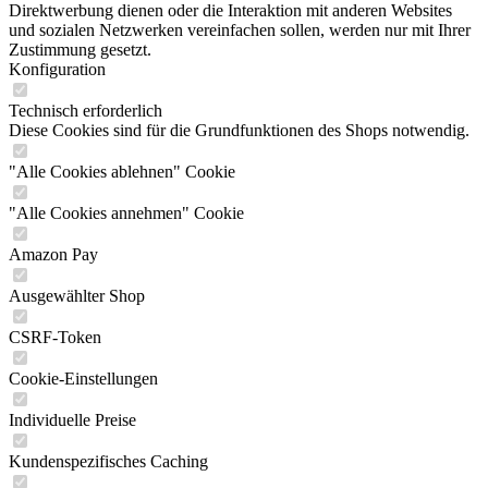
Direktwerbung dienen oder die Interaktion mit anderen Websites
und sozialen Netzwerken vereinfachen sollen, werden nur mit Ihrer
Zustimmung gesetzt.
Konfiguration
Technisch erforderlich
Diese Cookies sind für die Grundfunktionen des Shops notwendig.
"Alle Cookies ablehnen" Cookie
"Alle Cookies annehmen" Cookie
Amazon Pay
Ausgewählter Shop
CSRF-Token
Cookie-Einstellungen
Individuelle Preise
Kundenspezifisches Caching