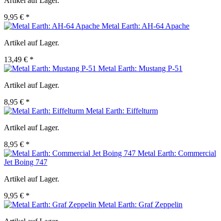
Artikel auf Lager.
9,95 € *
Metal Earth: AH-64 Apache
Artikel auf Lager.
13,49 € *
Metal Earth: Mustang P-51
Artikel auf Lager.
8,95 € *
Metal Earth: Eiffelturm
Artikel auf Lager.
8,95 € *
Metal Earth: Commercial
Jet Boing 747
Artikel auf Lager.
9,95 € *
Metal Earth: Graf Zeppelin