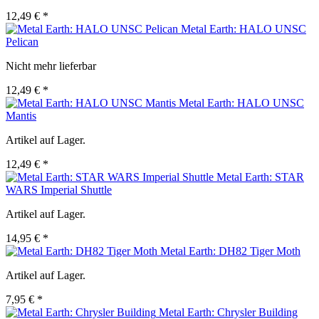
12,49 € *
Metal Earth: HALO UNSC
Pelican
Nicht mehr lieferbar
12,49 € *
Metal Earth: HALO UNSC
Mantis
Artikel auf Lager.
12,49 € *
Metal Earth: STAR
WARS Imperial Shuttle
Artikel auf Lager.
14,95 € *
Metal Earth: DH82 Tiger Moth
Artikel auf Lager.
7,95 € *
Metal Earth: Chrysler Building