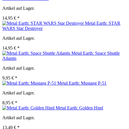
Artikel auf Lager.
14,95 € *
Metal Earth: STAR
WARS Star Destroyer
Artikel auf Lager.
14,95 € *
Metal Earth: Space Shuttle
Atlantis
Artikel auf Lager.
9,95 € *
Metal Earth: Mustang P-51
Artikel auf Lager.
8,95 € *
Metal Earth: Golden Hind
Artikel auf Lager.
13,49 € *