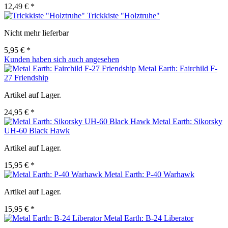
12,49 € *
Trickkiste "Holztruhe"
Nicht mehr lieferbar
5,95 € *
Kunden haben sich auch angesehen
Metal Earth: Fairchild F-
27 Friendship
Artikel auf Lager.
24,95 € *
Metal Earth: Sikorsky
UH-60 Black Hawk
Artikel auf Lager.
15,95 € *
Metal Earth: P-40 Warhawk
Artikel auf Lager.
15,95 € *
Metal Earth: B-24 Liberator