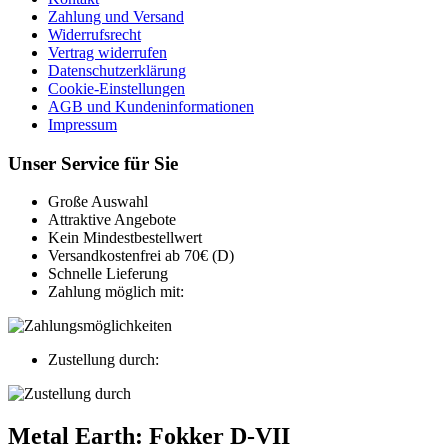
Zahlung und Versand
Widerrufsrecht
Vertrag widerrufen
Datenschutzerklärung
Cookie-Einstellungen
AGB und Kundeninformationen
Impressum
Unser Service für Sie
Große Auswahl
Attraktive Angebote
Kein Mindestbestellwert
Versandkostenfrei ab 70€ (D)
Schnelle Lieferung
Zahlung möglich mit:
Zustellung durch:
Metal Earth: Fokker D-VII