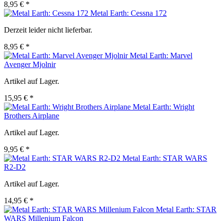
8,95 € *
Metal Earth: Cessna 172
Derzeit leider nicht lieferbar.
8,95 € *
Metal Earth: Marvel
Avenger Mjolnir
Artikel auf Lager.
15,95 € *
Metal Earth: Wright
Brothers Airplane
Artikel auf Lager.
9,95 € *
Metal Earth: STAR WARS
R2-D2
Artikel auf Lager.
14,95 € *
Metal Earth: STAR
WARS Millenium Falcon