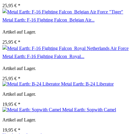
25,95 € *
Metal Earth: F-16 Fighting Falcon  Belgian Air...
Artikel auf Lager.
25,95 € *
Metal Earth: F-16 Fighting Falcon  Royal...
Artikel auf Lager.
25,95 € *
Metal Earth: B-24 Liberator
Artikel auf Lager.
19,95 € *
Metal Earth: Sopwith Camel
Artikel auf Lager.
19,95 € *