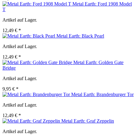
Metal Earth: Ford 1908 Model
T
Artikel auf Lager.
12,49 € *
Metal Earth: Black Pearl
Artikel auf Lager.
12,49 € *
Metal Earth: Golden Gate
Bridge
Artikel auf Lager.
9,95 € *
Metal Earth: Brandenburger Tor
Artikel auf Lager.
12,49 € *
Metal Earth: Graf Zeppelin
Artikel auf Lager.