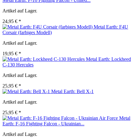
Metal Earth: F-16 Fighting Falcon - United...
Artikel auf Lager.
24,95 € *
Metal Earth: F4U
Corsair (farbiges Modell)
Artikel auf Lager.
19,95 € *
Metal Earth: Lockheed
C-130 Hercules
Artikel auf Lager.
25,95 € *
Metal Earth: Bell X-1
Artikel auf Lager.
25,95 € *
Metal
Earth: F-16 Fighting Falcon - Ukrainian...
Artikel auf Lager.