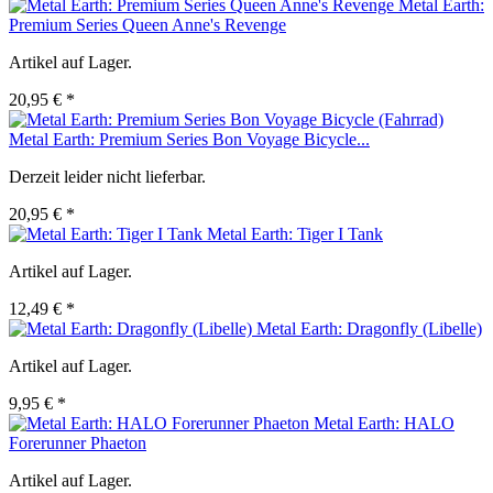
Metal Earth:
Premium Series Queen Anne's Revenge
Artikel auf Lager.
20,95 € *
Metal Earth: Premium Series Bon Voyage Bicycle...
Derzeit leider nicht lieferbar.
20,95 € *
Metal Earth: Tiger I Tank
Artikel auf Lager.
12,49 € *
Metal Earth: Dragonfly (Libelle)
Artikel auf Lager.
9,95 € *
Metal Earth: HALO
Forerunner Phaeton
Artikel auf Lager.