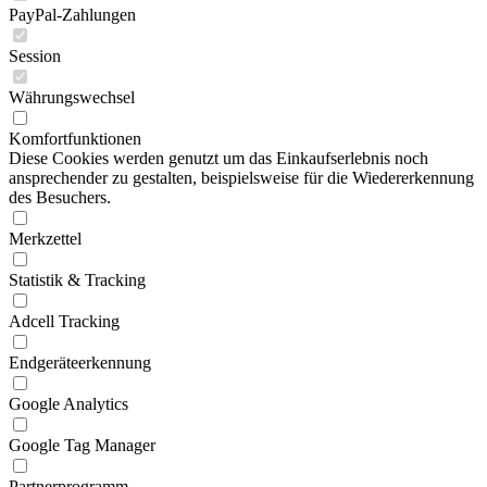
PayPal-Zahlungen
Session
Währungswechsel
Komfortfunktionen
Diese Cookies werden genutzt um das Einkaufserlebnis noch
ansprechender zu gestalten, beispielsweise für die Wiedererkennung
des Besuchers.
Merkzettel
Statistik & Tracking
Adcell Tracking
Endgeräteerkennung
Google Analytics
Google Tag Manager
Partnerprogramm