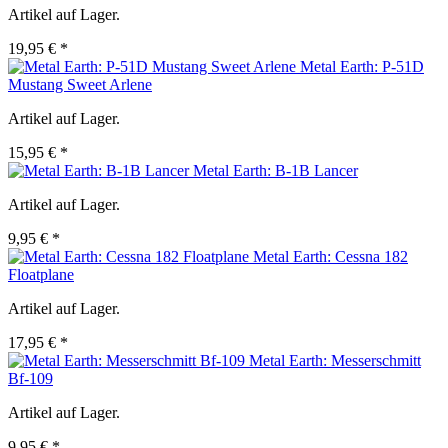
Artikel auf Lager.
19,95 € *
Metal Earth: P-51D
Mustang Sweet Arlene
Artikel auf Lager.
15,95 € *
Metal Earth: B-1B Lancer
Artikel auf Lager.
9,95 € *
Metal Earth: Cessna 182
Floatplane
Artikel auf Lager.
17,95 € *
Metal Earth: Messerschmitt
Bf-109
Artikel auf Lager.
9,95 € *