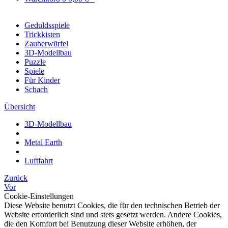
Geduldsspiele
Trickkisten
Zauberwürfel
3D-Modellbau
Puzzle
Spiele
Für Kinder
Schach
Übersicht
3D-Modellbau
Metal Earth
Luftfahrt
Zurück
Vor
Cookie-Einstellungen
Diese Website benutzt Cookies, die für den technischen Betrieb der
Website erforderlich sind und stets gesetzt werden. Andere Cookies,
die den Komfort bei Benutzung dieser Website erhöhen, der