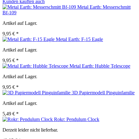
Kunden kauften auch
Metal Earth: Messerschmitt
Bf-109
Artikel auf Lager.
9,95 € *
Metal Earth: F-15 Eagle
Artikel auf Lager.
9,95 € *
Metal Earth: Hubble Telescope
Artikel auf Lager.
9,95 € *
3D Papiermodell Pinguinfamilie
Artikel auf Lager.
5,49 € *
Rokr: Pendulum Clock
Derzeit leider nicht lieferbar.