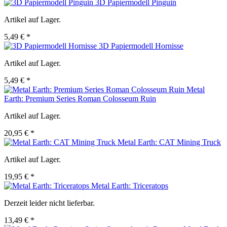
3D Papiermodell Pinguin
Artikel auf Lager.
5,49 € *
3D Papiermodell Hornisse
Artikel auf Lager.
5,49 € *
Metal
Earth: Premium Series Roman Colosseum Ruin
Artikel auf Lager.
20,95 € *
Metal Earth: CAT Mining Truck
Artikel auf Lager.
19,95 € *
Metal Earth: Triceratops
Derzeit leider nicht lieferbar.
13,49 € *