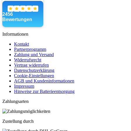
Informationen
Kontakt
Partnerprogramm
Zahlung und Versand
Widerrufsrecht
Vertrag widerrufen
Datenschutzerklärung
Cookie-Einstellungen
AGB und Kundeninformationen
Impressum
Hinweise zur Batterieentsorgung
Zahlungsarten
Zustellung durch