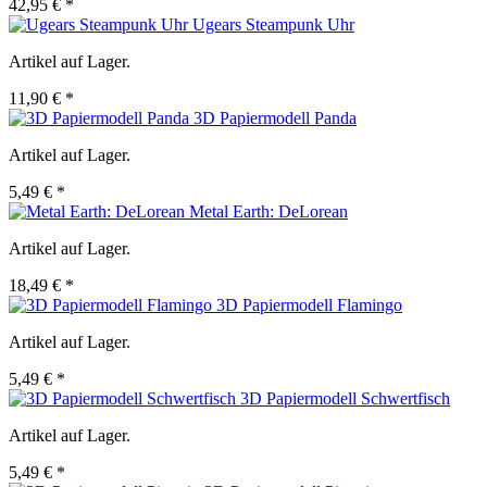
42,95 € *
Ugears Steampunk Uhr
Artikel auf Lager.
11,90 € *
3D Papiermodell Panda
Artikel auf Lager.
5,49 € *
Metal Earth: DeLorean
Artikel auf Lager.
18,49 € *
3D Papiermodell Flamingo
Artikel auf Lager.
5,49 € *
3D Papiermodell Schwertfisch
Artikel auf Lager.
5,49 € *