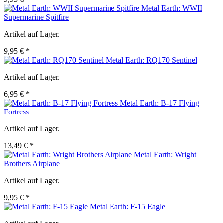
Metal Earth: WWII
Supermarine Spitfire
Artikel auf Lager.
9,95 € *
Metal Earth: RQ170 Sentinel
Artikel auf Lager.
6,95 € *
Metal Earth: B-17 Flying
Fortress
Artikel auf Lager.
13,49 € *
Metal Earth: Wright
Brothers Airplane
Artikel auf Lager.
9,95 € *
Metal Earth: F-15 Eagle