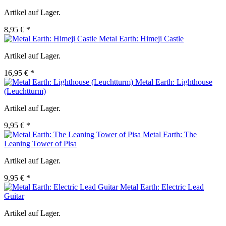
Artikel auf Lager.
8,95 € *
Metal Earth: Himeji Castle
Artikel auf Lager.
16,95 € *
Metal Earth: Lighthouse
(Leuchtturm)
Artikel auf Lager.
9,95 € *
Metal Earth: The
Leaning Tower of Pisa
Artikel auf Lager.
9,95 € *
Metal Earth: Electric Lead
Guitar
Artikel auf Lager.