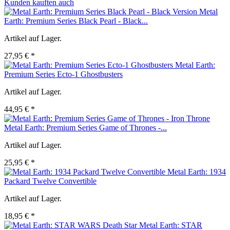
Kunden kauften auch
Metal
Earth: Premium Series Black Pearl - Black...
Artikel auf Lager.
27,95 € *
Metal Earth:
Premium Series Ecto-1 Ghostbusters
Artikel auf Lager.
44,95 € *
Metal Earth: Premium Series Game of Thrones -...
Artikel auf Lager.
25,95 € *
Metal Earth: 1934
Packard Twelve Convertible
Artikel auf Lager.
18,95 € *
Metal Earth: STAR