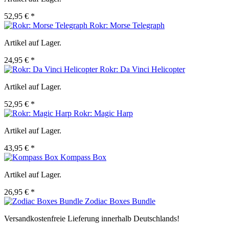
52,95 € *
Rokr: Morse Telegraph
Artikel auf Lager.
24,95 € *
Rokr: Da Vinci Helicopter
Artikel auf Lager.
52,95 € *
Rokr: Magic Harp
Artikel auf Lager.
43,95 € *
Kompass Box
Artikel auf Lager.
26,95 € *
Zodiac Boxes Bundle
Versandkostenfreie Lieferung innerhalb Deutschlands!