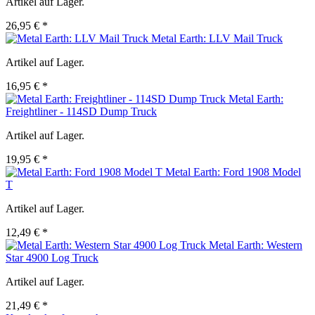
Artikel auf Lager.
26,95 € *
Metal Earth: LLV Mail Truck
Artikel auf Lager.
16,95 € *
Metal Earth:
Freightliner - 114SD Dump Truck
Artikel auf Lager.
19,95 € *
Metal Earth: Ford 1908 Model
T
Artikel auf Lager.
12,49 € *
Metal Earth: Western
Star 4900 Log Truck
Artikel auf Lager.
21,49 € *