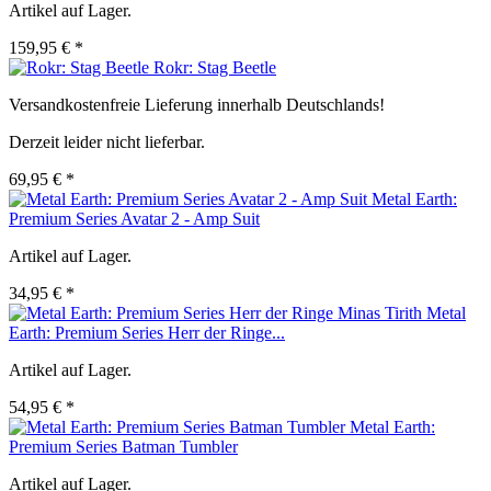
Artikel auf Lager.
159,95 € *
Rokr: Stag Beetle
Versandkostenfreie Lieferung innerhalb Deutschlands!
Derzeit leider nicht lieferbar.
69,95 € *
Metal Earth:
Premium Series Avatar 2 - Amp Suit
Artikel auf Lager.
34,95 € *
Metal
Earth: Premium Series Herr der Ringe...
Artikel auf Lager.
54,95 € *
Metal Earth:
Premium Series Batman Tumbler
Artikel auf Lager.