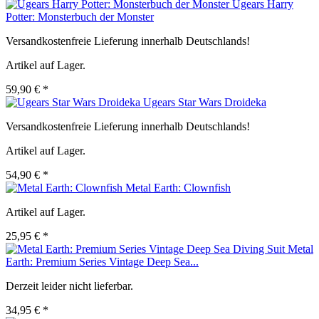
Ugears Harry
Potter: Monsterbuch der Monster
Versandkostenfreie Lieferung innerhalb Deutschlands!
Artikel auf Lager.
59,90 € *
Ugears Star Wars Droideka
Versandkostenfreie Lieferung innerhalb Deutschlands!
Artikel auf Lager.
54,90 € *
Metal Earth: Clownfish
Artikel auf Lager.
25,95 € *
Metal
Earth: Premium Series Vintage Deep Sea...
Derzeit leider nicht lieferbar.
34,95 € *