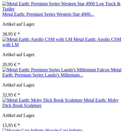
Metal Earth: Premium Series Western Star 4900...
Artikel auf Lager.
38,95 € *
Metal Earth: Apollo CSM
with LM
Artikel auf Lager.
20,95 € *
Metal
Earth: Premium Series Lando's Millenium...
Artikel auf Lager.
32,95 € *
Metal Earth: Moby
Dick Book Sculpture
Artikel auf Lager.
15,95 € *
Huzzle Cast Infinity