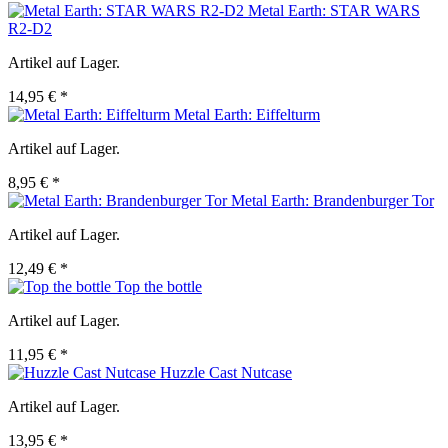
Metal Earth: STAR WARS
R2-D2
Artikel auf Lager.
14,95 € *
Metal Earth: Eiffelturm
Artikel auf Lager.
8,95 € *
Metal Earth: Brandenburger Tor
Artikel auf Lager.
12,49 € *
Top the bottle
Artikel auf Lager.
11,95 € *
Huzzle Cast Nutcase
Artikel auf Lager.
13,95 € *