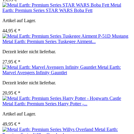
Metal
Earth: Premium Series STAR WARS Boba Fett
Artikel auf Lager.
44,95 € *
Metal Earth: Premium Series Tuskegee Airment...
Derzeit leider nicht lieferbar.
27,95 € *
Metal Earth:
Marvel Avengers Infinity Gauntlet
Derzeit leider nicht lieferbar.
20,95 € *
Metal Earth: Premium Series Harry Potter -...
Artikel auf Lager.
49,95 € *
Metal Earth: