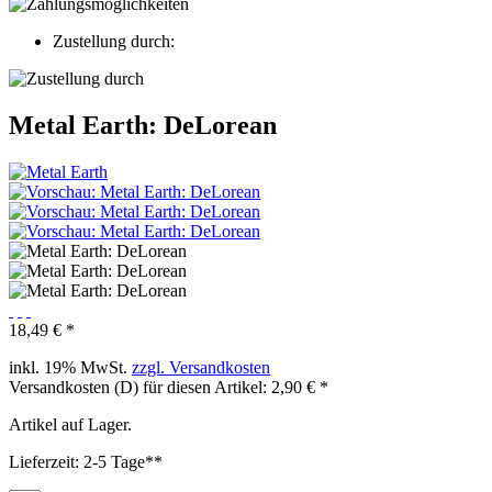
Zustellung durch:
Metal Earth: DeLorean
18,49 € *
inkl. 19% MwSt.
zzgl. Versandkosten
Versandkosten (D) für diesen Artikel: 2,90 € *
Artikel auf Lager.
Lieferzeit: 2-5 Tage**