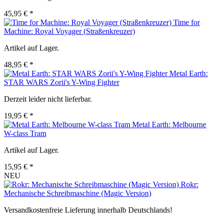
45,95 € *
Time for
Machine: Royal Voyager (Straßenkreuzer)
Artikel auf Lager.
48,95 € *
Metal Earth:
STAR WARS Zorii's Y-Wing Fighter
Derzeit leider nicht lieferbar.
19,95 € *
Metal Earth: Melbourne
W-class Tram
Artikel auf Lager.
15,95 € *
NEU
Rokr:
Mechanische Schreibmaschine (Magic Version)
Versandkostenfreie Lieferung innerhalb Deutschlands!