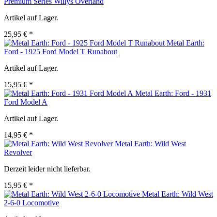
Premium Series Willys Overland
Artikel auf Lager.
25,95 € *
Metal Earth:
Ford - 1925 Ford Model T Runabout
Artikel auf Lager.
15,95 € *
Metal Earth: Ford - 1931
Ford Model A
Artikel auf Lager.
14,95 € *
Metal Earth: Wild West
Revolver
Derzeit leider nicht lieferbar.
15,95 € *
Metal Earth: Wild West
2-6-0 Locomotive