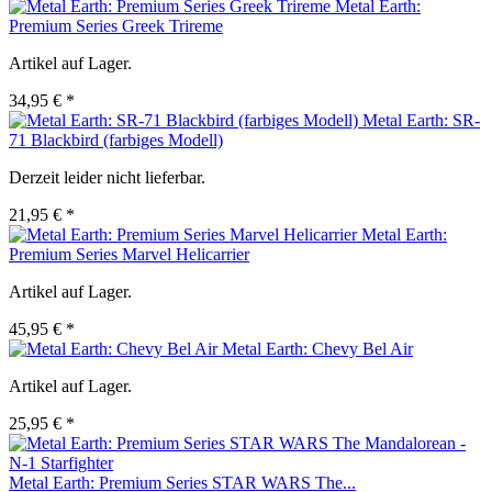
Metal Earth:
Premium Series Greek Trireme
Artikel auf Lager.
34,95 € *
Metal Earth: SR-
71 Blackbird (farbiges Modell)
Derzeit leider nicht lieferbar.
21,95 € *
Metal Earth:
Premium Series Marvel Helicarrier
Artikel auf Lager.
45,95 € *
Metal Earth: Chevy Bel Air
Artikel auf Lager.
25,95 € *
Metal Earth: Premium Series STAR WARS The...