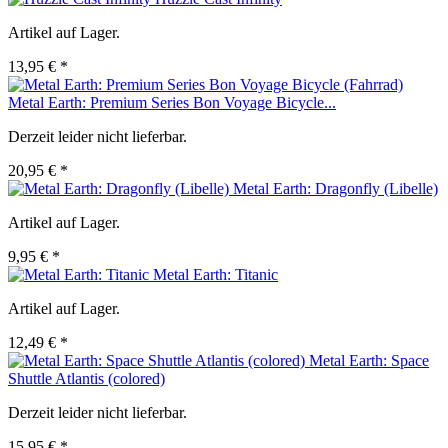
Artikel auf Lager.
13,95 € *
Metal Earth: Premium Series Bon Voyage Bicycle...
Derzeit leider nicht lieferbar.
20,95 € *
Metal Earth: Dragonfly (Libelle)
Artikel auf Lager.
9,95 € *
Metal Earth: Titanic
Artikel auf Lager.
12,49 € *
Metal Earth: Space
Shuttle Atlantis (colored)
Derzeit leider nicht lieferbar.
15,95 € *