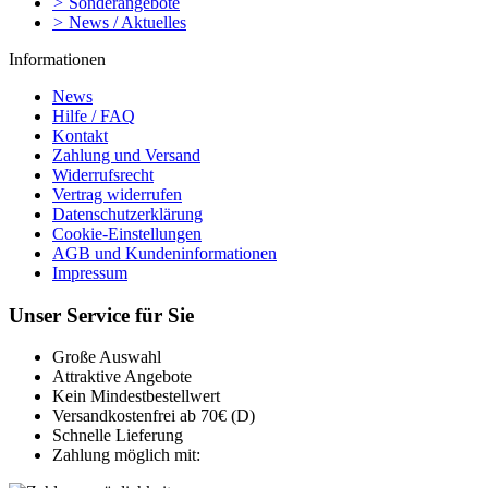
>
Sonderangebote
>
News / Aktuelles
Informationen
News
Hilfe / FAQ
Kontakt
Zahlung und Versand
Widerrufsrecht
Vertrag widerrufen
Datenschutzerklärung
Cookie-Einstellungen
AGB und Kundeninformationen
Impressum
Unser Service für Sie
Große Auswahl
Attraktive Angebote
Kein Mindestbestellwert
Versandkostenfrei ab 70€ (D)
Schnelle Lieferung
Zahlung möglich mit: