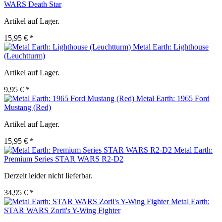
WARS Death Star
Artikel auf Lager.
15,95 € *
Metal Earth: Lighthouse
(Leuchtturm)
Artikel auf Lager.
9,95 € *
Metal Earth: 1965 Ford
Mustang (Red)
Artikel auf Lager.
15,95 € *
Metal Earth:
Premium Series STAR WARS R2-D2
Derzeit leider nicht lieferbar.
34,95 € *
Metal Earth:
STAR WARS Zorii's Y-Wing Fighter