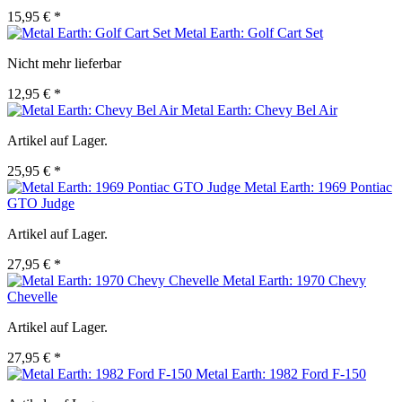
15,95 € *
Metal Earth: Golf Cart Set
Nicht mehr lieferbar
12,95 € *
Metal Earth: Chevy Bel Air
Artikel auf Lager.
25,95 € *
Metal Earth: 1969 Pontiac
GTO Judge
Artikel auf Lager.
27,95 € *
Metal Earth: 1970 Chevy
Chevelle
Artikel auf Lager.
27,95 € *
Metal Earth: 1982 Ford F-150