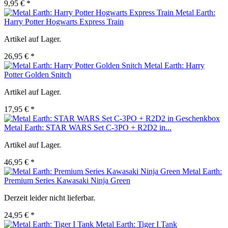
9,95 € *
Metal Earth:
Harry Potter Hogwarts Express Train
Artikel auf Lager.
26,95 € *
Metal Earth: Harry
Potter Golden Snitch
Artikel auf Lager.
17,95 € *
Metal Earth: STAR WARS Set C-3PO + R2D2 in...
Artikel auf Lager.
46,95 € *
Metal Earth:
Premium Series Kawasaki Ninja Green
Derzeit leider nicht lieferbar.
24,95 € *
Metal Earth: Tiger I Tank