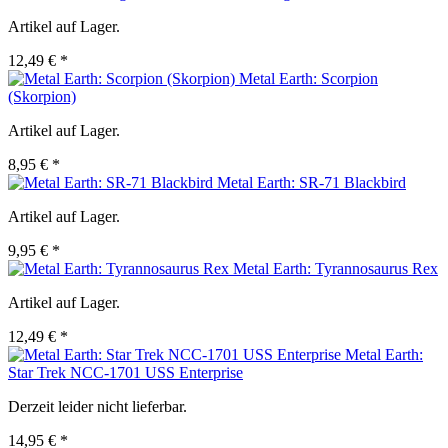
Artikel auf Lager.
12,49 € *
Metal Earth: Scorpion
(Skorpion)
Artikel auf Lager.
8,95 € *
Metal Earth: SR-71 Blackbird
Artikel auf Lager.
9,95 € *
Metal Earth: Tyrannosaurus Rex
Artikel auf Lager.
12,49 € *
Metal Earth:
Star Trek NCC-1701 USS Enterprise
Derzeit leider nicht lieferbar.
14,95 € *