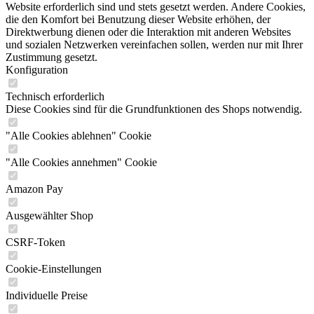
Website erforderlich sind und stets gesetzt werden. Andere Cookies,
die den Komfort bei Benutzung dieser Website erhöhen, der
Direktwerbung dienen oder die Interaktion mit anderen Websites
und sozialen Netzwerken vereinfachen sollen, werden nur mit Ihrer
Zustimmung gesetzt.
Konfiguration
Technisch erforderlich
Diese Cookies sind für die Grundfunktionen des Shops notwendig.
"Alle Cookies ablehnen" Cookie
"Alle Cookies annehmen" Cookie
Amazon Pay
Ausgewählter Shop
CSRF-Token
Cookie-Einstellungen
Individuelle Preise