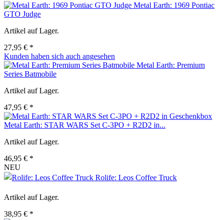
Metal Earth: 1969 Pontiac
GTO Judge
Artikel auf Lager.
27,95 € *
Kunden haben sich auch angesehen
Metal Earth: Premium
Series Batmobile
Artikel auf Lager.
47,95 € *
Metal Earth: STAR WARS Set C-3PO + R2D2 in...
Artikel auf Lager.
46,95 € *
NEU
Rolife: Leos Coffee Truck
Artikel auf Lager.
38,95 € *