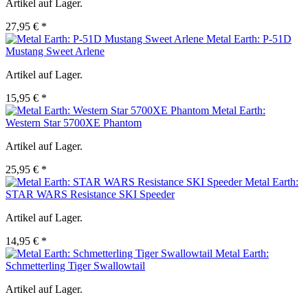
Artikel auf Lager.
27,95 € *
Metal Earth: P-51D
Mustang Sweet Arlene
Artikel auf Lager.
15,95 € *
Metal Earth:
Western Star 5700XE Phantom
Artikel auf Lager.
25,95 € *
Metal Earth:
STAR WARS Resistance SKI Speeder
Artikel auf Lager.
14,95 € *
Metal Earth:
Schmetterling Tiger Swallowtail
Artikel auf Lager.