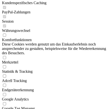
Kundenspezifisches Caching
PayPal-Zahlungen
Session
Währungswechsel
Komfortfunktionen
Diese Cookies werden genutzt um das Einkaufserlebnis noch
ansprechender zu gestalten, beispielsweise für die Wiedererkennung
des Besuchers.
Merkzettel
Statistik & Tracking
Adcell Tracking
Endgeräteerkennung
Google Analytics
Google Tag Manager