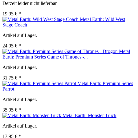
Derzeit leider nicht lieferbar.
19,95 € *
Metal Earth: Wild West
Stage Coach
Artikel auf Lager.
24,95 € *
Metal
Earth: Premium Series Game of Thrones -...
Artikel auf Lager.
31,75 € *
Metal Earth: Premium Series
Parrot
Artikel auf Lager.
35,95 € *
Metal Earth: Monster Truck
Artikel auf Lager.
17,95 € *