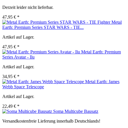
Derzeit leider nicht lieferbar.
47,95 € *
Metal
Earth: Premium Series STAR WARS - TIE...
Artikel auf Lager.
47,95 € *
Metal Earth: Premium
Series Avatar - Ilu
Artikel auf Lager.
34,95 € *
Metal Earth: James
Webb Space Telescope
Artikel auf Lager.
22,49 € *
Soma Multicube Bausatz
Versandkostenfreie Lieferung innerhalb Deutschlands!