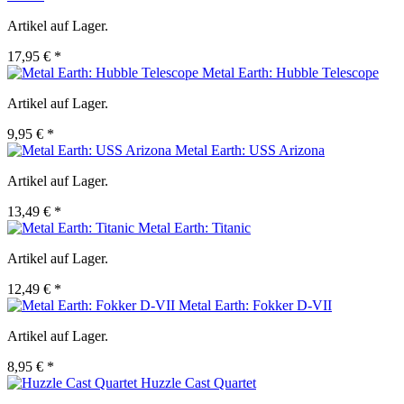
Artikel auf Lager.
17,95 € *
Metal Earth: Hubble Telescope
Artikel auf Lager.
9,95 € *
Metal Earth: USS Arizona
Artikel auf Lager.
13,49 € *
Metal Earth: Titanic
Artikel auf Lager.
12,49 € *
Metal Earth: Fokker D-VII
Artikel auf Lager.
8,95 € *
Huzzle Cast Quartet