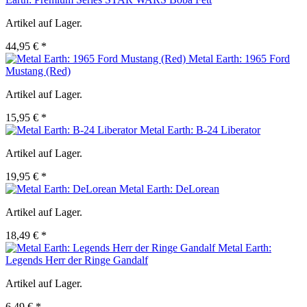
Artikel auf Lager.
44,95 € *
Metal Earth: 1965 Ford
Mustang (Red)
Artikel auf Lager.
15,95 € *
Metal Earth: B-24 Liberator
Artikel auf Lager.
19,95 € *
Metal Earth: DeLorean
Artikel auf Lager.
18,49 € *
Metal Earth:
Legends Herr der Ringe Gandalf
Artikel auf Lager.
6,49 € *