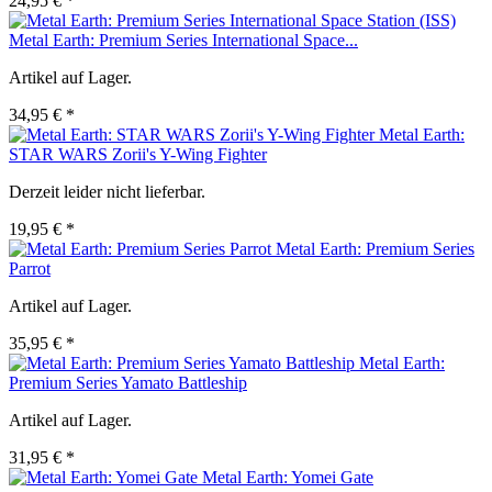
24,95 € *
Metal Earth: Premium Series International Space...
Artikel auf Lager.
34,95 € *
Metal Earth:
STAR WARS Zorii's Y-Wing Fighter
Derzeit leider nicht lieferbar.
19,95 € *
Metal Earth: Premium Series
Parrot
Artikel auf Lager.
35,95 € *
Metal Earth:
Premium Series Yamato Battleship
Artikel auf Lager.
31,95 € *
Metal Earth: Yomei Gate