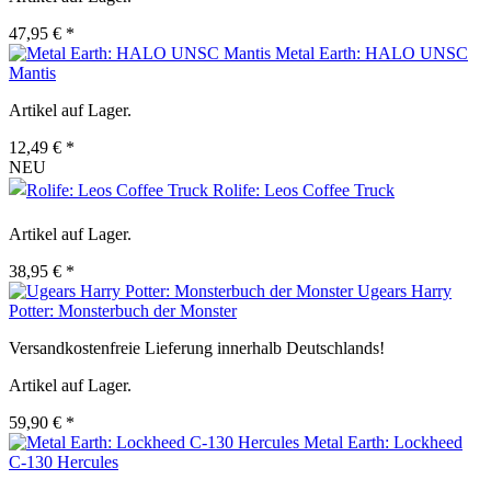
47,95 € *
Metal Earth: HALO UNSC
Mantis
Artikel auf Lager.
12,49 € *
NEU
Rolife: Leos Coffee Truck
Artikel auf Lager.
38,95 € *
Ugears Harry
Potter: Monsterbuch der Monster
Versandkostenfreie Lieferung innerhalb Deutschlands!
Artikel auf Lager.
59,90 € *
Metal Earth: Lockheed
C-130 Hercules