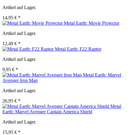
Artikel auf Lager.
14,95 € *
Metal Earth: Movie Projector
Artikel auf Lager.
12,49 € *
Metal Earth: F22 Raptor
Artikel auf Lager.
9,95 € *
Metal Earth: Marvel
Avenger Iron Man
Artikel auf Lager.
26,95 € *
Metal
Earth: Marvel Avenger Captain America Shield
Artikel auf Lager.
15,95 € *