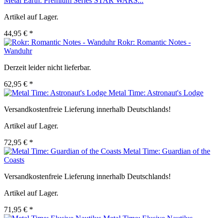
Metal Earth: Premium Series STAR WARS...
Artikel auf Lager.
44,95 € *
Rokr: Romantic Notes -
Wanduhr
Derzeit leider nicht lieferbar.
62,95 € *
Metal Time: Astronaut's Lodge
Versandkostenfreie Lieferung innerhalb Deutschlands!
Artikel auf Lager.
72,95 € *
Metal Time: Guardian of the
Coasts
Versandkostenfreie Lieferung innerhalb Deutschlands!
Artikel auf Lager.
71,95 € *