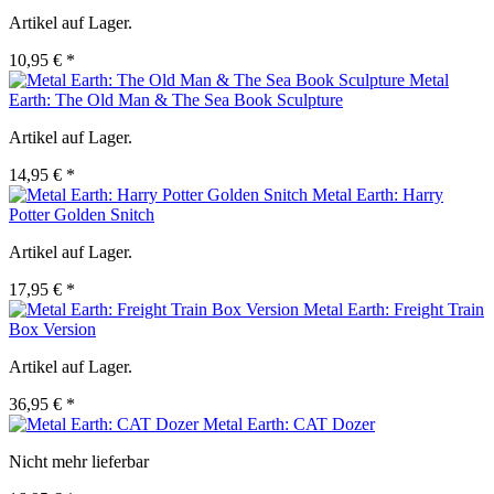
Artikel auf Lager.
10,95 € *
Metal
Earth: The Old Man & The Sea Book Sculpture
Artikel auf Lager.
14,95 € *
Metal Earth: Harry
Potter Golden Snitch
Artikel auf Lager.
17,95 € *
Metal Earth: Freight Train
Box Version
Artikel auf Lager.
36,95 € *
Metal Earth: CAT Dozer
Nicht mehr lieferbar