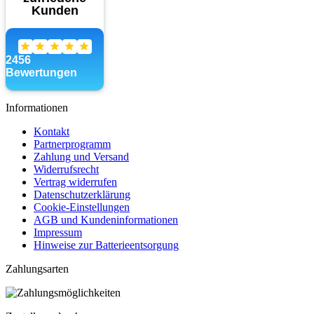
Informationen
Kontakt
Partnerprogramm
Zahlung und Versand
Widerrufsrecht
Vertrag widerrufen
Datenschutzerklärung
Cookie-Einstellungen
AGB und Kundeninformationen
Impressum
Hinweise zur Batterieentsorgung
Zahlungsarten