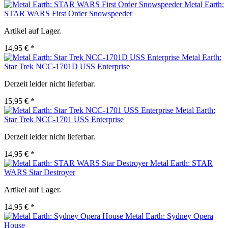
Metal Earth:
STAR WARS First Order Snowspeeder
Artikel auf Lager.
14,95 € *
Metal Earth:
Star Trek NCC-1701D USS Enterprise
Derzeit leider nicht lieferbar.
15,95 € *
Metal Earth:
Star Trek NCC-1701 USS Enterprise
Derzeit leider nicht lieferbar.
14,95 € *
Metal Earth: STAR
WARS Star Destroyer
Artikel auf Lager.
14,95 € *
Metal Earth: Sydney Opera
House