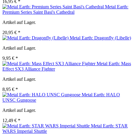
16,95 € *
Metal Earth:
Premium Series Saint Basi's Cathedral
Artikel auf Lager.
20,95 € *
Metal Earth: Dragonfly (Libelle)
Artikel auf Lager.
9,95 € *
Metal Earth: Mass
Effect SX3 Alliance Fighter
Artikel auf Lager.
8,95 € *
Metal Earth: HALO
UNSC Gungoose
Artikel auf Lager.
12,49 € *
Metal Earth: STAR
WARS Imperial Shuttle