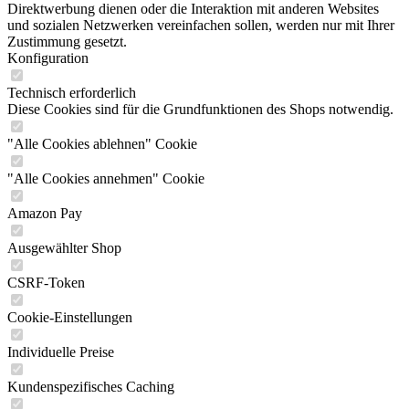
Direktwerbung dienen oder die Interaktion mit anderen Websites
und sozialen Netzwerken vereinfachen sollen, werden nur mit Ihrer
Zustimmung gesetzt.
Konfiguration
Technisch erforderlich
Diese Cookies sind für die Grundfunktionen des Shops notwendig.
"Alle Cookies ablehnen" Cookie
"Alle Cookies annehmen" Cookie
Amazon Pay
Ausgewählter Shop
CSRF-Token
Cookie-Einstellungen
Individuelle Preise
Kundenspezifisches Caching