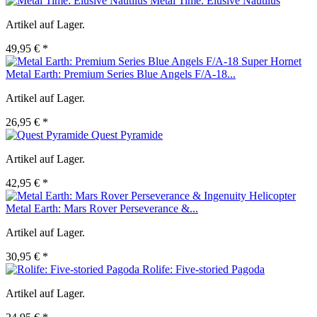
Metal Time: Elusive Nautilus
Artikel auf Lager.
49,95 € *
Metal Earth: Premium Series Blue Angels F/A-18...
Artikel auf Lager.
26,95 € *
Quest Pyramide
Artikel auf Lager.
42,95 € *
Metal Earth: Mars Rover Perseverance &...
Artikel auf Lager.
30,95 € *
Rolife: Five-storied Pagoda
Artikel auf Lager.