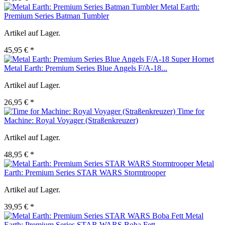
Metal Earth:
Premium Series Batman Tumbler
Artikel auf Lager.
45,95 € *
Metal Earth: Premium Series Blue Angels F/A-18...
Artikel auf Lager.
26,95 € *
Time for
Machine: Royal Voyager (Straßenkreuzer)
Artikel auf Lager.
48,95 € *
Metal
Earth: Premium Series STAR WARS Stormtrooper
Artikel auf Lager.
39,95 € *
Metal
Earth: Premium Series STAR WARS Boba Fett