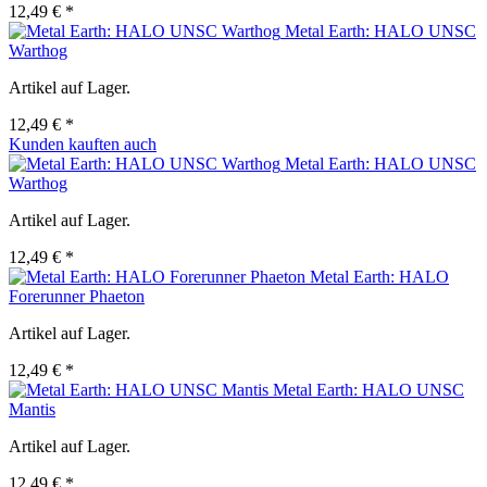
12,49 € *
Metal Earth: HALO UNSC
Warthog
Artikel auf Lager.
12,49 € *
Kunden kauften auch
Metal Earth: HALO UNSC
Warthog
Artikel auf Lager.
12,49 € *
Metal Earth: HALO
Forerunner Phaeton
Artikel auf Lager.
12,49 € *
Metal Earth: HALO UNSC
Mantis
Artikel auf Lager.
12,49 € *