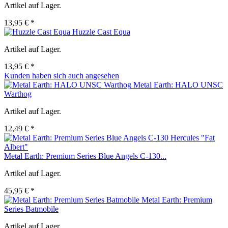
Artikel auf Lager.
13,95 € *
Huzzle Cast Equa
Artikel auf Lager.
13,95 € *
Kunden haben sich auch angesehen
Metal Earth: HALO UNSC
Warthog
Artikel auf Lager.
12,49 € *
Metal Earth: Premium Series Blue Angels C-130...
Artikel auf Lager.
45,95 € *
Metal Earth: Premium
Series Batmobile
Artikel auf Lager.