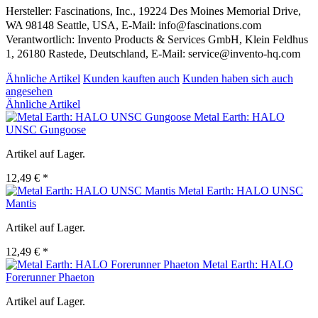
Hersteller: Fascinations, Inc., 19224 Des Moines Memorial Drive,
WA 98148 Seattle, USA, E-Mail: info@fascinations.com
Verantwortlich: Invento Products & Services GmbH, Klein Feldhus
1, 26180 Rastede, Deutschland, E-Mail: service@invento-hq.com
Ähnliche Artikel
Kunden kauften auch
Kunden haben sich auch
angesehen
Ähnliche Artikel
Metal Earth: HALO
UNSC Gungoose
Artikel auf Lager.
12,49 € *
Metal Earth: HALO UNSC
Mantis
Artikel auf Lager.
12,49 € *
Metal Earth: HALO
Forerunner Phaeton
Artikel auf Lager.