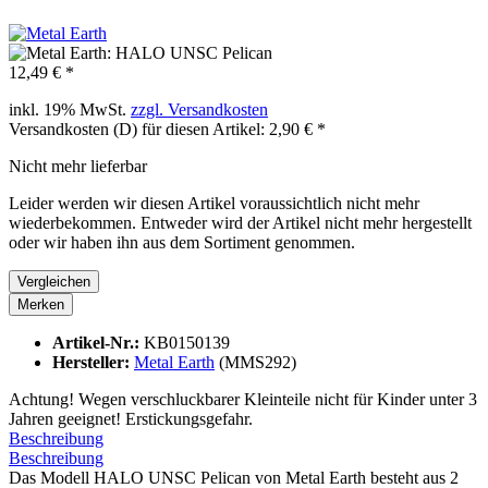
12,49 € *
inkl. 19% MwSt.
zzgl. Versandkosten
Versandkosten (D) für diesen Artikel: 2,90 € *
Nicht mehr lieferbar
Leider werden wir diesen Artikel voraussichtlich nicht mehr
wiederbekommen. Entweder wird der Artikel nicht mehr hergestellt
oder wir haben ihn aus dem Sortiment genommen.
Vergleichen
Merken
Artikel-Nr.:
KB0150139
Hersteller:
Metal Earth
(MMS292)
Achtung! Wegen verschluckbarer Kleinteile nicht für Kinder unter 3
Jahren geeignet! Erstickungsgefahr.
Beschreibung
Beschreibung
Das Modell HALO UNSC Pelican von Metal Earth besteht aus 2