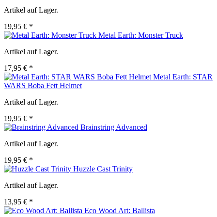
Artikel auf Lager.
19,95 € *
Metal Earth: Monster Truck
Artikel auf Lager.
17,95 € *
Metal Earth: STAR
WARS Boba Fett Helmet
Artikel auf Lager.
19,95 € *
Brainstring Advanced
Artikel auf Lager.
19,95 € *
Huzzle Cast Trinity
Artikel auf Lager.
13,95 € *
Eco Wood Art: Ballista