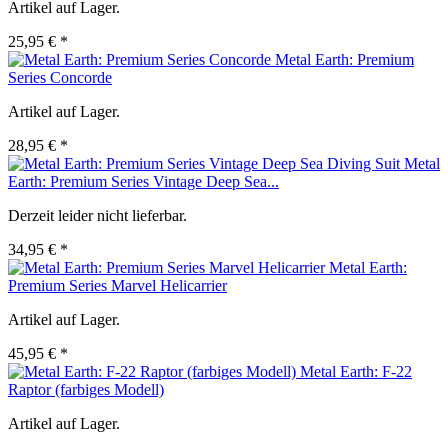
Artikel auf Lager.
25,95 € *
Metal Earth: Premium
Series Concorde
Artikel auf Lager.
28,95 € *
Metal
Earth: Premium Series Vintage Deep Sea...
Derzeit leider nicht lieferbar.
34,95 € *
Metal Earth:
Premium Series Marvel Helicarrier
Artikel auf Lager.
45,95 € *
Metal Earth: F-22
Raptor (farbiges Modell)
Artikel auf Lager.