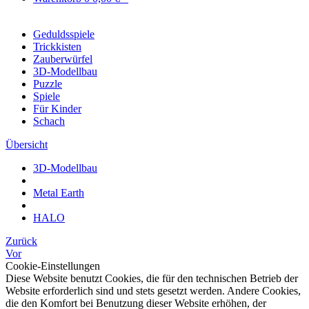
Geduldsspiele
Trickkisten
Zauberwürfel
3D-Modellbau
Puzzle
Spiele
Für Kinder
Schach
Übersicht
3D-Modellbau
Metal Earth
HALO
Zurück
Vor
Cookie-Einstellungen
Diese Website benutzt Cookies, die für den technischen Betrieb der
Website erforderlich sind und stets gesetzt werden. Andere Cookies,
die den Komfort bei Benutzung dieser Website erhöhen, der