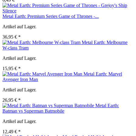
Metal Earth: Premium Series Game of Thrones -...
Artikel auf Lager.
36,95 € *
Metal Earth: Melbourne
W-class Tram
Artikel auf Lager.
15,95 € *
Metal Earth: Marvel
Avenger Iron Man
Artikel auf Lager.
26,95 € *
Metal Earth:
Batman vs Superman Batmobile
Artikel auf Lager.
12,49 € *