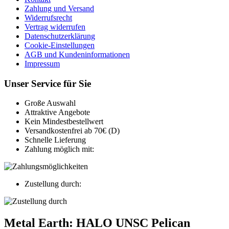
Zahlung und Versand
Widerrufsrecht
Vertrag widerrufen
Datenschutzerklärung
Cookie-Einstellungen
AGB und Kundeninformationen
Impressum
Unser Service für Sie
Große Auswahl
Attraktive Angebote
Kein Mindestbestellwert
Versandkostenfrei ab 70€ (D)
Schnelle Lieferung
Zahlung möglich mit:
Zustellung durch:
Metal Earth: HALO UNSC Pelican