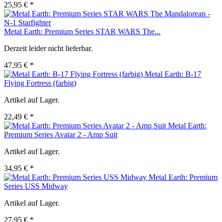
25,95 € *
Metal Earth: Premium Series STAR WARS The...
Derzeit leider nicht lieferbar.
47,95 € *
Metal Earth: B-17
Flying Fortress (farbig)
Artikel auf Lager.
22,49 € *
Metal Earth:
Premium Series Avatar 2 - Amp Suit
Artikel auf Lager.
34,95 € *
Metal Earth: Premium
Series USS Midway
Artikel auf Lager.
27,95 € *