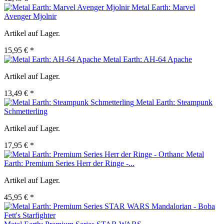
Metal Earth: Marvel
Avenger Mjolnir
Artikel auf Lager.
15,95 € *
Metal Earth: AH-64 Apache
Artikel auf Lager.
13,49 € *
Metal Earth: Steampunk
Schmetterling
Artikel auf Lager.
17,95 € *
Metal
Earth: Premium Series Herr der Ringe -...
Artikel auf Lager.
45,95 € *