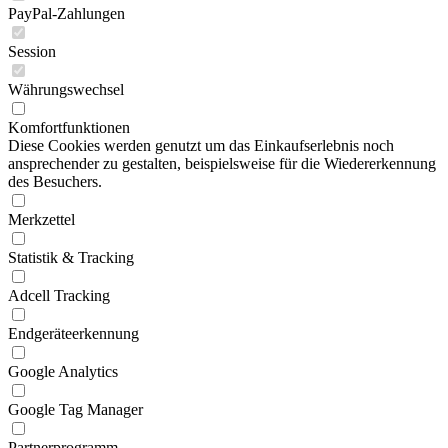
PayPal-Zahlungen
Session
Währungswechsel
Komfortfunktionen
Diese Cookies werden genutzt um das Einkaufserlebnis noch
ansprechender zu gestalten, beispielsweise für die Wiedererkennung
des Besuchers.
Merkzettel
Statistik & Tracking
Adcell Tracking
Endgeräteerkennung
Google Analytics
Google Tag Manager
Partnerprogramm