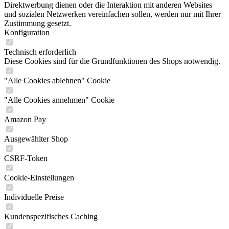
Direktwerbung dienen oder die Interaktion mit anderen Websites
und sozialen Netzwerken vereinfachen sollen, werden nur mit Ihrer
Zustimmung gesetzt.
Konfiguration
Technisch erforderlich
Diese Cookies sind für die Grundfunktionen des Shops notwendig.
"Alle Cookies ablehnen" Cookie
"Alle Cookies annehmen" Cookie
Amazon Pay
Ausgewählter Shop
CSRF-Token
Cookie-Einstellungen
Individuelle Preise
Kundenspezifisches Caching