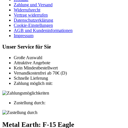
Zahlung und Versand
Widerrufsrecht
Vertrag widerrufen
Datenschutzerklärung
Cookie-Einstellungen
AGB und Kundeninformationen
Impressum
Unser Service für Sie
Große Auswahl
Attraktive Angebote
Kein Mindestbestellwert
Versandkostenfrei ab 70€ (D)
Schnelle Lieferung
Zahlung möglich mit:
Zustellung durch:
Metal Earth: F-15 Eagle