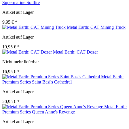
Supermarine Spitfire
Artikel auf Lager.
9,95 € *
Metal Earth: CAT Mining Truck
Artikel auf Lager.
19,95 € *
Metal Earth: CAT Dozer
Nicht mehr lieferbar
16,95 € *
Metal Earth:
Premium Series Saint Basi's Cathedral
Artikel auf Lager.
20,95 € *
Metal Earth:
Premium Series Queen Anne's Revenge
Artikel auf Lager.