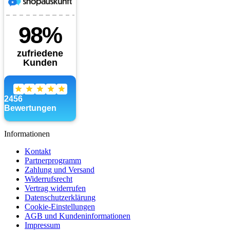
Informationen
Kontakt
Partnerprogramm
Zahlung und Versand
Widerrufsrecht
Vertrag widerrufen
Datenschutzerklärung
Cookie-Einstellungen
AGB und Kundeninformationen
Impressum