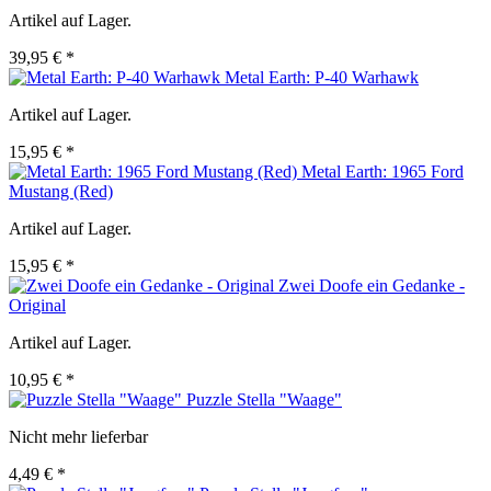
Artikel auf Lager.
39,95 € *
Metal Earth: P-40 Warhawk
Artikel auf Lager.
15,95 € *
Metal Earth: 1965 Ford
Mustang (Red)
Artikel auf Lager.
15,95 € *
Zwei Doofe ein Gedanke -
Original
Artikel auf Lager.
10,95 € *
Puzzle Stella "Waage"
Nicht mehr lieferbar
4,49 € *