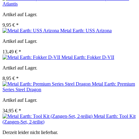
Atlantis
Artikel auf Lager.
9,95 € *
Metal Earth: USS Arizona
Artikel auf Lager.
13,49 € *
Metal Earth: Fokker D-VII
Artikel auf Lager.
8,95 € *
Metal Earth: Premium
Series Steel Dragon
Artikel auf Lager.
34,95 € *
Metal Earth: Tool Kit
(Zangen-Set, 2-teilig)
Derzeit leider nicht lieferbar.