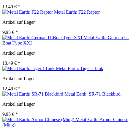
13,49 € *
Metal Earth: F22 Raptor
Artikel auf Lager.
9,95 € *
Metal Earth: German U-
Boat Type XXI
Artikel auf Lager.
13,49 € *
Metal Earth: Tiger I Tank
Artikel auf Lager.
12,49 € *
Metal Earth: SR-71 Blackbird
Artikel auf Lager.
9,95 € *
Metal Earth: Armor Chinese
(Ming)