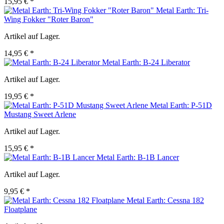
15,95 € *
Metal Earth: Tri-
Wing Fokker "Roter Baron"
Artikel auf Lager.
14,95 € *
Metal Earth: B-24 Liberator
Artikel auf Lager.
19,95 € *
Metal Earth: P-51D
Mustang Sweet Arlene
Artikel auf Lager.
15,95 € *
Metal Earth: B-1B Lancer
Artikel auf Lager.
9,95 € *
Metal Earth: Cessna 182
Floatplane