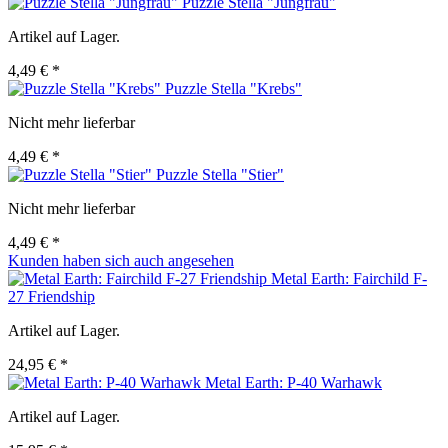
Puzzle Stella "Jungfrau"
Artikel auf Lager.
4,49 € *
Puzzle Stella "Krebs"
Nicht mehr lieferbar
4,49 € *
Puzzle Stella "Stier"
Nicht mehr lieferbar
4,49 € *
Kunden haben sich auch angesehen
Metal Earth: Fairchild F-
27 Friendship
Artikel auf Lager.
24,95 € *
Metal Earth: P-40 Warhawk
Artikel auf Lager.