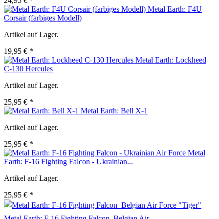
24,95 € *
Metal Earth: F4U
Corsair (farbiges Modell)
Artikel auf Lager.
19,95 € *
Metal Earth: Lockheed
C-130 Hercules
Artikel auf Lager.
25,95 € *
Metal Earth: Bell X-1
Artikel auf Lager.
25,95 € *
Metal
Earth: F-16 Fighting Falcon - Ukrainian...
Artikel auf Lager.
25,95 € *
Metal Earth: F-16 Fighting Falcon  Belgian Air...