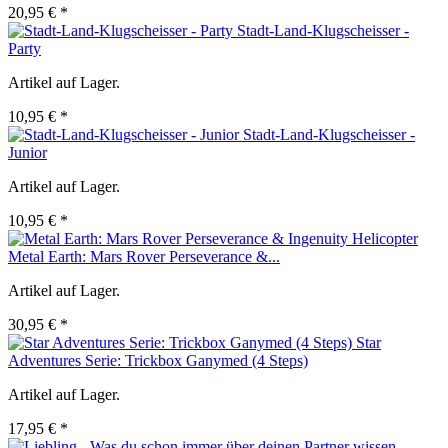
20,95 € *
Stadt-Land-Klugscheisser -
Party
Artikel auf Lager.
10,95 € *
Stadt-Land-Klugscheisser -
Junior
Artikel auf Lager.
10,95 € *
Metal Earth: Mars Rover Perseverance &...
Artikel auf Lager.
30,95 € *
Star
Adventures Serie: Trickbox Ganymed (4 Steps)
Artikel auf Lager.
17,95 € *