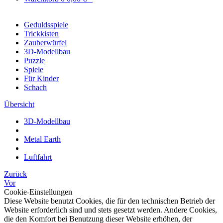
Geduldsspiele
Trickkisten
Zauberwürfel
3D-Modellbau
Puzzle
Spiele
Für Kinder
Schach
Übersicht
3D-Modellbau
Metal Earth
Luftfahrt
Zurück
Vor
Cookie-Einstellungen
Diese Website benutzt Cookies, die für den technischen Betrieb der
Website erforderlich sind und stets gesetzt werden. Andere Cookies,
die den Komfort bei Benutzung dieser Website erhöhen, der