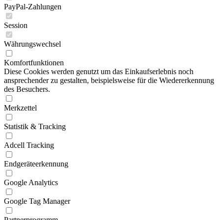
PayPal-Zahlungen
Session
Währungswechsel
Komfortfunktionen
Diese Cookies werden genutzt um das Einkaufserlebnis noch
ansprechender zu gestalten, beispielsweise für die Wiedererkennung
des Besuchers.
Merkzettel
Statistik & Tracking
Adcell Tracking
Endgeräteerkennung
Google Analytics
Google Tag Manager
Partnerprogramm