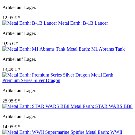
Artikel auf Lager.
12,95 € *
Metal Earth: B-1B Lancer
Artikel auf Lager.
9,95 € *
Metal Earth: M1 Abrams Tank
Artikel auf Lager.
13,49 € *
Metal Earth:
Premium Series Silver Dragon
Artikel auf Lager.
25,95 € *
Metal Earth: STAR WARS BB8
Artikel auf Lager.
14,95 € *
Metal Earth: WWII