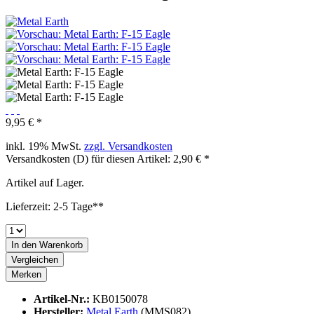
9,95 € *
inkl. 19% MwSt.
zzgl. Versandkosten
Versandkosten (D) für diesen Artikel: 2,90 € *
Artikel auf Lager.
Lieferzeit: 2-5 Tage**
In den
Warenkorb
Vergleichen
Merken
Artikel-Nr.:
KB0150078
Hersteller:
Metal Earth
(MMS082)