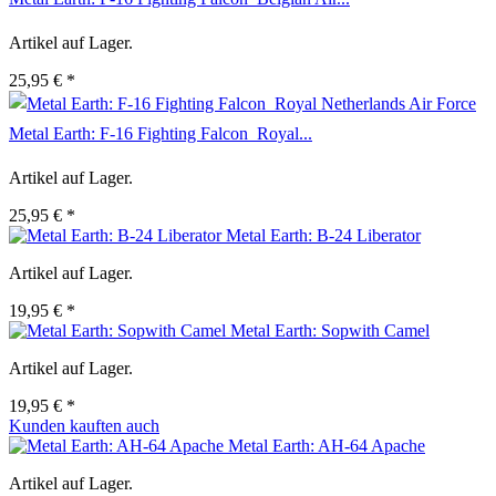
Artikel auf Lager.
25,95 € *
Metal Earth: F-16 Fighting Falcon  Royal...
Artikel auf Lager.
25,95 € *
Metal Earth: B-24 Liberator
Artikel auf Lager.
19,95 € *
Metal Earth: Sopwith Camel
Artikel auf Lager.
19,95 € *
Kunden kauften auch
Metal Earth: AH-64 Apache
Artikel auf Lager.