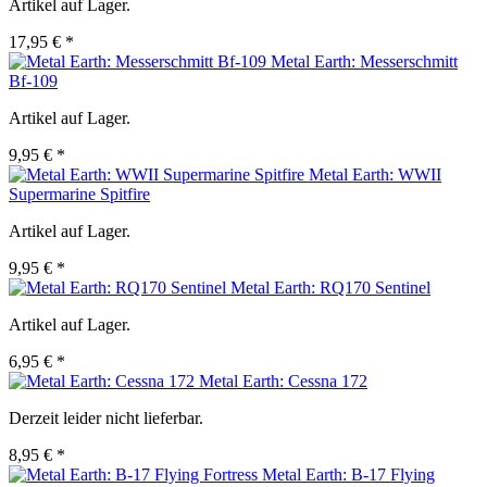
Artikel auf Lager.
17,95 € *
Metal Earth: Messerschmitt
Bf-109
Artikel auf Lager.
9,95 € *
Metal Earth: WWII
Supermarine Spitfire
Artikel auf Lager.
9,95 € *
Metal Earth: RQ170 Sentinel
Artikel auf Lager.
6,95 € *
Metal Earth: Cessna 172
Derzeit leider nicht lieferbar.
8,95 € *
Metal Earth: B-17 Flying