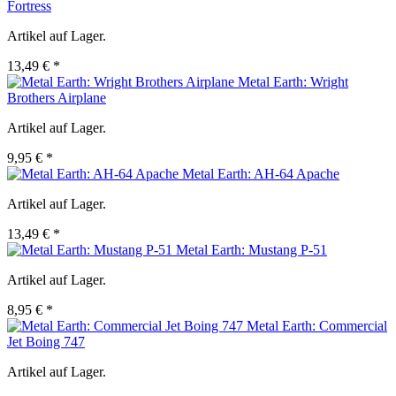
Fortress
Artikel auf Lager.
13,49 € *
Metal Earth: Wright
Brothers Airplane
Artikel auf Lager.
9,95 € *
Metal Earth: AH-64 Apache
Artikel auf Lager.
13,49 € *
Metal Earth: Mustang P-51
Artikel auf Lager.
8,95 € *
Metal Earth: Commercial
Jet Boing 747
Artikel auf Lager.