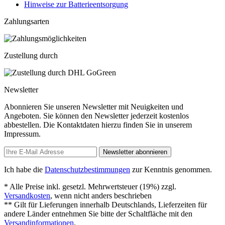
Hinweise zur Batterieentsorgung
Zahlungsarten
Zustellung durch
Newsletter
Abonnieren Sie unseren Newsletter mit Neuigkeiten und
Angeboten. Sie können den Newsletter jederzeit kostenlos
abbestellen. Die Kontaktdaten hierzu finden Sie in unserem
Impressum.
Newsletter abonnieren
Ich habe die
Datenschutzbestimmungen
zur Kenntnis genommen.
* Alle Preise inkl. gesetzl. Mehrwertsteuer (19%) zzgl.
Versandkosten
, wenn nicht anders beschrieben
** Gilt für Lieferungen innerhalb Deutschlands, Lieferzeiten für
andere Länder entnehmen Sie bitte der Schaltfläche mit den
Versandinformationen
.