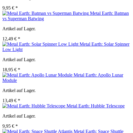
9,95 € *
Metal Earth: Batman
vs Superman Batwing
Artikel auf Lager.
12,49 € *
Metal Earth: Solar Spinner
Low Light
Artikel auf Lager.
18,95 € *
Metal Earth: Apollo Lunar
Module
Artikel auf Lager.
13,49 € *
Metal Earth: Hubble Telescope
Artikel auf Lager.
9,95 € *
Metal Earth: Space Shuttle