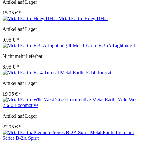
Artikel auf Lager.
15,95 € *
Metal Earth: Huey UH-1
Artikel auf Lager.
9,95 € *
Metal Earth: F-35A Lightning II
Nicht mehr lieferbar
6,95 € *
Metal Earth: F-14 Tomcat
Artikel auf Lager.
19,95 € *
Metal Earth: Wild West
2-6-0 Locomotive
Artikel auf Lager.
27,95 € *
Metal Earth: Premium
Series B-2A Spirit