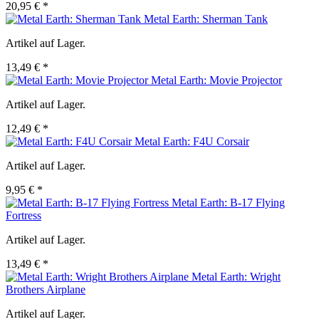
20,95 € *
Metal Earth: Sherman Tank
Artikel auf Lager.
13,49 € *
Metal Earth: Movie Projector
Artikel auf Lager.
12,49 € *
Metal Earth: F4U Corsair
Artikel auf Lager.
9,95 € *
Metal Earth: B-17 Flying
Fortress
Artikel auf Lager.
13,49 € *
Metal Earth: Wright
Brothers Airplane
Artikel auf Lager.