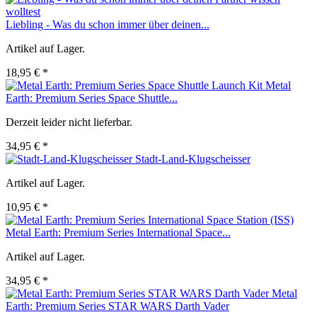
Liebling - Was du schon immer über deinen...
Artikel auf Lager.
18,95 € *
Metal
Earth: Premium Series Space Shuttle...
Derzeit leider nicht lieferbar.
34,95 € *
Stadt-Land-Klugscheisser
Artikel auf Lager.
10,95 € *
Metal Earth: Premium Series International Space...
Artikel auf Lager.
34,95 € *
Metal
Earth: Premium Series STAR WARS Darth Vader