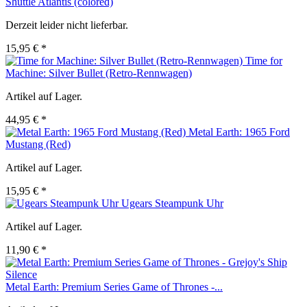
Shuttle Atlantis (colored)
Derzeit leider nicht lieferbar.
15,95 € *
Time for
Machine: Silver Bullet (Retro-Rennwagen)
Artikel auf Lager.
44,95 € *
Metal Earth: 1965 Ford
Mustang (Red)
Artikel auf Lager.
15,95 € *
Ugears Steampunk Uhr
Artikel auf Lager.
11,90 € *
Metal Earth: Premium Series Game of Thrones -...