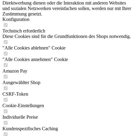
Direktwerbung dienen oder die Interaktion mit anderen Websites
und sozialen Netzwerken vereinfachen sollen, werden nur mit Ihrer
Zustimmung gesetzt.
Konfiguration
Technisch erforderlich
Diese Cookies sind für die Grundfunktionen des Shops notwendig.
"Alle Cookies ablehnen" Cookie
"Alle Cookies annehmen" Cookie
Amazon Pay
Ausgewählter Shop
CSRF-Token
Cookie-Einstellungen
Individuelle Preise
Kundenspezifisches Caching