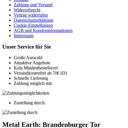
Zahlung und Versand
Widerrufsrecht
Vertrag widerrufen
Datenschutzerklärung
Cookie-Einstellungen
AGB und Kundeninformationen
Impressum
Unser Service für Sie
Große Auswahl
Attraktive Angebote
Kein Mindestbestellwert
Versandkostenfrei ab 70€ (D)
Schnelle Lieferung
Zahlung möglich mit:
Zustellung durch:
Metal Earth: Brandenburger Tor