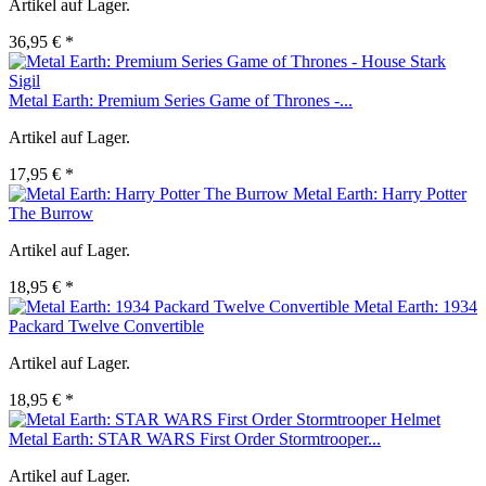
Artikel auf Lager.
36,95 € *
Metal Earth: Premium Series Game of Thrones -...
Artikel auf Lager.
17,95 € *
Metal Earth: Harry Potter
The Burrow
Artikel auf Lager.
18,95 € *
Metal Earth: 1934
Packard Twelve Convertible
Artikel auf Lager.
18,95 € *
Metal Earth: STAR WARS First Order Stormtrooper...
Artikel auf Lager.