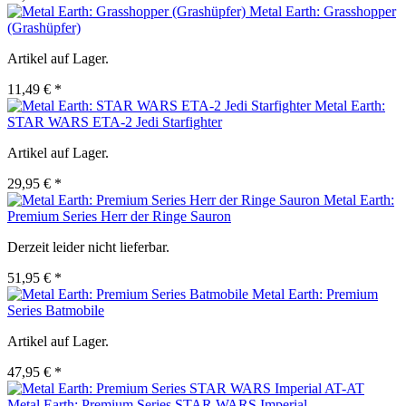
Metal Earth: Grasshopper
(Grashüpfer)
Artikel auf Lager.
11,49 € *
Metal Earth:
STAR WARS ETA-2 Jedi Starfighter
Artikel auf Lager.
29,95 € *
Metal Earth:
Premium Series Herr der Ringe Sauron
Derzeit leider nicht lieferbar.
51,95 € *
Metal Earth: Premium
Series Batmobile
Artikel auf Lager.
47,95 € *
Metal Earth: Premium Series STAR WARS Imperial...