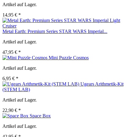
Artikel auf Lager.
14,95 € *
Metal Earth: Premium Series STAR WARS Imperial...
Artikel auf Lager.
47,95 € *
Mini Puzzle Cosmos
Artikel auf Lager.
6,95 € *
Ugears Arithmetik-Kit
(STEM LAB)
Artikel auf Lager.
22,90 € *
Space Box
Artikel auf Lager.
42,95 € *