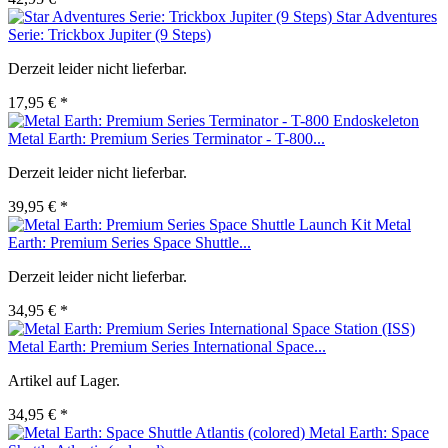
Star Adventures
Serie: Trickbox Jupiter (9 Steps)
Derzeit leider nicht lieferbar.
17,95 € *
Metal Earth: Premium Series Terminator - T-800...
Derzeit leider nicht lieferbar.
39,95 € *
Metal
Earth: Premium Series Space Shuttle...
Derzeit leider nicht lieferbar.
34,95 € *
Metal Earth: Premium Series International Space...
Artikel auf Lager.
34,95 € *
Metal Earth: Space