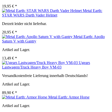
19,95 € *
Metal Earth:
STAR WARS Darth Vader Helmet
Derzeit leider nicht lieferbar.
20,95 € *
Metal Earth: Apollo
Saturn V with Gantry
Artikel auf Lager.
13,49 € *
Ugears
Lastwagen/Truck Heavy Boy VM-03
Versandkostenfreie Lieferung innerhalb Deutschlands!
Artikel auf Lager.
89,90 € *
Metal Earth: Armor Horse
Artikel auf Lager.