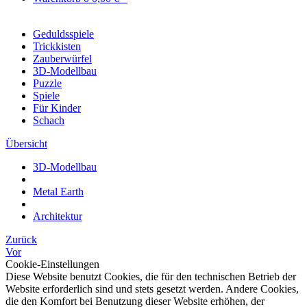
Geduldsspiele
Trickkisten
Zauberwürfel
3D-Modellbau
Puzzle
Spiele
Für Kinder
Schach
Übersicht
3D-Modellbau
Metal Earth
Architektur
Zurück
Vor
Cookie-Einstellungen
Diese Website benutzt Cookies, die für den technischen Betrieb der
Website erforderlich sind und stets gesetzt werden. Andere Cookies,
die den Komfort bei Benutzung dieser Website erhöhen, der