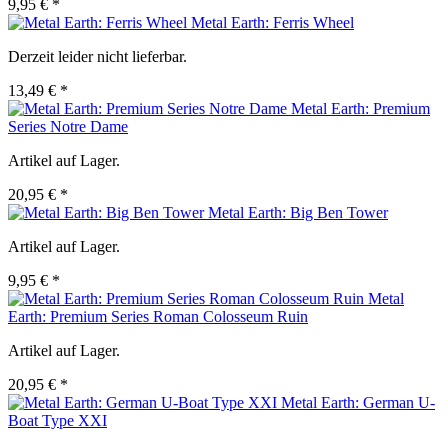
9,95 € *
Metal Earth: Ferris Wheel
Derzeit leider nicht lieferbar.
13,49 € *
Metal Earth: Premium
Series Notre Dame
Artikel auf Lager.
20,95 € *
Metal Earth: Big Ben Tower
Artikel auf Lager.
9,95 € *
Metal
Earth: Premium Series Roman Colosseum Ruin
Artikel auf Lager.
20,95 € *
Metal Earth: German U-
Boat Type XXI