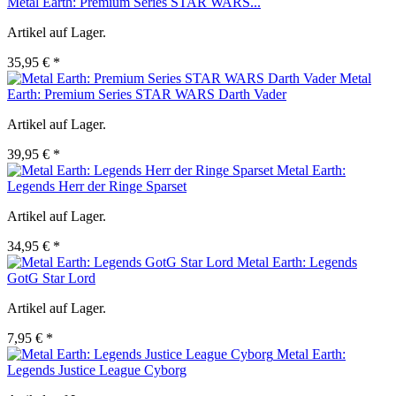
Metal Earth: Premium Series STAR WARS...
Artikel auf Lager.
35,95 € *
Metal
Earth: Premium Series STAR WARS Darth Vader
Artikel auf Lager.
39,95 € *
Metal Earth:
Legends Herr der Ringe Sparset
Artikel auf Lager.
34,95 € *
Metal Earth: Legends
GotG Star Lord
Artikel auf Lager.
7,95 € *
Metal Earth:
Legends Justice League Cyborg