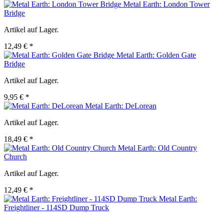
Metal Earth: London Tower
Bridge
Artikel auf Lager.
12,49 € *
Metal Earth: Golden Gate
Bridge
Artikel auf Lager.
9,95 € *
Metal Earth: DeLorean
Artikel auf Lager.
18,49 € *
Metal Earth: Old Country
Church
Artikel auf Lager.
12,49 € *
Metal Earth:
Freightliner - 114SD Dump Truck