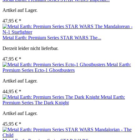
Artikel auf Lager.
47,95 € *
Metal Earth: Premium Series STAR WARS The...
Derzeit leider nicht lieferbar.
47,95 € *
Metal Earth:
Premium Series Ecto-1 Ghostbusters
Artikel auf Lager.
44,95 € *
Metal Earth:
Premium Series The Dark Knight
Artikel auf Lager.
45,95 € *