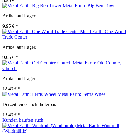
8,95 € *
Metal Earth: Big Ben Tower
Artikel auf Lager.
9,95 € *
Metal Earth: One World
Trade Center
Artikel auf Lager.
9,95 € *
Metal Earth: Old Country
Church
Artikel auf Lager.
12,49 € *
Metal Earth: Ferris Wheel
Derzeit leider nicht lieferbar.
13,49 € *
Kunden kauften auch
Metal Earth: Windmill
(Windmühle)