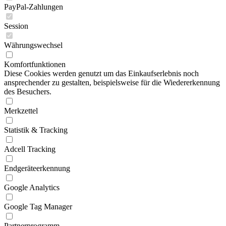
PayPal-Zahlungen
Session
Währungswechsel
Komfortfunktionen
Diese Cookies werden genutzt um das Einkaufserlebnis noch
ansprechender zu gestalten, beispielsweise für die Wiedererkennung
des Besuchers.
Merkzettel
Statistik & Tracking
Adcell Tracking
Endgeräteerkennung
Google Analytics
Google Tag Manager
Partnerprogramm