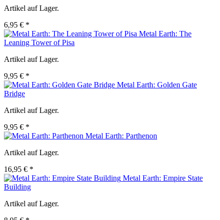
Artikel auf Lager.
6,95 € *
Metal Earth: The
Leaning Tower of Pisa
Artikel auf Lager.
9,95 € *
Metal Earth: Golden Gate
Bridge
Artikel auf Lager.
9,95 € *
Metal Earth: Parthenon
Artikel auf Lager.
16,95 € *
Metal Earth: Empire State
Building
Artikel auf Lager.