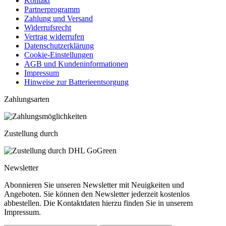
Kontakt
Partnerprogramm
Zahlung und Versand
Widerrufsrecht
Vertrag widerrufen
Datenschutzerklärung
Cookie-Einstellungen
AGB und Kundeninformationen
Impressum
Hinweise zur Batterieentsorgung
Zahlungsarten
Zustellung durch
Newsletter
Abonnieren Sie unseren Newsletter mit Neuigkeiten und
Angeboten. Sie können den Newsletter jederzeit kostenlos
abbestellen. Die Kontaktdaten hierzu finden Sie in unserem
Impressum.