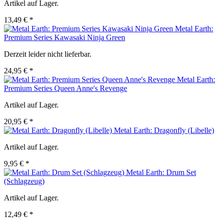
Artikel auf Lager.
13,49 € *
Metal Earth:
Premium Series Kawasaki Ninja Green
Derzeit leider nicht lieferbar.
24,95 € *
Metal Earth:
Premium Series Queen Anne's Revenge
Artikel auf Lager.
20,95 € *
Metal Earth: Dragonfly (Libelle)
Artikel auf Lager.
9,95 € *
Metal Earth: Drum Set
(Schlagzeug)
Artikel auf Lager.
12,49 € *