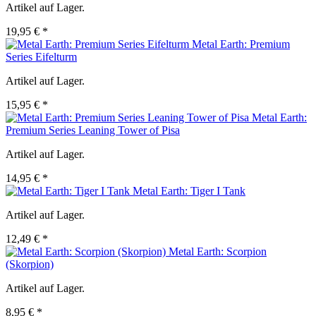
Artikel auf Lager.
19,95 € *
Metal Earth: Premium
Series Eifelturm
Artikel auf Lager.
15,95 € *
Metal Earth:
Premium Series Leaning Tower of Pisa
Artikel auf Lager.
14,95 € *
Metal Earth: Tiger I Tank
Artikel auf Lager.
12,49 € *
Metal Earth: Scorpion
(Skorpion)
Artikel auf Lager.
8,95 € *