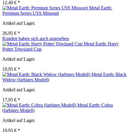
12,49 € *
Metal Earth:
Premium Series USS Missouri
Artikel auf Lager.
26,95 € *
Kunden haben sich auch angesehen
Metal Earth: Harry
Potter Triwizard Cup
Artikel auf Lager.
19,95 € *
Metal Earth: Black
Widow (farbiges Modell)
Artikel auf Lager.
17,95 € *
Metal Earth: Cobra
(farbiges Modell)
Artikel auf Lager.
19,95 € *