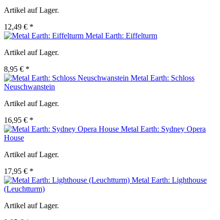
Artikel auf Lager.
12,49 € *
Metal Earth: Eiffelturm
Artikel auf Lager.
8,95 € *
Metal Earth: Schloss
Neuschwanstein
Artikel auf Lager.
16,95 € *
Metal Earth: Sydney Opera
House
Artikel auf Lager.
17,95 € *
Metal Earth: Lighthouse
(Leuchtturm)
Artikel auf Lager.