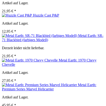
Artikel auf Lager.
21,95 € *
Huzzle Cast P&P
Artikel auf Lager.
12,95 € *
Metal Earth: SR-
71 Blackbird (farbiges Modell)
Derzeit leider nicht lieferbar.
21,95 € *
Metal Earth: 1970 Chevy
Chevelle
Artikel auf Lager.
27,95 € *
Metal Earth:
Premium Series Marvel Helicarrier
Artikel auf Lager.
45,95 € *