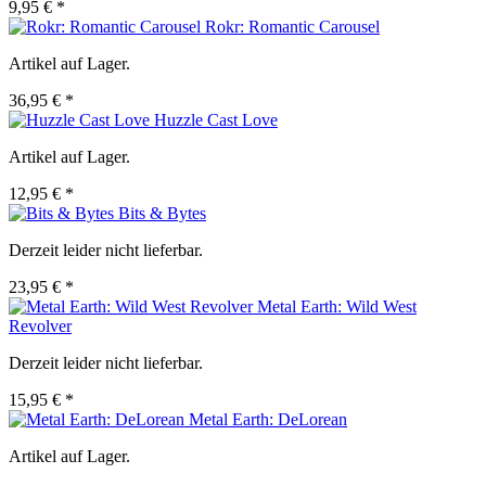
9,95 € *
Rokr: Romantic Carousel
Artikel auf Lager.
36,95 € *
Huzzle Cast Love
Artikel auf Lager.
12,95 € *
Bits & Bytes
Derzeit leider nicht lieferbar.
23,95 € *
Metal Earth: Wild West
Revolver
Derzeit leider nicht lieferbar.
15,95 € *
Metal Earth: DeLorean
Artikel auf Lager.