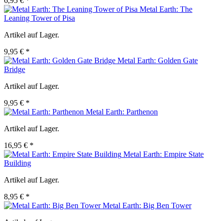
6,95 € *
Metal Earth: The
Leaning Tower of Pisa
Artikel auf Lager.
9,95 € *
Metal Earth: Golden Gate
Bridge
Artikel auf Lager.
9,95 € *
Metal Earth: Parthenon
Artikel auf Lager.
16,95 € *
Metal Earth: Empire State
Building
Artikel auf Lager.
8,95 € *
Metal Earth: Big Ben Tower