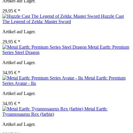
Artikel auf Lager.
29,95 € *
Huzzle Cast
The Legend of Zelda: Master Sword
Artikel auf Lager.
29,95 € *
Metal Earth: Premium
Series Steel Dragon
Artikel auf Lager.
34,95 € *
Metal Earth: Premium
Series Avatar - Ilu
Artikel auf Lager.
34,95 € *
Metal Earth:
Tyrannosaurus Rex (farbig)
Artikel auf Lager.