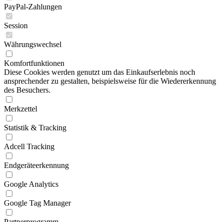
PayPal-Zahlungen
Session
Währungswechsel
Komfortfunktionen
Diese Cookies werden genutzt um das Einkaufserlebnis noch
ansprechender zu gestalten, beispielsweise für die Wiedererkennung
des Besuchers.
Merkzettel
Statistik & Tracking
Adcell Tracking
Endgeräteerkennung
Google Analytics
Google Tag Manager
Partnerprogramm