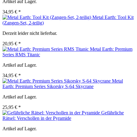
Artikel auf Lager.
34,95 € *
Metal Earth: Tool Kit
(Zangen-Set, 2-teilig)
Derzeit leider nicht lieferbar.
20,95 € *
Metal Earth: Premium
Series RMS Titanic
Artikel auf Lager.
34,95 € *
Metal
Earth: Premium Series Sikorsky S-64 Skycrane
Artikel auf Lager.
25,95 € *
Gefährliche
Rätsel: Verschollen in der Pyramide
Artikel auf Lager.