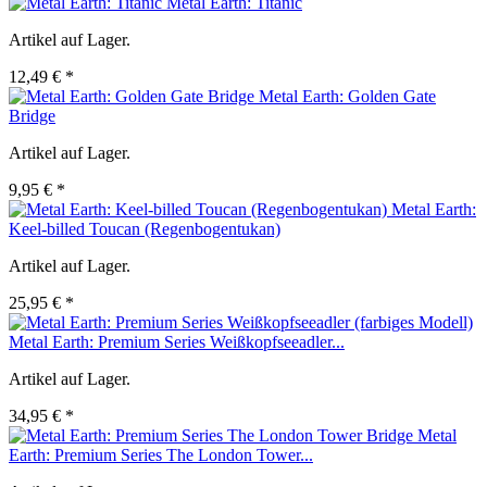
Metal Earth: Titanic
Artikel auf Lager.
12,49 € *
Metal Earth: Golden Gate
Bridge
Artikel auf Lager.
9,95 € *
Metal Earth:
Keel-billed Toucan (Regenbogentukan)
Artikel auf Lager.
25,95 € *
Metal Earth: Premium Series Weißkopfseeadler...
Artikel auf Lager.
34,95 € *
Metal
Earth: Premium Series The London Tower...