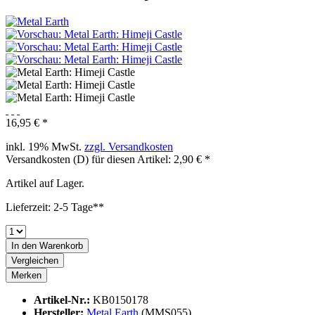
16,95 € *
inkl. 19% MwSt.
zzgl. Versandkosten
Versandkosten (D) für diesen Artikel: 2,90 € *
Artikel auf Lager.
Lieferzeit: 2-5 Tage**
In den
Warenkorb
Vergleichen
Merken
Artikel-Nr.:
KB0150178
Hersteller:
Metal Earth
(MMS055)