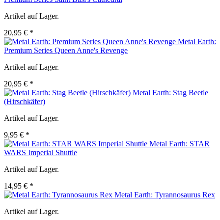
Artikel auf Lager.
20,95 € *
Metal Earth:
Premium Series Queen Anne's Revenge
Artikel auf Lager.
20,95 € *
Metal Earth: Stag Beetle
(Hirschkäfer)
Artikel auf Lager.
9,95 € *
Metal Earth: STAR
WARS Imperial Shuttle
Artikel auf Lager.
14,95 € *
Metal Earth: Tyrannosaurus Rex
Artikel auf Lager.