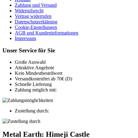
Zahlung und Versand
Widerrufsrecht
Vertrag widerrufen
Datenschutzerklärung
Cookie-Einstellungen
AGB und Kundeninformationen
Impressum
Unser Service für Sie
Große Auswahl
Attraktive Angebote
Kein Mindestbestellwert
Versandkostenfrei ab 70€ (D)
Schnelle Lieferung
Zahlung möglich mit:
Zustellung durch:
Metal Earth: Himeji Castle