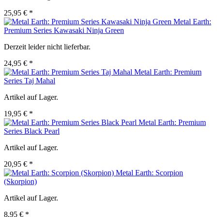
25,95 € *
Metal Earth:
Premium Series Kawasaki Ninja Green
Derzeit leider nicht lieferbar.
24,95 € *
Metal Earth: Premium
Series Taj Mahal
Artikel auf Lager.
19,95 € *
Metal Earth: Premium
Series Black Pearl
Artikel auf Lager.
20,95 € *
Metal Earth: Scorpion
(Skorpion)
Artikel auf Lager.
8,95 € *