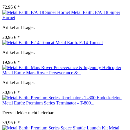
72,95 € *
Metal Earth: F/A-18 Super
Hornet
Artikel auf Lager.
20,95 € *
Metal Earth: F-14 Tomcat
Artikel auf Lager.
19,95 € *
Metal Earth: Mars Rover Perseverance &...
Artikel auf Lager.
30,95 € *
Metal Earth: Premium Series Terminator - T-800...
Derzeit leider nicht lieferbar.
39,95 € *
Metal