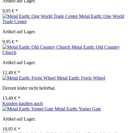
Artikel auf Lager.
9,95 € *
Metal Earth: One World
Trade Center
Artikel auf Lager.
9,95 € *
Metal Earth: Old Country
Church
Artikel auf Lager.
12,49 € *
Metal Earth: Ferris Wheel
Derzeit leider nicht lieferbar.
13,49 € *
Kunden kauften auch
Metal Earth: Yomei Gate
Artikel auf Lager.
19,95 € *