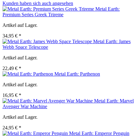
Kunden haben sich auch angesehen
Metal Earth:
Premium Series Greek Trireme
Artikel auf Lager.
34,95 € *
Metal Earth: James
Webb Space Telescope
Artikel auf Lager.
22,49 € *
Metal Earth: Parthenon
Artikel auf Lager.
16,95 € *
Metal Earth: Marvel
Avenger War Machine
Artikel auf Lager.
24,95 € *
Metal Earth: Emperor Penguin