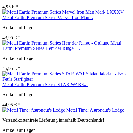
4,95 € *
Metal Earth: Premium Series Marvel Iron Man...
Artikel auf Lager.
43,95 € *
Metal
Earth: Premium Series Herr der Ringe -...
Artikel auf Lager.
45,95 € *
Metal Earth: Premium Series STAR WARS...
Artikel auf Lager.
44,95 € *
Metal Time: Astronaut's Lodge
Versandkostenfreie Lieferung innerhalb Deutschlands!
Artikel auf Lager.