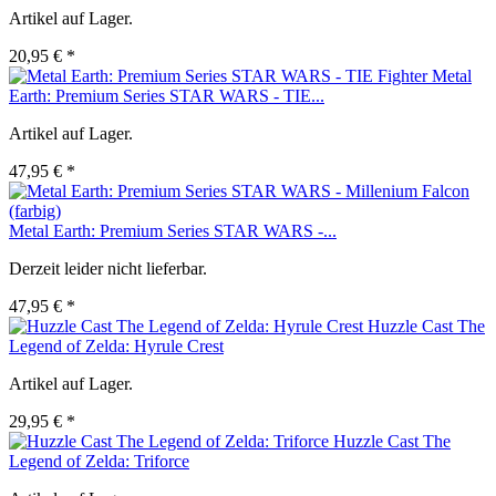
Artikel auf Lager.
20,95 € *
Metal
Earth: Premium Series STAR WARS - TIE...
Artikel auf Lager.
47,95 € *
Metal Earth: Premium Series STAR WARS -...
Derzeit leider nicht lieferbar.
47,95 € *
Huzzle Cast The
Legend of Zelda: Hyrule Crest
Artikel auf Lager.
29,95 € *
Huzzle Cast The
Legend of Zelda: Triforce