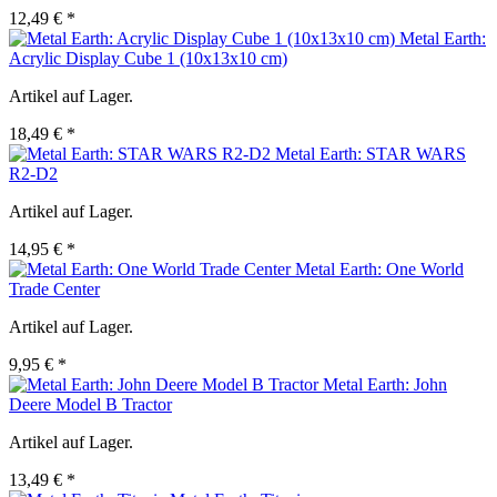
12,49 € *
Metal Earth:
Acrylic Display Cube 1 (10x13x10 cm)
Artikel auf Lager.
18,49 € *
Metal Earth: STAR WARS
R2-D2
Artikel auf Lager.
14,95 € *
Metal Earth: One World
Trade Center
Artikel auf Lager.
9,95 € *
Metal Earth: John
Deere Model B Tractor
Artikel auf Lager.
13,49 € *