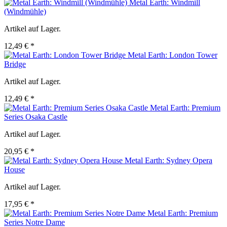
Metal Earth: Windmill
(Windmühle)
Artikel auf Lager.
12,49 € *
Metal Earth: London Tower
Bridge
Artikel auf Lager.
12,49 € *
Metal Earth: Premium
Series Osaka Castle
Artikel auf Lager.
20,95 € *
Metal Earth: Sydney Opera
House
Artikel auf Lager.
17,95 € *
Metal Earth: Premium
Series Notre Dame