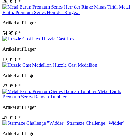
26,95 € *
Metal
Earth: Premium Series Herr der Ringe...
Artikel auf Lager.
54,95 € *
Huzzle Cast Hex
Artikel auf Lager.
12,95 € *
Huzzle Cast Medallion
Artikel auf Lager.
23,95 € *
Metal Earth:
Premium Series Batman Tumbler
Artikel auf Lager.
45,95 € *
Starmaze Challenge "Widder"
Artikel auf Lager.