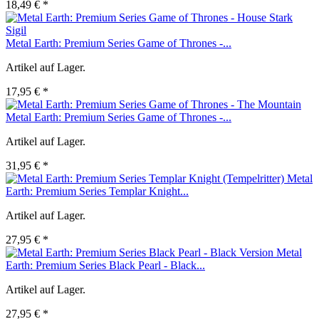
18,49 € *
Metal Earth: Premium Series Game of Thrones -...
Artikel auf Lager.
17,95 € *
Metal Earth: Premium Series Game of Thrones -...
Artikel auf Lager.
31,95 € *
Metal
Earth: Premium Series Templar Knight...
Artikel auf Lager.
27,95 € *
Metal
Earth: Premium Series Black Pearl - Black...
Artikel auf Lager.
27,95 € *