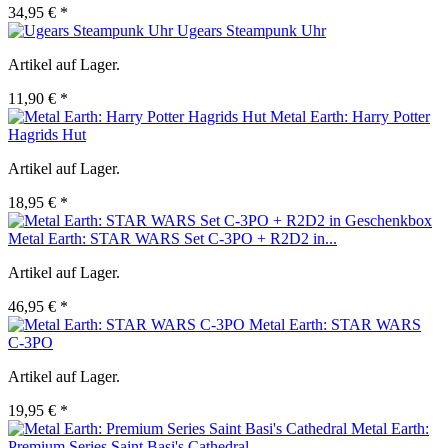
34,95 € *
Ugears Steampunk Uhr
Artikel auf Lager.
11,90 € *
Metal Earth: Harry Potter
Hagrids Hut
Artikel auf Lager.
18,95 € *
Metal Earth: STAR WARS Set C-3PO + R2D2 in...
Artikel auf Lager.
46,95 € *
Metal Earth: STAR WARS
C-3PO
Artikel auf Lager.
19,95 € *
Metal Earth:
Premium Series Saint Basi's Cathedral