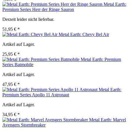
Metal Earth:
Premium Series Herr der Ringe Sauron
Derzeit leider nicht lieferbar.
51,95 € *
Metal Earth: Chevy Bel Air
Artikel auf Lager.
25,95 € *
Metal Earth: Premium
Series Batmobile
Artikel auf Lager.
47,95 € *
Metal Earth:
Premium Series Apollo 11 Astronaut
Artikel auf Lager.
34,95 € *
Metal Earth: Marvel
Avengers Stormbreaker