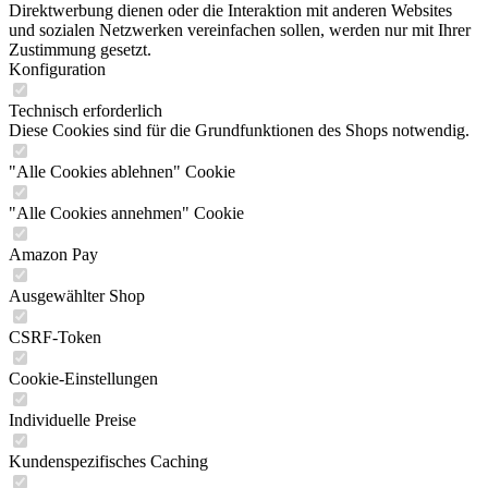
Direktwerbung dienen oder die Interaktion mit anderen Websites
und sozialen Netzwerken vereinfachen sollen, werden nur mit Ihrer
Zustimmung gesetzt.
Konfiguration
Technisch erforderlich
Diese Cookies sind für die Grundfunktionen des Shops notwendig.
"Alle Cookies ablehnen" Cookie
"Alle Cookies annehmen" Cookie
Amazon Pay
Ausgewählter Shop
CSRF-Token
Cookie-Einstellungen
Individuelle Preise
Kundenspezifisches Caching