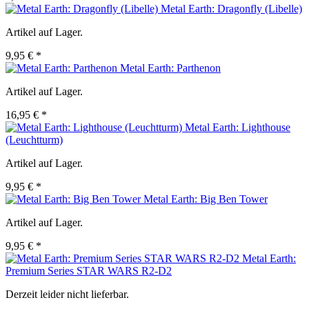
Metal Earth: Dragonfly (Libelle)
Artikel auf Lager.
9,95 € *
Metal Earth: Parthenon
Artikel auf Lager.
16,95 € *
Metal Earth: Lighthouse
(Leuchtturm)
Artikel auf Lager.
9,95 € *
Metal Earth: Big Ben Tower
Artikel auf Lager.
9,95 € *
Metal Earth:
Premium Series STAR WARS R2-D2
Derzeit leider nicht lieferbar.