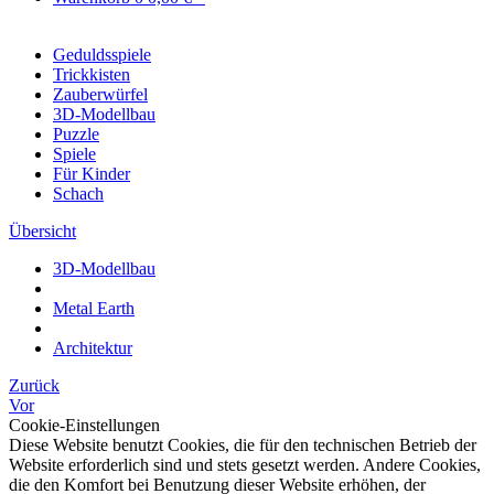
Geduldsspiele
Trickkisten
Zauberwürfel
3D-Modellbau
Puzzle
Spiele
Für Kinder
Schach
Übersicht
3D-Modellbau
Metal Earth
Architektur
Zurück
Vor
Cookie-Einstellungen
Diese Website benutzt Cookies, die für den technischen Betrieb der
Website erforderlich sind und stets gesetzt werden. Andere Cookies,
die den Komfort bei Benutzung dieser Website erhöhen, der