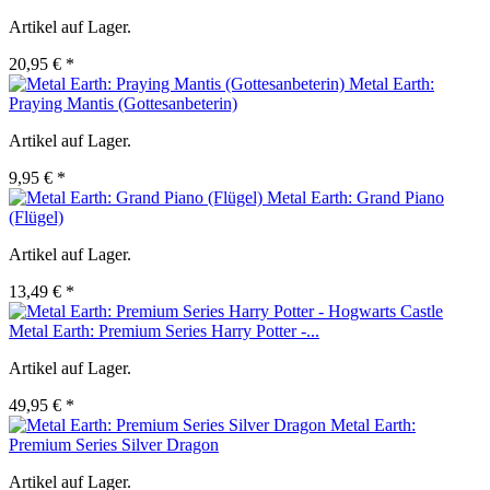
Artikel auf Lager.
20,95 € *
Metal Earth:
Praying Mantis (Gottesanbeterin)
Artikel auf Lager.
9,95 € *
Metal Earth: Grand Piano
(Flügel)
Artikel auf Lager.
13,49 € *
Metal Earth: Premium Series Harry Potter -...
Artikel auf Lager.
49,95 € *
Metal Earth:
Premium Series Silver Dragon
Artikel auf Lager.