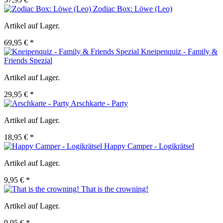
Zodiac Box: Löwe (Leo)
Artikel auf Lager.
69,95 € *
Kneipenquiz - Family &
Friends Spezial
Artikel auf Lager.
29,95 € *
Arschkarte - Party
Artikel auf Lager.
18,95 € *
Happy Camper - Logikrätsel
Artikel auf Lager.
9,95 € *
That is the crowning!
Artikel auf Lager.
9,95 € *