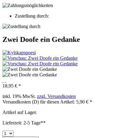
Zustellung durch:
Zwei Doofe ein Gedanke
18,95 € *
inkl. 19% MwSt.
zzgl. Versandkosten
Versandkosten (D) für diesen Artikel: 5,90 € *
Artikel auf Lager.
Lieferzeit: 2-5 Tage**