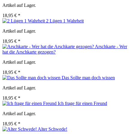
Artikel auf Lager.
18,95 € *
2 Lügen 1 Wahrheit
Artikel auf Lager.
18,95 € *
Arschkarte - Wer
hat die Arschkarte gezogen?
Artikel auf Lager.
18,95 € *
Das Sollte man doch wissen
Artikel auf Lager.
18,95 € *
Ich frage für einen Freund
Artikel auf Lager.
18,95 € *
Alter Schwede!