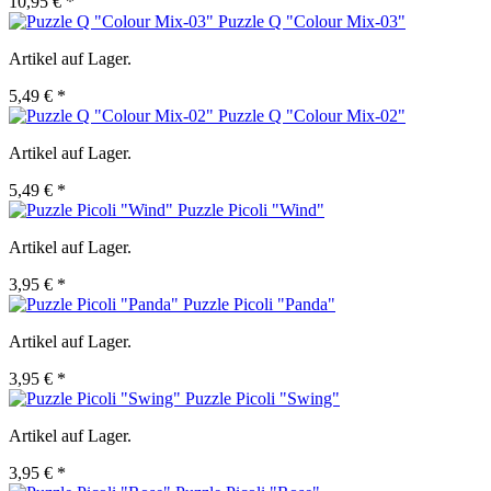
10,95 € *
Puzzle Q "Colour Mix-03"
Artikel auf Lager.
5,49 € *
Puzzle Q "Colour Mix-02"
Artikel auf Lager.
5,49 € *
Puzzle Picoli "Wind"
Artikel auf Lager.
3,95 € *
Puzzle Picoli "Panda"
Artikel auf Lager.
3,95 € *
Puzzle Picoli "Swing"
Artikel auf Lager.
3,95 € *