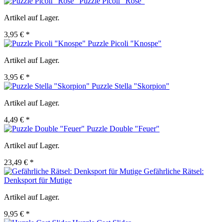
Puzzle Picoli "Rose"
Artikel auf Lager.
3,95 € *
Puzzle Picoli "Knospe"
Artikel auf Lager.
3,95 € *
Puzzle Stella "Skorpion"
Artikel auf Lager.
4,49 € *
Puzzle Double "Feuer"
Artikel auf Lager.
23,49 € *
Gefährliche Rätsel:
Denksport für Mutige
Artikel auf Lager.
9,95 € *