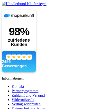
Informationen
Kontakt
Partnerprogramm
Zahlung und Versand
Widerrufsrecht
Vertrag widerrufen
Datenschutzerklärung