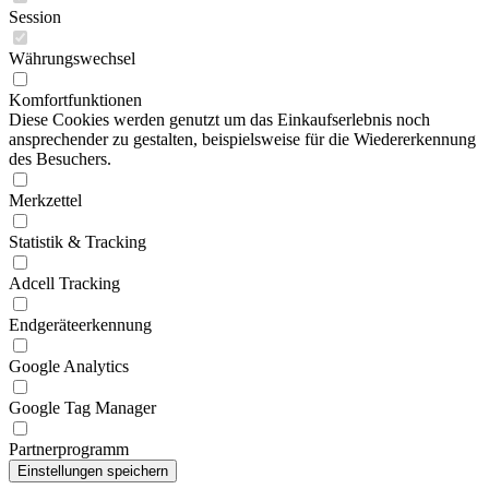
Session
Währungswechsel
Komfortfunktionen
Diese Cookies werden genutzt um das Einkaufserlebnis noch
ansprechender zu gestalten, beispielsweise für die Wiedererkennung
des Besuchers.
Merkzettel
Statistik & Tracking
Adcell Tracking
Endgeräteerkennung
Google Analytics
Google Tag Manager
Partnerprogramm