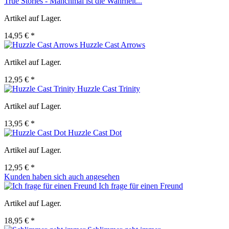
True Stories - Manchmal ist die Wahrheit...
Artikel auf Lager.
14,95 € *
Huzzle Cast Arrows
Artikel auf Lager.
12,95 € *
Huzzle Cast Trinity
Artikel auf Lager.
13,95 € *
Huzzle Cast Dot
Artikel auf Lager.
12,95 € *
Kunden haben sich auch angesehen
Ich frage für einen Freund
Artikel auf Lager.
18,95 € *