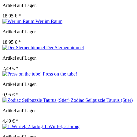
Artikel auf Lager.
18,95 € *
Wer im Raum
Artikel auf Lager.
18,95 € *
Der Sternenhimmel
Artikel auf Lager.
2,49 € *
Press on the tube!
Artikel auf Lager.
9,95 € *
Zodiac Seilpuzzle Taurus (Stier)
Artikel auf Lager.
4,49 € *
T-Würfel, 2-farbig
Artikel auf Lager.