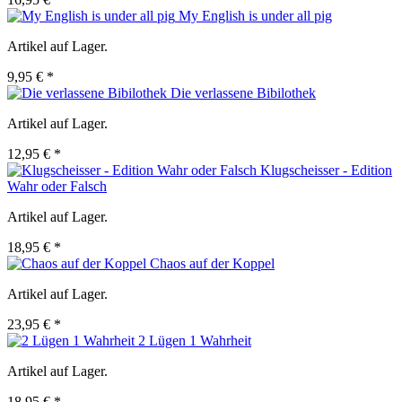
My English is under all pig
Artikel auf Lager.
9,95 € *
Die verlassene Bibilothek
Artikel auf Lager.
12,95 € *
Klugscheisser - Edition
Wahr oder Falsch
Artikel auf Lager.
18,95 € *
Chaos auf der Koppel
Artikel auf Lager.
23,95 € *
2 Lügen 1 Wahrheit
Artikel auf Lager.
18,95 € *