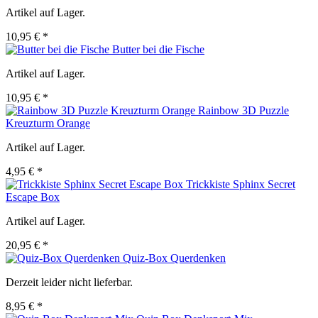
Artikel auf Lager.
10,95 € *
Butter bei die Fische
Artikel auf Lager.
10,95 € *
Rainbow 3D Puzzle
Kreuzturm Orange
Artikel auf Lager.
4,95 € *
Trickkiste Sphinx Secret
Escape Box
Artikel auf Lager.
20,95 € *
Quiz-Box Querdenken
Derzeit leider nicht lieferbar.
8,95 € *