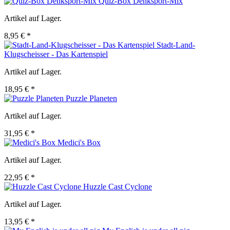
Quiz-Box Denksport-Mix
Artikel auf Lager.
8,95 € *
Stadt-Land-
Klugscheisser - Das Kartenspiel
Artikel auf Lager.
18,95 € *
Puzzle Planeten
Artikel auf Lager.
31,95 € *
Medici's Box
Artikel auf Lager.
22,95 € *
Huzzle Cast Cyclone
Artikel auf Lager.
13,95 € *