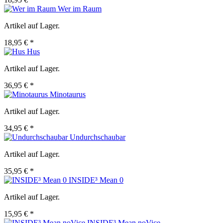
Wer im Raum
Artikel auf Lager.
18,95 € *
Hus
Artikel auf Lager.
36,95 € *
Minotaurus
Artikel auf Lager.
34,95 € *
Undurchschaubar
Artikel auf Lager.
35,95 € *
INSIDE³ Mean 0
Artikel auf Lager.
15,95 € *
INSIDE³ Mean noVice