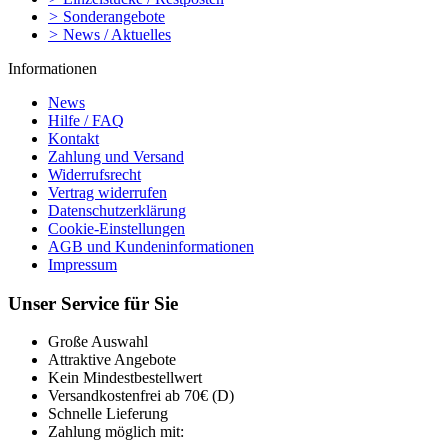
>
Sonderangebote
>
News / Aktuelles
Informationen
News
Hilfe / FAQ
Kontakt
Zahlung und Versand
Widerrufsrecht
Vertrag widerrufen
Datenschutzerklärung
Cookie-Einstellungen
AGB und Kundeninformationen
Impressum
Unser Service für Sie
Große Auswahl
Attraktive Angebote
Kein Mindestbestellwert
Versandkostenfrei ab 70€ (D)
Schnelle Lieferung
Zahlung möglich mit: