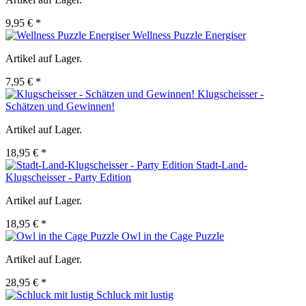
9,95 € *
Wellness Puzzle Energiser
Artikel auf Lager.
7,95 € *
Klugscheisser -
Schätzen und Gewinnen!
Artikel auf Lager.
18,95 € *
Stadt-Land-
Klugscheisser - Party Edition
Artikel auf Lager.
18,95 € *
Owl in the Cage Puzzle
Artikel auf Lager.
28,95 € *
Schluck mit lustig