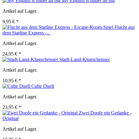
My English is under all pig
Artikel auf Lager.
9,95 € *
Flucht aus
dem Starline Express -...
Artikel auf Lager.
24,95 € *
Stadt-Land-Klugscheisser
Artikel auf Lager.
10,95 € *
Cube Duell
Artikel auf Lager.
23,95 € *
Zwei Doofe ein Gedanke -
Original
Artikel auf Lager.