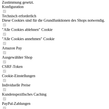
Zustimmung gesetzt.
Konfiguration
Technisch erforderlich
Diese Cookies sind für die Grundfunktionen des Shops notwendig.
"Alle Cookies ablehnen" Cookie
"Alle Cookies annehmen" Cookie
Amazon Pay
Ausgewählter Shop
CSRF-Token
Cookie-Einstellungen
Individuelle Preise
Kundenspezifisches Caching
PayPal-Zahlungen