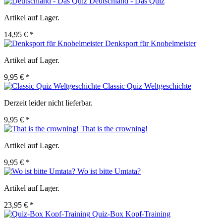
Deutschland - Das Quiz
Artikel auf Lager.
14,95 € *
Denksport für Knobelmeister
Artikel auf Lager.
9,95 € *
Classic Quiz Weltgeschichte
Derzeit leider nicht lieferbar.
9,95 € *
That is the crowning!
Artikel auf Lager.
9,95 € *
Wo ist bitte Umtata?
Artikel auf Lager.
23,95 € *
Quiz-Box Kopf-Training