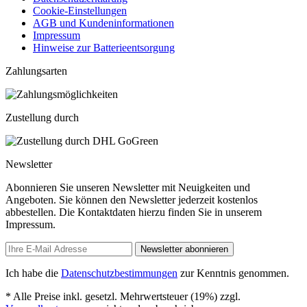
Cookie-Einstellungen
AGB und Kundeninformationen
Impressum
Hinweise zur Batterieentsorgung
Zahlungsarten
Zustellung durch
Newsletter
Abonnieren Sie unseren Newsletter mit Neuigkeiten und
Angeboten. Sie können den Newsletter jederzeit kostenlos
abbestellen. Die Kontaktdaten hierzu finden Sie in unserem
Impressum.
Newsletter abonnieren
Ich habe die
Datenschutzbestimmungen
zur Kenntnis genommen.
* Alle Preise inkl. gesetzl. Mehrwertsteuer (19%) zzgl.