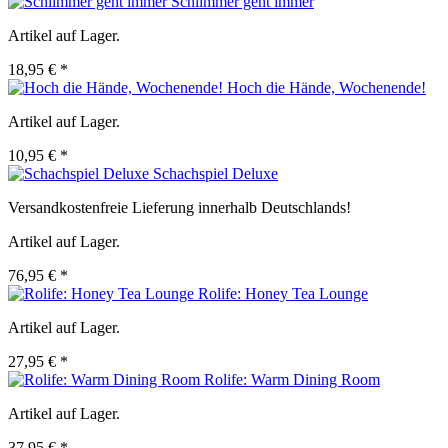
Schlimmer geht immer
Artikel auf Lager.
18,95 € *
Hoch die Hände, Wochenende!
Artikel auf Lager.
10,95 € *
Schachspiel Deluxe
Versandkostenfreie Lieferung innerhalb Deutschlands!
Artikel auf Lager.
76,95 € *
Rolife: Honey Tea Lounge
Artikel auf Lager.
27,95 € *
Rolife: Warm Dining Room
Artikel auf Lager.
37,95 € *