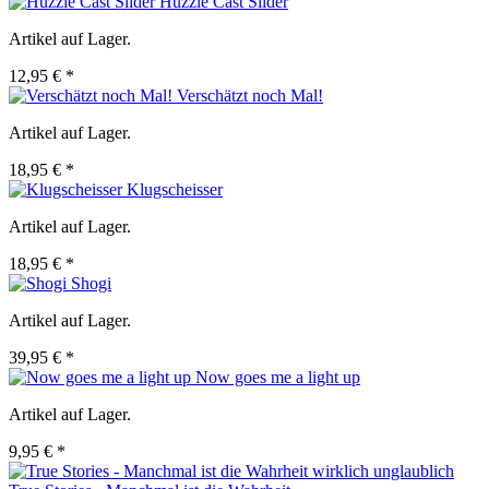
Huzzle Cast Slider
Artikel auf Lager.
12,95 € *
Verschätzt noch Mal!
Artikel auf Lager.
18,95 € *
Klugscheisser
Artikel auf Lager.
18,95 € *
Shogi
Artikel auf Lager.
39,95 € *
Now goes me a light up
Artikel auf Lager.
9,95 € *