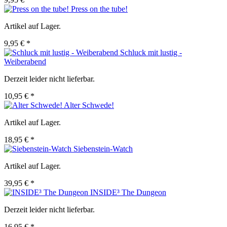
Press on the tube!
Artikel auf Lager.
9,95 € *
Schluck mit lustig -
Weiberabend
Derzeit leider nicht lieferbar.
10,95 € *
Alter Schwede!
Artikel auf Lager.
18,95 € *
Siebenstein-Watch
Artikel auf Lager.
39,95 € *
INSIDE³ The Dungeon
Derzeit leider nicht lieferbar.
16,95 € *