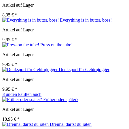
Artikel auf Lager.
8,95 € *
Everything is in butter, boss!
Artikel auf Lager.
9,95 € *
Press on the tube!
Artikel auf Lager.
9,95 € *
Denksport für Gehirnjogger
Artikel auf Lager.
9,95 € *
Kunden kauften auch
Früher oder später?
Artikel auf Lager.
18,95 € *
Dreimal darfst du raten