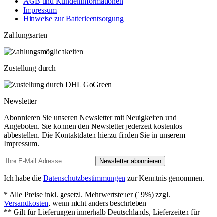
AGB und Kundeninformationen
Impressum
Hinweise zur Batterieentsorgung
Zahlungsarten
Zustellung durch
Newsletter
Abonnieren Sie unseren Newsletter mit Neuigkeiten und
Angeboten. Sie können den Newsletter jederzeit kostenlos
abbestellen. Die Kontaktdaten hierzu finden Sie in unserem
Impressum.
Newsletter abonnieren
Ich habe die
Datenschutzbestimmungen
zur Kenntnis genommen.
* Alle Preise inkl. gesetzl. Mehrwertsteuer (19%) zzgl.
Versandkosten
, wenn nicht anders beschrieben
** Gilt für Lieferungen innerhalb Deutschlands, Lieferzeiten für