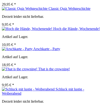
29,95 € *
Classic Quiz Weltgeschichte
Derzeit leider nicht lieferbar.
9,95 € *
Hoch die Hände, Wochenende!
Artikel auf Lager.
10,95 € *
Arschkarte - Party
Artikel auf Lager.
18,95 € *
That is the crowning!
Artikel auf Lager.
9,95 € *
Schluck mit lustig -
Weiberabend
Derzeit leider nicht lieferbar.