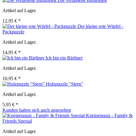
Die verlassene Bibilothek
Artikel auf Lager.
12,95 € *
Der kleine rote Würfel -
Packpuzzle
Artikel auf Lager.
14,95 € *
Ich bin ein Bärliner
Artikel auf Lager.
10,95 € *
Holzpuzzle "Stern"
Artikel auf Lager.
5,95 € *
Kunden haben sich auch angesehen
Kneipenquiz - Family &
Friends Spezial
Artikel auf Lager.