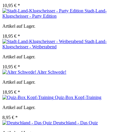
10,95 € *
Stadt-Land-
Klugscheisser - Party Edition
Artikel auf Lager.
18,95 € *
Stadt-Land-
Klugscheisser - Weiberabend
Artikel auf Lager.
10,95 € *
Alter Schwede!
Artikel auf Lager.
18,95 € *
Quiz-Box Kopf-Training
Artikel auf Lager.
8,95 € *
Deutschland - Das Quiz