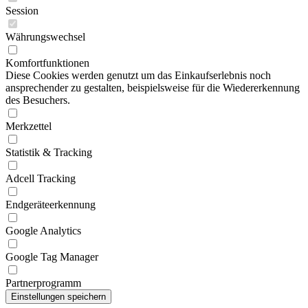
Session
Währungswechsel
Komfortfunktionen
Diese Cookies werden genutzt um das Einkaufserlebnis noch
ansprechender zu gestalten, beispielsweise für die Wiedererkennung
des Besuchers.
Merkzettel
Statistik & Tracking
Adcell Tracking
Endgeräteerkennung
Google Analytics
Google Tag Manager
Partnerprogramm