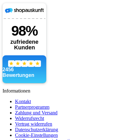
Informationen
Kontakt
Partnerprogramm
Zahlung und Versand
Widerrufsrecht
Vertrag widerrufen
Datenschutzerklärung
Cookie-Einstellungen