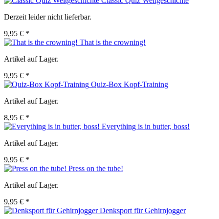
Classic Quiz Weltgeschichte
Derzeit leider nicht lieferbar.
9,95 € *
That is the crowning!
Artikel auf Lager.
9,95 € *
Quiz-Box Kopf-Training
Artikel auf Lager.
8,95 € *
Everything is in butter, boss!
Artikel auf Lager.
9,95 € *
Press on the tube!
Artikel auf Lager.
9,95 € *
Denksport für Gehirnjogger