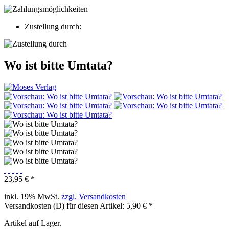
Zustellung durch:
Wo ist bitte Umtata?
23,95 € *
inkl. 19% MwSt.
zzgl. Versandkosten
Versandkosten (D) für diesen Artikel: 5,90 € *
Artikel auf Lager.