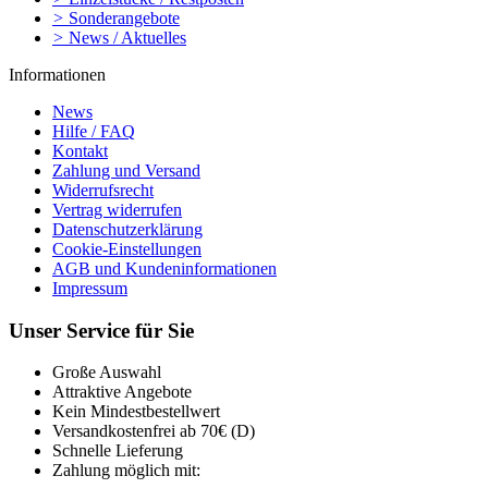
>
Sonderangebote
>
News / Aktuelles
Informationen
News
Hilfe / FAQ
Kontakt
Zahlung und Versand
Widerrufsrecht
Vertrag widerrufen
Datenschutzerklärung
Cookie-Einstellungen
AGB und Kundeninformationen
Impressum
Unser Service für Sie
Große Auswahl
Attraktive Angebote
Kein Mindestbestellwert
Versandkostenfrei ab 70€ (D)
Schnelle Lieferung
Zahlung möglich mit: