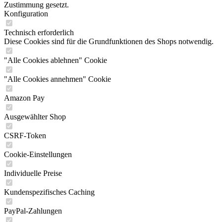
Zustimmung gesetzt.
Konfiguration
Technisch erforderlich
Diese Cookies sind für die Grundfunktionen des Shops notwendig.
"Alle Cookies ablehnen" Cookie
"Alle Cookies annehmen" Cookie
Amazon Pay
Ausgewählter Shop
CSRF-Token
Cookie-Einstellungen
Individuelle Preise
Kundenspezifisches Caching
PayPal-Zahlungen