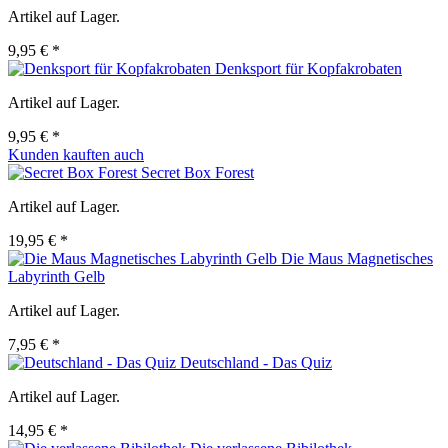
Artikel auf Lager.
9,95 € *
Denksport für Kopfakrobaten
Artikel auf Lager.
9,95 € *
Kunden kauften auch
Secret Box Forest
Artikel auf Lager.
19,95 € *
Die Maus Magnetisches
Labyrinth Gelb
Artikel auf Lager.
7,95 € *
Deutschland - Das Quiz
Artikel auf Lager.
14,95 € *