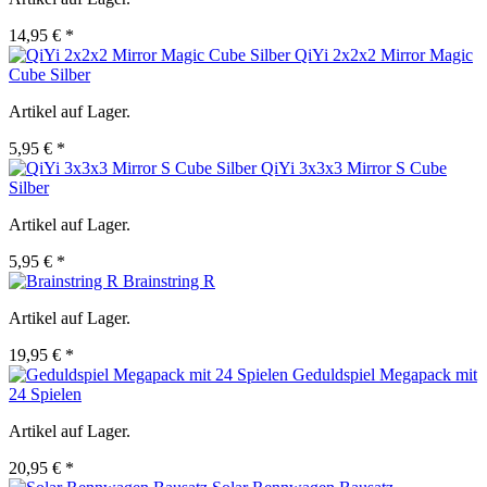
14,95 € *
QiYi 2x2x2 Mirror Magic
Cube Silber
Artikel auf Lager.
5,95 € *
QiYi 3x3x3 Mirror S Cube
Silber
Artikel auf Lager.
5,95 € *
Brainstring R
Artikel auf Lager.
19,95 € *
Geduldspiel Megapack mit
24 Spielen
Artikel auf Lager.
20,95 € *