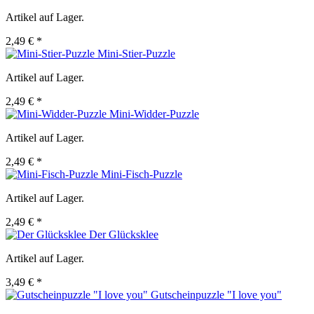
Artikel auf Lager.
2,49 € *
Mini-Stier-Puzzle
Artikel auf Lager.
2,49 € *
Mini-Widder-Puzzle
Artikel auf Lager.
2,49 € *
Mini-Fisch-Puzzle
Artikel auf Lager.
2,49 € *
Der Glücksklee
Artikel auf Lager.
3,49 € *
Gutscheinpuzzle "I love you"