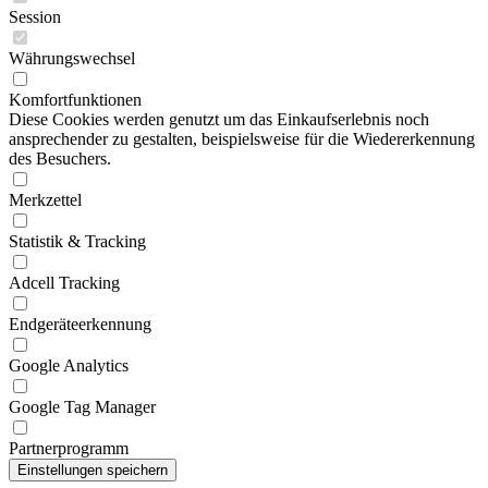
Session
Währungswechsel
Komfortfunktionen
Diese Cookies werden genutzt um das Einkaufserlebnis noch
ansprechender zu gestalten, beispielsweise für die Wiedererkennung
des Besuchers.
Merkzettel
Statistik & Tracking
Adcell Tracking
Endgeräteerkennung
Google Analytics
Google Tag Manager
Partnerprogramm