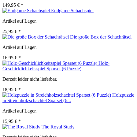
149,95 € *
Endgame Schachspiel
Artikel auf Lager.
25,95 € *
Die große Box der Schachrätsel
Artikel auf Lager.
16,95 € *
Holz-
Geschicklichkeitsspiel Sparset (6 Puzzle)
Derzeit leider nicht lieferbar.
18,95 € *
Holzpuzzle
in Streichholzschachtel Sparset (6...
Artikel auf Lager.
15,95 € *
The Royal Study