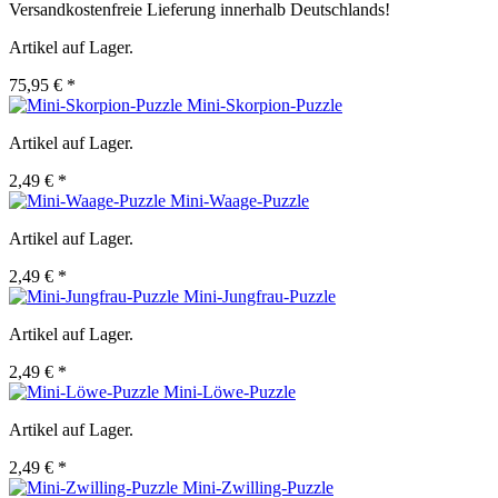
Versandkostenfreie Lieferung innerhalb Deutschlands!
Artikel auf Lager.
75,95 € *
Mini-Skorpion-Puzzle
Artikel auf Lager.
2,49 € *
Mini-Waage-Puzzle
Artikel auf Lager.
2,49 € *
Mini-Jungfrau-Puzzle
Artikel auf Lager.
2,49 € *
Mini-Löwe-Puzzle
Artikel auf Lager.
2,49 € *
Mini-Zwilling-Puzzle