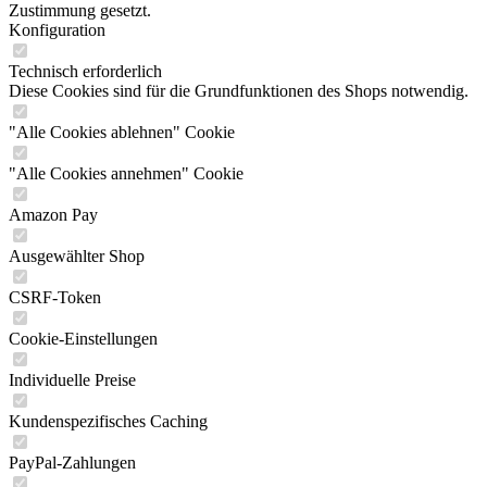
Zustimmung gesetzt.
Konfiguration
Technisch erforderlich
Diese Cookies sind für die Grundfunktionen des Shops notwendig.
"Alle Cookies ablehnen" Cookie
"Alle Cookies annehmen" Cookie
Amazon Pay
Ausgewählter Shop
CSRF-Token
Cookie-Einstellungen
Individuelle Preise
Kundenspezifisches Caching
PayPal-Zahlungen