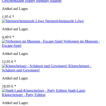
Geschenkkarte Happy Birthday Ballons
Artikel auf Lager.
1,95 € *
Sternzeichenpuzzle Löwe
Artikel auf Lager.
4,49 € *
Verborgen im Museum -
Escape-Spiel
Artikel auf Lager.
12,95 € *
Klugscheisser -
Schätzen und Gewinnen!
Artikel auf Lager.
18,95 € *
Stadt-Land-
Klugscheisser - Party Edition
Artikel auf Lager.