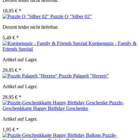
Derzeit leider nicht lieferbar.
18,95 € *
Puzzle Q "Silber 02"
Derzeit leider nicht lieferbar.
5,49 € *
Kneipenquiz - Family &
Friends Spezial
Artikel auf Lager.
29,95 € *
Puzzle Palapeli "Herzen"
Artikel auf Lager.
28,95 € *
Puzzle-
Geschenkkarte Happy Birthday Geschenke
Artikel auf Lager.
1,95 € *
Puzzle-