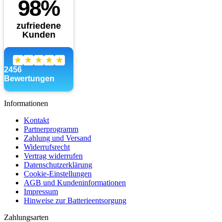
Informationen
Kontakt
Partnerprogramm
Zahlung und Versand
Widerrufsrecht
Vertrag widerrufen
Datenschutzerklärung
Cookie-Einstellungen
AGB und Kundeninformationen
Impressum
Hinweise zur Batterieentsorgung
Zahlungsarten