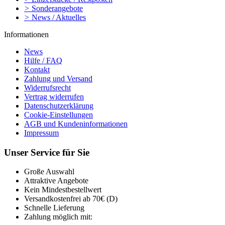
>
Sonderangebote
>
News / Aktuelles
Informationen
News
Hilfe / FAQ
Kontakt
Zahlung und Versand
Widerrufsrecht
Vertrag widerrufen
Datenschutzerklärung
Cookie-Einstellungen
AGB und Kundeninformationen
Impressum
Unser Service für Sie
Große Auswahl
Attraktive Angebote
Kein Mindestbestellwert
Versandkostenfrei ab 70€ (D)
Schnelle Lieferung
Zahlung möglich mit: