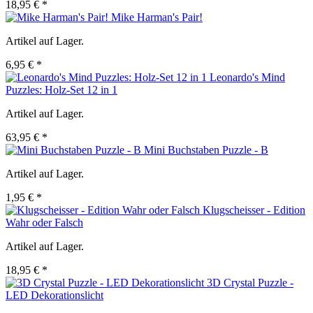
18,95 € *
Mike Harman's Pair!
Artikel auf Lager.
6,95 € *
Leonardo's Mind
Puzzles: Holz-Set 12 in 1
Artikel auf Lager.
63,95 € *
Mini Buchstaben Puzzle - B
Artikel auf Lager.
1,95 € *
Klugscheisser - Edition
Wahr oder Falsch
Artikel auf Lager.
18,95 € *
3D Crystal Puzzle -
LED Dekorationslicht