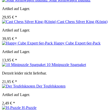
Solar Rennwagen Bausatz
Artikel auf Lager.
29,95 € *
Cast Chess Silver King (König)
Artikel auf Lager.
39,95 € *
Happy Cube Expert 6er-Pack
Artikel auf Lager.
13,95 € *
10 Minipuzzle Sparpaket
Derzeit leider nicht lieferbar.
21,95 € *
Der Teufelsknoten
Artikel auf Lager.
2,49 € *
H-Puzzle