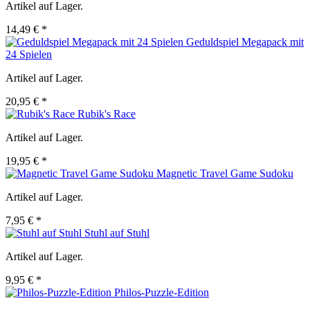
Artikel auf Lager.
14,49 € *
Geduldspiel Megapack mit
24 Spielen
Artikel auf Lager.
20,95 € *
Rubik's Race
Artikel auf Lager.
19,95 € *
Magnetic Travel Game Sudoku
Artikel auf Lager.
7,95 € *
Stuhl auf Stuhl
Artikel auf Lager.
9,95 € *
Philos-Puzzle-Edition