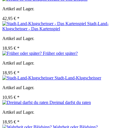
Artikel auf Lager.
42,95 € *
Stadt-Land-
Klugscheisser - Das Kartenspiel
Artikel auf Lager.
18,95 € *
Früher oder später?
Artikel auf Lager.
18,95 € *
Stadt-Land-Klugscheisser
Artikel auf Lager.
10,95 € *
Dreimal darfst du raten
Artikel auf Lager.
18,95 € *
Wahrheit oder Blödsinn?