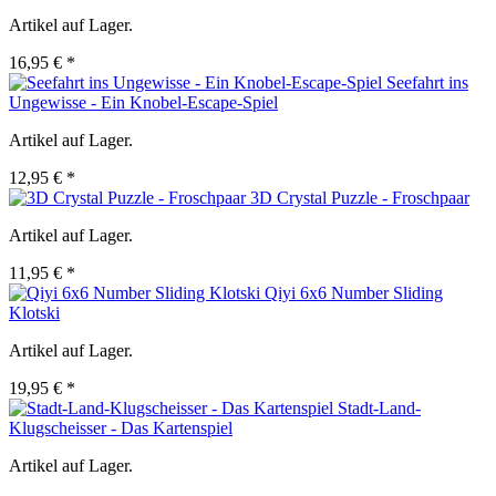
Artikel auf Lager.
16,95 € *
Seefahrt ins
Ungewisse - Ein Knobel-Escape-Spiel
Artikel auf Lager.
12,95 € *
3D Crystal Puzzle - Froschpaar
Artikel auf Lager.
11,95 € *
Qiyi 6x6 Number Sliding
Klotski
Artikel auf Lager.
19,95 € *
Stadt-Land-
Klugscheisser - Das Kartenspiel
Artikel auf Lager.