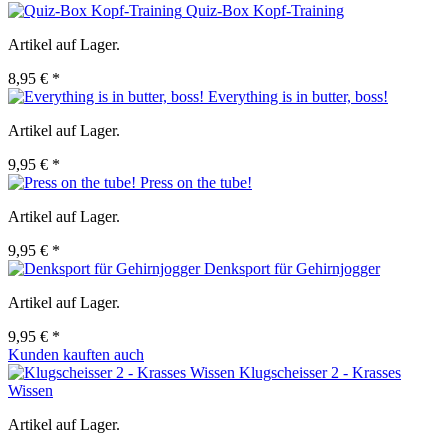
Quiz-Box Kopf-Training
Artikel auf Lager.
8,95 € *
Everything is in butter, boss!
Artikel auf Lager.
9,95 € *
Press on the tube!
Artikel auf Lager.
9,95 € *
Denksport für Gehirnjogger
Artikel auf Lager.
9,95 € *
Kunden kauften auch
Klugscheisser 2 - Krasses
Wissen
Artikel auf Lager.