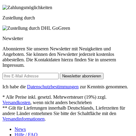
Zustellung durch
Newsletter
Abonnieren Sie unseren Newsletter mit Neuigkeiten und
Angeboten. Sie können den Newsletter jederzeit kostenlos
abbestellen. Die Kontaktdaten hierzu finden Sie in unserem
Impressum.
Newsletter abonnieren
Ich habe die
Datenschutzbestimmungen
zur Kenntnis genommen.
* Alle Preise inkl. gesetzl. Mehrwertsteuer (19%) zzgl.
Versandkosten
, wenn nicht anders beschrieben
** Gilt für Lieferungen innerhalb Deutschlands, Lieferzeiten für
andere Länder entnehmen Sie bitte der Schaltfläche mit den
Versandinformationen
.
News
Hilfe / FAQ