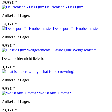
29,95 € *
Deutschland - Das Quiz
Artikel auf Lager.
14,95 € *
Denksport für Knobelmeister
Artikel auf Lager.
9,95 € *
Classic Quiz Weltgeschichte
Derzeit leider nicht lieferbar.
9,95 € *
That is the crowning!
Artikel auf Lager.
9,95 € *
Wo ist bitte Umtata?
Artikel auf Lager.
23,95 € *