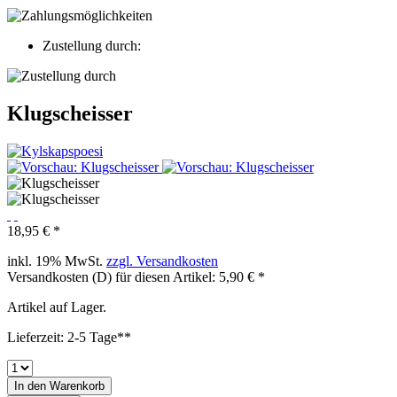
Zustellung durch:
Klugscheisser
18,95 € *
inkl. 19% MwSt.
zzgl. Versandkosten
Versandkosten (D) für diesen Artikel: 5,90 € *
Artikel auf Lager.
Lieferzeit: 2-5 Tage**
In den
Warenkorb