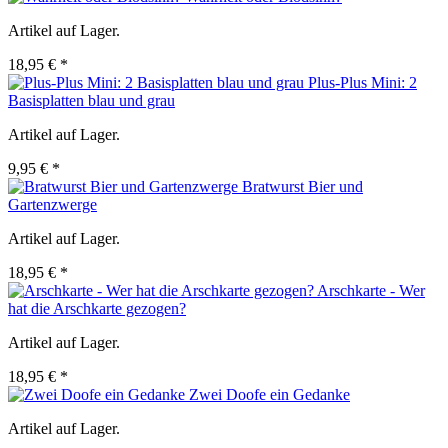
Artikel auf Lager.
18,95 € *
Plus-Plus Mini: 2
Basisplatten blau und grau
Artikel auf Lager.
9,95 € *
Bratwurst Bier und
Gartenzwerge
Artikel auf Lager.
18,95 € *
Arschkarte - Wer
hat die Arschkarte gezogen?
Artikel auf Lager.
18,95 € *
Zwei Doofe ein Gedanke
Artikel auf Lager.