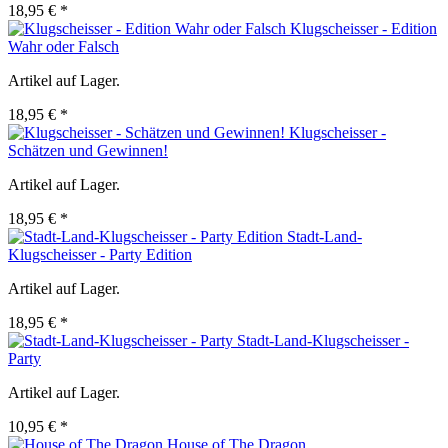
18,95 € *
Klugscheisser - Edition
Wahr oder Falsch
Artikel auf Lager.
18,95 € *
Klugscheisser -
Schätzen und Gewinnen!
Artikel auf Lager.
18,95 € *
Stadt-Land-
Klugscheisser - Party Edition
Artikel auf Lager.
18,95 € *
Stadt-Land-Klugscheisser -
Party
Artikel auf Lager.
10,95 € *
House of The Dragon