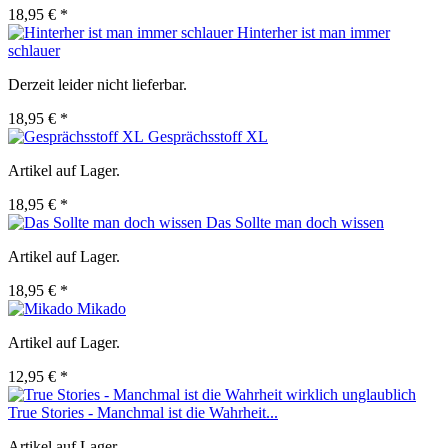
18,95 € *
Hinterher ist man immer
schlauer
Derzeit leider nicht lieferbar.
18,95 € *
Gesprächsstoff XL
Artikel auf Lager.
18,95 € *
Das Sollte man doch wissen
Artikel auf Lager.
18,95 € *
Mikado
Artikel auf Lager.
12,95 € *
True Stories - Manchmal ist die Wahrheit...
Artikel auf Lager.