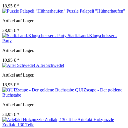
18,95 € *
Puzzle Palapeli "Hühnerhaufen"
Artikel auf Lager.
28,95 € *
Stadt-Land-Klugscheisser -
Party
Artikel auf Lager.
10,95 € *
Alter Schwede!
Artikel auf Lager.
18,95 € *
QUIZscape - Der goldene
Buchstabe
Artikel auf Lager.
24,95 € *
Artefakt Holzpuzzle
Zodiak, 130 Teile