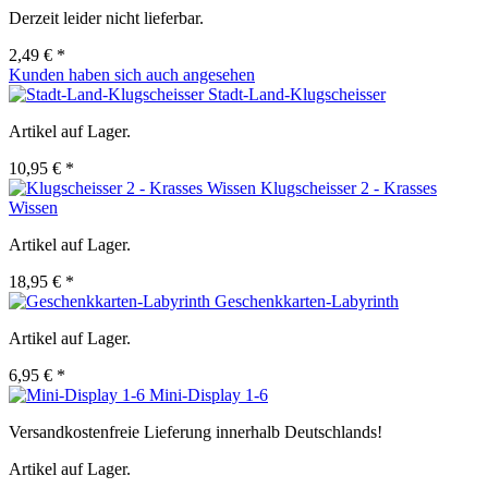
Derzeit leider nicht lieferbar.
2,49 € *
Kunden haben sich auch angesehen
Stadt-Land-Klugscheisser
Artikel auf Lager.
10,95 € *
Klugscheisser 2 - Krasses
Wissen
Artikel auf Lager.
18,95 € *
Geschenkkarten-Labyrinth
Artikel auf Lager.
6,95 € *
Mini-Display 1-6
Versandkostenfreie Lieferung innerhalb Deutschlands!
Artikel auf Lager.