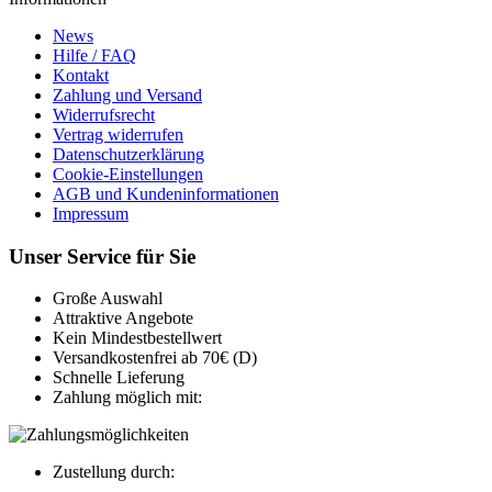
News
Hilfe / FAQ
Kontakt
Zahlung und Versand
Widerrufsrecht
Vertrag widerrufen
Datenschutzerklärung
Cookie-Einstellungen
AGB und Kundeninformationen
Impressum
Unser Service für Sie
Große Auswahl
Attraktive Angebote
Kein Mindestbestellwert
Versandkostenfrei ab 70€ (D)
Schnelle Lieferung
Zahlung möglich mit:
Zustellung durch: