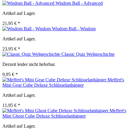
Wisdom Ball - Advanced
Artikel auf Lager.
21,95 € *
Wisdom Ball - Wisdom
Artikel auf Lager.
23,95 € *
Classic Quiz Weltgeschichte
Derzeit leider nicht lieferbar.
9,95 € *
Meffert's
Mini Gear Cube Deluxe Schlüsselanhänger
Artikel auf Lager.
11,95 € *
Meffert's
Mini Ghost Cube Deluxe Schlüsselanhänger
Artikel auf Lager.