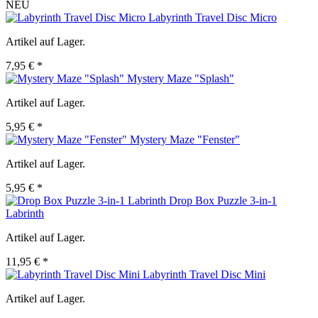
NEU
Labyrinth Travel Disc Micro
Artikel auf Lager.
7,95 € *
Mystery Maze "Splash"
Artikel auf Lager.
5,95 € *
Mystery Maze "Fenster"
Artikel auf Lager.
5,95 € *
Drop Box Puzzle 3-in-1
Labrinth
Artikel auf Lager.
11,95 € *
Labyrinth Travel Disc Mini
Artikel auf Lager.