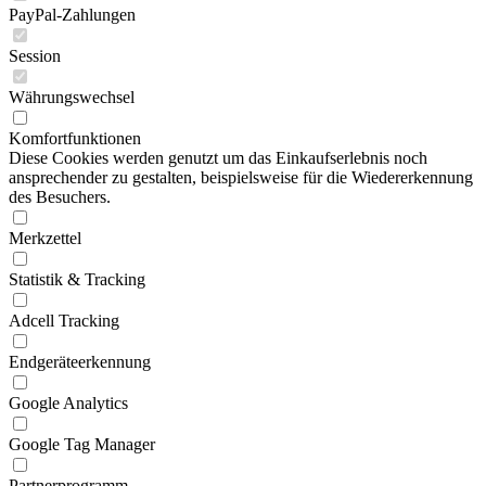
PayPal-Zahlungen
Session
Währungswechsel
Komfortfunktionen
Diese Cookies werden genutzt um das Einkaufserlebnis noch
ansprechender zu gestalten, beispielsweise für die Wiedererkennung
des Besuchers.
Merkzettel
Statistik & Tracking
Adcell Tracking
Endgeräteerkennung
Google Analytics
Google Tag Manager
Partnerprogramm