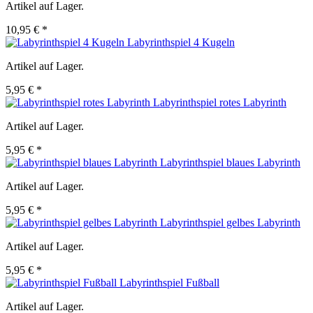
Artikel auf Lager.
10,95 € *
Labyrinthspiel 4 Kugeln
Artikel auf Lager.
5,95 € *
Labyrinthspiel rotes Labyrinth
Artikel auf Lager.
5,95 € *
Labyrinthspiel blaues Labyrinth
Artikel auf Lager.
5,95 € *
Labyrinthspiel gelbes Labyrinth
Artikel auf Lager.
5,95 € *
Labyrinthspiel Fußball
Artikel auf Lager.