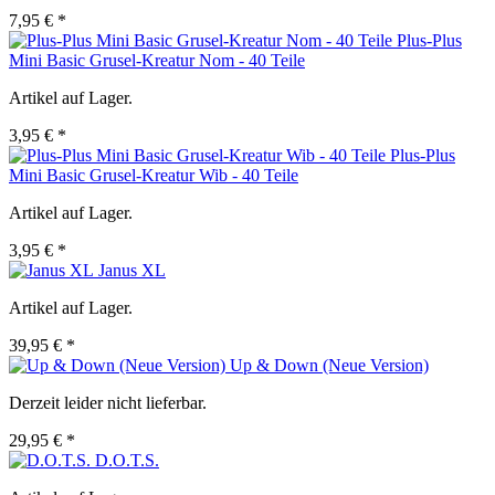
7,95 € *
Plus-Plus
Mini Basic Grusel-Kreatur Nom - 40 Teile
Artikel auf Lager.
3,95 € *
Plus-Plus
Mini Basic Grusel-Kreatur Wib - 40 Teile
Artikel auf Lager.
3,95 € *
Janus XL
Artikel auf Lager.
39,95 € *
Up & Down (Neue Version)
Derzeit leider nicht lieferbar.
29,95 € *
D.O.T.S.