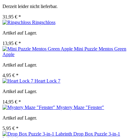
Derzeit leider nicht lieferbar.
31,95 € *
Ringschloss
Artikel auf Lager.
13,95 € *
Mini Puzzle Mentos Green
Apple
Artikel auf Lager.
4,95 € *
Heart Lock 7
Artikel auf Lager.
14,95 € *
Mystery Maze "Fenster"
Artikel auf Lager.
5,95 € *
Drop Box Puzzle 3-in-1