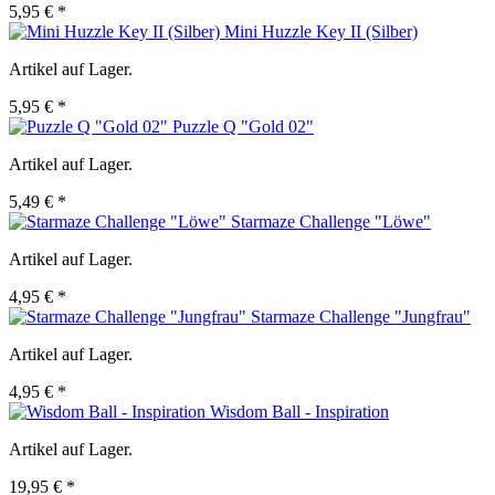
5,95 € *
Mini Huzzle Key II (Silber)
Artikel auf Lager.
5,95 € *
Puzzle Q "Gold 02"
Artikel auf Lager.
5,49 € *
Starmaze Challenge "Löwe"
Artikel auf Lager.
4,95 € *
Starmaze Challenge "Jungfrau"
Artikel auf Lager.
4,95 € *
Wisdom Ball - Inspiration
Artikel auf Lager.
19,95 € *