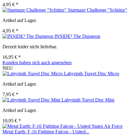
4,95 € *
Starmaze Challenge "Schütze"
Artikel auf Lager.
4,95 € *
INSIDE³ The Dungeon
Derzeit leider nicht lieferbar.
16,95 € *
Kunden haben sich auch angesehen
NEU
Labyrinth Travel Disc Micro
Artikel auf Lager.
7,95 € *
Labyrinth Travel Disc Mini
Artikel auf Lager.
10,95 € *
Metal Earth: F-16 Fighting Falcon - United...