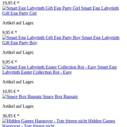
19,95 € *
Smart Egg Labyrinth
Gift Egg Party Girl
Artikel auf Lager.
9,95 € *
Smart Egg Labyrinth
Gift Egg Party Boy
Artikel auf Lager.
9,95 € *
Smart Egg
Labyrinth Easter Collection Rot - Easy
Artikel auf Lager.
10,95 € *
Space Box Bausatz
Artikel auf Lager.
36,95 € *
Hidden Games
Hangover - Tote frieren nicht