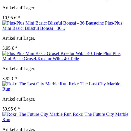
Artikel auf Lager.
10,95 € *
Plus-Plus
Mini Basic: Blissful Bonsai - 36...
Artikel auf Lager.
3,95 € *
Plus-Plus
Mini Basic Grusel-Kreatur Wib - 40 Teile
Artikel auf Lager.
3,95 € *
Rokr: The Last City Marble
Run
Artikel auf Lager.
59,95 € *
Rokr: The Future City Marble
Run
Artikel auf Lager.