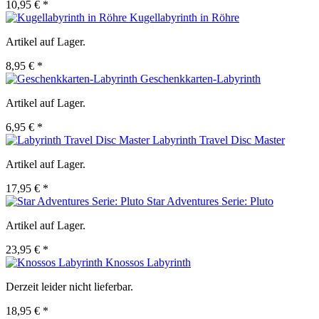
10,95 € *
Kugellabyrinth in Röhre
Artikel auf Lager.
8,95 € *
Geschenkkarten-Labyrinth
Artikel auf Lager.
6,95 € *
Labyrinth Travel Disc Master
Artikel auf Lager.
17,95 € *
Star Adventures Serie: Pluto
Artikel auf Lager.
23,95 € *
Knossos Labyrinth
Derzeit leider nicht lieferbar.
18,95 € *