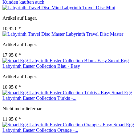
Kunden kauften auch
Labyrinth Travel Disc Mini
Artikel auf Lager.
10,95 € *
Labyrinth Travel Disc Master
Artikel auf Lager.
17,95 € *
Smart Egg
Labyrinth Easter Collection Blau - Easy
Artikel auf Lager.
10,95 € *
Smart Egg
Labyrinth Easter Collection Türkis -...
Nicht mehr lieferbar
11,95 € *
Smart Egg
Labyrinth Easter Collection Orange -...