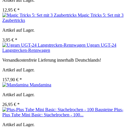
Artikel auf Lager.
12,95 € *
Magic Tricks 5: Set mit 3
Zaubertricks
Artikel auf Lager.
3,95 € *
Ugears UGT-24
Langstrecken-Rennwagen
Versandkostenfreie Lieferung innerhalb Deutschlands!
Artikel auf Lager.
157,90 € *
Mandamina
Artikel auf Lager.
26,95 € *
Plus-
Plus Tube Mini Basic: Stachelrochen - 100...
Artikel auf Lager.