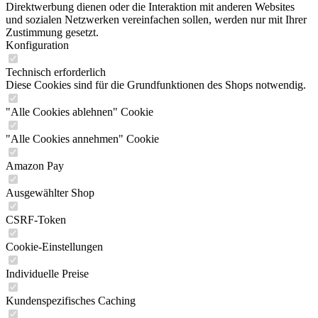
Direktwerbung dienen oder die Interaktion mit anderen Websites
und sozialen Netzwerken vereinfachen sollen, werden nur mit Ihrer
Zustimmung gesetzt.
Konfiguration
Technisch erforderlich
Diese Cookies sind für die Grundfunktionen des Shops notwendig.
"Alle Cookies ablehnen" Cookie
"Alle Cookies annehmen" Cookie
Amazon Pay
Ausgewählter Shop
CSRF-Token
Cookie-Einstellungen
Individuelle Preise
Kundenspezifisches Caching