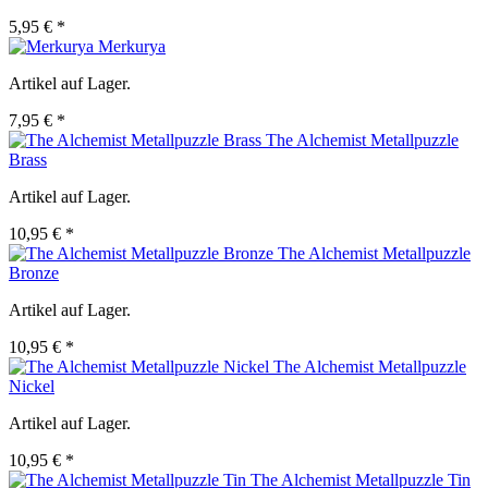
5,95 € *
Merkurya
Artikel auf Lager.
7,95 € *
The Alchemist Metallpuzzle
Brass
Artikel auf Lager.
10,95 € *
The Alchemist Metallpuzzle
Bronze
Artikel auf Lager.
10,95 € *
The Alchemist Metallpuzzle
Nickel
Artikel auf Lager.
10,95 € *
The Alchemist Metallpuzzle Tin