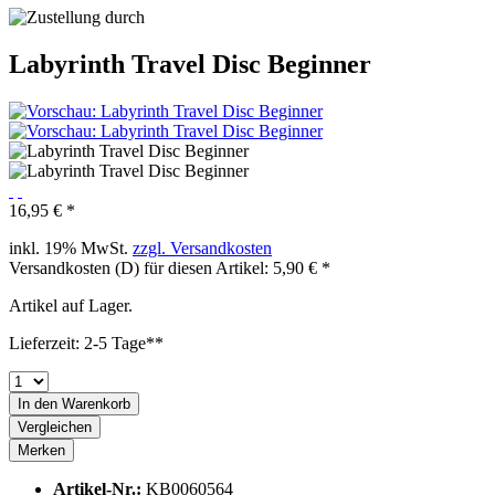
Labyrinth Travel Disc Beginner
16,95 € *
inkl. 19% MwSt.
zzgl. Versandkosten
Versandkosten (D) für diesen Artikel: 5,90 € *
Artikel auf Lager.
Lieferzeit: 2-5 Tage**
In den
Warenkorb
Vergleichen
Merken
Artikel-Nr.:
KB0060564