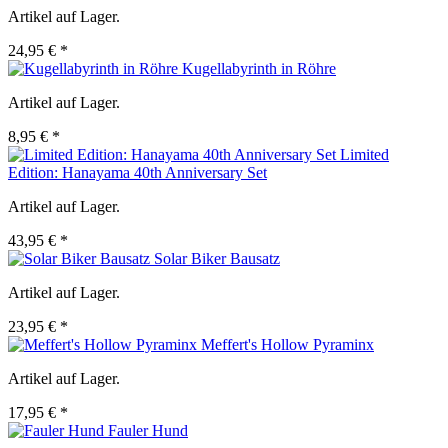
Artikel auf Lager.
24,95 € *
Kugellabyrinth in Röhre
Artikel auf Lager.
8,95 € *
Limited
Edition: Hanayama 40th Anniversary Set
Artikel auf Lager.
43,95 € *
Solar Biker Bausatz
Artikel auf Lager.
23,95 € *
Meffert's Hollow Pyraminx
Artikel auf Lager.
17,95 € *
Fauler Hund