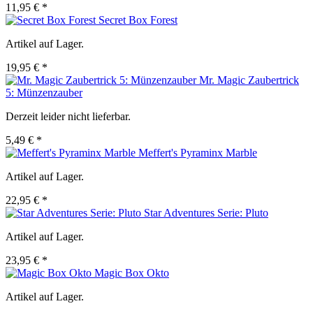
11,95 € *
Secret Box Forest
Artikel auf Lager.
19,95 € *
Mr. Magic Zaubertrick
5: Münzenzauber
Derzeit leider nicht lieferbar.
5,49 € *
Meffert's Pyraminx Marble
Artikel auf Lager.
22,95 € *
Star Adventures Serie: Pluto
Artikel auf Lager.
23,95 € *
Magic Box Okto
Artikel auf Lager.