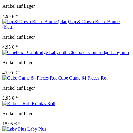
Artikel auf Lager.
4,95 € *
Up & Down Relax Blume
(blau)
Artikel auf Lager.
4,95 € *
Cluebox - Cambridge Labyrinth
Artikel auf Lager.
45,95 € *
Cube Game 64 Pieces Rot
Artikel auf Lager.
2,95 € *
Rubik's Roll
Artikel auf Lager.
18,95 € *
Laby Plus