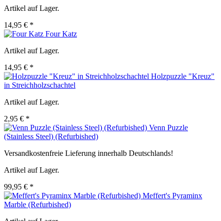
Artikel auf Lager.
14,95 € *
Four Katz
Artikel auf Lager.
14,95 € *
Holzpuzzle "Kreuz"
in Streichholzschachtel
Artikel auf Lager.
2,95 € *
Venn Puzzle
(Stainless Steel) (Refurbished)
Versandkostenfreie Lieferung innerhalb Deutschlands!
Artikel auf Lager.
99,95 € *
Meffert's Pyraminx
Marble (Refurbished)