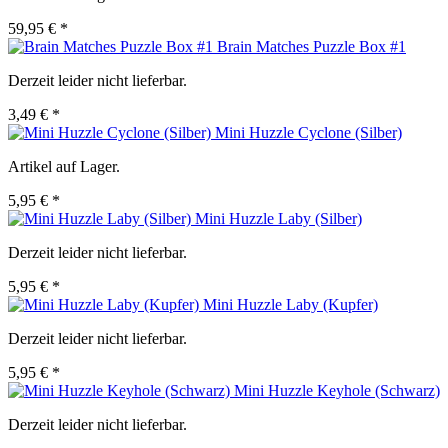
59,95 € *
Brain Matches Puzzle Box #1
Derzeit leider nicht lieferbar.
3,49 € *
Mini Huzzle Cyclone (Silber)
Artikel auf Lager.
5,95 € *
Mini Huzzle Laby (Silber)
Derzeit leider nicht lieferbar.
5,95 € *
Mini Huzzle Laby (Kupfer)
Derzeit leider nicht lieferbar.
5,95 € *
Mini Huzzle Keyhole (Schwarz)
Derzeit leider nicht lieferbar.