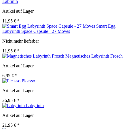
Labrinth
Artikel auf Lager.
11,95 € *
Smart Egg
Labyrinth Space Capsule - 27 Moves
Nicht mehr lieferbar
11,95 € *
Magnetisches Labyrinth Frosch
Artikel auf Lager.
6,95 € *
Picasso
Artikel auf Lager.
26,95 € *
Labyrinth
Artikel auf Lager.
21,95 € *