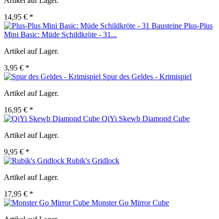
Artikel auf Lager.
14,95 € *
Plus-Plus
Mini Basic: Müde Schildkröte - 31...
Artikel auf Lager.
3,95 € *
Spur des Geldes - Krimispiel
Artikel auf Lager.
16,95 € *
QiYi Skewb Diamond Cube
Artikel auf Lager.
9,95 € *
Rubik's Gridlock
Artikel auf Lager.
17,95 € *
Monster Go Mirror Cube