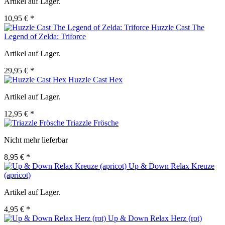
Artikel auf Lager.
10,95 € *
Huzzle Cast The
Legend of Zelda: Triforce
Artikel auf Lager.
29,95 € *
Huzzle Cast Hex
Artikel auf Lager.
12,95 € *
Triazzle Frösche
Nicht mehr lieferbar
8,95 € *
Up & Down Relax Kreuze
(apricot)
Artikel auf Lager.
4,95 € *
Up & Down Relax Herz (rot)