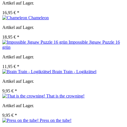
Artikel auf Lager.
16,95 € *
Chameleon
Artikel auf Lager.
18,95 € *
Impossible Jigsaw Puzzle 16
grün
Artikel auf Lager.
11,95 € *
Brain Train - Logikrätsel
Artikel auf Lager.
9,95 € *
That is the crowning!
Artikel auf Lager.
9,95 € *
Press on the tube!