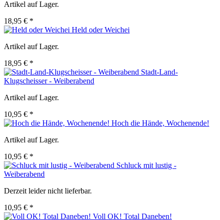
Artikel auf Lager.
18,95 € *
Held oder Weichei
Artikel auf Lager.
18,95 € *
Stadt-Land-
Klugscheisser - Weiberabend
Artikel auf Lager.
10,95 € *
Hoch die Hände, Wochenende!
Artikel auf Lager.
10,95 € *
Schluck mit lustig -
Weiberabend
Derzeit leider nicht lieferbar.
10,95 € *
Voll OK! Total Daneben!