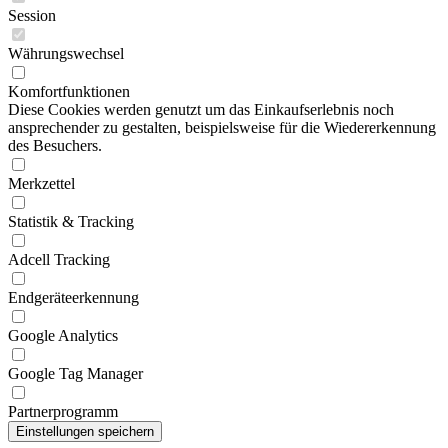
Session
Währungswechsel
Komfortfunktionen
Diese Cookies werden genutzt um das Einkaufserlebnis noch
ansprechender zu gestalten, beispielsweise für die Wiedererkennung
des Besuchers.
Merkzettel
Statistik & Tracking
Adcell Tracking
Endgeräteerkennung
Google Analytics
Google Tag Manager
Partnerprogramm