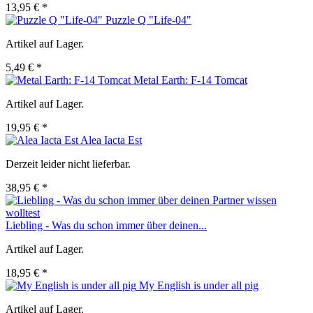
13,95 € *
Puzzle Q "Life-04"
Artikel auf Lager.
5,49 € *
Metal Earth: F-14 Tomcat
Artikel auf Lager.
19,95 € *
Alea Iacta Est
Derzeit leider nicht lieferbar.
38,95 € *
Liebling - Was du schon immer über deinen...
Artikel auf Lager.
18,95 € *
My English is under all pig
Artikel auf Lager.