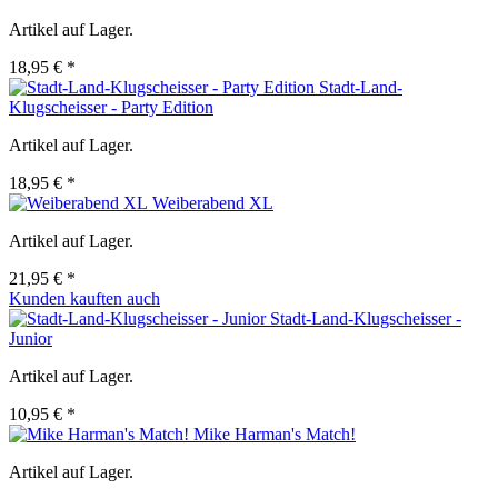
Artikel auf Lager.
18,95 € *
Stadt-Land-
Klugscheisser - Party Edition
Artikel auf Lager.
18,95 € *
Weiberabend XL
Artikel auf Lager.
21,95 € *
Kunden kauften auch
Stadt-Land-Klugscheisser -
Junior
Artikel auf Lager.
10,95 € *
Mike Harman's Match!
Artikel auf Lager.