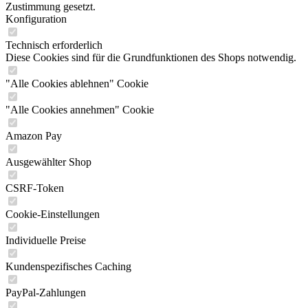
Zustimmung gesetzt.
Konfiguration
Technisch erforderlich
Diese Cookies sind für die Grundfunktionen des Shops notwendig.
"Alle Cookies ablehnen" Cookie
"Alle Cookies annehmen" Cookie
Amazon Pay
Ausgewählter Shop
CSRF-Token
Cookie-Einstellungen
Individuelle Preise
Kundenspezifisches Caching
PayPal-Zahlungen