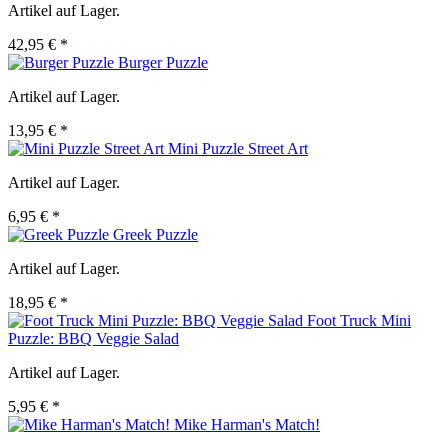
Artikel auf Lager.
42,95 € *
Burger Puzzle
Artikel auf Lager.
13,95 € *
Mini Puzzle Street Art
Artikel auf Lager.
6,95 € *
Greek Puzzle
Artikel auf Lager.
18,95 € *
Foot Truck Mini
Puzzle: BBQ Veggie Salad
Artikel auf Lager.
5,95 € *
Mike Harman's Match!