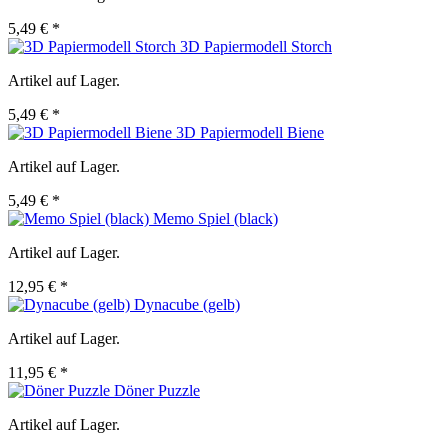
5,49 € *
3D Papiermodell Storch
Artikel auf Lager.
5,49 € *
3D Papiermodell Biene
Artikel auf Lager.
5,49 € *
Memo Spiel (black)
Artikel auf Lager.
12,95 € *
Dynacube (gelb)
Artikel auf Lager.
11,95 € *
Döner Puzzle
Artikel auf Lager.