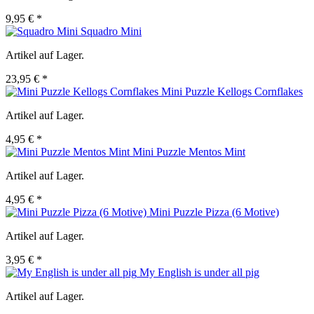
9,95 € *
Squadro Mini
Artikel auf Lager.
23,95 € *
Mini Puzzle Kellogs Cornflakes
Artikel auf Lager.
4,95 € *
Mini Puzzle Mentos Mint
Artikel auf Lager.
4,95 € *
Mini Puzzle Pizza (6 Motive)
Artikel auf Lager.
3,95 € *
My English is under all pig
Artikel auf Lager.