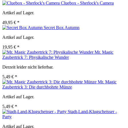
Cluebox - Sherlock's Camera
Artikel auf Lager.
49,95 € *
Secret Box Autumn
Artikel auf Lager.
19,95 € *
Mr. Magic
Zaubertrick 7: Physikalische Wunder
Derzeit leider nicht lieferbar.
5,49 € *
Mr. Magic
Zaubertrick 3: Die durchbohrte Münze
Artikel auf Lager.
5,49 € *
Stadt-Land-Klugscheisser -
Party
Artikel auf Lager.