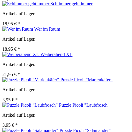
Schlimmer geht immer
Artikel auf Lager.
18,95 € *
Wer im Raum
Artikel auf Lager.
18,95 € *
Weiberabend XL
Artikel auf Lager.
21,95 € *
Puzzle Picoli "Marienkäfer"
Artikel auf Lager.
3,95 € *
Puzzle Picoli "Laubfrosch"
Artikel auf Lager.
3,95 € *
Puzzle Picoli "Salamander"