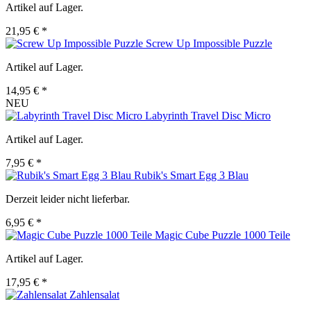
Artikel auf Lager.
21,95 € *
Screw Up Impossible Puzzle
Artikel auf Lager.
14,95 € *
NEU
Labyrinth Travel Disc Micro
Artikel auf Lager.
7,95 € *
Rubik's Smart Egg 3 Blau
Derzeit leider nicht lieferbar.
6,95 € *
Magic Cube Puzzle 1000 Teile
Artikel auf Lager.
17,95 € *
Zahlensalat