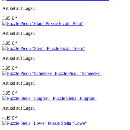
Artikel auf Lager.
3,95 € *
Puzzle Picoli "Pfau"
Artikel auf Lager.
3,95 € *
Puzzle Picoli "Stern"
Artikel auf Lager.
3,95 € *
Puzzle Picoli "Schnecke"
Artikel auf Lager.
3,95 € *
Puzzle Stella "Jungfrau"
Artikel auf Lager.
4,49 € *
Puzzle Stella "Löwe"