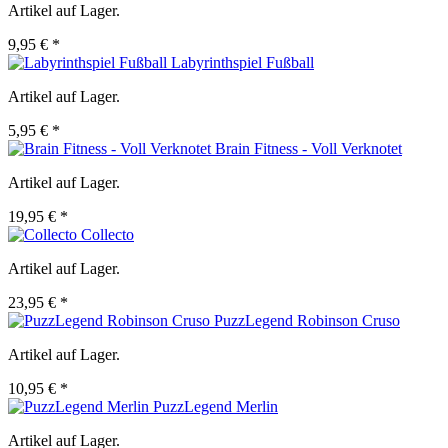
Artikel auf Lager.
9,95 € *
Labyrinthspiel Fußball
Artikel auf Lager.
5,95 € *
Brain Fitness - Voll Verknotet
Artikel auf Lager.
19,95 € *
Collecto
Artikel auf Lager.
23,95 € *
PuzzLegend Robinson Cruso
Artikel auf Lager.
10,95 € *
PuzzLegend Merlin
Artikel auf Lager.