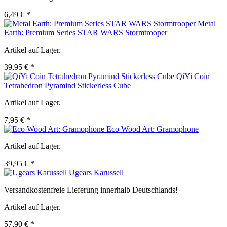
6,49 € *
Metal
Earth: Premium Series STAR WARS Stormtrooper
Artikel auf Lager.
39,95 € *
QiYi Coin
Tetrahedron Pyramind Stickerless Cube
Artikel auf Lager.
7,95 € *
Eco Wood Art: Gramophone
Artikel auf Lager.
39,95 € *
Ugears Karussell
Versandkostenfreie Lieferung innerhalb Deutschlands!
Artikel auf Lager.
57,90 € *