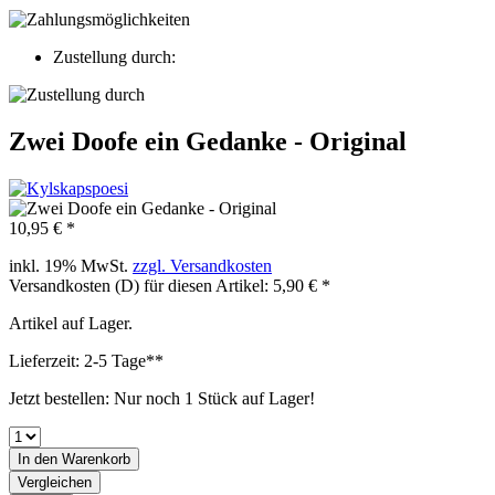
Zustellung durch:
Zwei Doofe ein Gedanke - Original
10,95 € *
inkl. 19% MwSt.
zzgl. Versandkosten
Versandkosten (D) für diesen Artikel: 5,90 € *
Artikel auf Lager.
Lieferzeit: 2-5 Tage**
Jetzt bestellen: Nur noch 1 Stück auf Lager!
In den
Warenkorb
Vergleichen