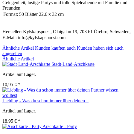
Gelegenheit, lustige Partys und tolle Spieleabende mit Familie und
Freunden.
Format:
50 Blätter 22,6 x 32 cm
Hersteller: Kylskapspoesi, Olaigatan 19, 703 61 Örebro, Schweden,
E-Mail: info@kylskapspoesi.com
Ähnliche Artikel
Kunden kauften auch
Kunden haben sich auch
angesehen
Ähnliche Artikel
Stadt-Land-Arschkarte
Artikel auf Lager.
10,95 € *
Liebling - Was du schon immer über deinen...
Artikel auf Lager.
18,95 € *
Arschkarte - Party