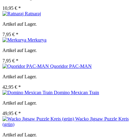
10,95 € *
Ratnaraj
Artikel auf Lager.
7,95 € *
Merkurya
Artikel auf Lager.
7,95 € *
Quoridor PAC-MAN
Artikel auf Lager.
42,95 € *
Domino Mexican Train
Artikel auf Lager.
49,95 € *
Wacko Jigsaw Puzzle Kreis
(grün)
Artikel auf Lager.