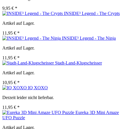
9,95 € *
INSIDE³ Legend - The Crypts
Artikel auf Lager.
11,95 € *
INSIDE³ Legend - The Ninja
Artikel auf Lager.
11,95 € *
Stadt-Land-Klugscheisser
Artikel auf Lager.
10,95 € *
IQ XOXO
Derzeit leider nicht lieferbar.
11,95 € *
Eureka 3D Mini Amaze
UFO Puzzle
Artikel auf Lager.