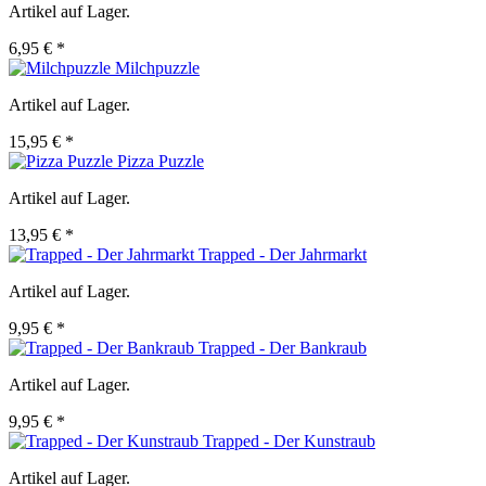
Artikel auf Lager.
6,95 € *
Milchpuzzle
Artikel auf Lager.
15,95 € *
Pizza Puzzle
Artikel auf Lager.
13,95 € *
Trapped - Der Jahrmarkt
Artikel auf Lager.
9,95 € *
Trapped - Der Bankraub
Artikel auf Lager.
9,95 € *
Trapped - Der Kunstraub
Artikel auf Lager.