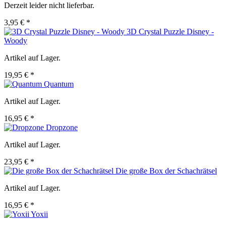
Derzeit leider nicht lieferbar.
3,95 € *
3D Crystal Puzzle Disney -
Woody
Artikel auf Lager.
19,95 € *
Quantum
Artikel auf Lager.
16,95 € *
Dropzone
Artikel auf Lager.
23,95 € *
Die große Box der Schachrätsel
Artikel auf Lager.
16,95 € *
Yoxii