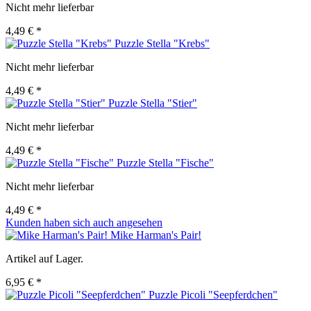
Nicht mehr lieferbar
4,49 € *
Puzzle Stella "Krebs"
Nicht mehr lieferbar
4,49 € *
Puzzle Stella "Stier"
Nicht mehr lieferbar
4,49 € *
Puzzle Stella "Fische"
Nicht mehr lieferbar
4,49 € *
Kunden haben sich auch angesehen
Mike Harman's Pair!
Artikel auf Lager.
6,95 € *
Puzzle Picoli "Seepferdchen"