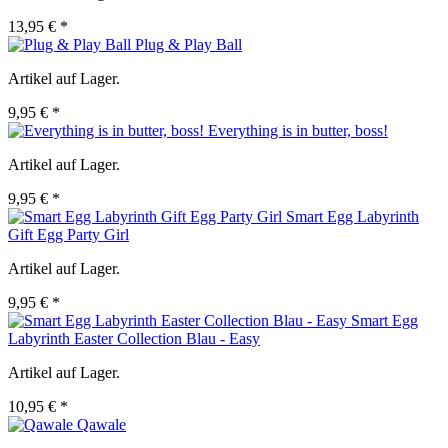
13,95 € *
Plug & Play Ball
Artikel auf Lager.
9,95 € *
Everything is in butter, boss!
Artikel auf Lager.
9,95 € *
Smart Egg Labyrinth
Gift Egg Party Girl
Artikel auf Lager.
9,95 € *
Smart Egg
Labyrinth Easter Collection Blau - Easy
Artikel auf Lager.
10,95 € *
Qawale