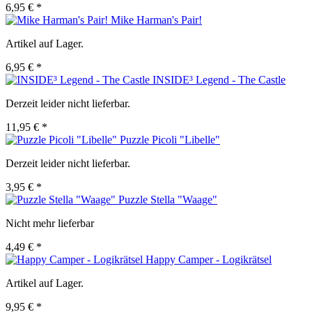
6,95 € *
Mike Harman's Pair!
Artikel auf Lager.
6,95 € *
INSIDE³ Legend - The Castle
Derzeit leider nicht lieferbar.
11,95 € *
Puzzle Picoli "Libelle"
Derzeit leider nicht lieferbar.
3,95 € *
Puzzle Stella "Waage"
Nicht mehr lieferbar
4,49 € *
Happy Camper - Logikrätsel
Artikel auf Lager.
9,95 € *