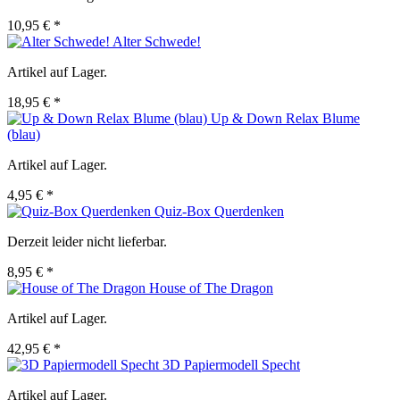
10,95 € *
Alter Schwede!
Artikel auf Lager.
18,95 € *
Up & Down Relax Blume
(blau)
Artikel auf Lager.
4,95 € *
Quiz-Box Querdenken
Derzeit leider nicht lieferbar.
8,95 € *
House of The Dragon
Artikel auf Lager.
42,95 € *
3D Papiermodell Specht
Artikel auf Lager.