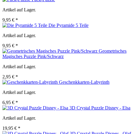
Artikel auf Lager.
9,95 € *
Die Pyramide 5 Teile
Artikel auf Lager.
9,95 € *
Geometrisches
Magisches Puzzle Pink/Schwarz
Artikel auf Lager.
2,95 € *
Geschenkkarten-Labyrinth
Artikel auf Lager.
6,95 € *
3D Crystal Puzzle Disney - Elsa
Artikel auf Lager.
19,95 € *
3D Crystal Puzzle Disney - Olaf