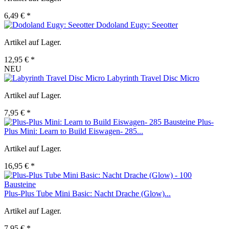
6,49 € *
Dodoland Eugy: Seeotter
Artikel auf Lager.
12,95 € *
NEU
Labyrinth Travel Disc Micro
Artikel auf Lager.
7,95 € *
Plus-
Plus Mini: Learn to Build Eiswagen- 285...
Artikel auf Lager.
16,95 € *
Plus-Plus Tube Mini Basic: Nacht Drache (Glow)...
Artikel auf Lager.
7,95 € *