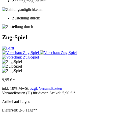
Zahlung möglich mit:
Zustellung durch:
Zug-Spiel
9,95 € *
inkl. 19% MwSt.
zzgl. Versandkosten
Versandkosten (D) für diesen Artikel: 5,90 € *
Artikel auf Lager.
Lieferzeit: 2-5 Tage**