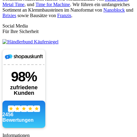
Metal Time
, und
Time for Machine
. Wir führen ein umfangreiches
Sortiment an Klemmbausteinen im Nanoformat von
Nanoblock
und
Brixies
sowie Bausätze von
Franzis
.
Social Media
Für Ihre Sicherheit
Informationen