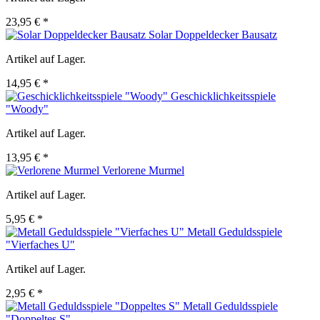
23,95 € *
Solar Doppeldecker Bausatz
Artikel auf Lager.
14,95 € *
Geschicklichkeitsspiele
"Woody"
Artikel auf Lager.
13,95 € *
Verlorene Murmel
Artikel auf Lager.
5,95 € *
Metall Geduldsspiele
"Vierfaches U"
Artikel auf Lager.
2,95 € *
Metall Geduldsspiele
"Doppeltes S"