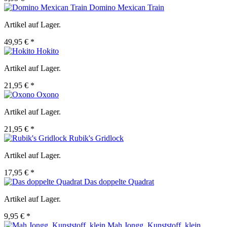
Domino Mexican Train
Artikel auf Lager.
49,95 € *
Hokito
Artikel auf Lager.
21,95 € *
Oxono
Artikel auf Lager.
21,95 € *
Rubik's Gridlock
Artikel auf Lager.
17,95 € *
Das doppelte Quadrat
Artikel auf Lager.
9,95 € *
Mah Jongg, Kunststoff, klein