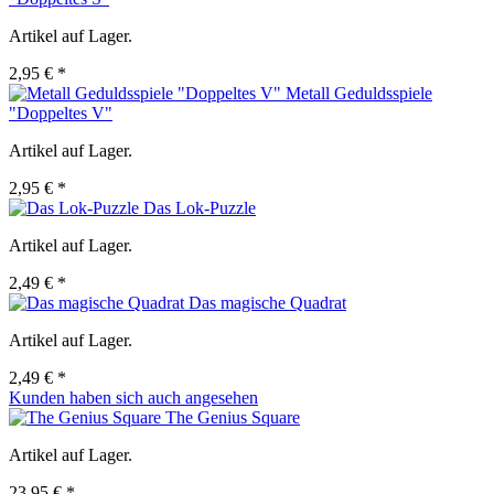
Artikel auf Lager.
2,95 € *
Metall Geduldsspiele
"Doppeltes V"
Artikel auf Lager.
2,95 € *
Das Lok-Puzzle
Artikel auf Lager.
2,49 € *
Das magische Quadrat
Artikel auf Lager.
2,49 € *
Kunden haben sich auch angesehen
The Genius Square
Artikel auf Lager.
23,95 € *