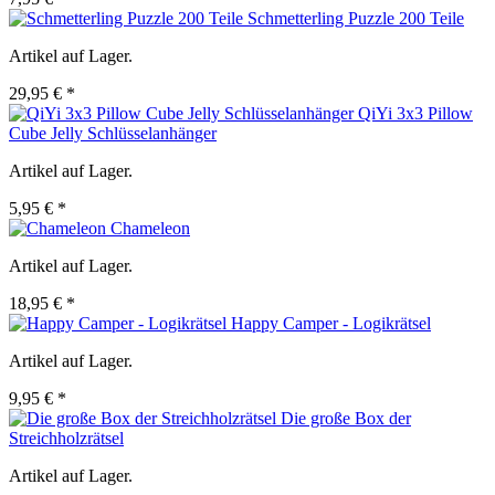
Schmetterling Puzzle 200 Teile
Artikel auf Lager.
29,95 € *
QiYi 3x3 Pillow
Cube Jelly Schlüsselanhänger
Artikel auf Lager.
5,95 € *
Chameleon
Artikel auf Lager.
18,95 € *
Happy Camper - Logikrätsel
Artikel auf Lager.
9,95 € *
Die große Box der
Streichholzrätsel
Artikel auf Lager.