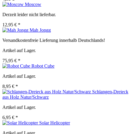
Moscow
Derzeit leider nicht lieferbar.
12,95 € *
Mah Jongg
Versandkostenfreie Lieferung innerhalb Deutschlands!
Artikel auf Lager.
75,95 € *
Robot Cube
Artikel auf Lager.
8,95 € *
Schlangen-Dreieck
aus Holz Natur/Schwarz
Artikel auf Lager.
6,95 € *
Solar Helicopter
Artikel auf Lager.