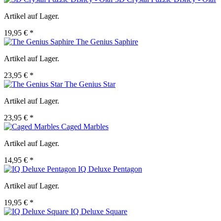
Artikel auf Lager.
19,95 € *
The Genius Saphire
Artikel auf Lager.
23,95 € *
The Genius Star
Artikel auf Lager.
23,95 € *
Caged Marbles
Artikel auf Lager.
14,95 € *
IQ Deluxe Pentagon
Artikel auf Lager.
19,95 € *
IQ Deluxe Square