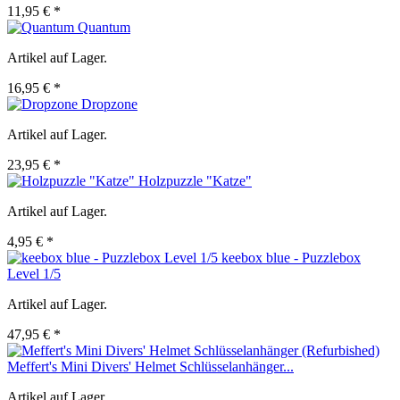
11,95 € *
Quantum
Artikel auf Lager.
16,95 € *
Dropzone
Artikel auf Lager.
23,95 € *
Holzpuzzle "Katze"
Artikel auf Lager.
4,95 € *
keebox blue - Puzzlebox
Level 1/5
Artikel auf Lager.
47,95 € *
Meffert's Mini Divers' Helmet Schlüsselanhänger...
Artikel auf Lager.