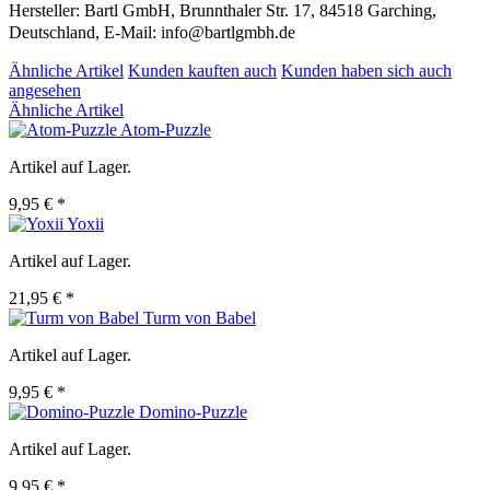
Hersteller: Bartl GmbH, Brunnthaler Str. 17, 84518 Garching,
Deutschland, E-Mail: info@bartlgmbh.de
Ähnliche Artikel
Kunden kauften auch
Kunden haben sich auch
angesehen
Ähnliche Artikel
Atom-Puzzle
Artikel auf Lager.
9,95 € *
Yoxii
Artikel auf Lager.
21,95 € *
Turm von Babel
Artikel auf Lager.
9,95 € *
Domino-Puzzle
Artikel auf Lager.
9,95 € *