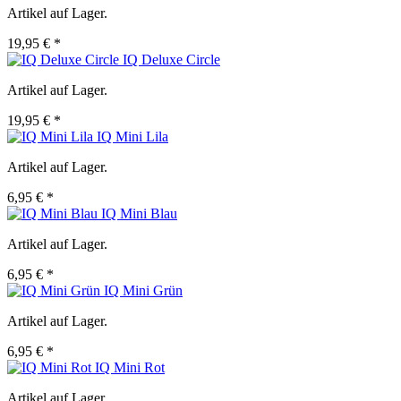
Artikel auf Lager.
19,95 € *
IQ Deluxe Circle
Artikel auf Lager.
19,95 € *
IQ Mini Lila
Artikel auf Lager.
6,95 € *
IQ Mini Blau
Artikel auf Lager.
6,95 € *
IQ Mini Grün
Artikel auf Lager.
6,95 € *
IQ Mini Rot
Artikel auf Lager.