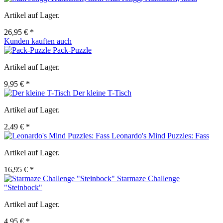
Artikel auf Lager.
26,95 € *
Kunden kauften auch
Pack-Puzzle
Artikel auf Lager.
9,95 € *
Der kleine T-Tisch
Artikel auf Lager.
2,49 € *
Leonardo's Mind Puzzles: Fass
Artikel auf Lager.
16,95 € *
Starmaze Challenge
"Steinbock"
Artikel auf Lager.
4,95 € *