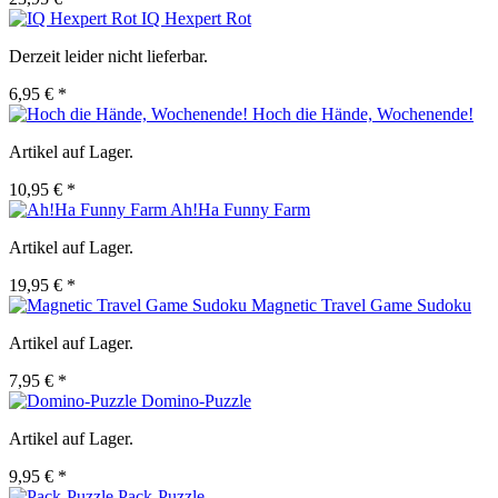
IQ Hexpert Rot
Derzeit leider nicht lieferbar.
6,95 € *
Hoch die Hände, Wochenende!
Artikel auf Lager.
10,95 € *
Ah!Ha Funny Farm
Artikel auf Lager.
19,95 € *
Magnetic Travel Game Sudoku
Artikel auf Lager.
7,95 € *
Domino-Puzzle
Artikel auf Lager.
9,95 € *
Pack-Puzzle