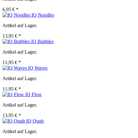
6,95 € *
IQ Noodles
Artikel auf Lager.
13,95 € *
IQ Bubbles
Artikel auf Lager.
11,95 € *
IQ Waves
Artikel auf Lager.
11,95 € *
IQ Flow
Artikel auf Lager.
13,95 € *
IQ Quub
Artikel auf Lager.