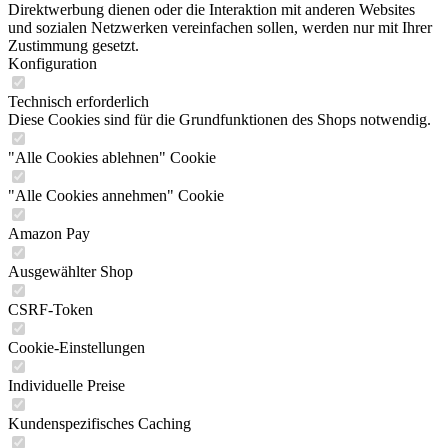
Direktwerbung dienen oder die Interaktion mit anderen Websites
und sozialen Netzwerken vereinfachen sollen, werden nur mit Ihrer
Zustimmung gesetzt.
Konfiguration
Technisch erforderlich
Diese Cookies sind für die Grundfunktionen des Shops notwendig.
"Alle Cookies ablehnen" Cookie
"Alle Cookies annehmen" Cookie
Amazon Pay
Ausgewählter Shop
CSRF-Token
Cookie-Einstellungen
Individuelle Preise
Kundenspezifisches Caching