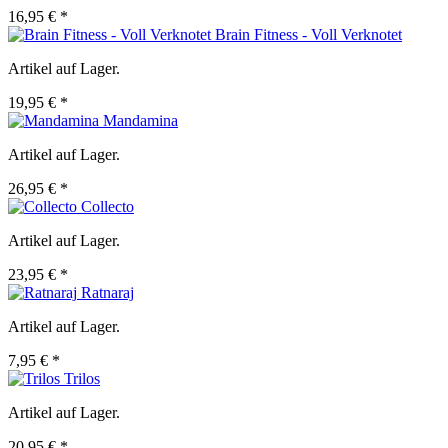
16,95 € *
Brain Fitness - Voll Verknotet
Artikel auf Lager.
19,95 € *
Mandamina
Artikel auf Lager.
26,95 € *
Collecto
Artikel auf Lager.
23,95 € *
Ratnaraj
Artikel auf Lager.
7,95 € *
Trilos
Artikel auf Lager.
20,95 € *