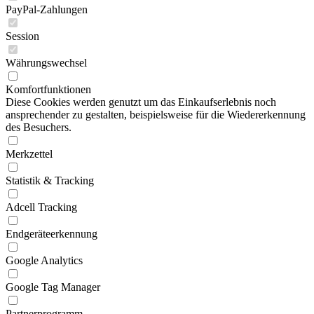
PayPal-Zahlungen
Session
Währungswechsel
Komfortfunktionen
Diese Cookies werden genutzt um das Einkaufserlebnis noch
ansprechender zu gestalten, beispielsweise für die Wiedererkennung
des Besuchers.
Merkzettel
Statistik & Tracking
Adcell Tracking
Endgeräteerkennung
Google Analytics
Google Tag Manager
Partnerprogramm