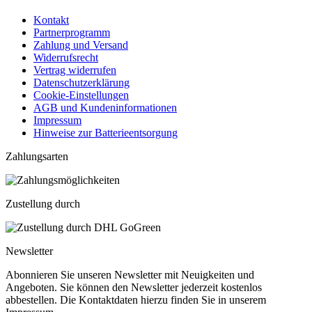
Kontakt
Partnerprogramm
Zahlung und Versand
Widerrufsrecht
Vertrag widerrufen
Datenschutzerklärung
Cookie-Einstellungen
AGB und Kundeninformationen
Impressum
Hinweise zur Batterieentsorgung
Zahlungsarten
Zustellung durch
Newsletter
Abonnieren Sie unseren Newsletter mit Neuigkeiten und
Angeboten. Sie können den Newsletter jederzeit kostenlos
abbestellen. Die Kontaktdaten hierzu finden Sie in unserem