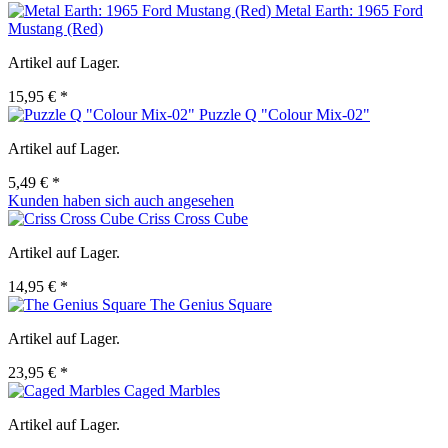
Metal Earth: 1965 Ford
Mustang (Red)
Artikel auf Lager.
15,95 € *
Puzzle Q "Colour Mix-02"
Artikel auf Lager.
5,49 € *
Kunden haben sich auch angesehen
Criss Cross Cube
Artikel auf Lager.
14,95 € *
The Genius Square
Artikel auf Lager.
23,95 € *
Caged Marbles
Artikel auf Lager.