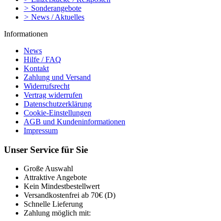
>
Sonderangebote
>
News / Aktuelles
Informationen
News
Hilfe / FAQ
Kontakt
Zahlung und Versand
Widerrufsrecht
Vertrag widerrufen
Datenschutzerklärung
Cookie-Einstellungen
AGB und Kundeninformationen
Impressum
Unser Service für Sie
Große Auswahl
Attraktive Angebote
Kein Mindestbestellwert
Versandkostenfrei ab 70€ (D)
Schnelle Lieferung
Zahlung möglich mit: