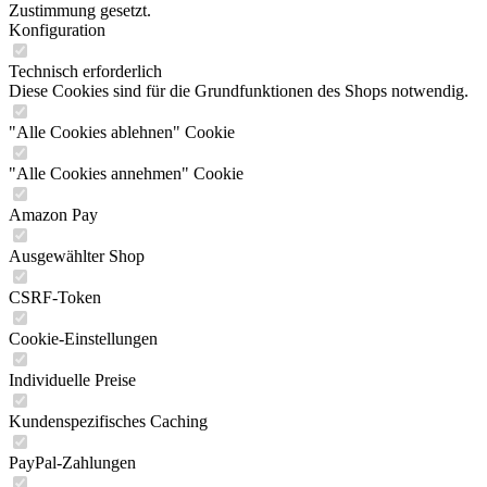
Zustimmung gesetzt.
Konfiguration
Technisch erforderlich
Diese Cookies sind für die Grundfunktionen des Shops notwendig.
"Alle Cookies ablehnen" Cookie
"Alle Cookies annehmen" Cookie
Amazon Pay
Ausgewählter Shop
CSRF-Token
Cookie-Einstellungen
Individuelle Preise
Kundenspezifisches Caching
PayPal-Zahlungen