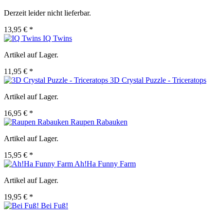
Derzeit leider nicht lieferbar.
13,95 € *
IQ Twins
Artikel auf Lager.
11,95 € *
3D Crystal Puzzle - Triceratops
Artikel auf Lager.
16,95 € *
Raupen Rabauken
Artikel auf Lager.
15,95 € *
Ah!Ha Funny Farm
Artikel auf Lager.
19,95 € *
Bei Fuß!