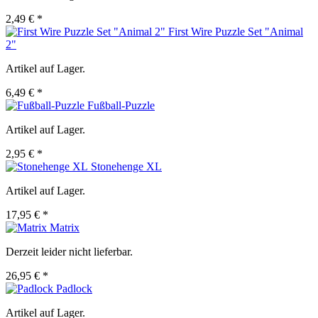
2,49 € *
First Wire Puzzle Set "Animal
2"
Artikel auf Lager.
6,49 € *
Fußball-Puzzle
Artikel auf Lager.
2,95 € *
Stonehenge XL
Artikel auf Lager.
17,95 € *
Matrix
Derzeit leider nicht lieferbar.
26,95 € *
Padlock
Artikel auf Lager.