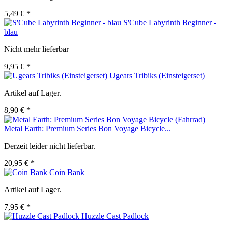
5,49 € *
S'Cube Labyrinth Beginner -
blau
Nicht mehr lieferbar
9,95 € *
Ugears Tribiks (Einsteigerset)
Artikel auf Lager.
8,90 € *
Metal Earth: Premium Series Bon Voyage Bicycle...
Derzeit leider nicht lieferbar.
20,95 € *
Coin Bank
Artikel auf Lager.
7,95 € *
Huzzle Cast Padlock