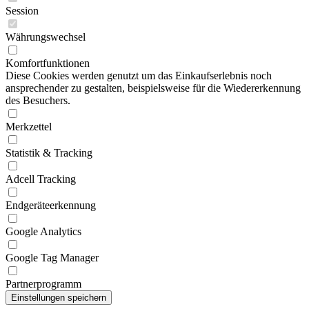
Session
Währungswechsel
Komfortfunktionen
Diese Cookies werden genutzt um das Einkaufserlebnis noch
ansprechender zu gestalten, beispielsweise für die Wiedererkennung
des Besuchers.
Merkzettel
Statistik & Tracking
Adcell Tracking
Endgeräteerkennung
Google Analytics
Google Tag Manager
Partnerprogramm