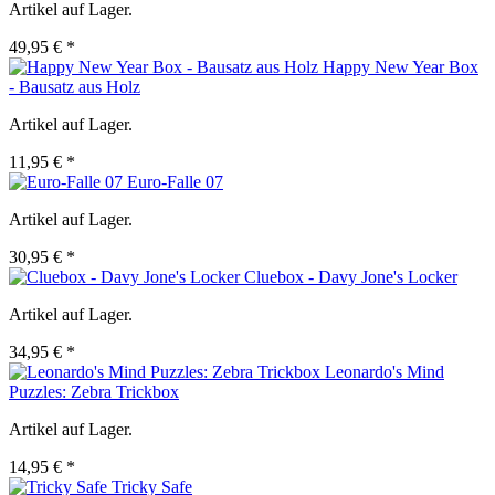
Artikel auf Lager.
49,95 € *
Happy New Year Box
- Bausatz aus Holz
Artikel auf Lager.
11,95 € *
Euro-Falle 07
Artikel auf Lager.
30,95 € *
Cluebox - Davy Jone's Locker
Artikel auf Lager.
34,95 € *
Leonardo's Mind
Puzzles: Zebra Trickbox
Artikel auf Lager.
14,95 € *
Tricky Safe