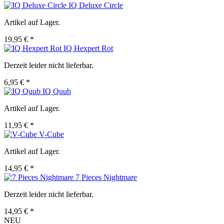
IQ Deluxe Circle
Artikel auf Lager.
19,95 € *
IQ Hexpert Rot
Derzeit leider nicht lieferbar.
6,95 € *
IQ Quub
Artikel auf Lager.
11,95 € *
V-Cube
Artikel auf Lager.
14,95 € *
7 Pieces Nightmare
Derzeit leider nicht lieferbar.
14,95 € *
NEU