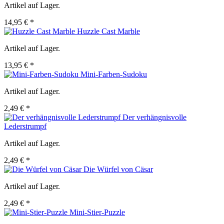
Artikel auf Lager.
14,95 € *
Huzzle Cast Marble
Artikel auf Lager.
13,95 € *
Mini-Farben-Sudoku
Artikel auf Lager.
2,49 € *
Der verhängnisvolle
Lederstrumpf
Artikel auf Lager.
2,49 € *
Die Würfel von Cäsar
Artikel auf Lager.
2,49 € *
Mini-Stier-Puzzle