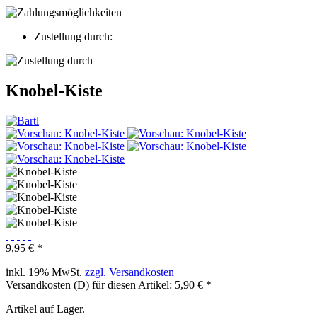
Zustellung durch:
Knobel-Kiste
9,95 € *
inkl. 19% MwSt.
zzgl. Versandkosten
Versandkosten (D) für diesen Artikel: 5,90 € *
Artikel auf Lager.