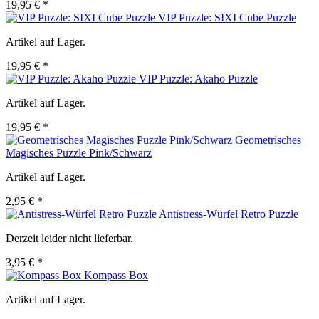
19,95 € *
VIP Puzzle: SIXI Cube Puzzle
Artikel auf Lager.
19,95 € *
VIP Puzzle: Akaho Puzzle
Artikel auf Lager.
19,95 € *
Geometrisches
Magisches Puzzle Pink/Schwarz
Artikel auf Lager.
2,95 € *
Antistress-Würfel Retro Puzzle
Derzeit leider nicht lieferbar.
3,95 € *
Kompass Box
Artikel auf Lager.