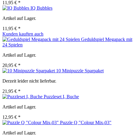
11,95 € *
IQ Bubbles
Artikel auf Lager.
11,95 € *
Kunden kauften auch
Geduldspiel Megapack mit
24 Spielen
Artikel auf Lager.
20,95 € *
10 Minipuzzle Sparpaket
Derzeit leider nicht lieferbar.
21,95 € *
Puzzleset I, Buche
Artikel auf Lager.
12,95 € *
Puzzle Q "Colour Mix-03"
Artikel auf Lager.