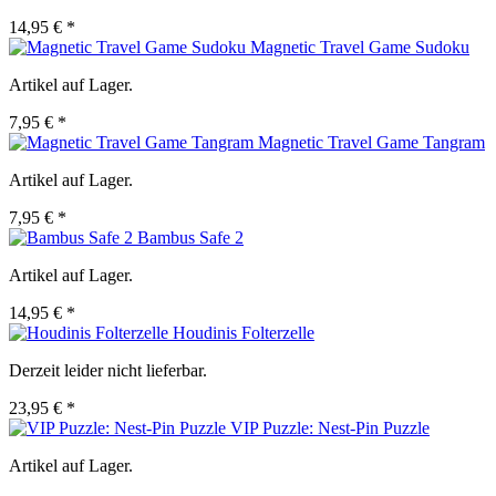
14,95 € *
Magnetic Travel Game Sudoku
Artikel auf Lager.
7,95 € *
Magnetic Travel Game Tangram
Artikel auf Lager.
7,95 € *
Bambus Safe 2
Artikel auf Lager.
14,95 € *
Houdinis Folterzelle
Derzeit leider nicht lieferbar.
23,95 € *
VIP Puzzle: Nest-Pin Puzzle
Artikel auf Lager.