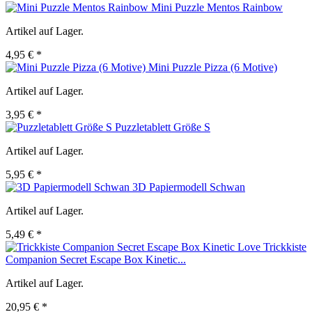
Mini Puzzle Mentos Rainbow
Artikel auf Lager.
4,95 € *
Mini Puzzle Pizza (6 Motive)
Artikel auf Lager.
3,95 € *
Puzzletablett Größe S
Artikel auf Lager.
5,95 € *
3D Papiermodell Schwan
Artikel auf Lager.
5,49 € *
Trickkiste
Companion Secret Escape Box Kinetic...
Artikel auf Lager.
20,95 € *