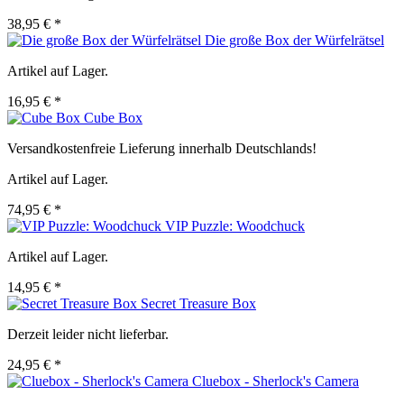
38,95 € *
Die große Box der Würfelrätsel
Artikel auf Lager.
16,95 € *
Cube Box
Versandkostenfreie Lieferung innerhalb Deutschlands!
Artikel auf Lager.
74,95 € *
VIP Puzzle: Woodchuck
Artikel auf Lager.
14,95 € *
Secret Treasure Box
Derzeit leider nicht lieferbar.
24,95 € *
Cluebox - Sherlock's Camera