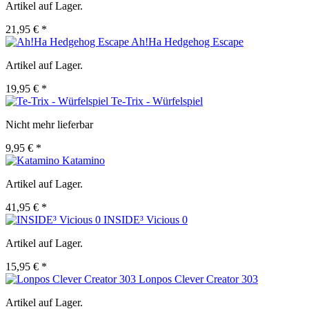
Artikel auf Lager.
21,95 € *
Ah!Ha Hedgehog Escape
Artikel auf Lager.
19,95 € *
Te-Trix - Würfelspiel
Nicht mehr lieferbar
9,95 € *
Katamino
Artikel auf Lager.
41,95 € *
INSIDE³ Vicious 0
Artikel auf Lager.
15,95 € *
Lonpos Clever Creator 303
Artikel auf Lager.