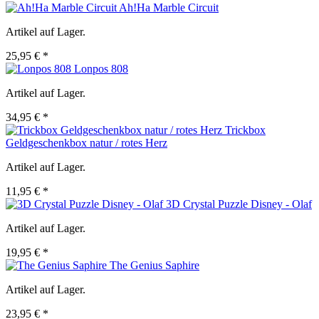
Ah!Ha Marble Circuit
Artikel auf Lager.
25,95 € *
Lonpos 808
Artikel auf Lager.
34,95 € *
Trickbox
Geldgeschenkbox natur / rotes Herz
Artikel auf Lager.
11,95 € *
3D Crystal Puzzle Disney - Olaf
Artikel auf Lager.
19,95 € *
The Genius Saphire
Artikel auf Lager.
23,95 € *