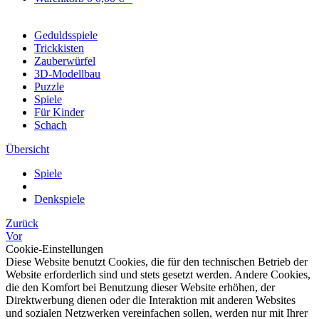
Geduldsspiele
Trickkisten
Zauberwürfel
3D-Modellbau
Puzzle
Spiele
Für Kinder
Schach
Übersicht
Spiele
Denkspiele
Zurück
Vor
Cookie-Einstellungen
Diese Website benutzt Cookies, die für den technischen Betrieb der
Website erforderlich sind und stets gesetzt werden. Andere Cookies,
die den Komfort bei Benutzung dieser Website erhöhen, der
Direktwerbung dienen oder die Interaktion mit anderen Websites
und sozialen Netzwerken vereinfachen sollen, werden nur mit Ihrer