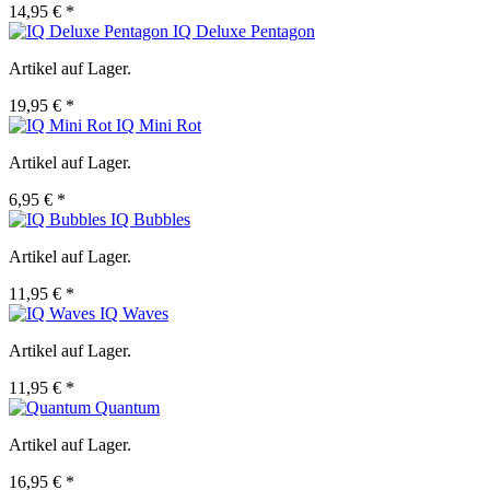
14,95 € *
IQ Deluxe Pentagon
Artikel auf Lager.
19,95 € *
IQ Mini Rot
Artikel auf Lager.
6,95 € *
IQ Bubbles
Artikel auf Lager.
11,95 € *
IQ Waves
Artikel auf Lager.
11,95 € *
Quantum
Artikel auf Lager.
16,95 € *