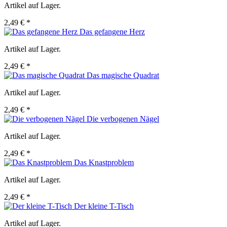
Artikel auf Lager.
2,49 € *
Das gefangene Herz
Artikel auf Lager.
2,49 € *
Das magische Quadrat
Artikel auf Lager.
2,49 € *
Die verbogenen Nägel
Artikel auf Lager.
2,49 € *
Das Knastproblem
Artikel auf Lager.
2,49 € *
Der kleine T-Tisch
Artikel auf Lager.