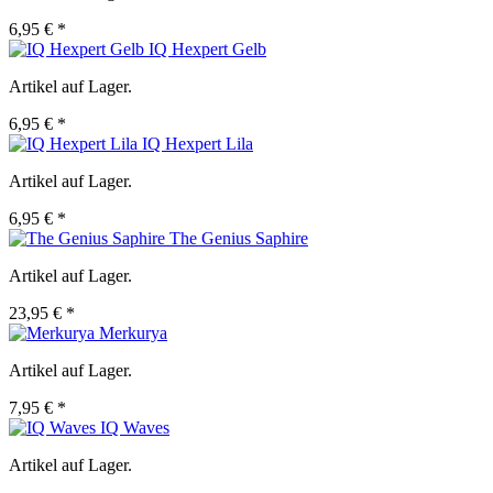
6,95 € *
IQ Hexpert Gelb
Artikel auf Lager.
6,95 € *
IQ Hexpert Lila
Artikel auf Lager.
6,95 € *
The Genius Saphire
Artikel auf Lager.
23,95 € *
Merkurya
Artikel auf Lager.
7,95 € *
IQ Waves
Artikel auf Lager.