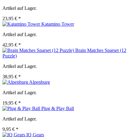
Artikel auf Lager.
23,95 € *
Katamino Tower
Artikel auf Lager.
42,95 € *
Brain Matches Sparset (12
Puzzle)
Artikel auf Lager.
38,95 € *
Alpenburg
Artikel auf Lager.
19,95 € *
Plug & Play Ball
Artikel auf Lager.
9,95 € *
IQ Gears