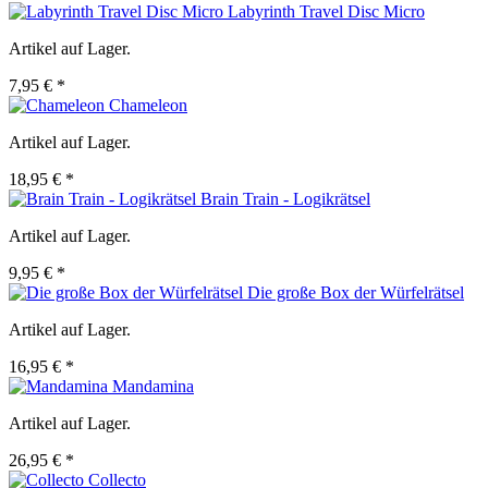
Labyrinth Travel Disc Micro
Artikel auf Lager.
7,95 € *
Chameleon
Artikel auf Lager.
18,95 € *
Brain Train - Logikrätsel
Artikel auf Lager.
9,95 € *
Die große Box der Würfelrätsel
Artikel auf Lager.
16,95 € *
Mandamina
Artikel auf Lager.
26,95 € *
Collecto