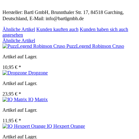
Hersteller: Bartl GmbH, Brunnthaler Str. 17, 84518 Garching,
Deutschland, E-Mail: info@bartlgmbh.de
Ähnliche Artikel
Kunden kauften auch
Kunden haben sich auch
angesehen
Ähnliche Artikel
PuzzLegend Robinson Cruso
Artikel auf Lager.
10,95 € *
Dropzone
Artikel auf Lager.
23,95 € *
IQ Matrix
Artikel auf Lager.
11,95 € *
IQ Hexpert Orange
Artikel auf Lager.