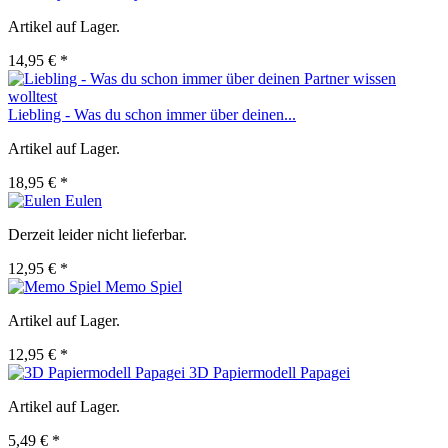
Artikel auf Lager.
14,95 € *
Liebling - Was du schon immer über deinen...
Artikel auf Lager.
18,95 € *
Eulen
Derzeit leider nicht lieferbar.
12,95 € *
Memo Spiel
Artikel auf Lager.
12,95 € *
3D Papiermodell Papagei
Artikel auf Lager.
5,49 € *