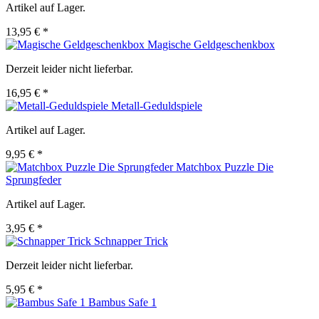
Artikel auf Lager.
13,95 € *
Magische Geldgeschenkbox
Derzeit leider nicht lieferbar.
16,95 € *
Metall-Geduldspiele
Artikel auf Lager.
9,95 € *
Matchbox Puzzle Die
Sprungfeder
Artikel auf Lager.
3,95 € *
Schnapper Trick
Derzeit leider nicht lieferbar.
5,95 € *
Bambus Safe 1