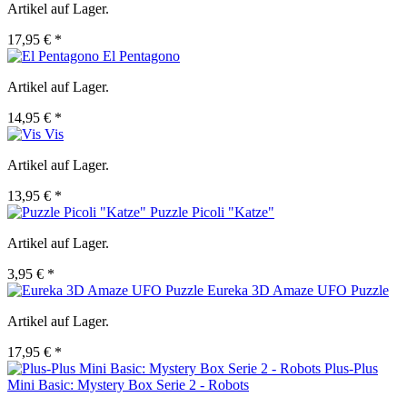
Artikel auf Lager.
17,95 € *
El Pentagono
Artikel auf Lager.
14,95 € *
Vis
Artikel auf Lager.
13,95 € *
Puzzle Picoli "Katze"
Artikel auf Lager.
3,95 € *
Eureka 3D Amaze UFO Puzzle
Artikel auf Lager.
17,95 € *
Plus-Plus
Mini Basic: Mystery Box Serie 2 - Robots