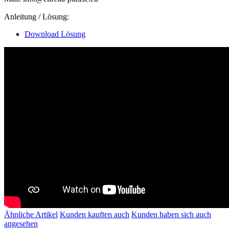
Anleitung / Lösung:
Download Lösung
Ähnliche Artikel
Kunden kauften auch
Kunden haben sich auch
angesehen