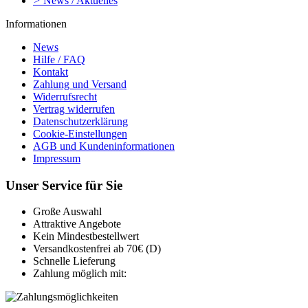
>
News / Aktuelles
Informationen
News
Hilfe / FAQ
Kontakt
Zahlung und Versand
Widerrufsrecht
Vertrag widerrufen
Datenschutzerklärung
Cookie-Einstellungen
AGB und Kundeninformationen
Impressum
Unser Service für Sie
Große Auswahl
Attraktive Angebote
Kein Mindestbestellwert
Versandkostenfrei ab 70€ (D)
Schnelle Lieferung
Zahlung möglich mit: