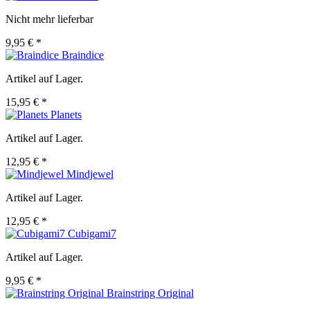
Nicht mehr lieferbar
9,95 € *
Braindice
Artikel auf Lager.
15,95 € *
Planets
Artikel auf Lager.
12,95 € *
Mindjewel
Artikel auf Lager.
12,95 € *
Cubigami7
Artikel auf Lager.
9,95 € *
Brainstring Original