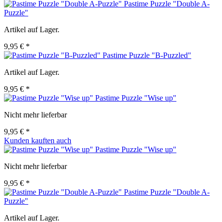
Pastime Puzzle "Double A-
Puzzle"
Artikel auf Lager.
9,95 € *
Pastime Puzzle "B-Puzzled"
Artikel auf Lager.
9,95 € *
Pastime Puzzle "Wise up"
Nicht mehr lieferbar
9,95 € *
Kunden kauften auch
Pastime Puzzle "Wise up"
Nicht mehr lieferbar
9,95 € *
Pastime Puzzle "Double A-
Puzzle"
Artikel auf Lager.