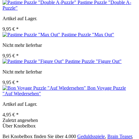
Pastime Puzzle "Double A-
Puzzle"
Artikel auf Lager.
9,95 € *
Pastime Puzzle "Max Out"
Nicht mehr lieferbar
9,95 € *
Pastime Puzzle "Figure Out"
Nicht mehr lieferbar
9,95 € *
Bon Voyage Puzzle
"Auf Wiedersehen"
Artikel auf Lager.
4,95 € *
Zuletzt angesehen
Über Knobelbox
Bei Knobelbox finden Sie über 4.000
Geduldsspiele
,
Brain Teaser
,