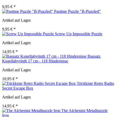
9,95 € *
Pastime Puzzle "B-Puzzled"
Artikel auf Lager.
9,95 € *
Screw Up Impossible Puzzle
Artikel auf Lager.
14,95 € *
Bausatz
Kugellabyrinth 17 cm - 118 Hindernisse
Artikel auf Lager.
10,95 € *
Trickkiste Retro Radio
Secret Escape Box
Artikel auf Lager.
14,95 € *
The Alchemist Metallpuzzle
Iron