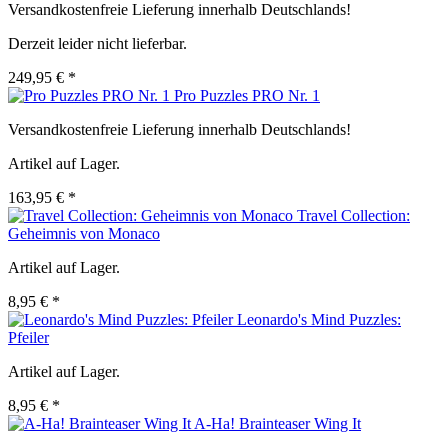
Versandkostenfreie Lieferung innerhalb Deutschlands!
Derzeit leider nicht lieferbar.
249,95 € *
Pro Puzzles PRO Nr. 1
Versandkostenfreie Lieferung innerhalb Deutschlands!
Artikel auf Lager.
163,95 € *
Travel Collection:
Geheimnis von Monaco
Artikel auf Lager.
8,95 € *
Leonardo's Mind Puzzles:
Pfeiler
Artikel auf Lager.
8,95 € *
A-Ha! Brainteaser Wing It