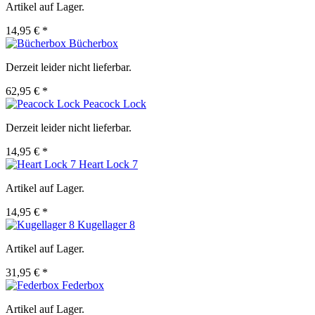
Artikel auf Lager.
14,95 € *
Bücherbox
Derzeit leider nicht lieferbar.
62,95 € *
Peacock Lock
Derzeit leider nicht lieferbar.
14,95 € *
Heart Lock 7
Artikel auf Lager.
14,95 € *
Kugellager 8
Artikel auf Lager.
31,95 € *
Federbox
Artikel auf Lager.