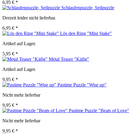
6,95 € *
Schlaufenpuzzle, Seilpuzzle
Derzeit leider nicht lieferbar.
6,95 € *
Lös den Ring "Mini Stake"
Artikel auf Lager.
5,95 € *
Metal Teaser "Käfig"
Artikel auf Lager.
9,95 € *
Pastime Puzzle "Wise up"
Nicht mehr lieferbar
9,95 € *
Pastime Puzzle "Beats of Love"
Nicht mehr lieferbar
9,95 € *