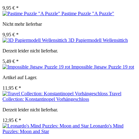
9,95 € *
Pastime Puzzle "A Puzzle"
Nicht mehr lieferbar
9,95 € *
3D Papiermodell Wellensittich
Derzeit leider nicht lieferbar.
5,49 € *
Impossible Jigsaw Puzzle 19 rot
Artikel auf Lager.
11,95 € *
Travel
Collection: Konstantinopel Vorhängeschloss
Derzeit leider nicht lieferbar.
12,95 € *
Leonardo's Mind
Puzzles: Moon and Star