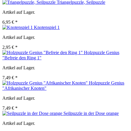
Triangelpuzzle, Seilpuzzle
Artikel auf Lager.
6,95 € *
Knotenspiel 1
Artikel auf Lager.
2,95 € *
Holzpuzzle Genius
"Befreie den Ring 1"
Artikel auf Lager.
7,49 € *
Holzpuzzle Genius
"Afrikanischer Knoten"
Artikel auf Lager.
7,49 € *
Seilpuzzle in der Dose orange
Artikel auf Lager.