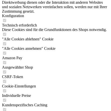
Direktwerbung dienen oder die Interaktion mit anderen Websites
und sozialen Netzwerken vereinfachen sollen, werden nur mit Ihrer
Zustimmung gesetzt.
Konfiguration
Technisch erforderlich
Diese Cookies sind für die Grundfunktionen des Shops notwendig.
"Alle Cookies ablehnen" Cookie
"Alle Cookies annehmen" Cookie
Amazon Pay
Ausgewählter Shop
CSRF-Token
Cookie-Einstellungen
Individuelle Preise
Kundenspezifisches Caching