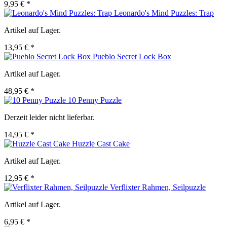
9,95 € *
Leonardo's Mind Puzzles: Trap
Artikel auf Lager.
13,95 € *
Pueblo Secret Lock Box
Artikel auf Lager.
48,95 € *
10 Penny Puzzle
Derzeit leider nicht lieferbar.
14,95 € *
Huzzle Cast Cake
Artikel auf Lager.
12,95 € *
Verflixter Rahmen, Seilpuzzle
Artikel auf Lager.
6,95 € *