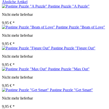
Ähnliche Artikel
Pastime Puzzle "A Puzzle"
Nicht mehr lieferbar
9,95 € *
Pastime Puzzle "Beats of Love"
Nicht mehr lieferbar
9,95 € *
Pastime Puzzle "Figure Out"
Nicht mehr lieferbar
9,95 € *
Pastime Puzzle "Max Out"
Nicht mehr lieferbar
9,95 € *
Pastime Puzzle "Get Smart"
Nicht mehr lieferbar
9,95 € *