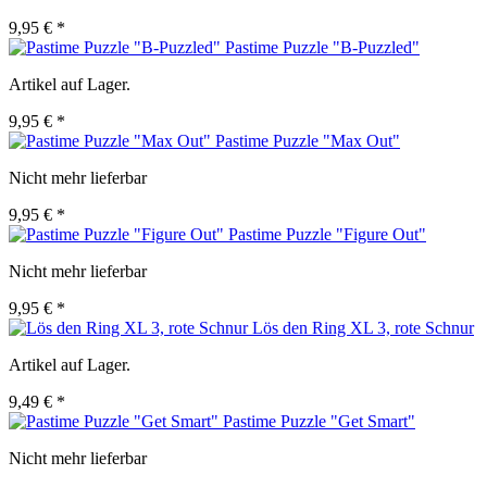
9,95 € *
Pastime Puzzle "B-Puzzled"
Artikel auf Lager.
9,95 € *
Pastime Puzzle "Max Out"
Nicht mehr lieferbar
9,95 € *
Pastime Puzzle "Figure Out"
Nicht mehr lieferbar
9,95 € *
Lös den Ring XL 3, rote Schnur
Artikel auf Lager.
9,49 € *
Pastime Puzzle "Get Smart"
Nicht mehr lieferbar