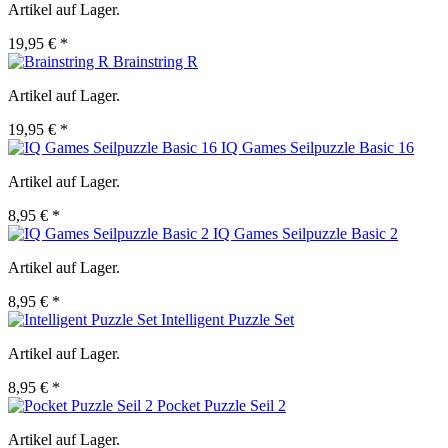
Artikel auf Lager.
19,95 € *
Brainstring R
Artikel auf Lager.
19,95 € *
IQ Games Seilpuzzle Basic 16
Artikel auf Lager.
8,95 € *
IQ Games Seilpuzzle Basic 2
Artikel auf Lager.
8,95 € *
Intelligent Puzzle Set
Artikel auf Lager.
8,95 € *
Pocket Puzzle Seil 2
Artikel auf Lager.