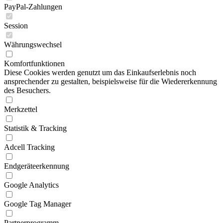
PayPal-Zahlungen
Session
Währungswechsel
Komfortfunktionen
Diese Cookies werden genutzt um das Einkaufserlebnis noch
ansprechender zu gestalten, beispielsweise für die Wiedererkennung
des Besuchers.
Merkzettel
Statistik & Tracking
Adcell Tracking
Endgeräteerkennung
Google Analytics
Google Tag Manager
Partnerprogramm