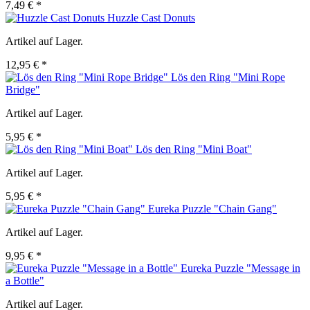
7,49 € *
Huzzle Cast Donuts
Artikel auf Lager.
12,95 € *
Lös den Ring "Mini Rope
Bridge"
Artikel auf Lager.
5,95 € *
Lös den Ring "Mini Boat"
Artikel auf Lager.
5,95 € *
Eureka Puzzle "Chain Gang"
Artikel auf Lager.
9,95 € *
Eureka Puzzle "Message in
a Bottle"
Artikel auf Lager.