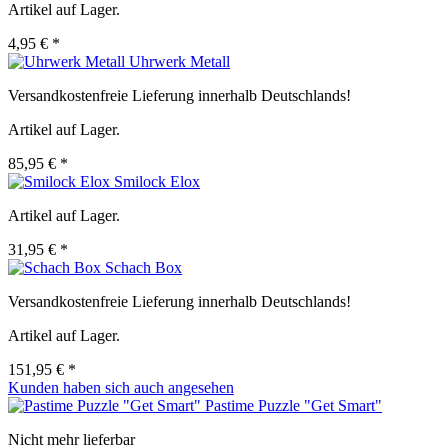
Artikel auf Lager.
4,95 € *
Uhrwerk Metall
Versandkostenfreie Lieferung innerhalb Deutschlands!
Artikel auf Lager.
85,95 € *
Smilock Elox
Artikel auf Lager.
31,95 € *
Schach Box
Versandkostenfreie Lieferung innerhalb Deutschlands!
Artikel auf Lager.
151,95 € *
Kunden haben sich auch angesehen
Pastime Puzzle "Get Smart"
Nicht mehr lieferbar