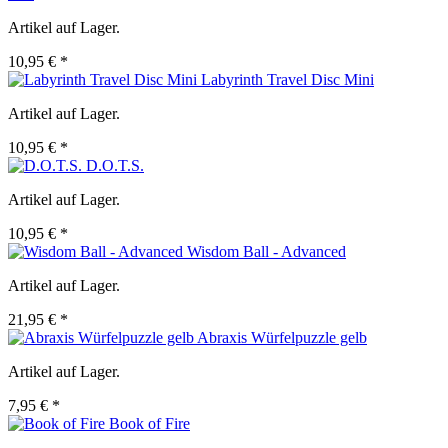
Artikel auf Lager.
10,95 € *
Labyrinth Travel Disc Mini
Artikel auf Lager.
10,95 € *
D.O.T.S.
Artikel auf Lager.
10,95 € *
Wisdom Ball - Advanced
Artikel auf Lager.
21,95 € *
Abraxis Würfelpuzzle gelb
Artikel auf Lager.
7,95 € *
Book of Fire