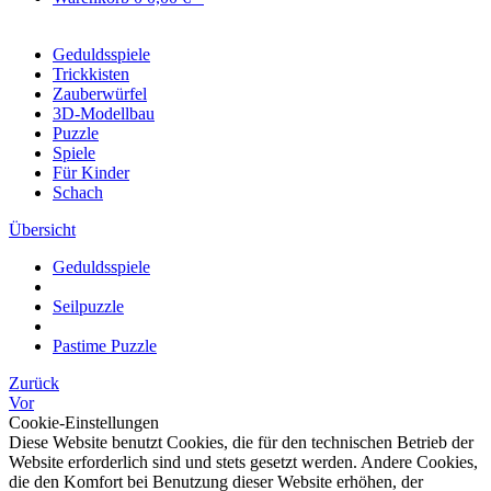
Geduldsspiele
Trickkisten
Zauberwürfel
3D-Modellbau
Puzzle
Spiele
Für Kinder
Schach
Übersicht
Geduldsspiele
Seilpuzzle
Pastime Puzzle
Zurück
Vor
Cookie-Einstellungen
Diese Website benutzt Cookies, die für den technischen Betrieb der
Website erforderlich sind und stets gesetzt werden. Andere Cookies,
die den Komfort bei Benutzung dieser Website erhöhen, der