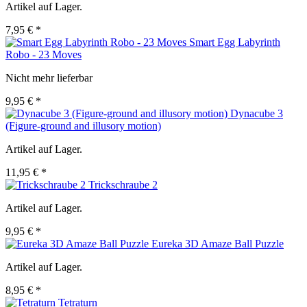
Artikel auf Lager.
7,95 € *
Smart Egg Labyrinth
Robo - 23 Moves
Nicht mehr lieferbar
9,95 € *
Dynacube 3
(Figure-ground and illusory motion)
Artikel auf Lager.
11,95 € *
Trickschraube 2
Artikel auf Lager.
9,95 € *
Eureka 3D Amaze Ball Puzzle
Artikel auf Lager.
8,95 € *
Tetraturn