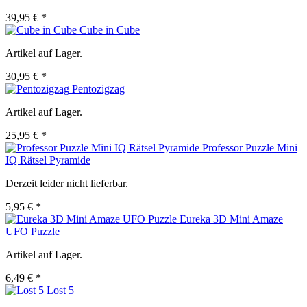
39,95 € *
Cube in Cube
Artikel auf Lager.
30,95 € *
Pentozigzag
Artikel auf Lager.
25,95 € *
Professor Puzzle Mini
IQ Rätsel Pyramide
Derzeit leider nicht lieferbar.
5,95 € *
Eureka 3D Mini Amaze
UFO Puzzle
Artikel auf Lager.
6,49 € *
Lost 5