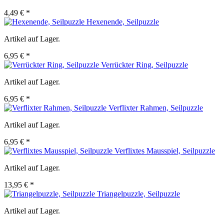
4,49 € *
Hexenende, Seilpuzzle
Artikel auf Lager.
6,95 € *
Verrückter Ring, Seilpuzzle
Artikel auf Lager.
6,95 € *
Verflixter Rahmen, Seilpuzzle
Artikel auf Lager.
6,95 € *
Verflixtes Mausspiel, Seilpuzzle
Artikel auf Lager.
13,95 € *
Triangelpuzzle, Seilpuzzle
Artikel auf Lager.