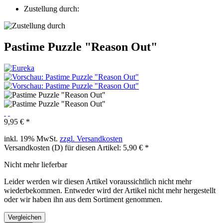
Zustellung durch:
Pastime Puzzle "Reason Out"
9,95 € *
inkl. 19% MwSt.
zzgl. Versandkosten
Versandkosten (D) für diesen Artikel: 5,90 € *
Nicht mehr lieferbar
Leider werden wir diesen Artikel voraussichtlich nicht mehr
wiederbekommen. Entweder wird der Artikel nicht mehr hergestellt
oder wir haben ihn aus dem Sortiment genommen.
Vergleichen