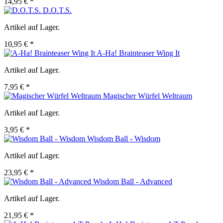
14,95 € *
D.O.T.S.
Artikel auf Lager.
10,95 € *
A-Ha! Brainteaser Wing It
Artikel auf Lager.
7,95 € *
Magischer Würfel Weltraum
Artikel auf Lager.
3,95 € *
Wisdom Ball - Wisdom
Artikel auf Lager.
23,95 € *
Wisdom Ball - Advanced
Artikel auf Lager.
21,95 € *