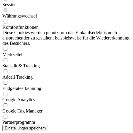
Session
Währungswechsel
Komfortfunktionen
Diese Cookies werden genutzt um das Einkaufserlebnis noch
ansprechender zu gestalten, beispielsweise für die Wiedererkennung
des Besuchers.
Merkzettel
Statistik & Tracking
Adcell Tracking
Endgeräteerkennung
Google Analytics
Google Tag Manager
Partnerprogramm