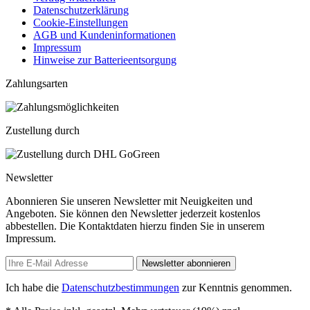
Datenschutzerklärung
Cookie-Einstellungen
AGB und Kundeninformationen
Impressum
Hinweise zur Batterieentsorgung
Zahlungsarten
Zustellung durch
Newsletter
Abonnieren Sie unseren Newsletter mit Neuigkeiten und
Angeboten. Sie können den Newsletter jederzeit kostenlos
abbestellen. Die Kontaktdaten hierzu finden Sie in unserem
Impressum.
Newsletter abonnieren
Ich habe die
Datenschutzbestimmungen
zur Kenntnis genommen.