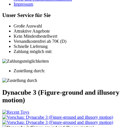
Impressum
Unser Service für Sie
Große Auswahl
Attraktive Angebote
Kein Mindestbestellwert
Versandkostenfrei ab 70€ (D)
Schnelle Lieferung
Zahlung möglich mit:
Zustellung durch:
Dynacube 3 (Figure-ground and illusory
motion)