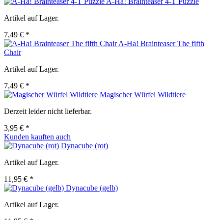
A-Ha! Brainteaser 4-T Puzzle
Artikel auf Lager.
7,49 € *
A-Ha! Brainteaser The fifth
Chair
Artikel auf Lager.
7,49 € *
Magischer Würfel Wildtiere
Derzeit leider nicht lieferbar.
3,95 € *
Kunden kauften auch
Dynacube (rot)
Artikel auf Lager.
11,95 € *
Dynacube (gelb)
Artikel auf Lager.