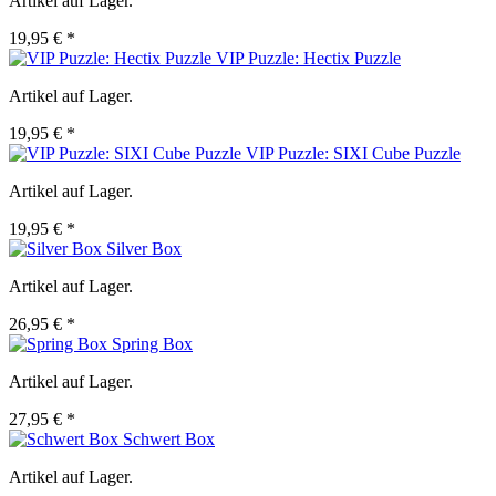
Artikel auf Lager.
19,95 € *
VIP Puzzle: Hectix Puzzle
Artikel auf Lager.
19,95 € *
VIP Puzzle: SIXI Cube Puzzle
Artikel auf Lager.
19,95 € *
Silver Box
Artikel auf Lager.
26,95 € *
Spring Box
Artikel auf Lager.
27,95 € *
Schwert Box
Artikel auf Lager.