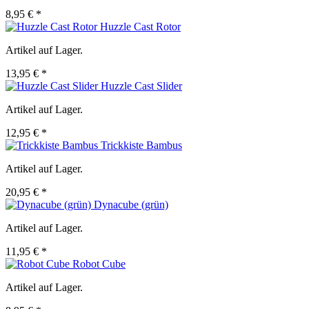
8,95 € *
Huzzle Cast Rotor
Artikel auf Lager.
13,95 € *
Huzzle Cast Slider
Artikel auf Lager.
12,95 € *
Trickkiste Bambus
Artikel auf Lager.
20,95 € *
Dynacube (grün)
Artikel auf Lager.
11,95 € *
Robot Cube
Artikel auf Lager.