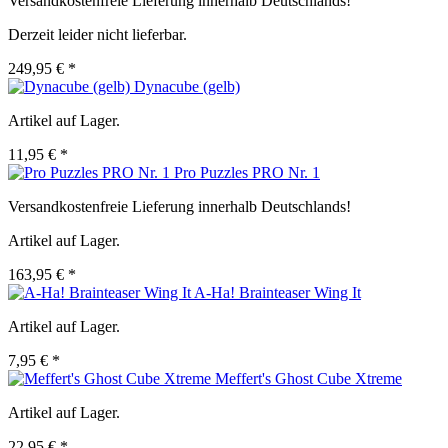
Versandkostenfreie Lieferung innerhalb Deutschlands!
Derzeit leider nicht lieferbar.
249,95 € *
Dynacube (gelb)
Artikel auf Lager.
11,95 € *
Pro Puzzles PRO Nr. 1
Versandkostenfreie Lieferung innerhalb Deutschlands!
Artikel auf Lager.
163,95 € *
A-Ha! Brainteaser Wing It
Artikel auf Lager.
7,95 € *
Meffert's Ghost Cube Xtreme
Artikel auf Lager.
22,95 € *