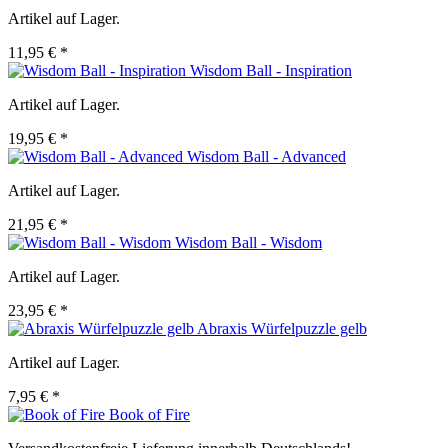
Artikel auf Lager.
11,95 € *
Wisdom Ball - Inspiration
Artikel auf Lager.
19,95 € *
Wisdom Ball - Advanced
Artikel auf Lager.
21,95 € *
Wisdom Ball - Wisdom
Artikel auf Lager.
23,95 € *
Abraxis Würfelpuzzle gelb
Artikel auf Lager.
7,95 € *
Book of Fire