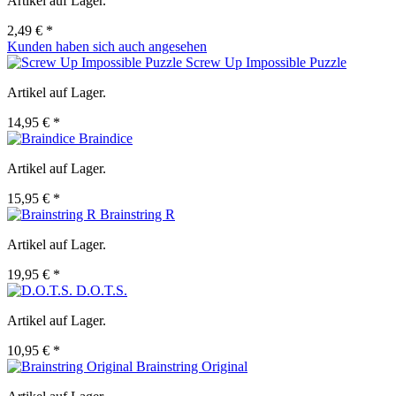
Artikel auf Lager.
2,49 € *
Kunden haben sich auch angesehen
Screw Up Impossible Puzzle
Artikel auf Lager.
14,95 € *
Braindice
Artikel auf Lager.
15,95 € *
Brainstring R
Artikel auf Lager.
19,95 € *
D.O.T.S.
Artikel auf Lager.
10,95 € *
Brainstring Original