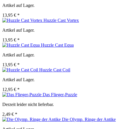
Artikel auf Lager.
13,95 € *
Huzzle Cast Vortex
Artikel auf Lager.
13,95 € *
Huzzle Cast Equa
Artikel auf Lager.
13,95 € *
Huzzle Cast Coil
Artikel auf Lager.
12,95 € *
Das Flieger-Puzzle
Derzeit leider nicht lieferbar.
2,49 € *
Die Olymp. Ringe der Antike