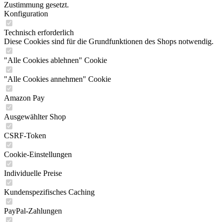
Zustimmung gesetzt.
Konfiguration
Technisch erforderlich
Diese Cookies sind für die Grundfunktionen des Shops notwendig.
"Alle Cookies ablehnen" Cookie
"Alle Cookies annehmen" Cookie
Amazon Pay
Ausgewählter Shop
CSRF-Token
Cookie-Einstellungen
Individuelle Preise
Kundenspezifisches Caching
PayPal-Zahlungen