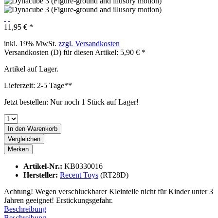
11,95 € *
inkl. 19% MwSt.
zzgl. Versandkosten
Versandkosten (D) für diesen Artikel: 5,90 € *
Artikel auf Lager.
Lieferzeit: 2-5 Tage**
Jetzt bestellen: Nur noch 1 Stück auf Lager!
In den
Warenkorb
Vergleichen
Merken
Artikel-Nr.:
KB0330016
Hersteller:
Recent Toys
(RT28D)
Achtung! Wegen verschluckbarer Kleinteile nicht für Kinder unter 3
Jahren geeignet! Erstickungsgefahr.
Beschreibung
Beschreibung