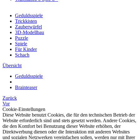
Geduldsspiele
Trickkisten
Zauberwürfel
3D-Modellbau
Puzzle
Spiele
Für Kinder
Schach
Übersicht
Geduldsspiele
Brainteaser
Zurück
Vor
Cookie-Einstellungen
Diese Website benutzt Cookies, die für den technischen Betrieb der
Website erforderlich sind und stets gesetzt werden. Andere Cookies,
die den Komfort bei Benutzung dieser Website erhöhen, der
Direktwerbung dienen oder die Interaktion mit anderen Websites
und sozialen Netzwerken vereinfachen sollen, werden nur mit Ihrer