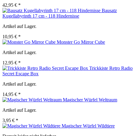
42,95 € *
Bausatz
Kugellabyrinth 17 cm - 118 Hindernisse
Artikel auf Lager.
10,95 € *
Monster Go Mirror Cube
Artikel auf Lager.
12,95 € *
Trickkiste Retro Radio
Secret Escape Box
Artikel auf Lager.
14,95 € *
Magischer Würfel Weltraum
Artikel auf Lager.
3,95 € *
Magischer Würfel Wildtiere