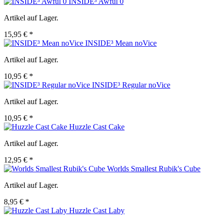
INSIDE³ Awful 0
Artikel auf Lager.
15,95 € *
INSIDE³ Mean noVice
Artikel auf Lager.
10,95 € *
INSIDE³ Regular noVice
Artikel auf Lager.
10,95 € *
Huzzle Cast Cake
Artikel auf Lager.
12,95 € *
Worlds Smallest Rubik's Cube
Artikel auf Lager.
8,95 € *
Huzzle Cast Laby