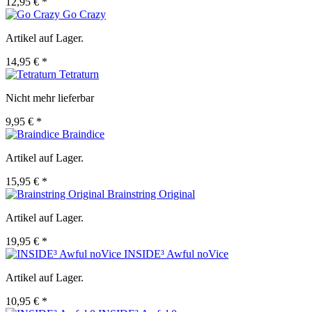
12,95 € *
Go Crazy
Artikel auf Lager.
14,95 € *
Tetraturn
Nicht mehr lieferbar
9,95 € *
Braindice
Artikel auf Lager.
15,95 € *
Brainstring Original
Artikel auf Lager.
19,95 € *
INSIDE³ Awful noVice
Artikel auf Lager.
10,95 € *