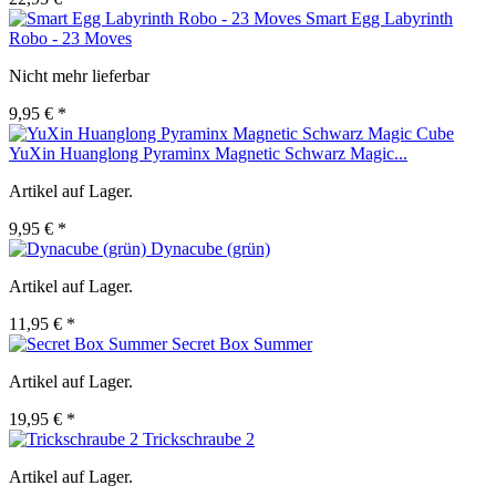
Smart Egg Labyrinth
Robo - 23 Moves
Nicht mehr lieferbar
9,95 € *
YuXin Huanglong Pyraminx Magnetic Schwarz Magic...
Artikel auf Lager.
9,95 € *
Dynacube (grün)
Artikel auf Lager.
11,95 € *
Secret Box Summer
Artikel auf Lager.
19,95 € *
Trickschraube 2
Artikel auf Lager.