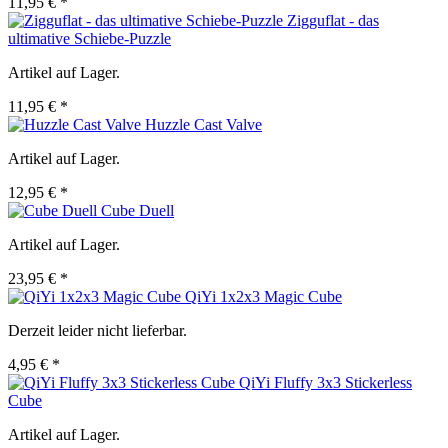
11,95 € *
Zigguflat - das
ultimative Schiebe-Puzzle
Artikel auf Lager.
11,95 € *
Huzzle Cast Valve
Artikel auf Lager.
12,95 € *
Cube Duell
Artikel auf Lager.
23,95 € *
QiYi 1x2x3 Magic Cube
Derzeit leider nicht lieferbar.
4,95 € *
QiYi Fluffy 3x3 Stickerless
Cube
Artikel auf Lager.