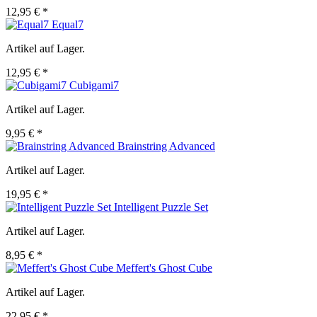
12,95 € *
Equal7
Artikel auf Lager.
12,95 € *
Cubigami7
Artikel auf Lager.
9,95 € *
Brainstring Advanced
Artikel auf Lager.
19,95 € *
Intelligent Puzzle Set
Artikel auf Lager.
8,95 € *
Meffert's Ghost Cube
Artikel auf Lager.
22,95 € *