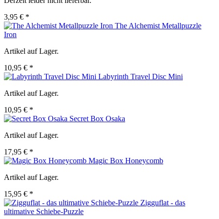
Derzeit leider nicht lieferbar.
3,95 € *
The Alchemist Metallpuzzle
Iron
Artikel auf Lager.
10,95 € *
Labyrinth Travel Disc Mini
Artikel auf Lager.
10,95 € *
Secret Box Osaka
Artikel auf Lager.
17,95 € *
Magic Box Honeycomb
Artikel auf Lager.
15,95 € *
Zigguflat - das
ultimative Schiebe-Puzzle