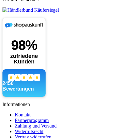
Informationen
Kontakt
Partnerprogramm
Zahlung und Versand
Widerrufsrecht
Vertrag widerrufen