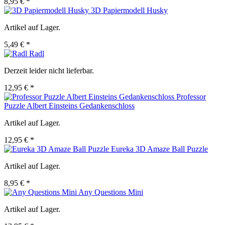
8,95 € *
3D Papiermodell Husky
Artikel auf Lager.
5,49 € *
Radl
Derzeit leider nicht lieferbar.
12,95 € *
Professor
Puzzle Albert Einsteins Gedankenschloss
Artikel auf Lager.
12,95 € *
Eureka 3D Amaze Ball Puzzle
Artikel auf Lager.
8,95 € *
Any Questions Mini
Artikel auf Lager.