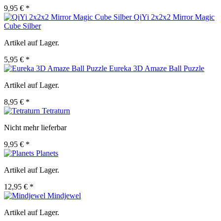
9,95 € *
QiYi 2x2x2 Mirror Magic
Cube Silber
Artikel auf Lager.
5,95 € *
Eureka 3D Amaze Ball Puzzle
Artikel auf Lager.
8,95 € *
Tetraturn
Nicht mehr lieferbar
9,95 € *
Planets
Artikel auf Lager.
12,95 € *
Mindjewel
Artikel auf Lager.