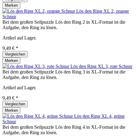
Merken
Lös den Ring XL 2, orange
Schnur
Bei dem großen Seilpuzzle Lös den Ring 2 in XL-Format ist die
Aufgabe, den Ring zu lösen.
Artikel auf Lager.
9,49 € *
Vergleichen
Merken
Lös den Ring XL 3, rote Schnur
Bei dem großen Seilpuzzle Lös den Ring 3 in XL-Format ist die
Aufgabe, den Ring zu lösen.
Artikel auf Lager.
9,49 € *
Vergleichen
Merken
Lös den Ring XL 4, grüne
Schnur
Bei dem großen Seilpuzzle Lös den Ring 4 in XL-Format ist die
Aufgabe, den Ring zu lösen.