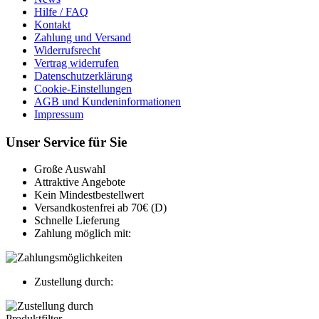
Hilfe / FAQ
Kontakt
Zahlung und Versand
Widerrufsrecht
Vertrag widerrufen
Datenschutzerklärung
Cookie-Einstellungen
AGB und Kundeninformationen
Impressum
Unser Service für Sie
Große Auswahl
Attraktive Angebote
Kein Mindestbestellwert
Versandkostenfrei ab 70€ (D)
Schnelle Lieferung
Zahlung möglich mit:
Zustellung durch:
Produktfilter