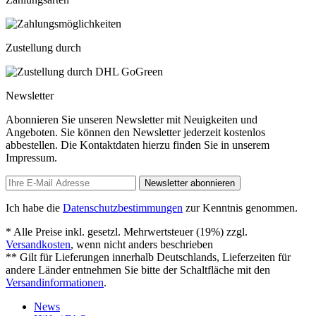
Zustellung durch
Newsletter
Abonnieren Sie unseren Newsletter mit Neuigkeiten und
Angeboten. Sie können den Newsletter jederzeit kostenlos
abbestellen. Die Kontaktdaten hierzu finden Sie in unserem
Impressum.
Newsletter abonnieren
Ich habe die
Datenschutzbestimmungen
zur Kenntnis genommen.
* Alle Preise inkl. gesetzl. Mehrwertsteuer (19%) zzgl.
Versandkosten
, wenn nicht anders beschrieben
** Gilt für Lieferungen innerhalb Deutschlands, Lieferzeiten für
andere Länder entnehmen Sie bitte der Schaltfläche mit den
Versandinformationen
.
News