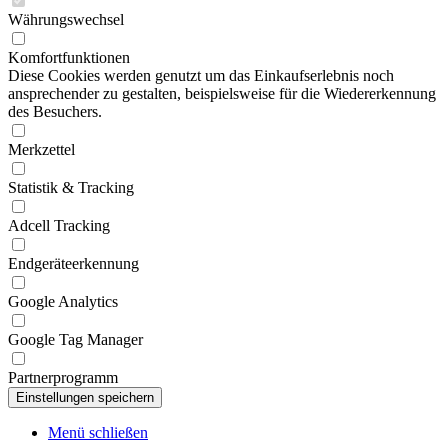
Währungswechsel
Komfortfunktionen
Diese Cookies werden genutzt um das Einkaufserlebnis noch
ansprechender zu gestalten, beispielsweise für die Wiedererkennung
des Besuchers.
Merkzettel
Statistik & Tracking
Adcell Tracking
Endgeräteerkennung
Google Analytics
Google Tag Manager
Partnerprogramm
Menü schließen