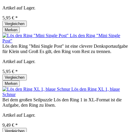
Artikel auf Lager.
5,95 € *
Vergleichen
Merken
Lös den Ring "Mini Single
Post"
Lös den Ring "Mini Single Post" ist eine clevere Denksportaufgabe
für Klein und Groß Es gilt, den Ring vom Rest zu trennen.
Artikel auf Lager.
5,95 € *
Vergleichen
Merken
Lös den Ring XL 1, blaue
Schnur
Bei dem großen Seilpuzzle Lös den Ring 1 in XL-Format ist die
Aufgabe, den Ring zu lösen.
Artikel auf Lager.
9,49 € *
Vergleichen