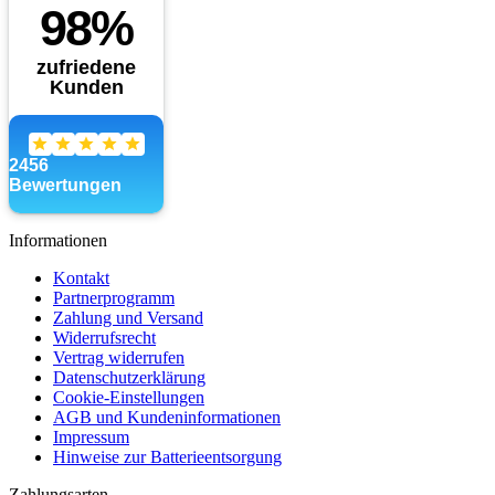
Informationen
Kontakt
Partnerprogramm
Zahlung und Versand
Widerrufsrecht
Vertrag widerrufen
Datenschutzerklärung
Cookie-Einstellungen
AGB und Kundeninformationen
Impressum
Hinweise zur Batterieentsorgung
Zahlungsarten