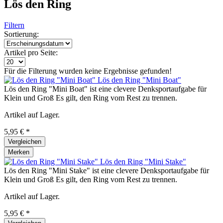
Lös den Ring
Filtern
Sortierung:
Artikel pro Seite:
Für die Filterung wurden keine Ergebnisse gefunden!
Lös den Ring "Mini Boat"
Lös den Ring "Mini Boat" ist eine clevere Denksportaufgabe für
Klein und Groß Es gilt, den Ring vom Rest zu trennen.
Artikel auf Lager.
5,95 € *
Vergleichen
Merken
Lös den Ring "Mini Stake"
Lös den Ring "Mini Stake" ist eine clevere Denksportaufgabe für
Klein und Groß Es gilt, den Ring vom Rest zu trennen.
Artikel auf Lager.
5,95 € *