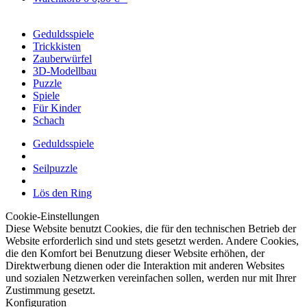
Geduldsspiele
Trickkisten
Zauberwürfel
3D-Modellbau
Puzzle
Spiele
Für Kinder
Schach
Geduldsspiele
Seilpuzzle
Lös den Ring
Cookie-Einstellungen
Diese Website benutzt Cookies, die für den technischen Betrieb der
Website erforderlich sind und stets gesetzt werden. Andere Cookies,
die den Komfort bei Benutzung dieser Website erhöhen, der
Direktwerbung dienen oder die Interaktion mit anderen Websites
und sozialen Netzwerken vereinfachen sollen, werden nur mit Ihrer
Zustimmung gesetzt.
Konfiguration