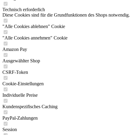
Technisch erforderlich
Diese Cookies sind für die Grundfunktionen des Shops notwendig.
"Alle Cookies ablehnen" Cookie
"Alle Cookies annehmen" Cookie
Amazon Pay
Ausgewählter Shop
CSRF-Token
Cookie-Einstellungen
Individuelle Preise
Kundenspezifisches Caching
PayPal-Zahlungen
Session