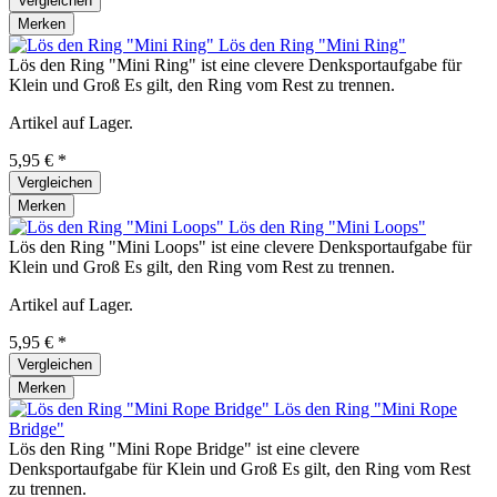
Vergleichen
Merken
Lös den Ring "Mini Ring"
Lös den Ring "Mini Ring" ist eine clevere Denksportaufgabe für
Klein und Groß Es gilt, den Ring vom Rest zu trennen.
Artikel auf Lager.
5,95 € *
Vergleichen
Merken
Lös den Ring "Mini Loops"
Lös den Ring "Mini Loops" ist eine clevere Denksportaufgabe für
Klein und Groß Es gilt, den Ring vom Rest zu trennen.
Artikel auf Lager.
5,95 € *
Vergleichen
Merken
Lös den Ring "Mini Rope
Bridge"
Lös den Ring "Mini Rope Bridge" ist eine clevere
Denksportaufgabe für Klein und Groß Es gilt, den Ring vom Rest
zu trennen.