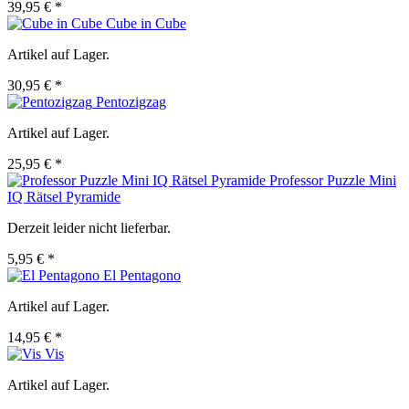
39,95 € *
Cube in Cube
Artikel auf Lager.
30,95 € *
Pentozigzag
Artikel auf Lager.
25,95 € *
Professor Puzzle Mini
IQ Rätsel Pyramide
Derzeit leider nicht lieferbar.
5,95 € *
El Pentagono
Artikel auf Lager.
14,95 € *
Vis
Artikel auf Lager.