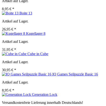
Artikel auf Lager.
8,95 € *
Boite 13
Artikel auf Lager.
26,95 € *
Kugellager 8
Artikel auf Lager.
31,95 € *
Cube in Cube
Artikel auf Lager.
30,95 € *
IQ Games Seilpuzzle Basic 16
Artikel auf Lager.
8,95 € *
Generation Lock
Versandkostenfreie Lieferung innerhalb Deutschlands!