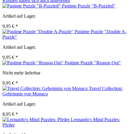
Kunden haben sich auch angesehen
Pastime Puzzle "B-Puzzled"
Artikel auf Lager.
9,95 € *
Pastime Puzzle "Double A-
Puzzle"
Artikel auf Lager.
9,95 € *
Pastime Puzzle "Reason Out"
Nicht mehr lieferbar
9,95 € *
Travel Collection:
Geheimnis von Monaco
Artikel auf Lager.
8,95 € *
Leonardo's Mind Puzzles:
Pfeiler