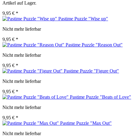
Artikel auf Lager.
9,95 € *
Pastime Puzzle "Wise up"
Nicht mehr lieferbar
9,95 € *
Pastime Puzzle "Reason Out"
Nicht mehr lieferbar
9,95 € *
Pastime Puzzle "Figure Out"
Nicht mehr lieferbar
9,95 € *
Pastime Puzzle "Beats of Love"
Nicht mehr lieferbar
9,95 € *
Pastime Puzzle "Max Out"
Nicht mehr lieferbar