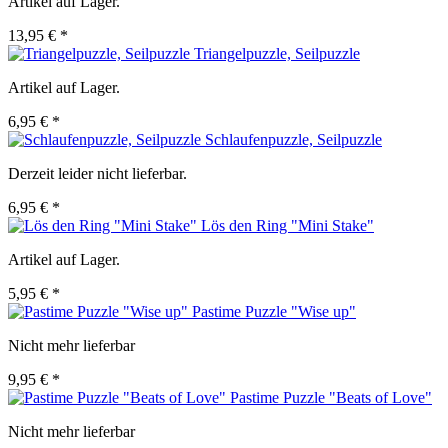
Artikel auf Lager.
13,95 € *
Triangelpuzzle, Seilpuzzle
Artikel auf Lager.
6,95 € *
Schlaufenpuzzle, Seilpuzzle
Derzeit leider nicht lieferbar.
6,95 € *
Lös den Ring "Mini Stake"
Artikel auf Lager.
5,95 € *
Pastime Puzzle "Wise up"
Nicht mehr lieferbar
9,95 € *
Pastime Puzzle "Beats of Love"
Nicht mehr lieferbar