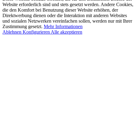
Website erforderlich sind und stets gesetzt werden. Andere Cookies,
die den Komfort bei Benutzung dieser Website erhöhen, der
Direktwerbung dienen oder die Interaktion mit anderen Websites
und sozialen Netzwerken vereinfachen sollen, werden nur mit Ihrer
Zustimmung gesetzt.
Mehr Informationen
Ablehnen
Konfigurieren
Alle akzeptieren