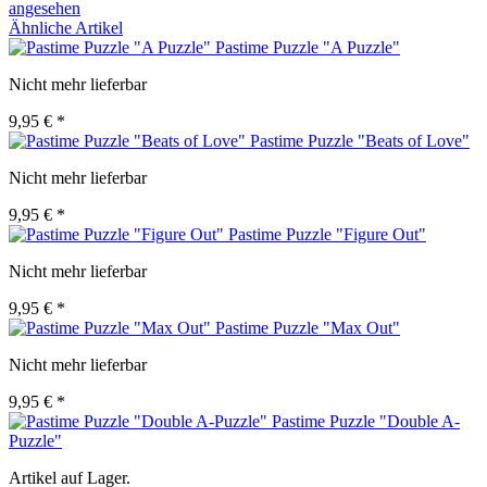
angesehen
Ähnliche Artikel
Pastime Puzzle "A Puzzle"
Nicht mehr lieferbar
9,95 € *
Pastime Puzzle "Beats of Love"
Nicht mehr lieferbar
9,95 € *
Pastime Puzzle "Figure Out"
Nicht mehr lieferbar
9,95 € *
Pastime Puzzle "Max Out"
Nicht mehr lieferbar
9,95 € *
Pastime Puzzle "Double A-
Puzzle"
Artikel auf Lager.