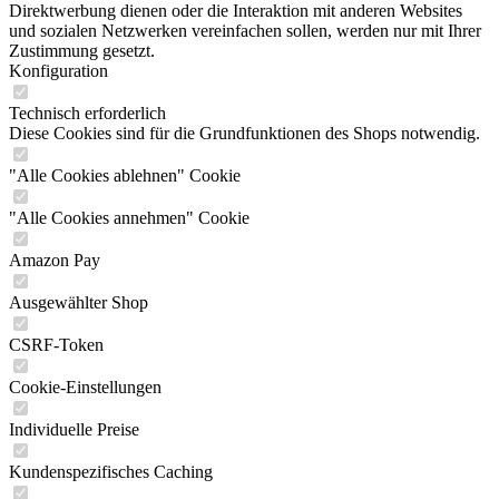
Direktwerbung dienen oder die Interaktion mit anderen Websites
und sozialen Netzwerken vereinfachen sollen, werden nur mit Ihrer
Zustimmung gesetzt.
Konfiguration
Technisch erforderlich
Diese Cookies sind für die Grundfunktionen des Shops notwendig.
"Alle Cookies ablehnen" Cookie
"Alle Cookies annehmen" Cookie
Amazon Pay
Ausgewählter Shop
CSRF-Token
Cookie-Einstellungen
Individuelle Preise
Kundenspezifisches Caching