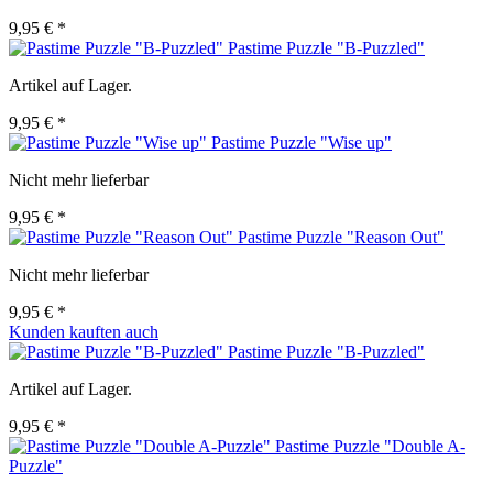
9,95 € *
Pastime Puzzle "B-Puzzled"
Artikel auf Lager.
9,95 € *
Pastime Puzzle "Wise up"
Nicht mehr lieferbar
9,95 € *
Pastime Puzzle "Reason Out"
Nicht mehr lieferbar
9,95 € *
Kunden kauften auch
Pastime Puzzle "B-Puzzled"
Artikel auf Lager.
9,95 € *
Pastime Puzzle "Double A-
Puzzle"