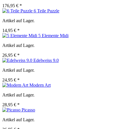
176,95 € *
6 Teile Puzzle
Artikel auf Lager.
14,95 € *
5 Elemente Midi
Artikel auf Lager.
26,95 € *
Edelweiss 9.0
Artikel auf Lager.
24,95 € *
Modern Art
Artikel auf Lager.
28,95 € *
Picasso
Artikel auf Lager.