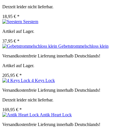
Derzeit leider nicht lieferbar.
18,95 € *
Seestern
Artikel auf Lager.
37,95 € *
Gebetstrommelschloss klein
Versandkostenfreie Lieferung innerhalb Deutschlands!
Artikel auf Lager.
205,95 € *
4 Keys Lock
Versandkostenfreie Lieferung innerhalb Deutschlands!
Derzeit leider nicht lieferbar.
169,95 € *
Antik Heart Lock
Versandkostenfreie Lieferung innerhalb Deutschlands!