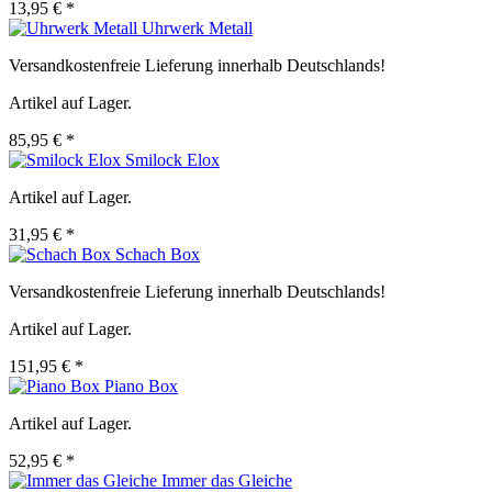
13,95 € *
Uhrwerk Metall
Versandkostenfreie Lieferung innerhalb Deutschlands!
Artikel auf Lager.
85,95 € *
Smilock Elox
Artikel auf Lager.
31,95 € *
Schach Box
Versandkostenfreie Lieferung innerhalb Deutschlands!
Artikel auf Lager.
151,95 € *
Piano Box
Artikel auf Lager.
52,95 € *
Immer das Gleiche