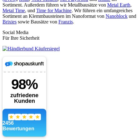
Sortiment. Außerdem führen wir Metallbausätze von
Metal Earth
,
Metal Time
, und
Time for Machine
. Wir führen ein umfangreiches
Sortiment an Klemmbausteinen im Nanoformat von
Nanoblock
und
Brixies
sowie Bausätze von
Franzis
.
Social Media
Für Ihre Sicherheit