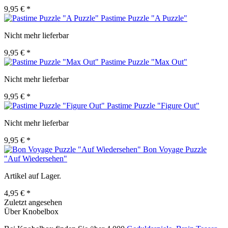
9,95 € *
Pastime Puzzle "A Puzzle"
Nicht mehr lieferbar
9,95 € *
Pastime Puzzle "Max Out"
Nicht mehr lieferbar
9,95 € *
Pastime Puzzle "Figure Out"
Nicht mehr lieferbar
9,95 € *
Bon Voyage Puzzle
"Auf Wiedersehen"
Artikel auf Lager.
4,95 € *
Zuletzt angesehen
Über Knobelbox