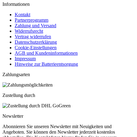
Informationen
Kontakt
Partnerprogramm
Zahlung und Versand
Widerrufsrecht
Vertrag widerrufen
Datenschutzerklärung
Cookie-Einstellungen
AGB und Kundeninformationen
Impressum
Hinweise zur Batterieentsorgung
Zahlungsarten
Zustellung durch
Newsletter
Abonnieren Sie unseren Newsletter mit Neuigkeiten und
Angeboten. Sie können den Newsletter jederzeit kostenlos