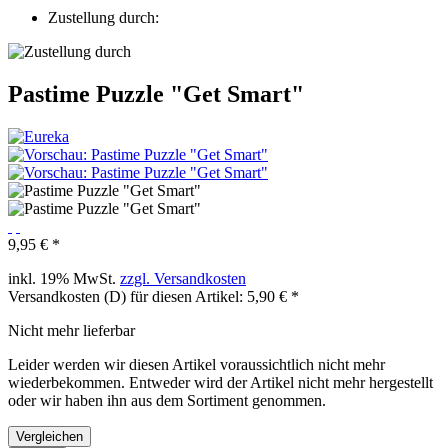
Zustellung durch:
Pastime Puzzle "Get Smart"
9,95 € *
inkl. 19% MwSt.
zzgl. Versandkosten
Versandkosten (D) für diesen Artikel: 5,90 € *
Nicht mehr lieferbar
Leider werden wir diesen Artikel voraussichtlich nicht mehr
wiederbekommen. Entweder wird der Artikel nicht mehr hergestellt
oder wir haben ihn aus dem Sortiment genommen.
Vergleichen