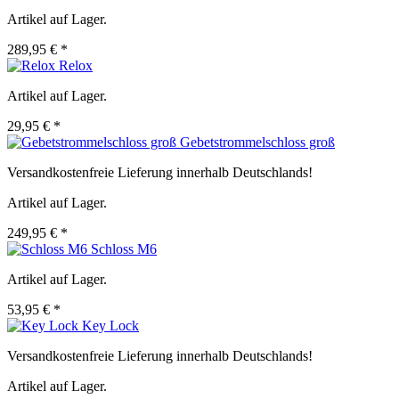
Artikel auf Lager.
289,95 € *
Relox
Artikel auf Lager.
29,95 € *
Gebetstrommelschloss groß
Versandkostenfreie Lieferung innerhalb Deutschlands!
Artikel auf Lager.
249,95 € *
Schloss M6
Artikel auf Lager.
53,95 € *
Key Lock
Versandkostenfreie Lieferung innerhalb Deutschlands!
Artikel auf Lager.