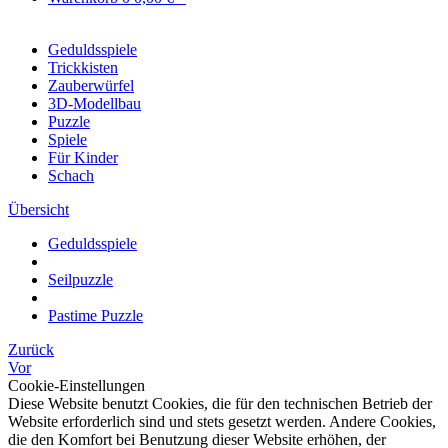
Geduldsspiele
Trickkisten
Zauberwürfel
3D-Modellbau
Puzzle
Spiele
Für Kinder
Schach
Übersicht
Geduldsspiele
Seilpuzzle
Pastime Puzzle
Zurück
Vor
Cookie-Einstellungen
Diese Website benutzt Cookies, die für den technischen Betrieb der
Website erforderlich sind und stets gesetzt werden. Andere Cookies,
die den Komfort bei Benutzung dieser Website erhöhen, der