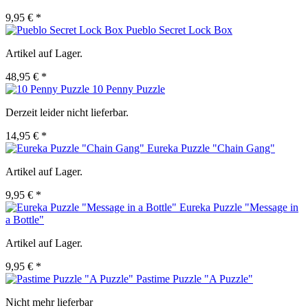
9,95 € *
Pueblo Secret Lock Box
Artikel auf Lager.
48,95 € *
10 Penny Puzzle
Derzeit leider nicht lieferbar.
14,95 € *
Eureka Puzzle "Chain Gang"
Artikel auf Lager.
9,95 € *
Eureka Puzzle "Message in
a Bottle"
Artikel auf Lager.
9,95 € *
Pastime Puzzle "A Puzzle"
Nicht mehr lieferbar