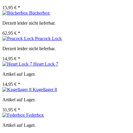
15,95 € *
Bücherbox
Derzeit leider nicht lieferbar.
62,95 € *
Peacock Lock
Derzeit leider nicht lieferbar.
14,95 € *
Heart Lock 7
Artikel auf Lager.
14,95 € *
Kugellager 8
Artikel auf Lager.
31,95 € *
Federbox
Artikel auf Lager.