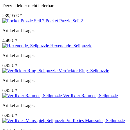
Derzeit leider nicht lieferbar.
239,95 € *
Pocket Puzzle Seil 2
Artikel auf Lager.
4,49 € *
Hexenende, Seilpuzzle
Artikel auf Lager.
6,95 € *
Verrückter Ring, Seilpuzzle
Artikel auf Lager.
6,95 € *
Verflixter Rahmen, Seilpuzzle
Artikel auf Lager.
6,95 € *
Verflixtes Mausspiel, Seilpuzzle