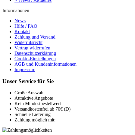
>
News / Aktuelles
Informationen
News
Hilfe / FAQ
Kontakt
Zahlung und Versand
Widerrufsrecht
Vertrag widerrufen
Datenschutzerklärung
Cookie-Einstellungen
AGB und Kundeninformationen
Impressum
Unser Service für Sie
Große Auswahl
Attraktive Angebote
Kein Mindestbestellwert
Versandkostenfrei ab 70€ (D)
Schnelle Lieferung
Zahlung möglich mit: