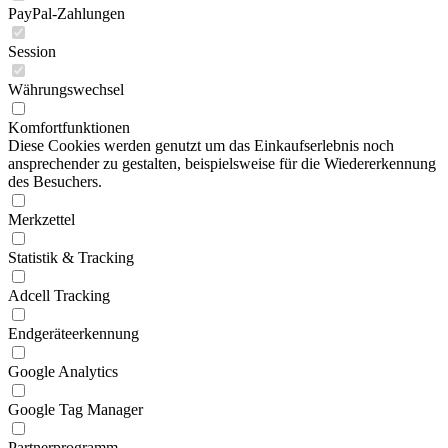
PayPal-Zahlungen
Session
Währungswechsel
Komfortfunktionen
Diese Cookies werden genutzt um das Einkaufserlebnis noch
ansprechender zu gestalten, beispielsweise für die Wiedererkennung
des Besuchers.
Merkzettel
Statistik & Tracking
Adcell Tracking
Endgeräteerkennung
Google Analytics
Google Tag Manager
Partnerprogramm