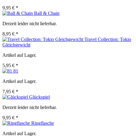
9,95 € *
Ball & Chain
Derzeit leider nicht lieferbar.
8,95 € *
Travel Collection: Tokio
Gleichgewicht
Artikel auf Lager.
5,95 € *
81
Artikel auf Lager.
7,95 € *
Glückspiel
Derzeit leider nicht lieferbar.
9,95 € *
Ringflasche
Artikel auf Lager.