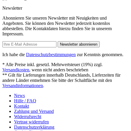
Newsletter
Abonnieren Sie unseren Newsletter mit Neuigkeiten und
Angeboten. Sie können den Newsletter jederzeit kostenlos
abbestellen. Die Kontaktdaten hierzu finden Sie in unserem
Impressum.
Newsletter abonnieren
Ich habe die
Datenschutzbestimmungen
zur Kenntnis genommen.
* Alle Preise inkl. gesetzl. Mehrwertsteuer (19%) zzgl.
Versandkosten
, wenn nicht anders beschrieben
** Gilt für Lieferungen innerhalb Deutschlands, Lieferzeiten für
andere Länder entnehmen Sie bitte der Schaltfläche mit den
Versandinformationen
.
News
Hilfe / FAQ
Kontakt
Zahlung und Versand
Widerrufsrecht
Vertrag widerrufen
Datenschutzerklärung