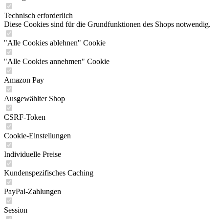
Technisch erforderlich
Diese Cookies sind für die Grundfunktionen des Shops notwendig.
"Alle Cookies ablehnen" Cookie
"Alle Cookies annehmen" Cookie
Amazon Pay
Ausgewählter Shop
CSRF-Token
Cookie-Einstellungen
Individuelle Preise
Kundenspezifisches Caching
PayPal-Zahlungen
Session