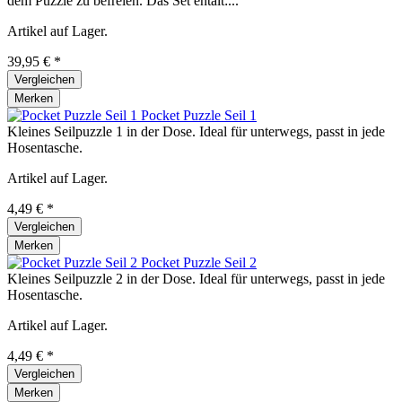
dem Puzzle zu befreien. Das Set entält:...
Artikel auf Lager.
39,95 € *
Vergleichen
Merken
Pocket Puzzle Seil 1
Kleines Seilpuzzle 1 in der Dose. Ideal für unterwegs, passt in jede
Hosentasche.
Artikel auf Lager.
4,49 € *
Vergleichen
Merken
Pocket Puzzle Seil 2
Kleines Seilpuzzle 2 in der Dose. Ideal für unterwegs, passt in jede
Hosentasche.
Artikel auf Lager.
4,49 € *
Vergleichen
Merken