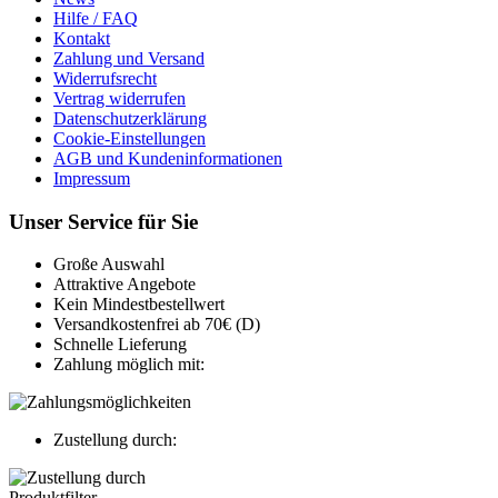
Hilfe / FAQ
Kontakt
Zahlung und Versand
Widerrufsrecht
Vertrag widerrufen
Datenschutzerklärung
Cookie-Einstellungen
AGB und Kundeninformationen
Impressum
Unser Service für Sie
Große Auswahl
Attraktive Angebote
Kein Mindestbestellwert
Versandkostenfrei ab 70€ (D)
Schnelle Lieferung
Zahlung möglich mit:
Zustellung durch:
Produktfilter