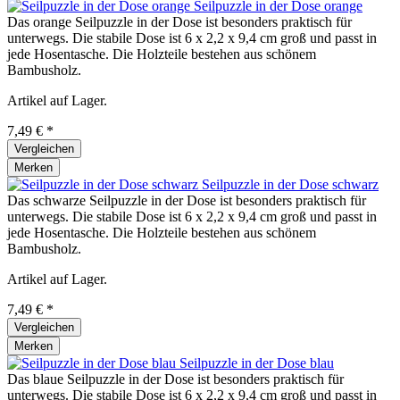
Seilpuzzle in der Dose orange
Das orange Seilpuzzle in der Dose ist besonders praktisch für
unterwegs. Die stabile Dose ist 6 x 2,2 x 9,4 cm groß und passt in
jede Hosentasche. Die Holzteile bestehen aus schönem
Bambusholz.
Artikel auf Lager.
7,49 € *
Vergleichen
Merken
Seilpuzzle in der Dose schwarz
Das schwarze Seilpuzzle in der Dose ist besonders praktisch für
unterwegs. Die stabile Dose ist 6 x 2,2 x 9,4 cm groß und passt in
jede Hosentasche. Die Holzteile bestehen aus schönem
Bambusholz.
Artikel auf Lager.
7,49 € *
Vergleichen
Merken
Seilpuzzle in der Dose blau
Das blaue Seilpuzzle in der Dose ist besonders praktisch für
unterwegs. Die stabile Dose ist 6 x 2,2 x 9,4 cm groß und passt in