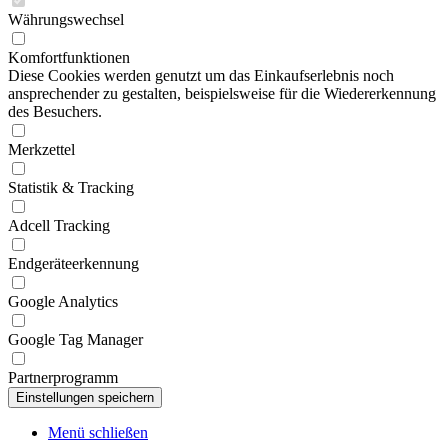
Währungswechsel
Komfortfunktionen
Diese Cookies werden genutzt um das Einkaufserlebnis noch
ansprechender zu gestalten, beispielsweise für die Wiedererkennung
des Besuchers.
Merkzettel
Statistik & Tracking
Adcell Tracking
Endgeräteerkennung
Google Analytics
Google Tag Manager
Partnerprogramm
Menü schließen