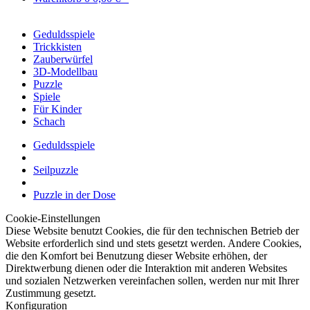
Geduldsspiele
Trickkisten
Zauberwürfel
3D-Modellbau
Puzzle
Spiele
Für Kinder
Schach
Geduldsspiele
Seilpuzzle
Puzzle in der Dose
Cookie-Einstellungen
Diese Website benutzt Cookies, die für den technischen Betrieb der
Website erforderlich sind und stets gesetzt werden. Andere Cookies,
die den Komfort bei Benutzung dieser Website erhöhen, der
Direktwerbung dienen oder die Interaktion mit anderen Websites
und sozialen Netzwerken vereinfachen sollen, werden nur mit Ihrer
Zustimmung gesetzt.
Konfiguration