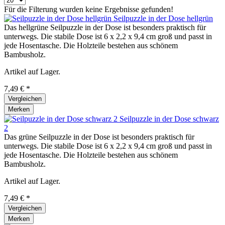
Für die Filterung wurden keine Ergebnisse gefunden!
Seilpuzzle in der Dose hellgrün
Das hellgrüne Seilpuzzle in der Dose ist besonders praktisch für
unterwegs. Die stabile Dose ist 6 x 2,2 x 9,4 cm groß und passt in
jede Hosentasche. Die Holzteile bestehen aus schönem
Bambusholz.
Artikel auf Lager.
7,49 € *
Vergleichen
Merken
Seilpuzzle in der Dose schwarz
2
Das grüne Seilpuzzle in der Dose ist besonders praktisch für
unterwegs. Die stabile Dose ist 6 x 2,2 x 9,4 cm groß und passt in
jede Hosentasche. Die Holzteile bestehen aus schönem
Bambusholz.
Artikel auf Lager.
7,49 € *
Vergleichen
Merken