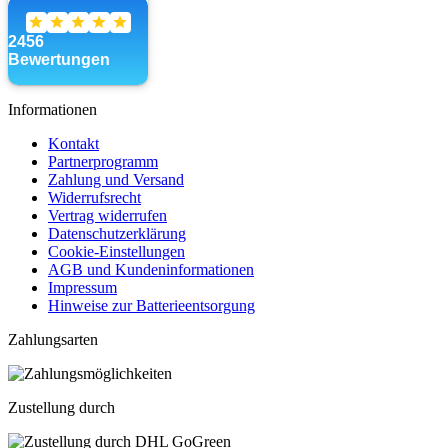
Informationen
Kontakt
Partnerprogramm
Zahlung und Versand
Widerrufsrecht
Vertrag widerrufen
Datenschutzerklärung
Cookie-Einstellungen
AGB und Kundeninformationen
Impressum
Hinweise zur Batterieentsorgung
Zahlungsarten
Zustellung durch