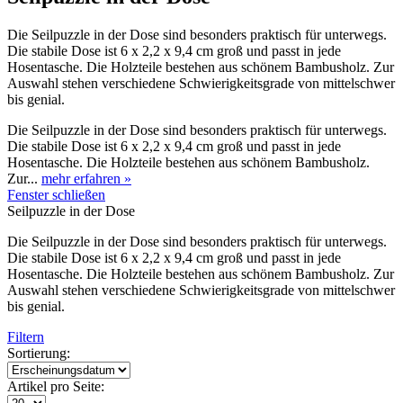
Die Seilpuzzle in der Dose sind besonders praktisch für unterwegs.
Die stabile Dose ist 6 x 2,2 x 9,4 cm groß und passt in jede
Hosentasche. Die Holzteile bestehen aus schönem Bambusholz. Zur
Auswahl stehen verschiedene Schwierigkeitsgrade von mittelschwer
bis genial.
Die Seilpuzzle in der Dose sind besonders praktisch für unterwegs.
Die stabile Dose ist 6 x 2,2 x 9,4 cm groß und passt in jede
Hosentasche. Die Holzteile bestehen aus schönem Bambusholz.
Zur...
mehr erfahren »
Fenster schließen
Seilpuzzle in der Dose
Die Seilpuzzle in der Dose sind besonders praktisch für unterwegs.
Die stabile Dose ist 6 x 2,2 x 9,4 cm groß und passt in jede
Hosentasche. Die Holzteile bestehen aus schönem Bambusholz. Zur
Auswahl stehen verschiedene Schwierigkeitsgrade von mittelschwer
bis genial.
Filtern
Sortierung:
Artikel pro Seite: