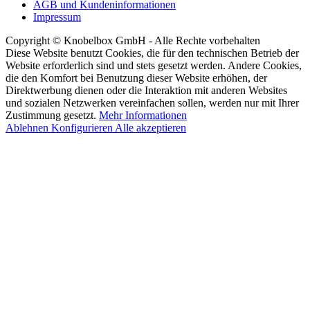
AGB und Kundeninformationen
Impressum
Copyright © Knobelbox GmbH - Alle Rechte vorbehalten
Diese Website benutzt Cookies, die für den technischen Betrieb der
Website erforderlich sind und stets gesetzt werden. Andere Cookies,
die den Komfort bei Benutzung dieser Website erhöhen, der
Direktwerbung dienen oder die Interaktion mit anderen Websites
und sozialen Netzwerken vereinfachen sollen, werden nur mit Ihrer
Zustimmung gesetzt.
Mehr Informationen
Ablehnen
Konfigurieren
Alle akzeptieren