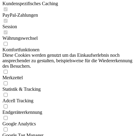
Kundenspezifisches Caching
PayPal-Zahlungen
Session
Währungswechsel
Komfortfunktionen
Diese Cookies werden genutzt um das Einkaufserlebnis noch
ansprechender zu gestalten, beispielsweise für die Wiedererkennung
des Besuchers.
Merkzettel
Statistik & Tracking
Adcell Tracking
Endgeräteerkennung
Google Analytics
Google Tag Manager