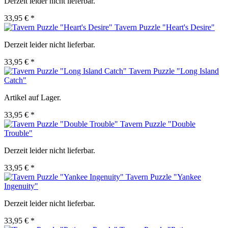
Derzeit leider nicht lieferbar.
33,95 € *
Tavern Puzzle "Heart's Desire"
Derzeit leider nicht lieferbar.
33,95 € *
Tavern Puzzle "Long Island
Catch"
Artikel auf Lager.
33,95 € *
Tavern Puzzle "Double
Trouble"
Derzeit leider nicht lieferbar.
33,95 € *
Tavern Puzzle "Yankee
Ingenuity"
Derzeit leider nicht lieferbar.
33,95 € *