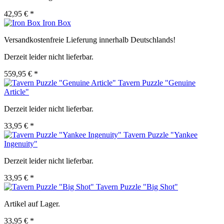
42,95 € *
Iron Box
Versandkostenfreie Lieferung innerhalb Deutschlands!
Derzeit leider nicht lieferbar.
559,95 € *
Tavern Puzzle "Genuine
Article"
Derzeit leider nicht lieferbar.
33,95 € *
Tavern Puzzle "Yankee
Ingenuity"
Derzeit leider nicht lieferbar.
33,95 € *
Tavern Puzzle "Big Shot"
Artikel auf Lager.
33,95 € *