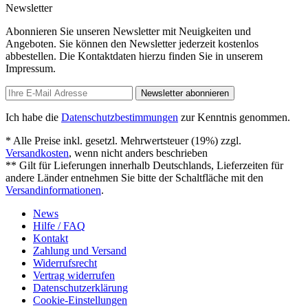
Newsletter
Abonnieren Sie unseren Newsletter mit Neuigkeiten und
Angeboten. Sie können den Newsletter jederzeit kostenlos
abbestellen. Die Kontaktdaten hierzu finden Sie in unserem
Impressum.
Newsletter abonnieren
Ich habe die
Datenschutzbestimmungen
zur Kenntnis genommen.
* Alle Preise inkl. gesetzl. Mehrwertsteuer (19%) zzgl.
Versandkosten
, wenn nicht anders beschrieben
** Gilt für Lieferungen innerhalb Deutschlands, Lieferzeiten für
andere Länder entnehmen Sie bitte der Schaltfläche mit den
Versandinformationen
.
News
Hilfe / FAQ
Kontakt
Zahlung und Versand
Widerrufsrecht
Vertrag widerrufen
Datenschutzerklärung
Cookie-Einstellungen