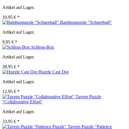
Artikel auf Lager.
10,95 € *
Bambuspuzzle "Schneeball"
Artikel auf Lager.
9,95 € *
Schloss-Box
Artikel auf Lager.
38,95 € *
Huzzle Cast Dot
Artikel auf Lager.
12,95 € *
Tavern Puzzle
"Collaborative Effort"
Artikel auf Lager.
33,95 € *
Tavern Puzzle "Patience