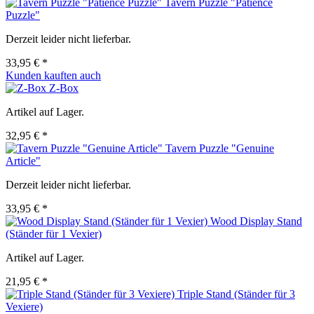
Tavern Puzzle "Patience
Puzzle"
Derzeit leider nicht lieferbar.
33,95 € *
Kunden kauften auch
Z-Box
Artikel auf Lager.
32,95 € *
Tavern Puzzle "Genuine
Article"
Derzeit leider nicht lieferbar.
33,95 € *
Wood Display Stand
(Ständer für 1 Vexier)
Artikel auf Lager.
21,95 € *
Triple Stand (Ständer für 3
Vexiere)