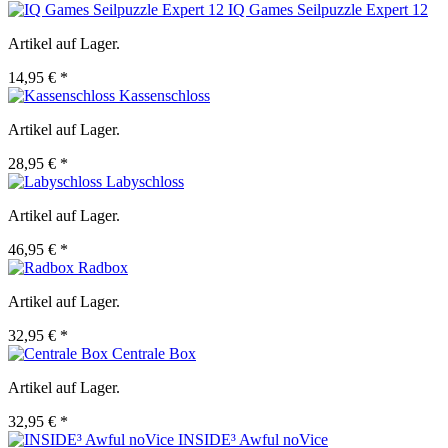
IQ Games Seilpuzzle Expert 12
Artikel auf Lager.
14,95 € *
Kassenschloss
Artikel auf Lager.
28,95 € *
Labyschloss
Artikel auf Lager.
46,95 € *
Radbox
Artikel auf Lager.
32,95 € *
Centrale Box
Artikel auf Lager.
32,95 € *
INSIDE³ Awful noVice