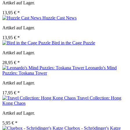
Artikel auf Lager.
13,95 € *
Huzzle Cast News
Artikel auf Lager.
13,95 € *
Bird in the Cage Puzzle
Artikel auf Lager.
28,95 € *
Leonardo's Mind
Puzzles: Toskana Tower
Artikel auf Lager.
17,95 € *
Travel Collection: Hong
Kong Chaos
Artikel auf Lager.
5,95 € *
Cluebox - Schrödinger's Katze