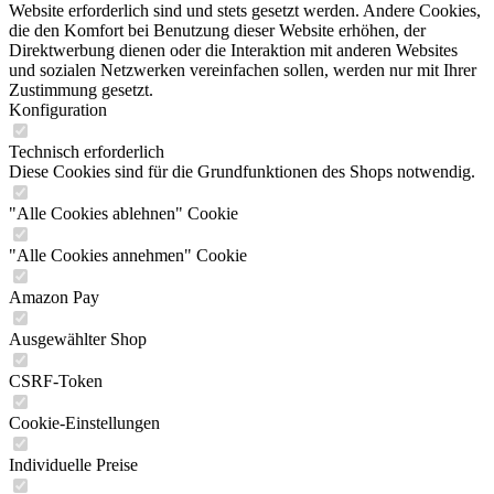
Website erforderlich sind und stets gesetzt werden. Andere Cookies,
die den Komfort bei Benutzung dieser Website erhöhen, der
Direktwerbung dienen oder die Interaktion mit anderen Websites
und sozialen Netzwerken vereinfachen sollen, werden nur mit Ihrer
Zustimmung gesetzt.
Konfiguration
Technisch erforderlich
Diese Cookies sind für die Grundfunktionen des Shops notwendig.
"Alle Cookies ablehnen" Cookie
"Alle Cookies annehmen" Cookie
Amazon Pay
Ausgewählter Shop
CSRF-Token
Cookie-Einstellungen
Individuelle Preise