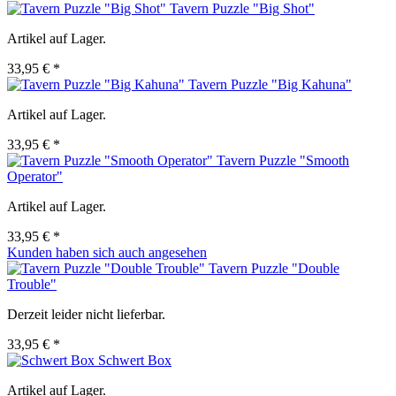
Tavern Puzzle "Big Shot"
Artikel auf Lager.
33,95 € *
Tavern Puzzle "Big Kahuna"
Artikel auf Lager.
33,95 € *
Tavern Puzzle "Smooth
Operator"
Artikel auf Lager.
33,95 € *
Kunden haben sich auch angesehen
Tavern Puzzle "Double
Trouble"
Derzeit leider nicht lieferbar.
33,95 € *
Schwert Box
Artikel auf Lager.