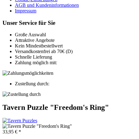
AGB und Kundeninformationen
Impressum
Unser Service für Sie
Große Auswahl
Attraktive Angebote
Kein Mindestbestellwert
Versandkostenfrei ab 70€ (D)
Schnelle Lieferung
Zahlung möglich mit:
Zustellung durch:
Tavern Puzzle "Freedom's Ring"
33,95 € *