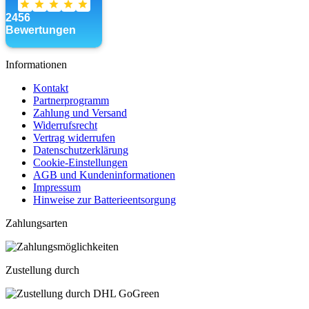
Informationen
Kontakt
Partnerprogramm
Zahlung und Versand
Widerrufsrecht
Vertrag widerrufen
Datenschutzerklärung
Cookie-Einstellungen
AGB und Kundeninformationen
Impressum
Hinweise zur Batterieentsorgung
Zahlungsarten
Zustellung durch