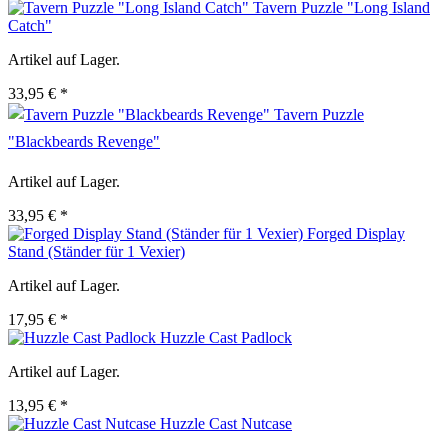
Tavern Puzzle "Long Island
Catch"
Artikel auf Lager.
33,95 € *
Tavern Puzzle
"Blackbeards Revenge"
Artikel auf Lager.
33,95 € *
Forged Display
Stand (Ständer für 1 Vexier)
Artikel auf Lager.
17,95 € *
Huzzle Cast Padlock
Artikel auf Lager.
13,95 € *
Huzzle Cast Nutcase