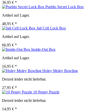
36,95 € *
Pueblo Secret Lock Box
Artikel auf Lager.
48,95 € *
Jail Cell Lock Box
Artikel auf Lager.
66,95 € *
Inside-Out Box
Artikel auf Lager.
16,95 € *
Holey Moley Bowling
Derzeit leider nicht lieferbar.
27,95 € *
10 Penny Puzzle
Derzeit leider nicht lieferbar.
14,95 € *