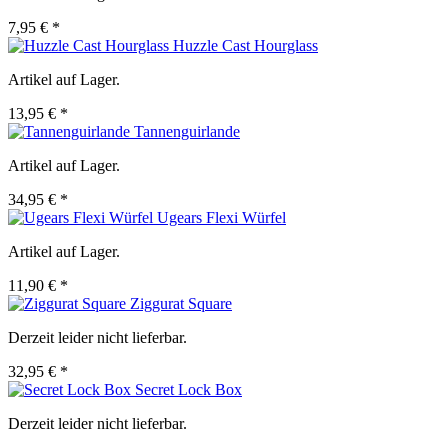
7,95 € *
Huzzle Cast Hourglass
Artikel auf Lager.
13,95 € *
Tannenguirlande
Artikel auf Lager.
34,95 € *
Ugears Flexi Würfel
Artikel auf Lager.
11,90 € *
Ziggurat Square
Derzeit leider nicht lieferbar.
32,95 € *
Secret Lock Box
Derzeit leider nicht lieferbar.