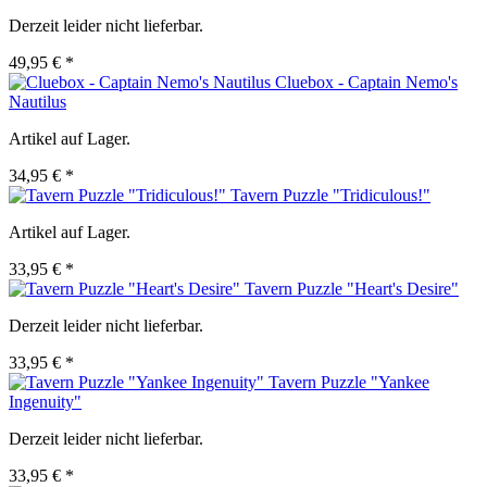
Derzeit leider nicht lieferbar.
49,95 € *
Cluebox - Captain Nemo's
Nautilus
Artikel auf Lager.
34,95 € *
Tavern Puzzle "Tridiculous!"
Artikel auf Lager.
33,95 € *
Tavern Puzzle "Heart's Desire"
Derzeit leider nicht lieferbar.
33,95 € *
Tavern Puzzle "Yankee
Ingenuity"
Derzeit leider nicht lieferbar.
33,95 € *