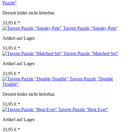
Puzzle"
Derzeit leider nicht lieferbar.
33,95 € *
Tavern Puzzle "Sneaky Pete"
Artikel auf Lager.
33,95 € *
Tavern Puzzle "Matched Set"
Artikel auf Lager.
33,95 € *
Tavern Puzzle "Double
Trouble"
Derzeit leider nicht lieferbar.
33,95 € *
Tavern Puzzle "Best Ever"
Artikel auf Lager.
33,95 € *