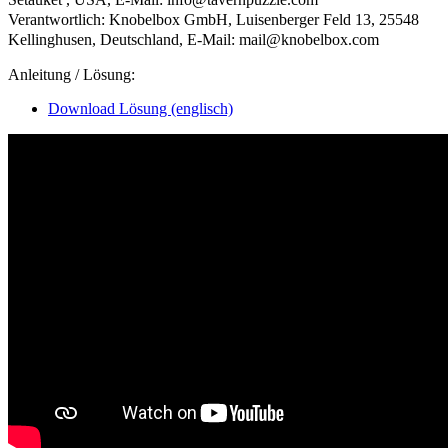
Verantwortlich: Knobelbox GmbH, Luisenberger Feld 13, 25548
Kellinghusen, Deutschland, E-Mail: mail@knobelbox.com
Anleitung / Lösung:
Download Lösung (englisch)