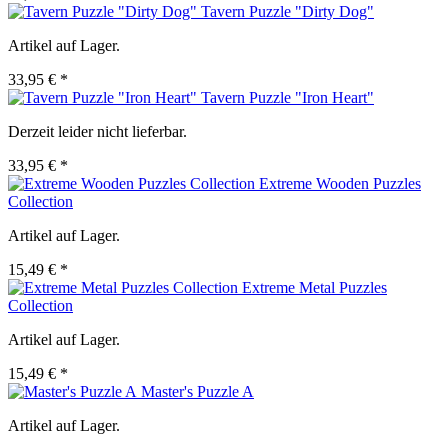
Tavern Puzzle "Dirty Dog"
Artikel auf Lager.
33,95 € *
Tavern Puzzle "Iron Heart"
Derzeit leider nicht lieferbar.
33,95 € *
Extreme Wooden Puzzles
Collection
Artikel auf Lager.
15,49 € *
Extreme Metal Puzzles
Collection
Artikel auf Lager.
15,49 € *
Master's Puzzle A
Artikel auf Lager.