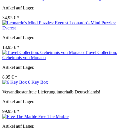
Artikel auf Lager.
34,95 € *
Leonardo's Mind Puzzles:
Everest
Artikel auf Lager.
13,95 € *
Travel Collection:
Geheimnis von Monaco
Artikel auf Lager.
8,95 € *
6 Key Box
Versandkostenfreie Lieferung innerhalb Deutschlands!
Artikel auf Lager.
99,95 € *
Free The Marble
Artikel auf Lager.