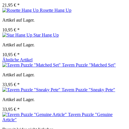
21,95 € *
Rosette Hang Up
Artikel auf Lager.
10,95 € *
Star Hang Up
Artikel auf Lager.
10,95 € *
Ähnliche Artikel
Tavern Puzzle "Matched Set"
Artikel auf Lager.
33,95 € *
Tavern Puzzle "Sneaky Pete"
Artikel auf Lager.
33,95 € *
Tavern Puzzle "Genuine
Article"