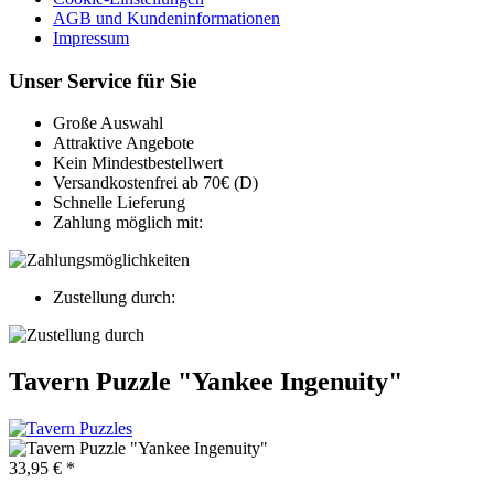
AGB und Kundeninformationen
Impressum
Unser Service für Sie
Große Auswahl
Attraktive Angebote
Kein Mindestbestellwert
Versandkostenfrei ab 70€ (D)
Schnelle Lieferung
Zahlung möglich mit:
Zustellung durch:
Tavern Puzzle "Yankee Ingenuity"
33,95 € *