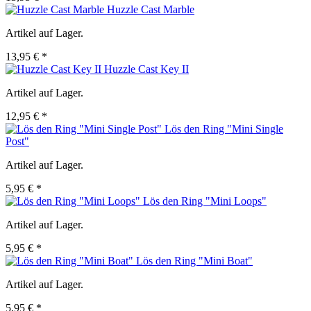
Huzzle Cast Marble
Artikel auf Lager.
13,95 € *
Huzzle Cast Key II
Artikel auf Lager.
12,95 € *
Lös den Ring "Mini Single
Post"
Artikel auf Lager.
5,95 € *
Lös den Ring "Mini Loops"
Artikel auf Lager.
5,95 € *
Lös den Ring "Mini Boat"
Artikel auf Lager.
5,95 € *