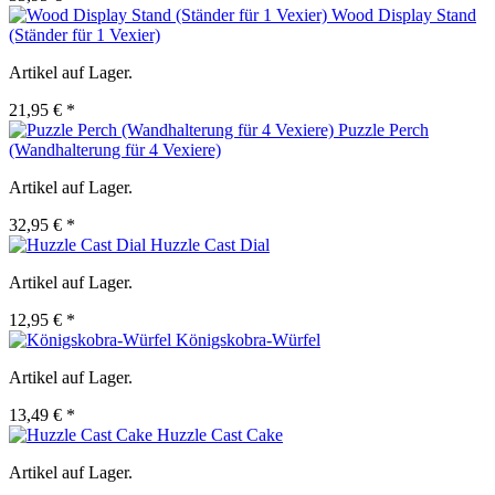
Wood Display Stand
(Ständer für 1 Vexier)
Artikel auf Lager.
21,95 € *
Puzzle Perch
(Wandhalterung für 4 Vexiere)
Artikel auf Lager.
32,95 € *
Huzzle Cast Dial
Artikel auf Lager.
12,95 € *
Königskobra-Würfel
Artikel auf Lager.
13,49 € *
Huzzle Cast Cake
Artikel auf Lager.