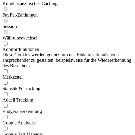
Kundenspezifisches Caching
PayPal-Zahlungen
Session
Währungswechsel
Komfortfunktionen
Diese Cookies werden genutzt um das Einkaufserlebnis noch
ansprechender zu gestalten, beispielsweise für die Wiedererkennung
des Besuchers.
Merkzettel
Statistik & Tracking
Adcell Tracking
Endgeräteerkennung
Google Analytics
Google Tag Manager