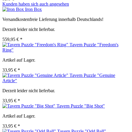
Kunden haben sich auch angesehen
Iron Box
Versandkostenfreie Lieferung innerhalb Deutschlands!
Derzeit leider nicht lieferbar.
559,95 € *
Tavern Puzzle "Freedom's
Ring"
Artikel auf Lager.
33,95 € *
Tavern Puzzle "Genuine
Article"
Derzeit leider nicht lieferbar.
33,95 € *
Tavern Puzzle "Big Shot"
Artikel auf Lager.
33,95 € *
Tavern Puzzle "Odd Ball"