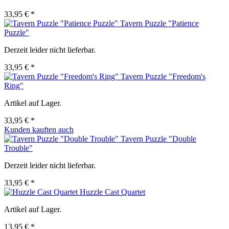
33,95 € *
Tavern Puzzle "Patience
Puzzle"
Derzeit leider nicht lieferbar.
33,95 € *
Tavern Puzzle "Freedom's
Ring"
Artikel auf Lager.
33,95 € *
Kunden kauften auch
Tavern Puzzle "Double
Trouble"
Derzeit leider nicht lieferbar.
33,95 € *
Huzzle Cast Quartet
Artikel auf Lager.
13,95 € *