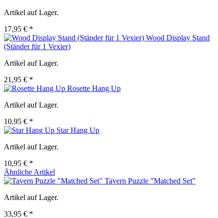
Artikel auf Lager.
17,95 € *
Wood Display Stand
(Ständer für 1 Vexier)
Artikel auf Lager.
21,95 € *
Rosette Hang Up
Artikel auf Lager.
10,95 € *
Star Hang Up
Artikel auf Lager.
10,95 € *
Ähnliche Artikel
Tavern Puzzle "Matched Set"
Artikel auf Lager.
33,95 € *