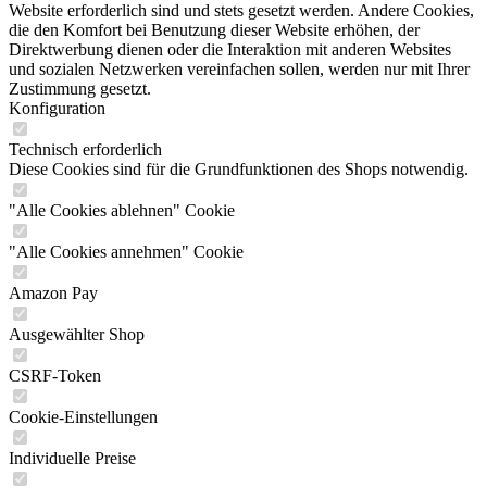
Website erforderlich sind und stets gesetzt werden. Andere Cookies,
die den Komfort bei Benutzung dieser Website erhöhen, der
Direktwerbung dienen oder die Interaktion mit anderen Websites
und sozialen Netzwerken vereinfachen sollen, werden nur mit Ihrer
Zustimmung gesetzt.
Konfiguration
Technisch erforderlich
Diese Cookies sind für die Grundfunktionen des Shops notwendig.
"Alle Cookies ablehnen" Cookie
"Alle Cookies annehmen" Cookie
Amazon Pay
Ausgewählter Shop
CSRF-Token
Cookie-Einstellungen
Individuelle Preise