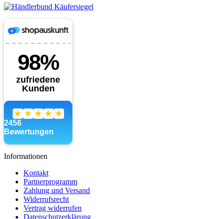
Informationen
Kontakt
Partnerprogramm
Zahlung und Versand
Widerrufsrecht
Vertrag widerrufen
Datenschutzerklärung