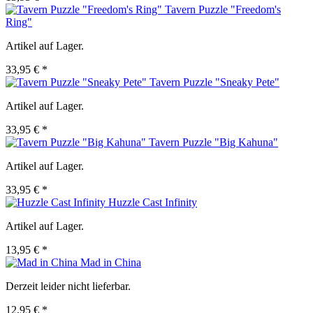
Tavern Puzzle "Freedom's
Ring"
Artikel auf Lager.
33,95 € *
Tavern Puzzle "Sneaky Pete"
Artikel auf Lager.
33,95 € *
Tavern Puzzle "Big Kahuna"
Artikel auf Lager.
33,95 € *
Huzzle Cast Infinity
Artikel auf Lager.
13,95 € *
Mad in China
Derzeit leider nicht lieferbar.
12,95 € *