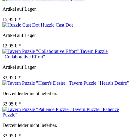
Artikel auf Lager.
15,95 € *
Huzzle Cast Dot
Artikel auf Lager.
12,95 € *
Tavern Puzzle
"Collaborative Effort"
Artikel auf Lager.
33,95 € *
Tavern Puzzle "Heart's Desire"
Derzeit leider nicht lieferbar.
33,95 € *
Tavern Puzzle "Patience
Puzzle"
Derzeit leider nicht lieferbar.
33,95 € *