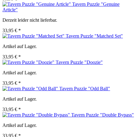
Tavern Puzzle "Genuine
Article"
Derzeit leider nicht lieferbar.
33,95 € *
Tavern Puzzle "Matched Set"
Artikel auf Lager.
33,95 € *
Tavern Puzzle "Doozie"
Artikel auf Lager.
33,95 € *
Tavern Puzzle "Odd Ball"
Artikel auf Lager.
33,95 € *
Tavern Puzzle "Double Bypass"
Artikel auf Lager.
33,95 € *