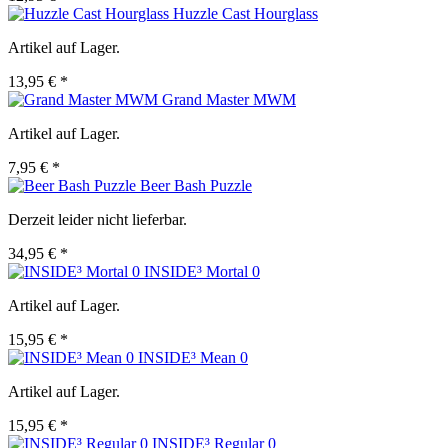
Huzzle Cast Hourglass
Artikel auf Lager.
13,95 € *
Grand Master MWM
Artikel auf Lager.
7,95 € *
Beer Bash Puzzle
Derzeit leider nicht lieferbar.
34,95 € *
INSIDE³ Mortal 0
Artikel auf Lager.
15,95 € *
INSIDE³ Mean 0
Artikel auf Lager.
15,95 € *
INSIDE³ Regular 0