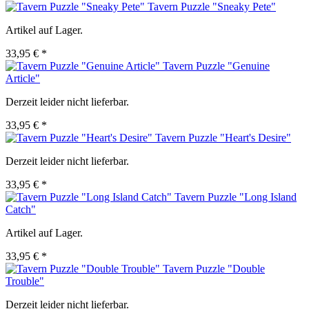
Tavern Puzzle "Sneaky Pete"
Artikel auf Lager.
33,95 € *
Tavern Puzzle "Genuine
Article"
Derzeit leider nicht lieferbar.
33,95 € *
Tavern Puzzle "Heart's Desire"
Derzeit leider nicht lieferbar.
33,95 € *
Tavern Puzzle "Long Island
Catch"
Artikel auf Lager.
33,95 € *
Tavern Puzzle "Double
Trouble"
Derzeit leider nicht lieferbar.