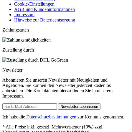
Cookie-Einstellungen
AGB und Kundeninformationen
Impressum
Hinweise zur Batterieentsorgung
Zahlungsarten
Zustellung durch
Newsletter
Abonnieren Sie unseren Newsletter mit Neuigkeiten und
Angeboten. Sie können den Newsletter jederzeit kostenlos
abbestellen. Die Kontaktdaten hierzu finden Sie in unserem
Impressum.
Newsletter abonnieren
Ich habe die
Datenschutzbestimmungen
zur Kenntnis genommen.
* Alle Preise inkl. gesetzl. Mehrwertsteuer (19%) zzgl.