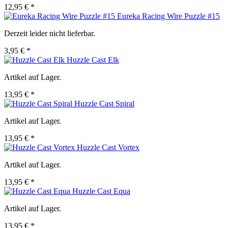
12,95 € *
Eureka Racing Wire Puzzle #15
Derzeit leider nicht lieferbar.
3,95 € *
Huzzle Cast Elk
Artikel auf Lager.
13,95 € *
Huzzle Cast Spiral
Artikel auf Lager.
13,95 € *
Huzzle Cast Vortex
Artikel auf Lager.
13,95 € *
Huzzle Cast Equa
Artikel auf Lager.
13,95 € *