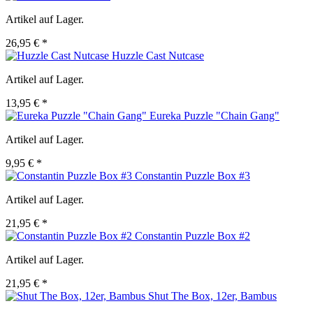
Artikel auf Lager.
26,95 € *
Huzzle Cast Nutcase
Artikel auf Lager.
13,95 € *
Eureka Puzzle "Chain Gang"
Artikel auf Lager.
9,95 € *
Constantin Puzzle Box #3
Artikel auf Lager.
21,95 € *
Constantin Puzzle Box #2
Artikel auf Lager.
21,95 € *
Shut The Box, 12er, Bambus