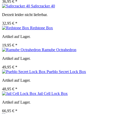
36,95 € *
Safecracker 40
Derzeit leider nicht lieferbar.
32,95 € *
Redstone Box
Artikel auf Lager.
19,95 € *
Ramube Octrahedron
Artikel auf Lager.
49,95 € *
Pueblo Secret Lock Box
Artikel auf Lager.
48,95 € *
Jail Cell Lock Box
Artikel auf Lager.
66,95 € *