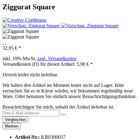
Ziggurat Square
32,95 € *
inkl. 19% MwSt.
zzgl. Versandkosten
Versandkosten (D) für diesen Artikel: 5,90 € *
Derzeit leider nicht lieferbar.
Wir haben den Artikel im Moment leider nicht auf Lager. Bitte
versuchen Sie es in Kürze wieder, wir bekommen regelmäßig neue
Ware. Oder benutzen Sie einfach unsere Benachrichtigungsfunktion:
Benachrichtigen Sie mich, sobald der Artikel lieferbar ist.
Vergleichen
Merken
Artikel-Nr.:
KB0300037