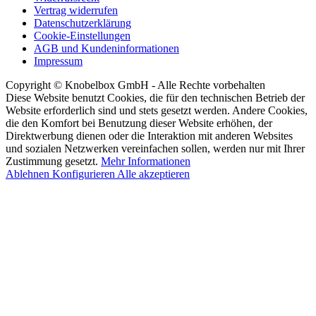
Vertrag widerrufen
Datenschutzerklärung
Cookie-Einstellungen
AGB und Kundeninformationen
Impressum
Copyright © Knobelbox GmbH - Alle Rechte vorbehalten
Diese Website benutzt Cookies, die für den technischen Betrieb der
Website erforderlich sind und stets gesetzt werden. Andere Cookies,
die den Komfort bei Benutzung dieser Website erhöhen, der
Direktwerbung dienen oder die Interaktion mit anderen Websites
und sozialen Netzwerken vereinfachen sollen, werden nur mit Ihrer
Zustimmung gesetzt.
Mehr Informationen
Ablehnen
Konfigurieren
Alle akzeptieren