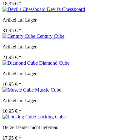
18,95 € *
Devil's Chessboard
Artikel auf Lager.
31,95 € *
Century Cube
Artikel auf Lager.
21,95 € *
Diamond Cube
Artikel auf Lager.
16,95 € *
Muscle Cube
Artikel auf Lager.
16,95 € *
Locking Cube
Derzeit leider nicht lieferbar.
17,95 € *