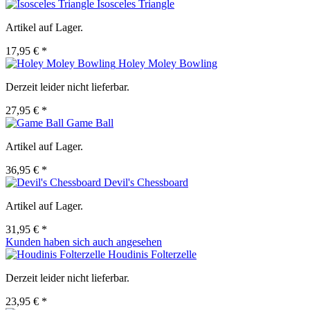
Isosceles Triangle
Artikel auf Lager.
17,95 € *
Holey Moley Bowling
Derzeit leider nicht lieferbar.
27,95 € *
Game Ball
Artikel auf Lager.
36,95 € *
Devil's Chessboard
Artikel auf Lager.
31,95 € *
Kunden haben sich auch angesehen
Houdinis Folterzelle
Derzeit leider nicht lieferbar.
23,95 € *