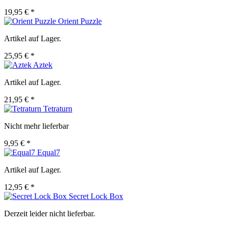
19,95 € *
Orient Puzzle
Artikel auf Lager.
25,95 € *
Aztek
Artikel auf Lager.
21,95 € *
Tetraturn
Nicht mehr lieferbar
9,95 € *
Equal7
Artikel auf Lager.
12,95 € *
Secret Lock Box
Derzeit leider nicht lieferbar.