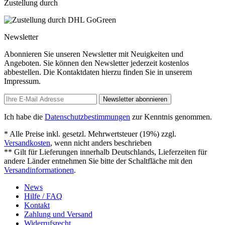
Zustellung durch
Newsletter
Abonnieren Sie unseren Newsletter mit Neuigkeiten und
Angeboten. Sie können den Newsletter jederzeit kostenlos
abbestellen. Die Kontaktdaten hierzu finden Sie in unserem
Impressum.
Newsletter abonnieren
Ich habe die
Datenschutzbestimmungen
zur Kenntnis genommen.
* Alle Preise inkl. gesetzl. Mehrwertsteuer (19%) zzgl.
Versandkosten
, wenn nicht anders beschrieben
** Gilt für Lieferungen innerhalb Deutschlands, Lieferzeiten für
andere Länder entnehmen Sie bitte der Schaltfläche mit den
Versandinformationen
.
News
Hilfe / FAQ
Kontakt
Zahlung und Versand
Widerrufsrecht