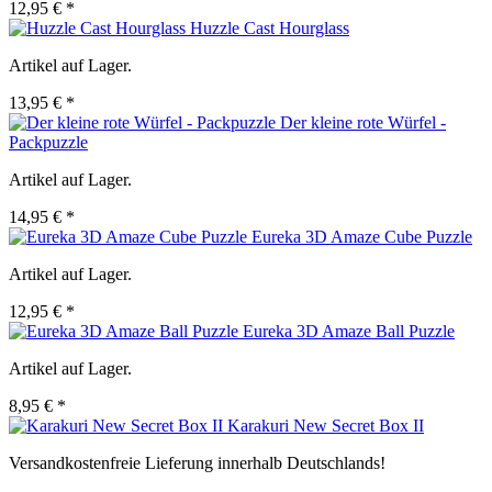
12,95 € *
Huzzle Cast Hourglass
Artikel auf Lager.
13,95 € *
Der kleine rote Würfel -
Packpuzzle
Artikel auf Lager.
14,95 € *
Eureka 3D Amaze Cube Puzzle
Artikel auf Lager.
12,95 € *
Eureka 3D Amaze Ball Puzzle
Artikel auf Lager.
8,95 € *
Karakuri New Secret Box II
Versandkostenfreie Lieferung innerhalb Deutschlands!