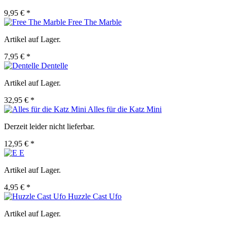
9,95 € *
Free The Marble
Artikel auf Lager.
7,95 € *
Dentelle
Artikel auf Lager.
32,95 € *
Alles für die Katz Mini
Derzeit leider nicht lieferbar.
12,95 € *
E
Artikel auf Lager.
4,95 € *
Huzzle Cast Ufo
Artikel auf Lager.