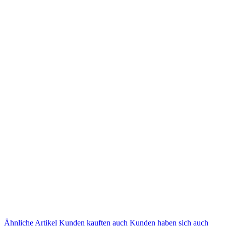
Ähnliche Artikel
Kunden kauften auch
Kunden haben sich auch