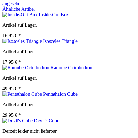
angesehen
Ähnliche Artikel
Inside-Out Box
Artikel auf Lager.
16,95 € *
Isosceles Triangle
Artikel auf Lager.
17,95 € *
Ramube Octrahedron
Artikel auf Lager.
49,95 € *
Pentathalon Cube
Artikel auf Lager.
29,95 € *
Devil's Cube
Derzeit leider nicht lieferbar.