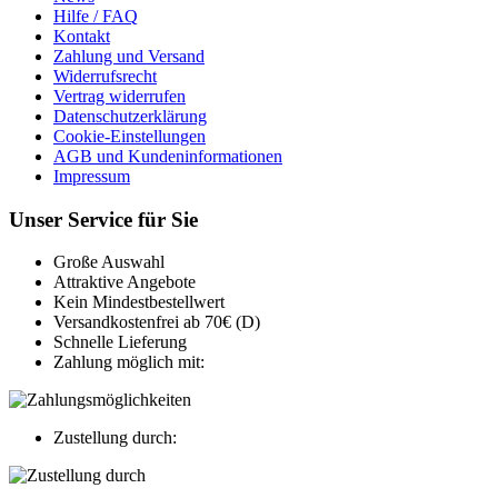
Hilfe / FAQ
Kontakt
Zahlung und Versand
Widerrufsrecht
Vertrag widerrufen
Datenschutzerklärung
Cookie-Einstellungen
AGB und Kundeninformationen
Impressum
Unser Service für Sie
Große Auswahl
Attraktive Angebote
Kein Mindestbestellwert
Versandkostenfrei ab 70€ (D)
Schnelle Lieferung
Zahlung möglich mit:
Zustellung durch: