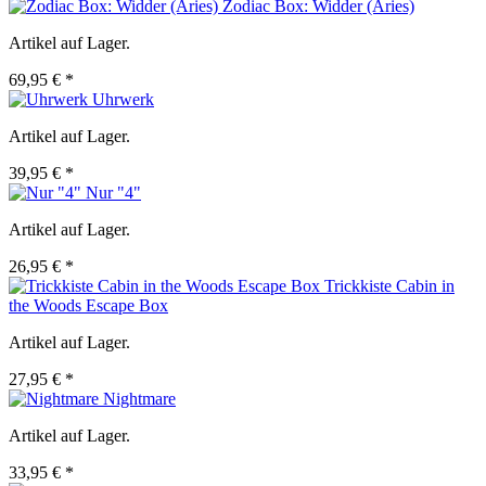
Zodiac Box: Widder (Aries)
Artikel auf Lager.
69,95 € *
Uhrwerk
Artikel auf Lager.
39,95 € *
Nur "4"
Artikel auf Lager.
26,95 € *
Trickkiste Cabin in
the Woods Escape Box
Artikel auf Lager.
27,95 € *
Nightmare
Artikel auf Lager.
33,95 € *