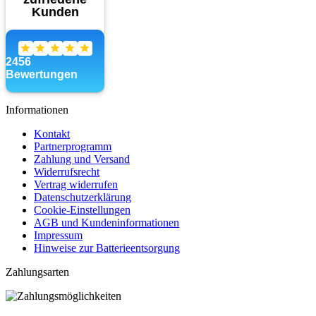
Informationen
Kontakt
Partnerprogramm
Zahlung und Versand
Widerrufsrecht
Vertrag widerrufen
Datenschutzerklärung
Cookie-Einstellungen
AGB und Kundeninformationen
Impressum
Hinweise zur Batterieentsorgung
Zahlungsarten