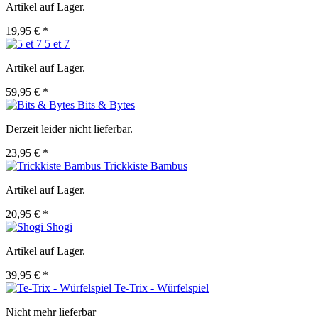
Artikel auf Lager.
19,95 € *
5 et 7
Artikel auf Lager.
59,95 € *
Bits & Bytes
Derzeit leider nicht lieferbar.
23,95 € *
Trickkiste Bambus
Artikel auf Lager.
20,95 € *
Shogi
Artikel auf Lager.
39,95 € *
Te-Trix - Würfelspiel
Nicht mehr lieferbar