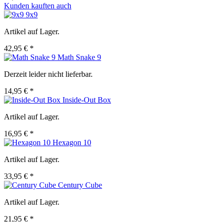
Kunden kauften auch
9x9
Artikel auf Lager.
42,95 € *
Math Snake 9
Derzeit leider nicht lieferbar.
14,95 € *
Inside-Out Box
Artikel auf Lager.
16,95 € *
Hexagon 10
Artikel auf Lager.
33,95 € *
Century Cube
Artikel auf Lager.
21,95 € *