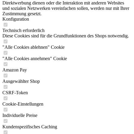
Direktwerbung dienen oder die Interaktion mit anderen Websites
und sozialen Netzwerken vereinfachen sollen, werden nur mit Ihrer
Zustimmung gesetzt.
Konfiguration
Technisch erforderlich
Diese Cookies sind für die Grundfunktionen des Shops notwendig.
"Alle Cookies ablehnen" Cookie
"Alle Cookies annehmen" Cookie
Amazon Pay
Ausgewählter Shop
CSRF-Token
Cookie-Einstellungen
Individuelle Preise
Kundenspezifisches Caching