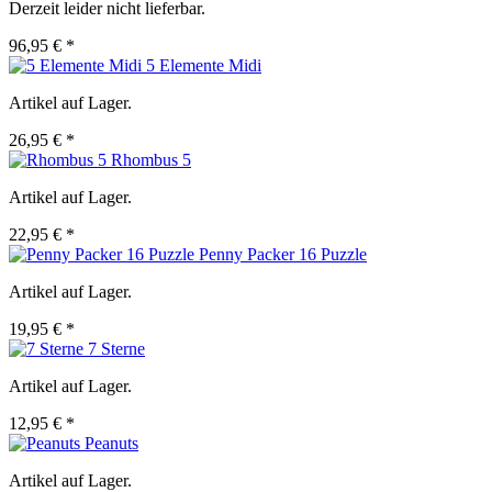
Derzeit leider nicht lieferbar.
96,95 € *
5 Elemente Midi
Artikel auf Lager.
26,95 € *
Rhombus 5
Artikel auf Lager.
22,95 € *
Penny Packer 16 Puzzle
Artikel auf Lager.
19,95 € *
7 Sterne
Artikel auf Lager.
12,95 € *
Peanuts
Artikel auf Lager.