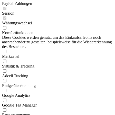
PayPal-Zahlungen
Session
Währungswechsel
Komfortfunktionen
Diese Cookies werden genutzt um das Einkaufserlebnis noch
ansprechender zu gestalten, beispielsweise für die Wiedererkennung
des Besuchers.
Merkzettel
Statistik & Tracking
Adcell Tracking
Endgeräteerkennung
Google Analytics
Google Tag Manager
Partnerprogramm