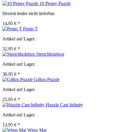
10 Penny Puzzle
Derzeit leider nicht lieferbar.
14,95 € *
Pento T
Artikel auf Lager.
32,95 € *
Streichholzbox
Artikel auf Lager.
30,95 € *
Gillux-Puzzle
Artikel auf Lager.
25,95 € *
Huzzle Cast Infinity
Artikel auf Lager.
13,95 € *
Wims Mat