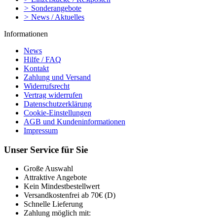
>
Sonderangebote
>
News / Aktuelles
Informationen
News
Hilfe / FAQ
Kontakt
Zahlung und Versand
Widerrufsrecht
Vertrag widerrufen
Datenschutzerklärung
Cookie-Einstellungen
AGB und Kundeninformationen
Impressum
Unser Service für Sie
Große Auswahl
Attraktive Angebote
Kein Mindestbestellwert
Versandkostenfrei ab 70€ (D)
Schnelle Lieferung
Zahlung möglich mit: