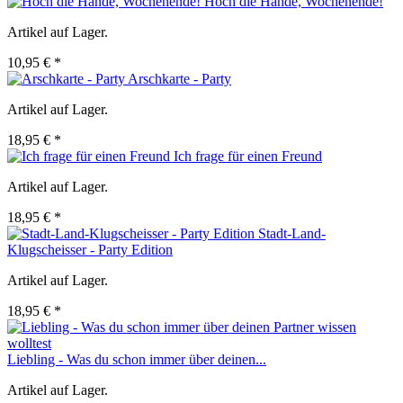
Hoch die Hände, Wochenende!
Artikel auf Lager.
10,95 € *
Arschkarte - Party
Artikel auf Lager.
18,95 € *
Ich frage für einen Freund
Artikel auf Lager.
18,95 € *
Stadt-Land-
Klugscheisser - Party Edition
Artikel auf Lager.
18,95 € *
Liebling - Was du schon immer über deinen...
Artikel auf Lager.