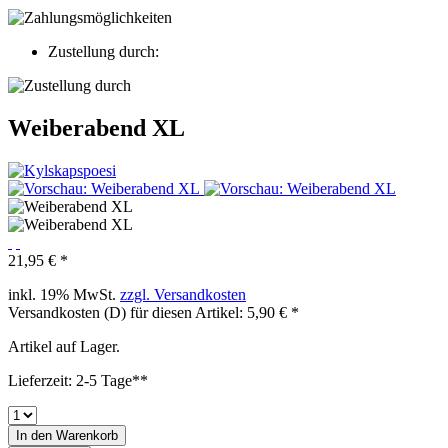
Zustellung durch:
Weiberabend XL
21,95 € *
inkl. 19% MwSt.
zzgl. Versandkosten
Versandkosten (D) für diesen Artikel: 5,90 € *
Artikel auf Lager.
Lieferzeit: 2-5 Tage**
In den
Warenkorb