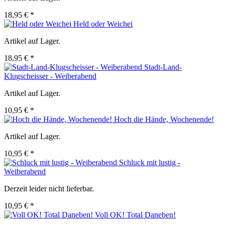
18,95 € *
Held oder Weichei
Artikel auf Lager.
18,95 € *
Stadt-Land-
Klugscheisser - Weiberabend
Artikel auf Lager.
10,95 € *
Hoch die Hände, Wochenende!
Artikel auf Lager.
10,95 € *
Schluck mit lustig -
Weiberabend
Derzeit leider nicht lieferbar.
10,95 € *
Voll OK! Total Daneben!