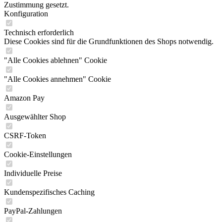
Zustimmung gesetzt.
Konfiguration
Technisch erforderlich
Diese Cookies sind für die Grundfunktionen des Shops notwendig.
"Alle Cookies ablehnen" Cookie
"Alle Cookies annehmen" Cookie
Amazon Pay
Ausgewählter Shop
CSRF-Token
Cookie-Einstellungen
Individuelle Preise
Kundenspezifisches Caching
PayPal-Zahlungen