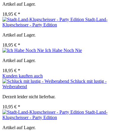
Artikel auf Lager.
18,95 € *
Stadt-Land-
Klugscheisser - Party Edition
Artikel auf Lager.
18,95 € *
Ich Habe Noch Nie
Artikel auf Lager.
18,95 € *
Kunden kauften auch
Schluck mit lustig -
Weiberabend
Derzeit leider nicht lieferbar.
10,95 € *
Stadt-Land-
Klugscheisser - Party Edition
Artikel auf Lager.