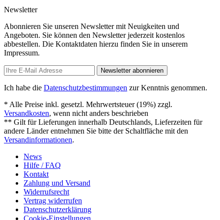
Newsletter
Abonnieren Sie unseren Newsletter mit Neuigkeiten und
Angeboten. Sie können den Newsletter jederzeit kostenlos
abbestellen. Die Kontaktdaten hierzu finden Sie in unserem
Impressum.
Newsletter abonnieren
Ich habe die
Datenschutzbestimmungen
zur Kenntnis genommen.
* Alle Preise inkl. gesetzl. Mehrwertsteuer (19%) zzgl.
Versandkosten
, wenn nicht anders beschrieben
** Gilt für Lieferungen innerhalb Deutschlands, Lieferzeiten für
andere Länder entnehmen Sie bitte der Schaltfläche mit den
Versandinformationen
.
News
Hilfe / FAQ
Kontakt
Zahlung und Versand
Widerrufsrecht
Vertrag widerrufen
Datenschutzerklärung
Cookie-Einstellungen