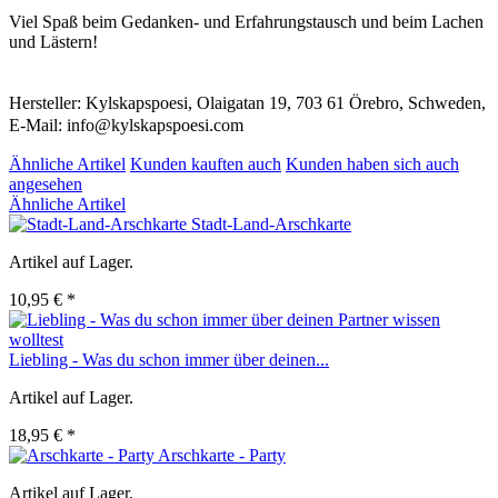
Viel Spaß beim Gedanken- und Erfahrungstausch und beim Lachen
und Lästern!
Hersteller: Kylskapspoesi, Olaigatan 19, 703 61 Örebro, Schweden,
E-Mail: info@kylskapspoesi.com
Ähnliche Artikel
Kunden kauften auch
Kunden haben sich auch
angesehen
Ähnliche Artikel
Stadt-Land-Arschkarte
Artikel auf Lager.
10,95 € *
Liebling - Was du schon immer über deinen...
Artikel auf Lager.
18,95 € *
Arschkarte - Party
Artikel auf Lager.