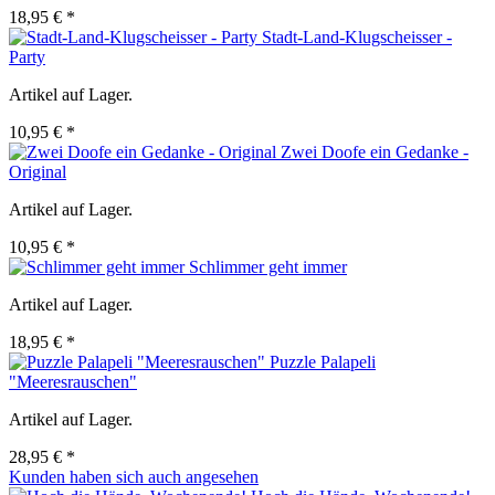
18,95 € *
Stadt-Land-Klugscheisser -
Party
Artikel auf Lager.
10,95 € *
Zwei Doofe ein Gedanke -
Original
Artikel auf Lager.
10,95 € *
Schlimmer geht immer
Artikel auf Lager.
18,95 € *
Puzzle Palapeli
"Meeresrauschen"
Artikel auf Lager.
28,95 € *
Kunden haben sich auch angesehen