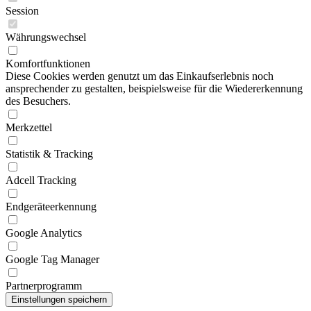
Session
Währungswechsel
Komfortfunktionen
Diese Cookies werden genutzt um das Einkaufserlebnis noch
ansprechender zu gestalten, beispielsweise für die Wiedererkennung
des Besuchers.
Merkzettel
Statistik & Tracking
Adcell Tracking
Endgeräteerkennung
Google Analytics
Google Tag Manager
Partnerprogramm