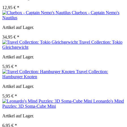
12,95 € *
Cluebox - Captain Nemo's
Nautilus
Artikel auf Lager.
34,95 € *
Travel Collection: Tokio
Gleichgewicht
Artikel auf Lager.
5,95 € *
Travel Collection:
Hamburger Knoten
Artikel auf Lager.
5,95 € *
Leonardo's Mind
Puzzles: 3D Soma-Cube Mini
Artikel auf Lager.
6,95 € *