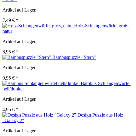
Artikel auf Lager.
7,49 € *
Holz-Schlangenwürfel groß,
natur
Artikel auf Lager.
6,95 € *
Bambuspuzzle "Stern"
Artikel auf Lager.
9,95 € *
Bambus-Schlangenwürfel
hell/dunkel
Artikel auf Lager.
4,95 € *
Design Puzzle aus Holz
"Galaxy 2"
Artikel auf Lager.