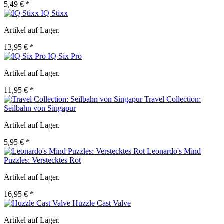
5,49 € *
IQ Stixx
Artikel auf Lager.
13,95 € *
IQ Six Pro
Artikel auf Lager.
11,95 € *
Travel Collection:
Seilbahn von Singapur
Artikel auf Lager.
5,95 € *
Leonardo's Mind
Puzzles: Verstecktes Rot
Artikel auf Lager.
16,95 € *
Huzzle Cast Valve
Artikel auf Lager.