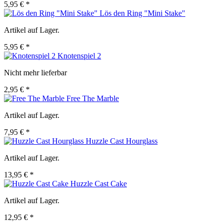
5,95 € *
Lös den Ring "Mini Stake"
Artikel auf Lager.
5,95 € *
Knotenspiel 2
Nicht mehr lieferbar
2,95 € *
Free The Marble
Artikel auf Lager.
7,95 € *
Huzzle Cast Hourglass
Artikel auf Lager.
13,95 € *
Huzzle Cast Cake
Artikel auf Lager.
12,95 € *