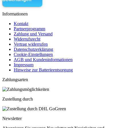
Informationen
Kontakt
Partnerprogramm
Zahlung und Versand
Widerrufsrecht
Vertrag widerrufen
Datenschutzerklärung
Cookie-Einstellungen
AGB und Kundeninformationen
Impressum
Hinweise zur Batterieentsorgung
Zahlungsarten
Zustellung durch
Newsletter