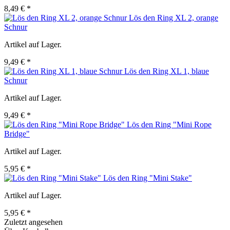
8,49 € *
Lös den Ring XL 2, orange
Schnur
Artikel auf Lager.
9,49 € *
Lös den Ring XL 1, blaue
Schnur
Artikel auf Lager.
9,49 € *
Lös den Ring "Mini Rope
Bridge"
Artikel auf Lager.
5,95 € *
Lös den Ring "Mini Stake"
Artikel auf Lager.
5,95 € *
Zuletzt angesehen