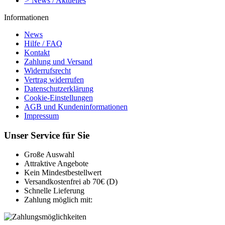
>
News / Aktuelles
Informationen
News
Hilfe / FAQ
Kontakt
Zahlung und Versand
Widerrufsrecht
Vertrag widerrufen
Datenschutzerklärung
Cookie-Einstellungen
AGB und Kundeninformationen
Impressum
Unser Service für Sie
Große Auswahl
Attraktive Angebote
Kein Mindestbestellwert
Versandkostenfrei ab 70€ (D)
Schnelle Lieferung
Zahlung möglich mit: