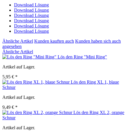
Download Lösung
Download Lösung
Download Lösung
Download Lösung
Download Lösung
Download Lösung
Ähnliche Artikel
Kunden kauften auch
Kunden haben sich auch
angesehen
Ähnliche Artikel
Lös den Ring "Mini Ring"
Artikel auf Lager.
5,95 € *
Lös den Ring XL 1, blaue
Schnur
Artikel auf Lager.
9,49 € *
Lös den Ring XL 2, orange
Schnur
Artikel auf Lager.