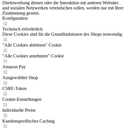
Direktwerbung dienen oder die Interaktion mit anderen Websites
und sozialen Netzwerken vereinfachen sollen, werden nur mit Ihrer
Zustimmung gesetzt.
Konfiguration
Technisch erforderlich
Diese Cookies sind für die Grundfunktionen des Shops notwendig.
"Alle Cookies ablehnen" Cookie
"Alle Cookies annehmen" Cookie
Amazon Pay
Ausgewählter Shop
CSRF-Token
Cookie-Einstellungen
Individuelle Preise
Kundenspezifisches Caching