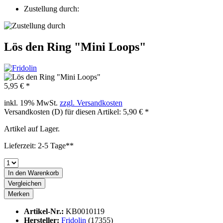
Zustellung durch:
Lös den Ring "Mini Loops"
5,95 € *
inkl. 19% MwSt.
zzgl. Versandkosten
Versandkosten (D) für diesen Artikel: 5,90 € *
Artikel auf Lager.
Lieferzeit: 2-5 Tage**
In den
Warenkorb
Vergleichen
Merken
Artikel-Nr.:
KB0010119
Hersteller:
Fridolin
(17355)