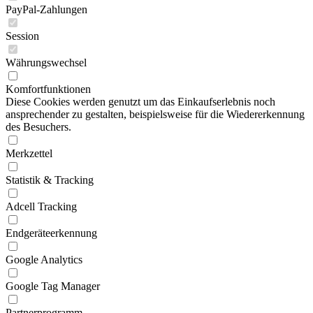
PayPal-Zahlungen
Session
Währungswechsel
Komfortfunktionen
Diese Cookies werden genutzt um das Einkaufserlebnis noch
ansprechender zu gestalten, beispielsweise für die Wiedererkennung
des Besuchers.
Merkzettel
Statistik & Tracking
Adcell Tracking
Endgeräteerkennung
Google Analytics
Google Tag Manager
Partnerprogramm