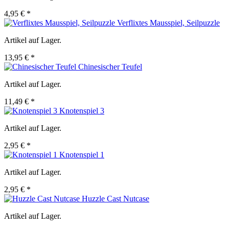
4,95 € *
Verflixtes Mausspiel, Seilpuzzle
Artikel auf Lager.
13,95 € *
Chinesischer Teufel
Artikel auf Lager.
11,49 € *
Knotenspiel 3
Artikel auf Lager.
2,95 € *
Knotenspiel 1
Artikel auf Lager.
2,95 € *
Huzzle Cast Nutcase
Artikel auf Lager.