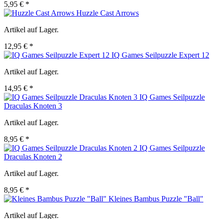
5,95 € *
Huzzle Cast Arrows
Artikel auf Lager.
12,95 € *
IQ Games Seilpuzzle Expert 12
Artikel auf Lager.
14,95 € *
IQ Games Seilpuzzle
Draculas Knoten 3
Artikel auf Lager.
8,95 € *
IQ Games Seilpuzzle
Draculas Knoten 2
Artikel auf Lager.
8,95 € *
Kleines Bambus Puzzle "Ball"
Artikel auf Lager.