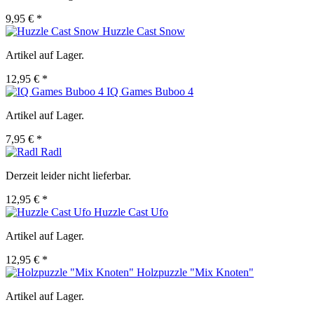
9,95 € *
Huzzle Cast Snow
Artikel auf Lager.
12,95 € *
IQ Games Buboo 4
Artikel auf Lager.
7,95 € *
Radl
Derzeit leider nicht lieferbar.
12,95 € *
Huzzle Cast Ufo
Artikel auf Lager.
12,95 € *
Holzpuzzle "Mix Knoten"
Artikel auf Lager.