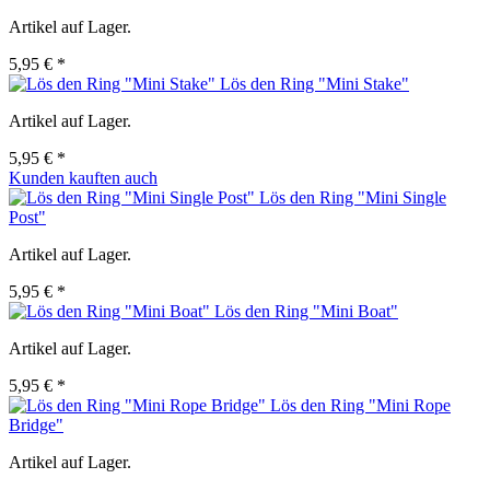
Artikel auf Lager.
5,95 € *
Lös den Ring "Mini Stake"
Artikel auf Lager.
5,95 € *
Kunden kauften auch
Lös den Ring "Mini Single
Post"
Artikel auf Lager.
5,95 € *
Lös den Ring "Mini Boat"
Artikel auf Lager.
5,95 € *
Lös den Ring "Mini Rope
Bridge"
Artikel auf Lager.