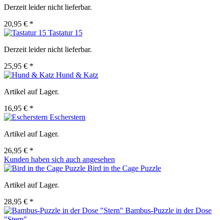
Derzeit leider nicht lieferbar.
20,95 € *
Tastatur 15
Derzeit leider nicht lieferbar.
25,95 € *
Hund & Katz
Artikel auf Lager.
16,95 € *
Escherstern
Artikel auf Lager.
26,95 € *
Kunden haben sich auch angesehen
Bird in the Cage Puzzle
Artikel auf Lager.
28,95 € *
Bambus-Puzzle in der Dose
"Stern"