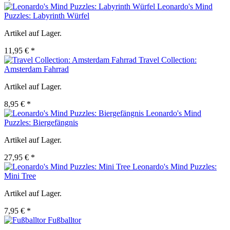
Leonardo's Mind
Puzzles: Labyrinth Würfel
Artikel auf Lager.
11,95 € *
Travel Collection:
Amsterdam Fahrrad
Artikel auf Lager.
8,95 € *
Leonardo's Mind
Puzzles: Biergefängnis
Artikel auf Lager.
27,95 € *
Leonardo's Mind Puzzles:
Mini Tree
Artikel auf Lager.
7,95 € *
Fußballtor