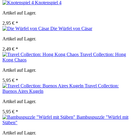
Knotenspiel 4
Artikel auf Lager.
2,95 € *
Die Würfel von Cäsar
Artikel auf Lager.
2,49 € *
Travel Collection: Hong
Kong Chaos
Artikel auf Lager.
5,95 € *
Travel Collection:
Buenos Aires Kugeln
Artikel auf Lager.
5,95 € *
Bambuspuzzle "Würfel mit
Stäben"
Artikel auf Lager.