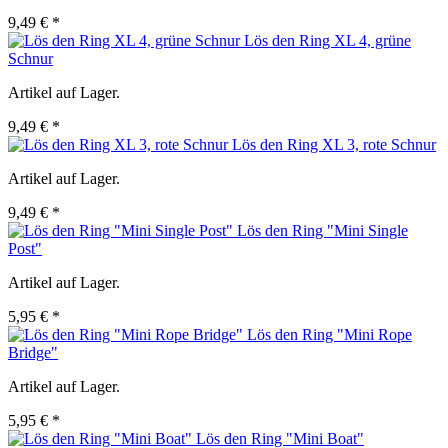
9,49 € *
Lös den Ring XL 4, grüne
Schnur
Artikel auf Lager.
9,49 € *
Lös den Ring XL 3, rote Schnur
Artikel auf Lager.
9,49 € *
Lös den Ring "Mini Single
Post"
Artikel auf Lager.
5,95 € *
Lös den Ring "Mini Rope
Bridge"
Artikel auf Lager.
5,95 € *
Lös den Ring "Mini Boat"