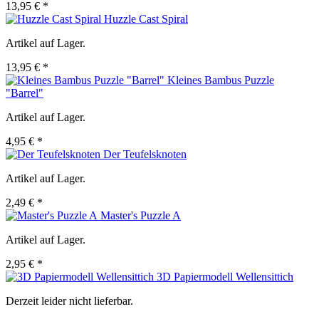
13,95 € *
Huzzle Cast Spiral
Artikel auf Lager.
13,95 € *
Kleines Bambus Puzzle
"Barrel"
Artikel auf Lager.
4,95 € *
Der Teufelsknoten
Artikel auf Lager.
2,49 € *
Master's Puzzle A
Artikel auf Lager.
2,95 € *
3D Papiermodell Wellensittich
Derzeit leider nicht lieferbar.