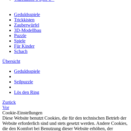
Geduldsspiele
Trickkisten
Zauberwürfel
3D-Modellbau
Puzzle
Spiele
Für Kinder
Schach
Übersicht
Geduldsspiele
Seilpuzzle
Lös den Ring
Zurück
Vor
Cookie-Einstellungen
Diese Website benutzt Cookies, die für den technischen Betrieb der
Website erforderlich sind und stets gesetzt werden. Andere Cookies,
die den Komfort bei Benutzung dieser Website erhöhen, der