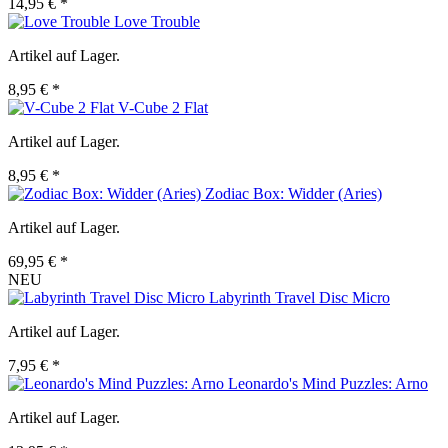
14,95 € *
Love Trouble
Artikel auf Lager.
8,95 € *
V-Cube 2 Flat
Artikel auf Lager.
8,95 € *
Zodiac Box: Widder (Aries)
Artikel auf Lager.
69,95 € *
NEU
Labyrinth Travel Disc Micro
Artikel auf Lager.
7,95 € *
Leonardo's Mind Puzzles: Arno
Artikel auf Lager.