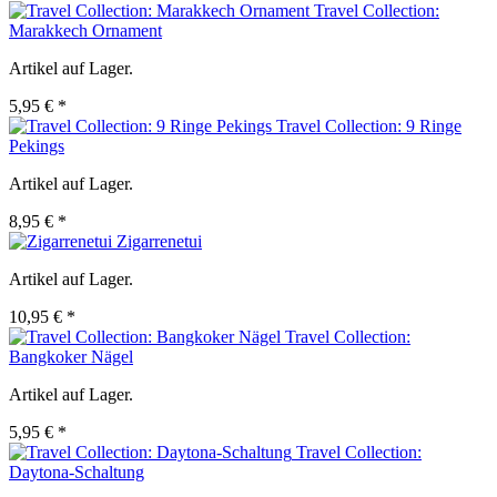
Travel Collection:
Marakkech Ornament
Artikel auf Lager.
5,95 € *
Travel Collection: 9 Ringe
Pekings
Artikel auf Lager.
8,95 € *
Zigarrenetui
Artikel auf Lager.
10,95 € *
Travel Collection:
Bangkoker Nägel
Artikel auf Lager.
5,95 € *
Travel Collection:
Daytona-Schaltung