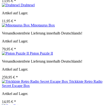
13,95 € *
Drahtesel
Artikel auf Lager.
11,95 € *
Minotaurus Box
Versandkostenfreie Lieferung innerhalb Deutschlands!
Artikel auf Lager.
79,95 € *
Piston Puzzle II
Versandkostenfreie Lieferung innerhalb Deutschlands!
Artikel auf Lager.
259,95 € *
Trickkiste Retro Radio
Secret Escape Box
Artikel auf Lager.
14,95 € *