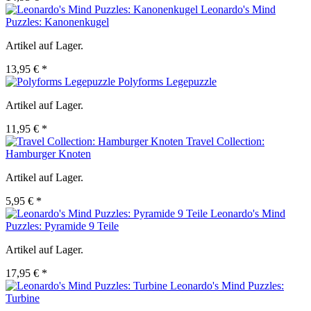
Leonardo's Mind
Puzzles: Kanonenkugel
Artikel auf Lager.
13,95 € *
Polyforms Legepuzzle
Artikel auf Lager.
11,95 € *
Travel Collection:
Hamburger Knoten
Artikel auf Lager.
5,95 € *
Leonardo's Mind
Puzzles: Pyramide 9 Teile
Artikel auf Lager.
17,95 € *
Leonardo's Mind Puzzles:
Turbine