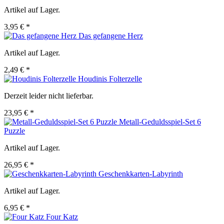
Artikel auf Lager.
3,95 € *
Das gefangene Herz
Artikel auf Lager.
2,49 € *
Houdinis Folterzelle
Derzeit leider nicht lieferbar.
23,95 € *
Metall-Geduldsspiel-Set 6
Puzzle
Artikel auf Lager.
26,95 € *
Geschenkkarten-Labyrinth
Artikel auf Lager.
6,95 € *
Four Katz