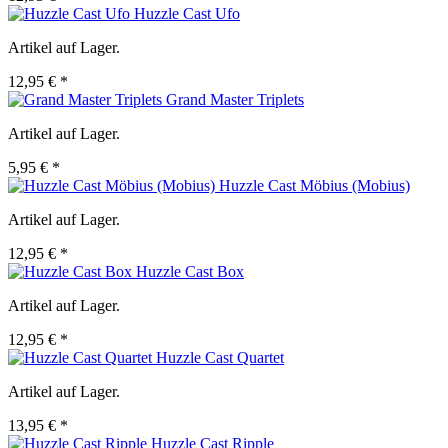
Huzzle Cast Ufo
Artikel auf Lager.
12,95 € *
Grand Master Triplets
Artikel auf Lager.
5,95 € *
Huzzle Cast Möbius (Mobius)
Artikel auf Lager.
12,95 € *
Huzzle Cast Box
Artikel auf Lager.
12,95 € *
Huzzle Cast Quartet
Artikel auf Lager.
13,95 € *
Huzzle Cast Ripple