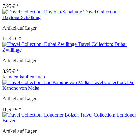
7,95 € *
Travel Collection:
Daytona-Schaltung
Artikel auf Lager.
12,95 € *
Travel Collection: Dubai
Zwillinge
Artikel auf Lager.
8,95 € *
Kunden kauften auch
Travel Collection: Die
Kanone von Malta
Artikel auf Lager.
18,95 € *
Travel Collection: Londoner
Bolzen
Artikel auf Lager.