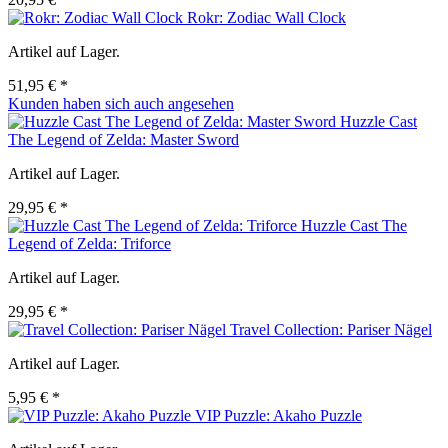
Rokr: Zodiac Wall Clock
Artikel auf Lager.
51,95 € *
Kunden haben sich auch angesehen
Huzzle Cast
The Legend of Zelda: Master Sword
Artikel auf Lager.
29,95 € *
Huzzle Cast The
Legend of Zelda: Triforce
Artikel auf Lager.
29,95 € *
Travel Collection: Pariser Nägel
Artikel auf Lager.
5,95 € *
VIP Puzzle: Akaho Puzzle