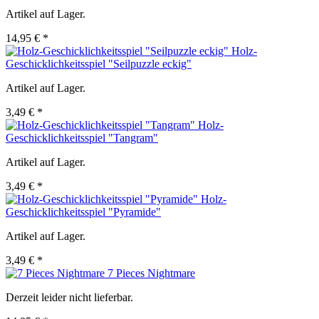
Artikel auf Lager.
14,95 € *
Holz-
Geschicklichkeitsspiel "Seilpuzzle eckig"
Artikel auf Lager.
3,49 € *
Holz-
Geschicklichkeitsspiel "Tangram"
Artikel auf Lager.
3,49 € *
Holz-
Geschicklichkeitsspiel "Pyramide"
Artikel auf Lager.
3,49 € *
7 Pieces Nightmare
Derzeit leider nicht lieferbar.