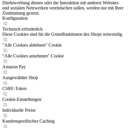
Direktwerbung dienen oder die Interaktion mit anderen Websites
und sozialen Netzwerken vereinfachen sollen, werden nur mit Ihrer
Zustimmung gesetzt.
Konfiguration
Technisch erforderlich
Diese Cookies sind für die Grundfunktionen des Shops notwendig.
"Alle Cookies ablehnen" Cookie
"Alle Cookies annehmen" Cookie
Amazon Pay
Ausgewählter Shop
CSRF-Token
Cookie-Einstellungen
Individuelle Preise
Kundenspezifisches Caching