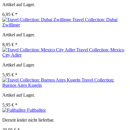
Artikel auf Lager.
6,95 € *
Travel Collection: Dubai
Zwillinge
Artikel auf Lager.
8,95 € *
Travel Collection: Mexico
City Adler
Artikel auf Lager.
5,95 € *
Travel Collection:
Buenos Aires Kugeln
Artikel auf Lager.
5,95 € *
Fußballtor
Derzeit leider nicht lieferbar.
20,95 € *