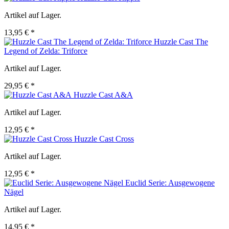
Artikel auf Lager.
13,95 € *
Huzzle Cast The
Legend of Zelda: Triforce
Artikel auf Lager.
29,95 € *
Huzzle Cast A&A
Artikel auf Lager.
12,95 € *
Huzzle Cast Cross
Artikel auf Lager.
12,95 € *
Euclid Serie: Ausgewogene
Nägel
Artikel auf Lager.
14,95 € *