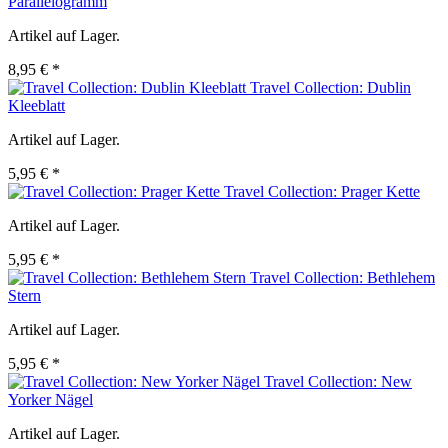
Parallelogramm
Artikel auf Lager.
8,95 € *
Travel Collection: Dublin
Kleeblatt
Artikel auf Lager.
5,95 € *
Travel Collection: Prager Kette
Artikel auf Lager.
5,95 € *
Travel Collection: Bethlehem
Stern
Artikel auf Lager.
5,95 € *
Travel Collection: New
Yorker Nägel
Artikel auf Lager.