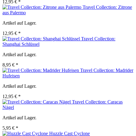
12,95 € *
Travel Collection: Zitrone
aus Palermo
Artikel auf Lager.
12,95 € *
Travel Collection:
Shanghai Schlüssel
Artikel auf Lager.
8,95 € *
Travel Collection: Madrider
Hufeisen
Artikel auf Lager.
12,95 € *
Travel Collection: Caracas
Nägel
Artikel auf Lager.
5,95 € *
Huzzle Cast Cyclone