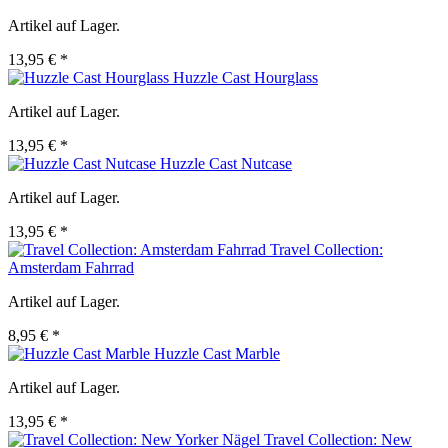
Artikel auf Lager.
13,95 € *
Huzzle Cast Hourglass
Artikel auf Lager.
13,95 € *
Huzzle Cast Nutcase
Artikel auf Lager.
13,95 € *
Travel Collection:
Amsterdam Fahrrad
Artikel auf Lager.
8,95 € *
Huzzle Cast Marble
Artikel auf Lager.
13,95 € *
Travel Collection: New