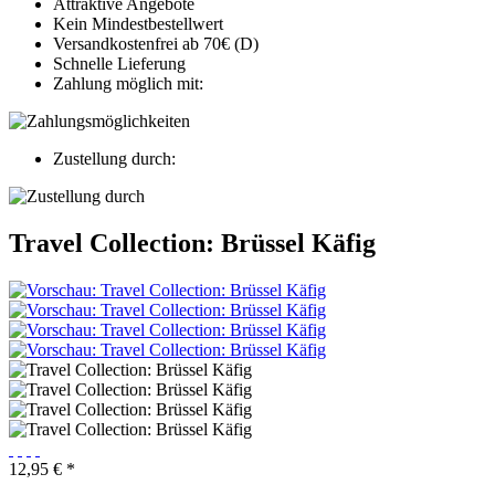
Attraktive Angebote
Kein Mindestbestellwert
Versandkostenfrei ab 70€ (D)
Schnelle Lieferung
Zahlung möglich mit:
Zustellung durch:
Travel Collection: Brüssel Käfig
12,95 € *