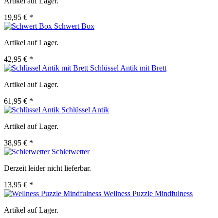
Artikel auf Lager.
19,95 € *
Schwert Box
Artikel auf Lager.
42,95 € *
Schlüssel Antik mit Brett
Artikel auf Lager.
61,95 € *
Schlüssel Antik
Artikel auf Lager.
38,95 € *
Schietwetter
Derzeit leider nicht lieferbar.
13,95 € *
Wellness Puzzle Mindfulness
Artikel auf Lager.