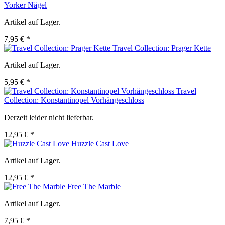
Yorker Nägel
Artikel auf Lager.
7,95 € *
Travel Collection: Prager Kette
Artikel auf Lager.
5,95 € *
Travel
Collection: Konstantinopel Vorhängeschloss
Derzeit leider nicht lieferbar.
12,95 € *
Huzzle Cast Love
Artikel auf Lager.
12,95 € *
Free The Marble
Artikel auf Lager.
7,95 € *