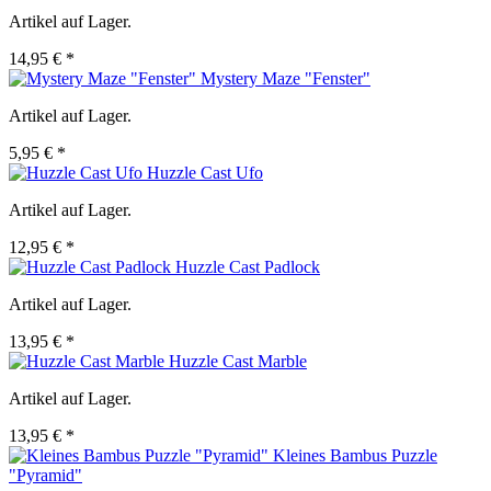
Artikel auf Lager.
14,95 € *
Mystery Maze "Fenster"
Artikel auf Lager.
5,95 € *
Huzzle Cast Ufo
Artikel auf Lager.
12,95 € *
Huzzle Cast Padlock
Artikel auf Lager.
13,95 € *
Huzzle Cast Marble
Artikel auf Lager.
13,95 € *
Kleines Bambus Puzzle
"Pyramid"