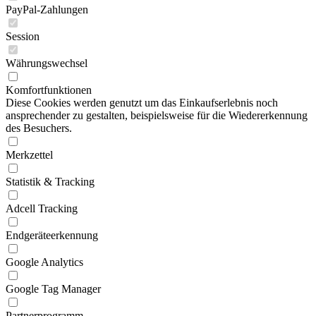
PayPal-Zahlungen
Session
Währungswechsel
Komfortfunktionen
Diese Cookies werden genutzt um das Einkaufserlebnis noch
ansprechender zu gestalten, beispielsweise für die Wiedererkennung
des Besuchers.
Merkzettel
Statistik & Tracking
Adcell Tracking
Endgeräteerkennung
Google Analytics
Google Tag Manager
Partnerprogramm