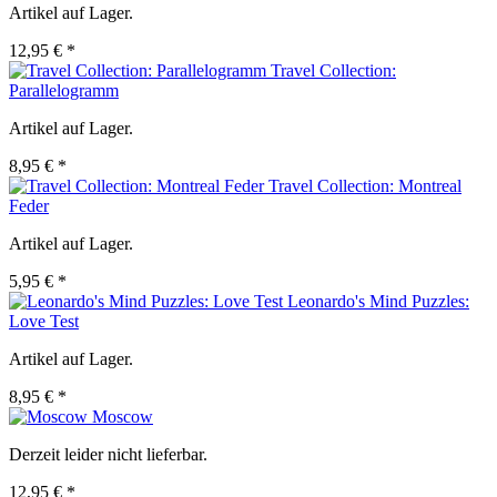
Artikel auf Lager.
12,95 € *
Travel Collection:
Parallelogramm
Artikel auf Lager.
8,95 € *
Travel Collection: Montreal
Feder
Artikel auf Lager.
5,95 € *
Leonardo's Mind Puzzles:
Love Test
Artikel auf Lager.
8,95 € *
Moscow
Derzeit leider nicht lieferbar.
12,95 € *