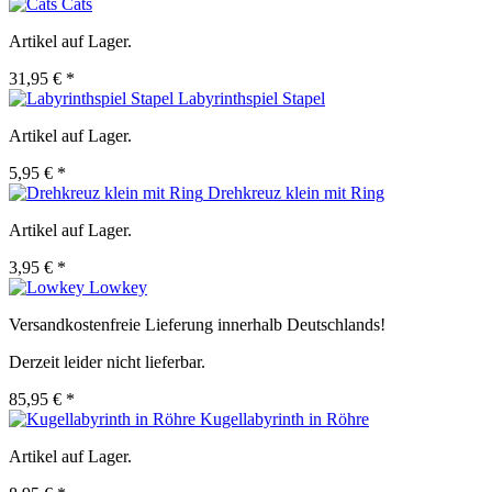
Cats
Artikel auf Lager.
31,95 € *
Labyrinthspiel Stapel
Artikel auf Lager.
5,95 € *
Drehkreuz klein mit Ring
Artikel auf Lager.
3,95 € *
Lowkey
Versandkostenfreie Lieferung innerhalb Deutschlands!
Derzeit leider nicht lieferbar.
85,95 € *
Kugellabyrinth in Röhre
Artikel auf Lager.