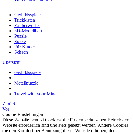
Geduldsspiele
Trickkisten
Zauberwürfel
3D-Modellbau
Puzzle
Spiele
Für Kinder
Schach
Übersicht
Geduldsspiele
Metallpuzzle
Travel with your Mind
Zurück
Vor
Cookie-Einstellungen
Diese Website benutzt Cookies, die für den technischen Betrieb der
Website erforderlich sind und stets gesetzt werden. Andere Cookies,
die den Komfort bei Benutzung dieser Website erhöhen, der