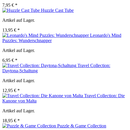
7,95 € *
Huzzle Cast Tube
Artikel auf Lager.
13,95 € *
Leonardo's Mind
Puzzles: Wunderschnapper
Artikel auf Lager.
6,95 € *
Travel Collection:
Daytona-Schaltung
Artikel auf Lager.
12,95 € *
Travel Collection: Die
Kanone von Malta
Artikel auf Lager.
18,95 € *
Puzzle & Game Collection