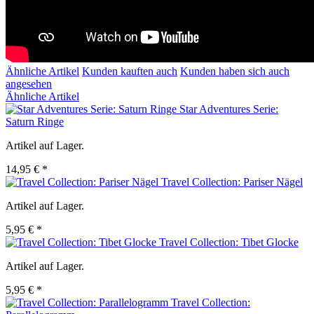
Ähnliche Artikel
Kunden kauften auch
Kunden haben sich auch
angesehen
Ähnliche Artikel
Star Adventures Serie:
Saturn Ringe
Artikel auf Lager.
14,95 € *
Travel Collection: Pariser Nägel
Artikel auf Lager.
5,95 € *
Travel Collection: Tibet Glocke
Artikel auf Lager.
5,95 € *
Travel Collection: