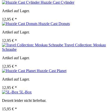
Huzzle Cast Cylinder
Artikel auf Lager.
12,95 € *
Huzzle Cast Donuts
Artikel auf Lager.
12,95 € *
Travel Collection: Moskau
Schraube
Artikel auf Lager.
12,95 € *
Huzzle Cast Planet
Artikel auf Lager.
12,95 € *
5L-Box
Derzeit leider nicht lieferbar.
15,95 € *