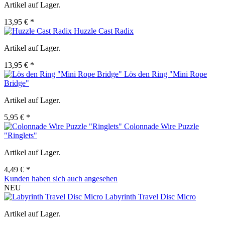
Artikel auf Lager.
13,95 € *
Huzzle Cast Radix
Artikel auf Lager.
13,95 € *
Lös den Ring "Mini Rope
Bridge"
Artikel auf Lager.
5,95 € *
Colonnade Wire Puzzle
"Ringlets"
Artikel auf Lager.
4,49 € *
Kunden haben sich auch angesehen
NEU
Labyrinth Travel Disc Micro
Artikel auf Lager.