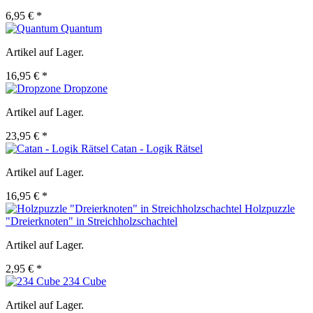
6,95 € *
Quantum
Artikel auf Lager.
16,95 € *
Dropzone
Artikel auf Lager.
23,95 € *
Catan - Logik Rätsel
Artikel auf Lager.
16,95 € *
Holzpuzzle
"Dreierknoten" in Streichholzschachtel
Artikel auf Lager.
2,95 € *
234 Cube
Artikel auf Lager.