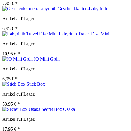
7,95 € *
Geschenkkarten-Labyrinth
Artikel auf Lager.
6,95 € *
Labyrinth Travel Disc Mini
Artikel auf Lager.
10,95 € *
IQ Mini Grün
Artikel auf Lager.
6,95 € *
Stick Box
Artikel auf Lager.
53,95 € *
Secret Box Osaka
Artikel auf Lager.
17,95 € *