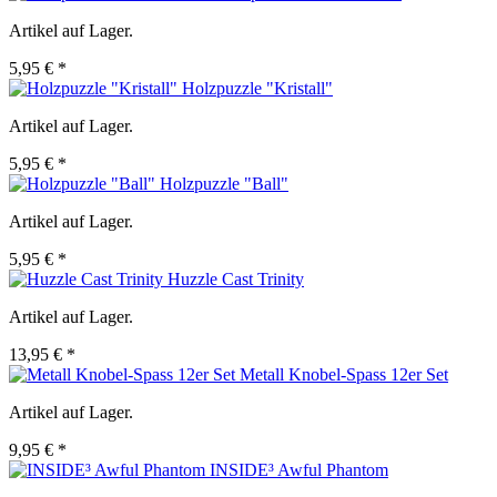
Artikel auf Lager.
5,95 € *
Holzpuzzle "Kristall"
Artikel auf Lager.
5,95 € *
Holzpuzzle "Ball"
Artikel auf Lager.
5,95 € *
Huzzle Cast Trinity
Artikel auf Lager.
13,95 € *
Metall Knobel-Spass 12er Set
Artikel auf Lager.
9,95 € *
INSIDE³ Awful Phantom