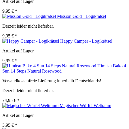
Artikel auf Lager.
9,95 € *
Mission Gold - Logikrätsel
Derzeit leider nicht lieferbar.
9,95 € *
Happy Camper - Logikrätsel
Artikel auf Lager.
9,95 € *
Himitsu Bako 4
Sun 14 Steps Natural Rosewood
Versandkostenfreie Lieferung innerhalb Deutschlands!
Derzeit leider nicht lieferbar.
74,95 € *
Magischer Würfel Weltraum
Artikel auf Lager.
3,95 € *