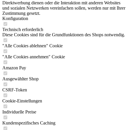
Direktwerbung dienen oder die Interaktion mit anderen Websites
und sozialen Netzwerken vereinfachen sollen, werden nur mit Ihrer
Zustimmung gesetzt.
Konfiguration
Technisch erforderlich
Diese Cookies sind für die Grundfunktionen des Shops notwendig.
"Alle Cookies ablehnen" Cookie
"Alle Cookies annehmen" Cookie
Amazon Pay
Ausgewählter Shop
CSRF-Token
Cookie-Einstellungen
Individuelle Preise
Kundenspezifisches Caching