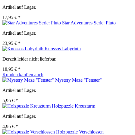
Artikel auf Lager.
17,95 € *
Star Adventures Serie: Pluto
Artikel auf Lager.
23,95 € *
Knossos Labyrinth
Derzeit leider nicht lieferbar.
18,95 € *
Kunden kauften auch
Mystery Maze "Fenster"
Artikel auf Lager.
5,95 € *
Holzpuzzle Kreuzturm
Artikel auf Lager.
4,95 € *
Holzpuzzle Verschlossen