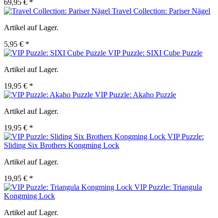
69,95 € *
Travel Collection: Pariser Nägel
Artikel auf Lager.
5,95 € *
VIP Puzzle: SIXI Cube Puzzle
Artikel auf Lager.
19,95 € *
VIP Puzzle: Akaho Puzzle
Artikel auf Lager.
19,95 € *
VIP Puzzle:
Sliding Six Brothers Kongming Lock
Artikel auf Lager.
19,95 € *
VIP Puzzle: Triangula
Kongming Lock
Artikel auf Lager.