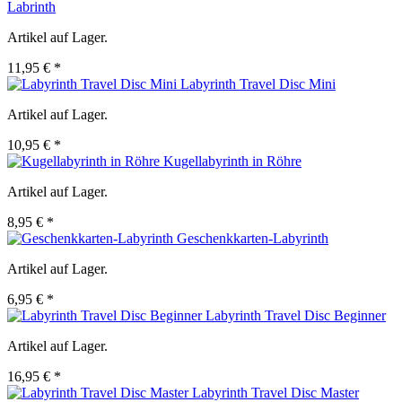
Labrinth
Artikel auf Lager.
11,95 € *
Labyrinth Travel Disc Mini
Artikel auf Lager.
10,95 € *
Kugellabyrinth in Röhre
Artikel auf Lager.
8,95 € *
Geschenkkarten-Labyrinth
Artikel auf Lager.
6,95 € *
Labyrinth Travel Disc Beginner
Artikel auf Lager.
16,95 € *
Labyrinth Travel Disc Master