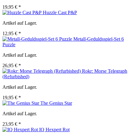
19,95 € *
Huzzle Cast P&P
Artikel auf Lager.
12,95 € *
Metall-Geduldsspiel-Set 6
Puzzle
Artikel auf Lager.
26,95 € *
Rokr: Morse Telegraph
(Refurbished)
Artikel auf Lager.
19,95 € *
The Genius Star
Artikel auf Lager.
23,95 € *
IQ Hexpert Rot