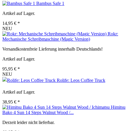
Bambus Safe 1
Artikel auf Lager.
14,95 € *
NEU
Rokr:
Mechanische Schreibmaschine (Magic Version)
Versandkostenfreie Lieferung innerhalb Deutschlands!
Artikel auf Lager.
95,95 € *
NEU
Rolife: Leos Coffee Truck
Artikel auf Lager.
38,95 € *
Himitsu
Bako 4 Sun 14 Steps Walnut Wood /...
Derzeit leider nicht lieferbar.