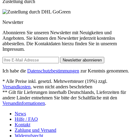
Zustellung durch
Newsletter
Abonnieren Sie unseren Newsletter mit Neuigkeiten und
Angeboten. Sie können den Newsletter jederzeit kostenlos
abbestellen. Die Kontaktdaten hierzu finden Sie in unserem
Impressum.
Newsletter abonnieren
Ich habe die
Datenschutzbestimmungen
zur Kenntnis genommen.
* Alle Preise inkl. gesetzl. Mehrwertsteuer (19%) zzgl.
Versandkosten
, wenn nicht anders beschrieben
** Gilt für Lieferungen innerhalb Deutschlands, Lieferzeiten für
andere Länder entnehmen Sie bitte der Schaltfläche mit den
Versandinformationen
.
News
Hilfe / FAQ
Kontakt
Zahlung und Versand
Widerrufsrecht