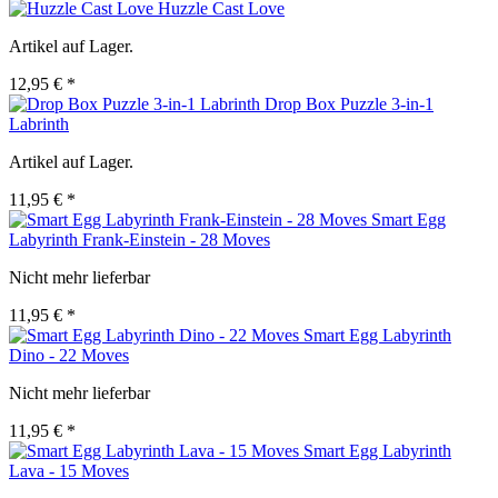
Huzzle Cast Love
Artikel auf Lager.
12,95 € *
Drop Box Puzzle 3-in-1
Labrinth
Artikel auf Lager.
11,95 € *
Smart Egg
Labyrinth Frank-Einstein - 28 Moves
Nicht mehr lieferbar
11,95 € *
Smart Egg Labyrinth
Dino - 22 Moves
Nicht mehr lieferbar
11,95 € *
Smart Egg Labyrinth
Lava - 15 Moves