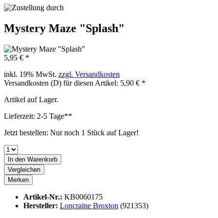
Mystery Maze "Splash"
5,95 € *
inkl. 19% MwSt.
zzgl. Versandkosten
Versandkosten (D) für diesen Artikel: 5,90 € *
Artikel auf Lager.
Lieferzeit: 2-5 Tage**
Jetzt bestellen: Nur noch 1 Stück auf Lager!
In den
Warenkorb
Vergleichen
Merken
Artikel-Nr.:
KB0060175
Hersteller:
Loncraine Broxton
(921353)