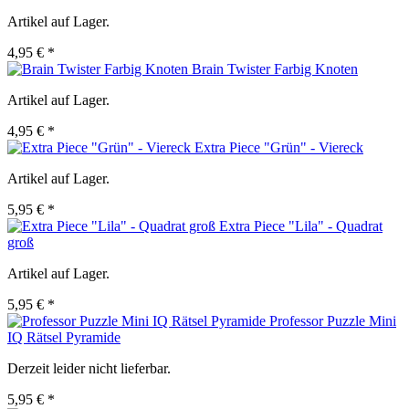
Artikel auf Lager.
4,95 € *
Brain Twister Farbig Knoten
Artikel auf Lager.
4,95 € *
Extra Piece "Grün" - Viereck
Artikel auf Lager.
5,95 € *
Extra Piece "Lila" - Quadrat
groß
Artikel auf Lager.
5,95 € *
Professor Puzzle Mini
IQ Rätsel Pyramide
Derzeit leider nicht lieferbar.
5,95 € *