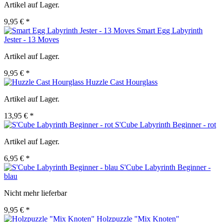
Artikel auf Lager.
9,95 € *
Smart Egg Labyrinth
Jester - 13 Moves
Artikel auf Lager.
9,95 € *
Huzzle Cast Hourglass
Artikel auf Lager.
13,95 € *
S'Cube Labyrinth Beginner - rot
Artikel auf Lager.
6,95 € *
S'Cube Labyrinth Beginner -
blau
Nicht mehr lieferbar
9,95 € *
Holzpuzzle "Mix Knoten"