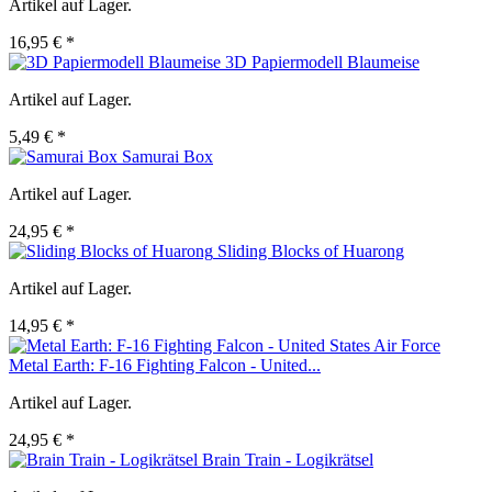
Artikel auf Lager.
16,95 € *
3D Papiermodell Blaumeise
Artikel auf Lager.
5,49 € *
Samurai Box
Artikel auf Lager.
24,95 € *
Sliding Blocks of Huarong
Artikel auf Lager.
14,95 € *
Metal Earth: F-16 Fighting Falcon - United...
Artikel auf Lager.
24,95 € *
Brain Train - Logikrätsel