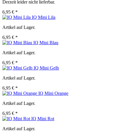
Derzeit leider nicht lieferbar.
6,95 € *
IQ Mini Lila
Artikel auf Lager.
6,95 € *
IQ Mini Blau
Artikel auf Lager.
6,95 € *
IQ Mini Gelb
Artikel auf Lager.
6,95 € *
IQ Mini Orange
Artikel auf Lager.
6,95 € *
IQ Mini Rot
Artikel auf Lager.