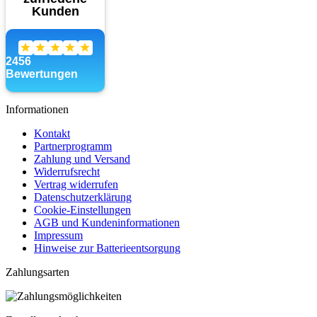
Informationen
Kontakt
Partnerprogramm
Zahlung und Versand
Widerrufsrecht
Vertrag widerrufen
Datenschutzerklärung
Cookie-Einstellungen
AGB und Kundeninformationen
Impressum
Hinweise zur Batterieentsorgung
Zahlungsarten