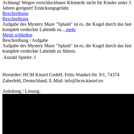
Achtung! Wegen verschluckbarer Kleinteile nicht für Kinder unter 3
Jahren geeignet! Erstickungsgefahr.
Beschreibung
Beschreibung
Aufgabe des Mystery Maze "Splash" ist es, die Kugel durch das fast
komplett verdeckte Labrinth zu...
mehr
Menü schließen
Beschreibung / Aufgabe
Aufgabe des Mystery Maze "Splash" ist es, die Kugel durch das fast
komplett verdeckte Labrinth zu führen.
Anzahl Spieler:
1
Hersteller: HCM Kinzel GmbH, Felix-Wankel-Str. 9/1, 74374
Zaberfeld, Deutschland, E-Mail: info@hcm-kinzel.eu
Anleitung / Lösung: