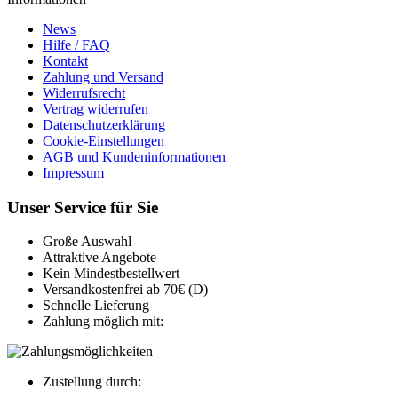
News
Hilfe / FAQ
Kontakt
Zahlung und Versand
Widerrufsrecht
Vertrag widerrufen
Datenschutzerklärung
Cookie-Einstellungen
AGB und Kundeninformationen
Impressum
Unser Service für Sie
Große Auswahl
Attraktive Angebote
Kein Mindestbestellwert
Versandkostenfrei ab 70€ (D)
Schnelle Lieferung
Zahlung möglich mit:
Zustellung durch: