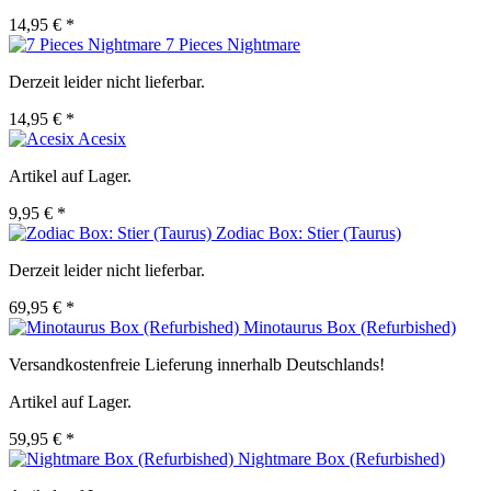
14,95 € *
7 Pieces Nightmare
Derzeit leider nicht lieferbar.
14,95 € *
Acesix
Artikel auf Lager.
9,95 € *
Zodiac Box: Stier (Taurus)
Derzeit leider nicht lieferbar.
69,95 € *
Minotaurus Box (Refurbished)
Versandkostenfreie Lieferung innerhalb Deutschlands!
Artikel auf Lager.
59,95 € *
Nightmare Box (Refurbished)