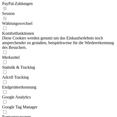
PayPal-Zahlungen
Session
Währungswechsel
Komfortfunktionen
Diese Cookies werden genutzt um das Einkaufserlebnis noch
ansprechender zu gestalten, beispielsweise für die Wiedererkennung
des Besuchers.
Merkzettel
Statistik & Tracking
Adcell Tracking
Endgeräteerkennung
Google Analytics
Google Tag Manager
Partnerprogramm