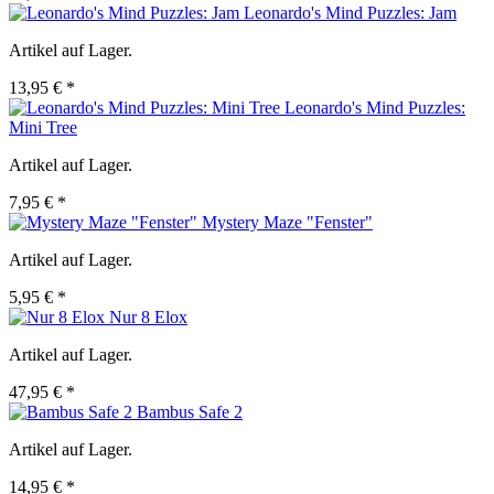
Leonardo's Mind Puzzles: Jam
Artikel auf Lager.
13,95 € *
Leonardo's Mind Puzzles:
Mini Tree
Artikel auf Lager.
7,95 € *
Mystery Maze "Fenster"
Artikel auf Lager.
5,95 € *
Nur 8 Elox
Artikel auf Lager.
47,95 € *
Bambus Safe 2
Artikel auf Lager.
14,95 € *