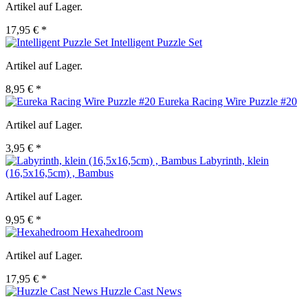
Artikel auf Lager.
17,95 € *
Intelligent Puzzle Set
Artikel auf Lager.
8,95 € *
Eureka Racing Wire Puzzle #20
Artikel auf Lager.
3,95 € *
Labyrinth, klein
(16,5x16,5cm) , Bambus
Artikel auf Lager.
9,95 € *
Hexahedroom
Artikel auf Lager.
17,95 € *
Huzzle Cast News