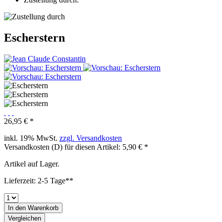
Escherstern
26,95 € *
inkl. 19% MwSt.
zzgl. Versandkosten
Versandkosten (D) für diesen Artikel: 5,90 € *
Artikel auf Lager.
Lieferzeit: 2-5 Tage**
In den
Warenkorb
Vergleichen