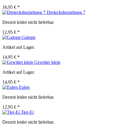
16,95 € *
Dreiecksbeziehung 7
Derzeit leider nicht lieferbar.
12,95 € *
Galopp
Artikel auf Lager.
14,95 € *
Gewitter klein
Artikel auf Lager.
14,95 € *
Eulen
Derzeit leider nicht lieferbar.
12,95 € *
Tier-Ei
Derzeit leider nicht lieferbar.