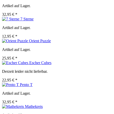
Artikel auf Lager.
32,95 € *
7 Sterne
Artikel auf Lager.
12,95 € *
Orient Puzzle
Artikel auf Lager.
25,95 € *
Escher Cubes
Derzeit leider nicht lieferbar.
22,95 € *
Pento T
Artikel auf Lager.
32,95 € *
Mathekreis