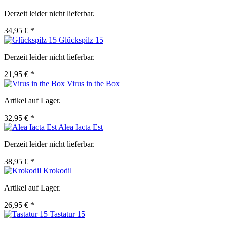
Derzeit leider nicht lieferbar.
34,95 € *
Glückspilz 15
Derzeit leider nicht lieferbar.
21,95 € *
Virus in the Box
Artikel auf Lager.
32,95 € *
Alea Iacta Est
Derzeit leider nicht lieferbar.
38,95 € *
Krokodil
Artikel auf Lager.
26,95 € *
Tastatur 15