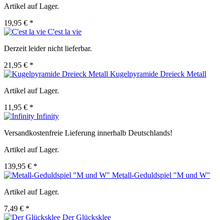
Artikel auf Lager.
19,95 € *
C'est la vie
Derzeit leider nicht lieferbar.
21,95 € *
Kugelpyramide Dreieck Metall
Artikel auf Lager.
11,95 € *
Infinity
Versandkostenfreie Lieferung innerhalb Deutschlands!
Artikel auf Lager.
139,95 € *
Metall-Geduldspiel "M und W"
Artikel auf Lager.
7,49 € *
Der Glücksklee