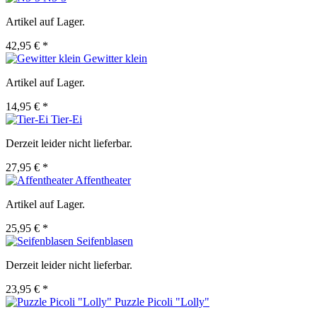
Artikel auf Lager.
42,95 € *
Gewitter klein
Artikel auf Lager.
14,95 € *
Tier-Ei
Derzeit leider nicht lieferbar.
27,95 € *
Affentheater
Artikel auf Lager.
25,95 € *
Seifenblasen
Derzeit leider nicht lieferbar.
23,95 € *
Puzzle Picoli "Lolly"