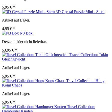
5,95 € *
3D Crystal Puzzle Mini - Stern
Artikel auf Lager.
4,95 € *
N3 Box
Derzeit leider nicht lieferbar.
53,95 € *
Travel Collection: Tokio
Gleichgewicht
Artikel auf Lager.
5,95 € *
Travel Collection: Hong
Kong Chaos
Artikel auf Lager.
5,95 € *
Travel Collection:
Hamburger Knoten