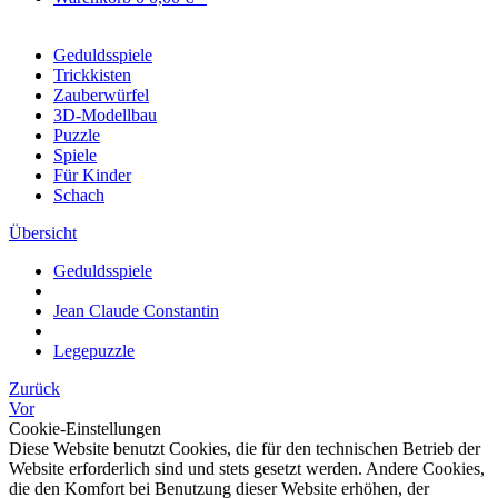
Geduldsspiele
Trickkisten
Zauberwürfel
3D-Modellbau
Puzzle
Spiele
Für Kinder
Schach
Übersicht
Geduldsspiele
Jean Claude Constantin
Legepuzzle
Zurück
Vor
Cookie-Einstellungen
Diese Website benutzt Cookies, die für den technischen Betrieb der
Website erforderlich sind und stets gesetzt werden. Andere Cookies,
die den Komfort bei Benutzung dieser Website erhöhen, der