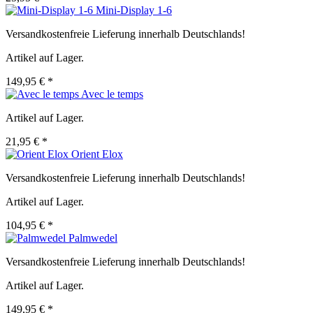
Mini-Display 1-6
Versandkostenfreie Lieferung innerhalb Deutschlands!
Artikel auf Lager.
149,95 € *
Avec le temps
Artikel auf Lager.
21,95 € *
Orient Elox
Versandkostenfreie Lieferung innerhalb Deutschlands!
Artikel auf Lager.
104,95 € *
Palmwedel
Versandkostenfreie Lieferung innerhalb Deutschlands!
Artikel auf Lager.
149,95 € *