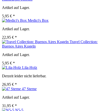
Artikel auf Lager.
5,95 € *
Medici's Box
Artikel auf Lager.
22,95 € *
Travel Collection:
Buenos Aires Kugeln
Artikel auf Lager.
5,95 € *
Lila-Holz
Derzeit leider nicht lieferbar.
26,95 € *
47 Sterne
Artikel auf Lager.
31,95 € *
N5-5