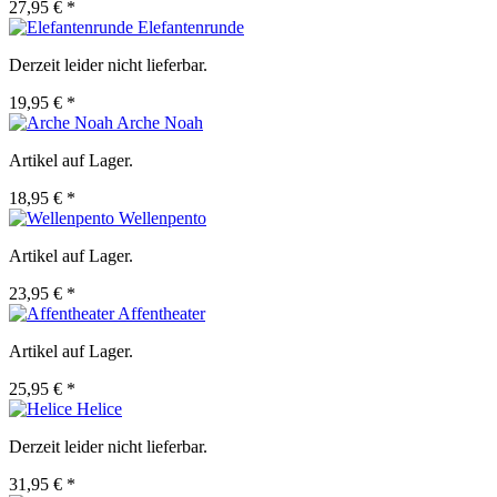
27,95 € *
Elefantenrunde
Derzeit leider nicht lieferbar.
19,95 € *
Arche Noah
Artikel auf Lager.
18,95 € *
Wellenpento
Artikel auf Lager.
23,95 € *
Affentheater
Artikel auf Lager.
25,95 € *
Helice
Derzeit leider nicht lieferbar.
31,95 € *