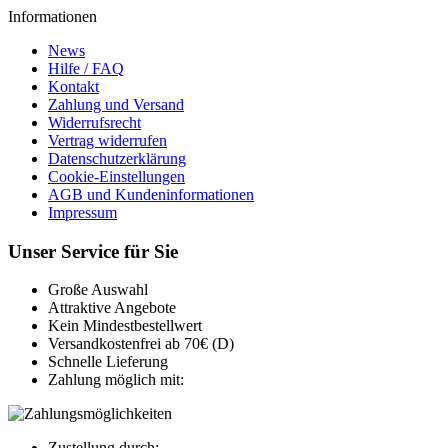
Informationen
News
Hilfe / FAQ
Kontakt
Zahlung und Versand
Widerrufsrecht
Vertrag widerrufen
Datenschutzerklärung
Cookie-Einstellungen
AGB und Kundeninformationen
Impressum
Unser Service für Sie
Große Auswahl
Attraktive Angebote
Kein Mindestbestellwert
Versandkostenfrei ab 70€ (D)
Schnelle Lieferung
Zahlung möglich mit:
Zustellung durch: