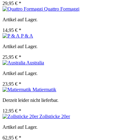
29,95 € *
Quattro Formaggi
Artikel auf Lager.
14,95 € *
P & A
Artikel auf Lager.
25,95 € *
Australia
Artikel auf Lager.
23,95 € *
Matiermatik
Derzeit leider nicht lieferbar.
12,95 € *
Zollstöcke 20er
Artikel auf Lager.
62,95 € *