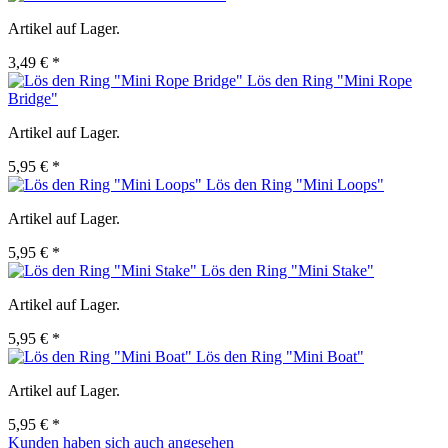
Artikel auf Lager.
3,49 € *
Lös den Ring "Mini Rope
Bridge"
Artikel auf Lager.
5,95 € *
Lös den Ring "Mini Loops"
Artikel auf Lager.
5,95 € *
Lös den Ring "Mini Stake"
Artikel auf Lager.
5,95 € *
Lös den Ring "Mini Boat"
Artikel auf Lager.
5,95 € *
Kunden haben sich auch angesehen