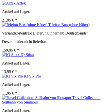
Aztek
Artikel auf Lager.
21,95 € *
Telefon Box (ohne Hörer)
Versandkostenfreie Lieferung innerhalb Deutschlands!
Derzeit leider nicht lieferbar.
159,95 € *
IQ Stixx
Artikel auf Lager.
13,95 € *
IQ Six Pro
Artikel auf Lager.
11,95 € *
Travel Collection:
Seilbahn von Singapur
Artikel auf Lager.