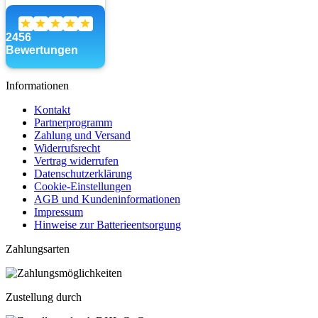
Informationen
Kontakt
Partnerprogramm
Zahlung und Versand
Widerrufsrecht
Vertrag widerrufen
Datenschutzerklärung
Cookie-Einstellungen
AGB und Kundeninformationen
Impressum
Hinweise zur Batterieentsorgung
Zahlungsarten
Zustellung durch