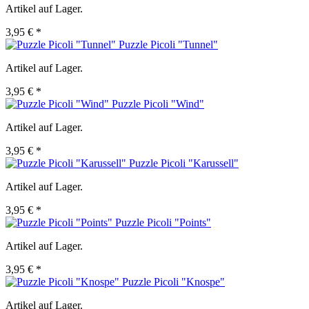
Artikel auf Lager.
3,95 € *
Puzzle Picoli "Tunnel"
Artikel auf Lager.
3,95 € *
Puzzle Picoli "Wind"
Artikel auf Lager.
3,95 € *
Puzzle Picoli "Karussell"
Artikel auf Lager.
3,95 € *
Puzzle Picoli "Points"
Artikel auf Lager.
3,95 € *
Puzzle Picoli "Knospe"
Artikel auf Lager.