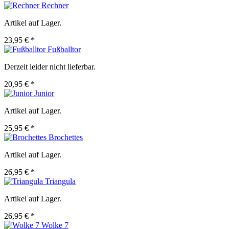
Rechner
Artikel auf Lager.
23,95 € *
Fußballtor
Derzeit leider nicht lieferbar.
20,95 € *
Junior
Artikel auf Lager.
25,95 € *
Brochettes
Artikel auf Lager.
26,95 € *
Triangula
Artikel auf Lager.
26,95 € *
Wolke 7