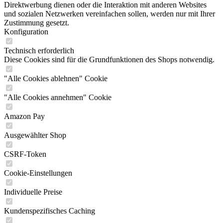
Direktwerbung dienen oder die Interaktion mit anderen Websites
und sozialen Netzwerken vereinfachen sollen, werden nur mit Ihrer
Zustimmung gesetzt.
Konfiguration
Technisch erforderlich
Diese Cookies sind für die Grundfunktionen des Shops notwendig.
"Alle Cookies ablehnen" Cookie
"Alle Cookies annehmen" Cookie
Amazon Pay
Ausgewählter Shop
CSRF-Token
Cookie-Einstellungen
Individuelle Preise
Kundenspezifisches Caching