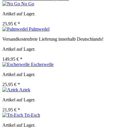
No Go
Artikel auf Lager.
25,95 € *
Palmwedel
Versandkostenfreie Lieferung innerhalb Deutschlands!
Artikel auf Lager.
149,95 € *
Escherwelle
Artikel auf Lager.
25,95 € *
Aztek
Artikel auf Lager.
21,95 € *
Tri-Esch
Artikel auf Lager.