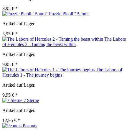
3,95 € *
Puzzle Picoli "Baum"
Artikel auf Lager.
3,95 € *
The Labors
of Hercules 2 - Taming the beast within
Artikel auf Lager.
9,95 € *
The Labors of
Hercules 1 - The journey begins
Artikel auf Lager.
9,95 € *
7 Sterne
Artikel auf Lager.
12,95 € *
Peanuts