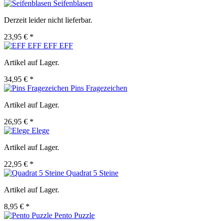
Seifenblasen
Derzeit leider nicht lieferbar.
23,95 € *
EFF EFF
Artikel auf Lager.
34,95 € *
Pins Fragezeichen
Artikel auf Lager.
26,95 € *
Elege
Artikel auf Lager.
22,95 € *
Quadrat 5 Steine
Artikel auf Lager.
8,95 € *
Pento Puzzle