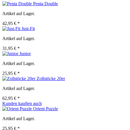
Penta Double
Artikel auf Lager.
42,95 € *
Just-Fit
Artikel auf Lager.
31,95 € *
Junior
Artikel auf Lager.
25,95 € *
Zollstöcke 20er
Artikel auf Lager.
62,95 € *
Kunden kauften auch
Orient Puzzle
Artikel auf Lager.
25,95 € *