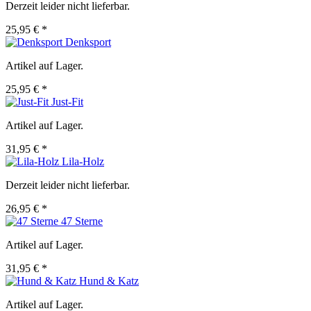
Derzeit leider nicht lieferbar.
25,95 € *
Denksport
Artikel auf Lager.
25,95 € *
Just-Fit
Artikel auf Lager.
31,95 € *
Lila-Holz
Derzeit leider nicht lieferbar.
26,95 € *
47 Sterne
Artikel auf Lager.
31,95 € *
Hund & Katz
Artikel auf Lager.