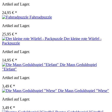
Artikel auf Lager.
24,95 € *
Fahrradpuzzle
Artikel auf Lager.
25,95 € *
Der kleine rote Würfel -
Packpuzzle
Artikel auf Lager.
14,95 € *
Die Maus Geduldsspiel
"Elefant"
Artikel auf Lager.
3,49 € *
Die Maus Geduldsspiel "Wiese"
Artikel auf Lager.
3,49 € *