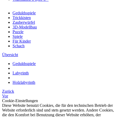
Geduldsspiele
Trickkisten
Zauberwürfel
3D-Modellbau
Puzzle
Spiele
Für Kinder
Schach
Übersicht
Geduldsspiele
Labyrinth
Holzlabyrinth
Zurück
Vor
Cookie-Einstellungen
Diese Website benutzt Cookies, die für den technischen Betrieb der
Website erforderlich sind und stets gesetzt werden. Andere Cookies,
die den Komfort bei Benutzung dieser Website erhöhen, der