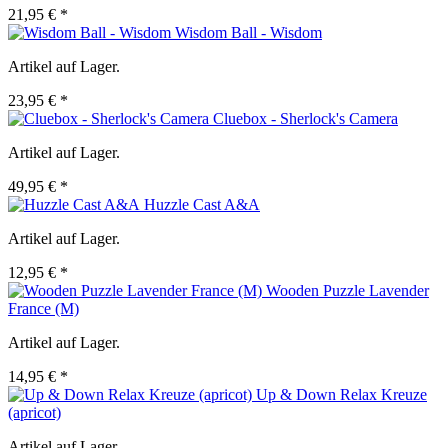
21,95 € *
Wisdom Ball - Wisdom
Artikel auf Lager.
23,95 € *
Cluebox - Sherlock's Camera
Artikel auf Lager.
49,95 € *
Huzzle Cast A&A
Artikel auf Lager.
12,95 € *
Wooden Puzzle Lavender
France (M)
Artikel auf Lager.
14,95 € *
Up & Down Relax Kreuze
(apricot)
Artikel auf Lager.