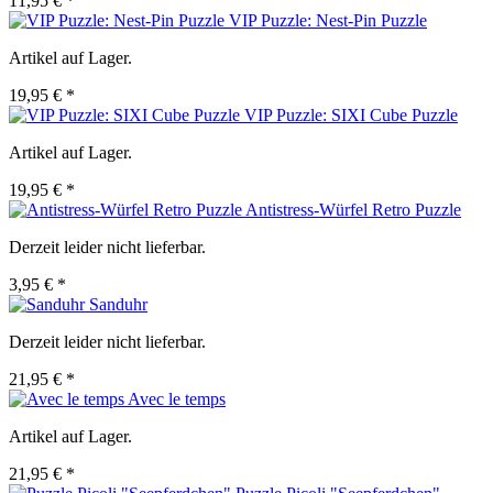
11,95 € *
VIP Puzzle: Nest-Pin Puzzle
Artikel auf Lager.
19,95 € *
VIP Puzzle: SIXI Cube Puzzle
Artikel auf Lager.
19,95 € *
Antistress-Würfel Retro Puzzle
Derzeit leider nicht lieferbar.
3,95 € *
Sanduhr
Derzeit leider nicht lieferbar.
21,95 € *
Avec le temps
Artikel auf Lager.
21,95 € *