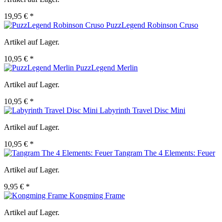
19,95 € *
PuzzLegend Robinson Cruso
Artikel auf Lager.
10,95 € *
PuzzLegend Merlin
Artikel auf Lager.
10,95 € *
Labyrinth Travel Disc Mini
Artikel auf Lager.
10,95 € *
Tangram The 4 Elements: Feuer
Artikel auf Lager.
9,95 € *
Kongming Frame
Artikel auf Lager.