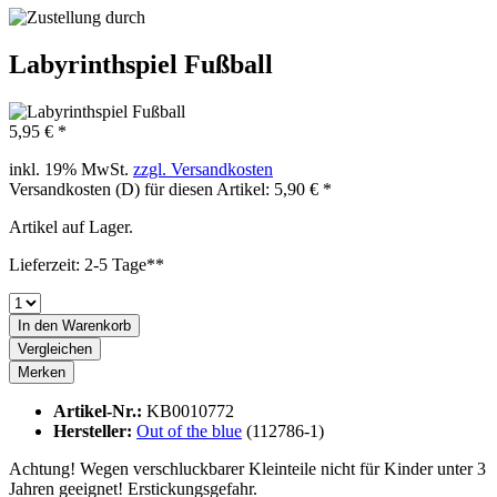
Labyrinthspiel Fußball
5,95 € *
inkl. 19% MwSt.
zzgl. Versandkosten
Versandkosten (D) für diesen Artikel: 5,90 € *
Artikel auf Lager.
Lieferzeit: 2-5 Tage**
In den
Warenkorb
Vergleichen
Merken
Artikel-Nr.:
KB0010772
Hersteller:
Out of the blue
(112786-1)
Achtung! Wegen verschluckbarer Kleinteile nicht für Kinder unter 3
Jahren geeignet! Erstickungsgefahr.