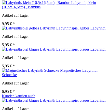
Labyrinth, klein
(16,5x16,5cm) , Bambus
Artikel auf Lager.
9,95 € *
Labyrinthspiel gelbes Labyrinth
Artikel auf Lager.
5,95 € *
Labyrinthspiel blaues Labyrinth
Artikel auf Lager.
5,95 € *
Magnetisches Labyrinth
Schnecke
Artikel auf Lager.
6,95 € *
Kunden kauften auch
Labyrinthspiel blaues Labyrinth
Artikel auf Lager.