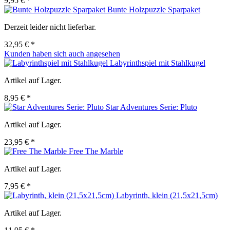
9,95 € *
Bunte Holzpuzzle Sparpaket
Derzeit leider nicht lieferbar.
32,95 € *
Kunden haben sich auch angesehen
Labyrinthspiel mit Stahlkugel
Artikel auf Lager.
8,95 € *
Star Adventures Serie: Pluto
Artikel auf Lager.
23,95 € *
Free The Marble
Artikel auf Lager.
7,95 € *
Labyrinth, klein (21,5x21,5cm)
Artikel auf Lager.