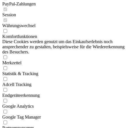
PayPal-Zahlungen
Session
Währungswechsel
Komfortfunktionen
Diese Cookies werden genutzt um das Einkaufserlebnis noch
ansprechender zu gestalten, beispielsweise für die Wiedererkennung
des Besuchers.
Merkzettel
Statistik & Tracking
Adcell Tracking
Endgeräteerkennung
Google Analytics
Google Tag Manager
Partnerprogramm