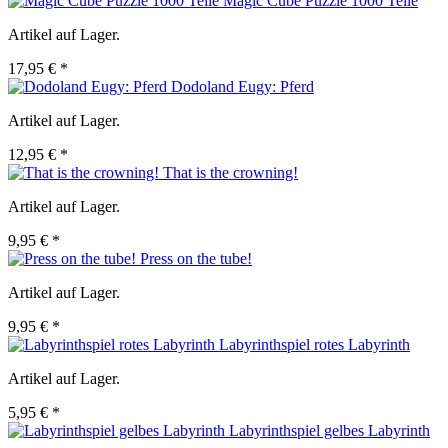
Magic Cube Puzzle 1000 Teile
Artikel auf Lager.
17,95 € *
Dodoland Eugy: Pferd
Artikel auf Lager.
12,95 € *
That is the crowning!
Artikel auf Lager.
9,95 € *
Press on the tube!
Artikel auf Lager.
9,95 € *
Labyrinthspiel rotes Labyrinth
Artikel auf Lager.
5,95 € *
Labyrinthspiel gelbes Labyrinth