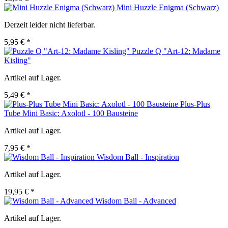
Mini Huzzle Enigma (Schwarz)
Derzeit leider nicht lieferbar.
5,95 € *
Puzzle Q "Art-12: Madame
Kisling"
Artikel auf Lager.
5,49 € *
Plus-Plus
Tube Mini Basic: Axolotl - 100 Bausteine
Artikel auf Lager.
7,95 € *
Wisdom Ball - Inspiration
Artikel auf Lager.
19,95 € *
Wisdom Ball - Advanced
Artikel auf Lager.