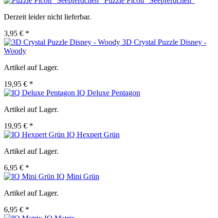
Puzzle Picoli "Seepferdchen"
Derzeit leider nicht lieferbar.
3,95 € *
3D Crystal Puzzle Disney -
Woody
Artikel auf Lager.
19,95 € *
IQ Deluxe Pentagon
Artikel auf Lager.
19,95 € *
IQ Hexpert Grün
Artikel auf Lager.
6,95 € *
IQ Mini Grün
Artikel auf Lager.
6,95 € *