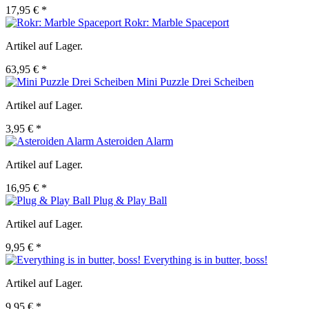
17,95 € *
Rokr: Marble Spaceport
Artikel auf Lager.
63,95 € *
Mini Puzzle Drei Scheiben
Artikel auf Lager.
3,95 € *
Asteroiden Alarm
Artikel auf Lager.
16,95 € *
Plug & Play Ball
Artikel auf Lager.
9,95 € *
Everything is in butter, boss!
Artikel auf Lager.
9,95 € *