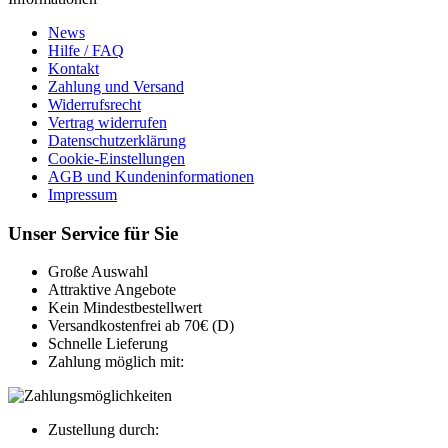
News
Hilfe / FAQ
Kontakt
Zahlung und Versand
Widerrufsrecht
Vertrag widerrufen
Datenschutzerklärung
Cookie-Einstellungen
AGB und Kundeninformationen
Impressum
Unser Service für Sie
Große Auswahl
Attraktive Angebote
Kein Mindestbestellwert
Versandkostenfrei ab 70€ (D)
Schnelle Lieferung
Zahlung möglich mit:
Zustellung durch: