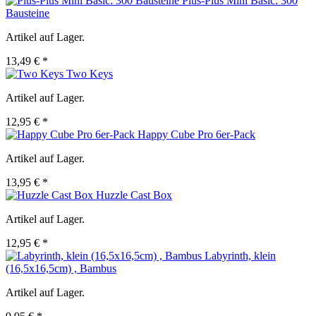
Plus-Plus Mini Basic: 300
Bausteine
Artikel auf Lager.
13,49 € *
Two Keys
Artikel auf Lager.
12,95 € *
Happy Cube Pro 6er-Pack
Artikel auf Lager.
13,95 € *
Huzzle Cast Box
Artikel auf Lager.
12,95 € *
Labyrinth, klein
(16,5x16,5cm) , Bambus
Artikel auf Lager.