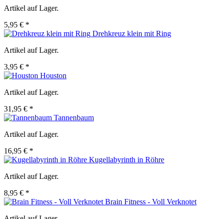
Artikel auf Lager.
5,95 € *
Drehkreuz klein mit Ring
Artikel auf Lager.
3,95 € *
Houston
Artikel auf Lager.
31,95 € *
Tannenbaum
Artikel auf Lager.
16,95 € *
Kugellabyrinth in Röhre
Artikel auf Lager.
8,95 € *
Brain Fitness - Voll Verknotet
Artikel auf Lager.