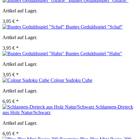
Buntes Geduldsspiel "Giraffe"
Artikel auf Lager.
3,95 € *
Buntes Geduldsspiel "Schaf"
Artikel auf Lager.
3,95 € *
Buntes Geduldsspiel "Hahn"
Artikel auf Lager.
3,95 € *
Colour Sudoku Cube
Artikel auf Lager.
6,95 € *
Schlangen-Dreieck
aus Holz Natur/Schwarz
Artikel auf Lager.
6,95 € *