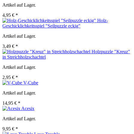
Artikel auf Lager.
4,95 € *
Holz-
Geschicklichkeitsspiel "Seilpuzzle eckig"
Artikel auf Lager.
3,49 € *
Holzpuzzle "Kreuz"
in Streichholzschachtel
Artikel auf Lager.
2,95 € *
V-Cube
Artikel auf Lager.
14,95 € *
Acesix
Artikel auf Lager.
9,95 € *