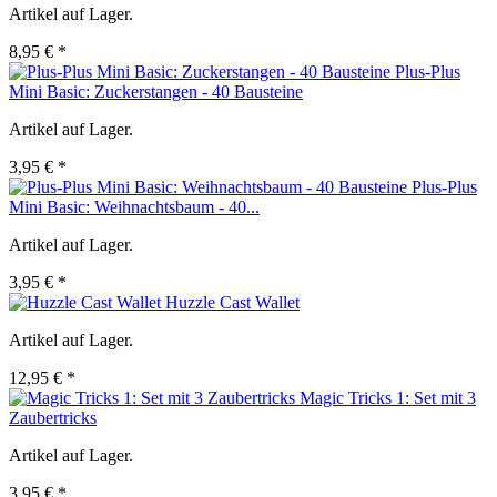
Artikel auf Lager.
8,95 € *
Plus-Plus
Mini Basic: Zuckerstangen - 40 Bausteine
Artikel auf Lager.
3,95 € *
Plus-Plus
Mini Basic: Weihnachtsbaum - 40...
Artikel auf Lager.
3,95 € *
Huzzle Cast Wallet
Artikel auf Lager.
12,95 € *
Magic Tricks 1: Set mit 3
Zaubertricks
Artikel auf Lager.
3,95 € *