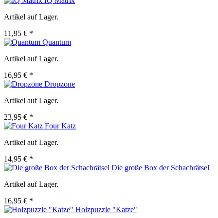
IQ Matrix
Artikel auf Lager.
11,95 € *
Quantum
Artikel auf Lager.
16,95 € *
Dropzone
Artikel auf Lager.
23,95 € *
Four Katz
Artikel auf Lager.
14,95 € *
Die große Box der Schachrätsel
Artikel auf Lager.
16,95 € *
Holzpuzzle "Katze"