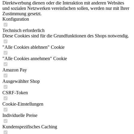
Direktwerbung dienen oder die Interaktion mit anderen Websites
und sozialen Netzwerken vereinfachen sollen, werden nur mit Ihrer
Zustimmung gesetzt.
Konfiguration
Technisch erforderlich
Diese Cookies sind für die Grundfunktionen des Shops notwendig.
"Alle Cookies ablehnen" Cookie
"Alle Cookies annehmen" Cookie
Amazon Pay
Ausgewählter Shop
CSRF-Token
Cookie-Einstellungen
Individuelle Preise
Kundenspezifisches Caching