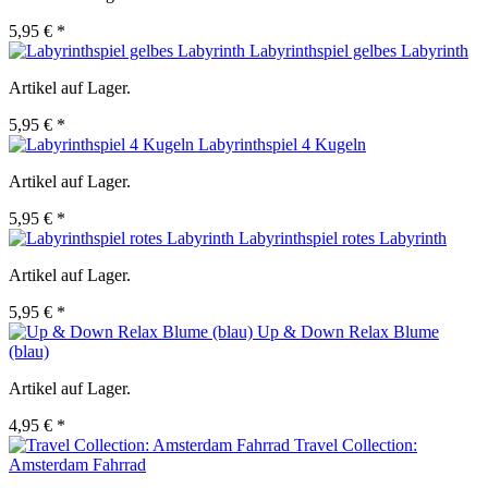
5,95 € *
Labyrinthspiel gelbes Labyrinth
Artikel auf Lager.
5,95 € *
Labyrinthspiel 4 Kugeln
Artikel auf Lager.
5,95 € *
Labyrinthspiel rotes Labyrinth
Artikel auf Lager.
5,95 € *
Up & Down Relax Blume
(blau)
Artikel auf Lager.
4,95 € *
Travel Collection:
Amsterdam Fahrrad