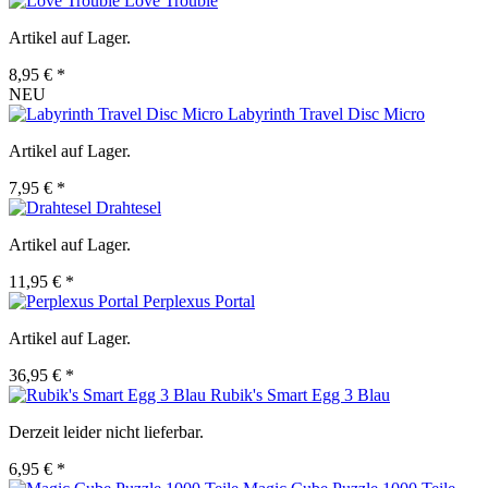
Love Trouble
Artikel auf Lager.
8,95 € *
NEU
Labyrinth Travel Disc Micro
Artikel auf Lager.
7,95 € *
Drahtesel
Artikel auf Lager.
11,95 € *
Perplexus Portal
Artikel auf Lager.
36,95 € *
Rubik's Smart Egg 3 Blau
Derzeit leider nicht lieferbar.
6,95 € *