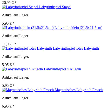
26,95 € *
Labyrinthspiel Stapel
Artikel auf Lager.
5,95 € *
Labyrinth, klein (21,5x21,5cm)
Artikel auf Lager.
11,95 € *
Labyrinthspiel rotes Labyrinth
Artikel auf Lager.
5,95 € *
Labyrinthspiel 4 Kugeln
Artikel auf Lager.
5,95 € *
Magnetisches Labyrinth Frosch
Artikel auf Lager.
6,95 € *