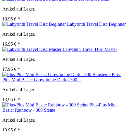
Artikel auf Lager.
10,95 € *
Labyrinth Travel Disc Beginner
Artikel auf Lager.
16,95 € *
Labyrinth Travel Disc Master
Artikel auf Lager.
17,95 € *
Plus-
Plus Mini Basic: Glow in the Dark - 300...
Artikel auf Lager.
13,95 € *
Plus-Plus Mini
Basic: Rainbow - 300 Steine
Artikel auf Lager.
13,95 € *