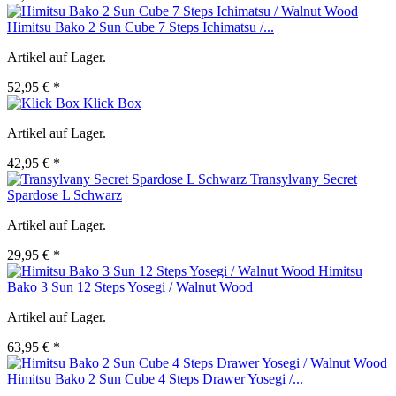
Himitsu Bako 2 Sun Cube 7 Steps Ichimatsu /...
Artikel auf Lager.
52,95 € *
Klick Box
Artikel auf Lager.
42,95 € *
Transylvany Secret
Spardose L Schwarz
Artikel auf Lager.
29,95 € *
Himitsu
Bako 3 Sun 12 Steps Yosegi / Walnut Wood
Artikel auf Lager.
63,95 € *
Himitsu Bako 2 Sun Cube 4 Steps Drawer Yosegi /...