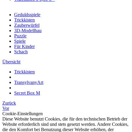
Geduldsspiele
Trickkisten
Zauberwürfel
3D-Modellbau
Puzzle
Spiele
Für Kinder
Schach
Übersicht
Trickkisten
TransylvanyArt
Secret Box M
Zurück
Vor
Cookie-Einstellungen
Diese Website benutzt Cookies, die für den technischen Betrieb der
Website erforderlich sind und stets gesetzt werden. Andere Cookies,
die den Komfort bei Benutzung dieser Website erhöhen, der