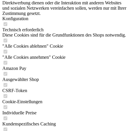
Direktwerbung dienen oder die Interaktion mit anderen Websites
und sozialen Netzwerken vereinfachen sollen, werden nur mit Ihrer
Zustimmung gesetzt.
Konfiguration
Technisch erforderlich
Diese Cookies sind für die Grundfunktionen des Shops notwendig.
"Alle Cookies ablehnen" Cookie
"Alle Cookies annehmen" Cookie
Amazon Pay
Ausgewählter Shop
CSRF-Token
Cookie-Einstellungen
Individuelle Preise
Kundenspezifisches Caching