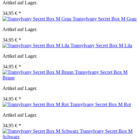
Artikel auf Lager.
34,95 € *
Transylvany Secret Box M Grau
Artikel auf Lager.
34,95 € *
Transylvany Secret Box M Lila
Artikel auf Lager.
34,95 € *
Transylvany Secret Box M
Braun
Artikel auf Lager.
34,95 € *
Transylvany Secret Box M Rot
Artikel auf Lager.
34,95 € *
Transylvany Secret Box M
Schwarz