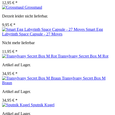
12,95 € *
Grossmaul
Derzeit leider nicht lieferbar.
9,95 € *
Smart Egg
Labyrinth Space Capsule - 27 Moves
Nicht mehr lieferbar
11,95 € *
Transylvany Secret Box M Rot
Artikel auf Lager.
34,95 € *
Transylvany Secret Box M
Braun
Artikel auf Lager.
34,95 € *
Sputnik Kugel
Artikel auf Lager.