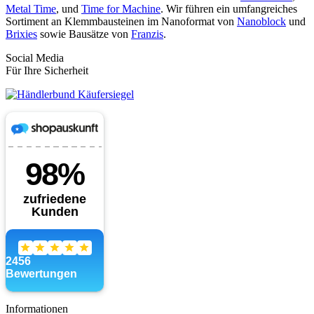
Metal Time
, und
Time for Machine
. Wir führen ein umfangreiches
Sortiment an Klemmbausteinen im Nanoformat von
Nanoblock
und
Brixies
sowie Bausätze von
Franzis
.
Social Media
Für Ihre Sicherheit
Informationen