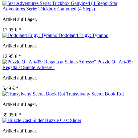
Star
Adventures Serie: Trickbox Ganymed (4 Steps)
Artikel auf Lager.
17,95 € *
Dodoland Eugy: Tyranno
Artikel auf Lager.
12,95 € *
Puzzle Q "Art-05:
Regatta at Sainte-Adresse"
Artikel auf Lager.
5,49 € *
Transylvany Secret Book Rot
Artikel auf Lager.
39,95 € *
Huzzle Cast Slider
Artikel auf Lager.