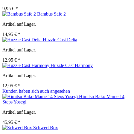
9,95 € *
Bambus Safe 2
Artikel auf Lager.
14,95 € *
Huzzle Cast Delta
Artikel auf Lager.
12,95 € *
Huzzle Cast Harmony
Artikel auf Lager.
12,95 € *
Kunden haben sich auch angesehen
Himitsu Bako Mame 14
Steps Yosegi
Artikel auf Lager.
45,95 € *
Schwert Box