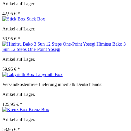
Artikel auf Lager.
42,95 € *
Stick Box
Artikel auf Lager.
53,95 € *
Himitsu Bako 3
Sun 12 Steps One-Point Yosegi
Artikel auf Lager.
59,95 € *
Labyrinth Box
Versandkostenfreie Lieferung innerhalb Deutschlands!
Artikel auf Lager.
125,95 € *
Kreuz Box
Artikel auf Lager.
53,95 € *