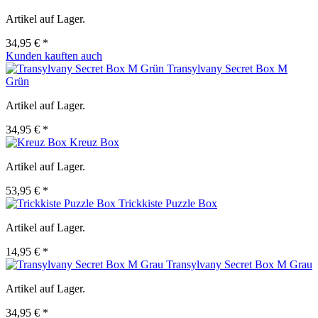
Artikel auf Lager.
34,95 € *
Kunden kauften auch
Transylvany Secret Box M
Grün
Artikel auf Lager.
34,95 € *
Kreuz Box
Artikel auf Lager.
53,95 € *
Trickkiste Puzzle Box
Artikel auf Lager.
14,95 € *
Transylvany Secret Box M Grau
Artikel auf Lager.
34,95 € *