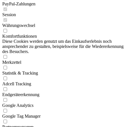
PayPal-Zahlungen
Session
Währungswechsel
Komfortfunktionen
Diese Cookies werden genutzt um das Einkaufserlebnis noch
ansprechender zu gestalten, beispielsweise für die Wiedererkennung
des Besuchers.
Merkzettel
Statistik & Tracking
Adcell Tracking
Endgeräteerkennung
Google Analytics
Google Tag Manager
Partnerprogramm