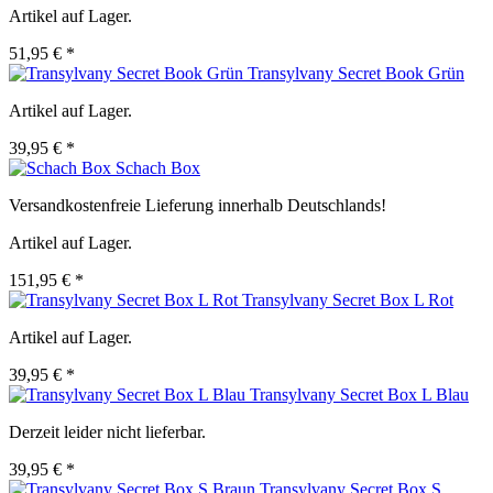
Artikel auf Lager.
51,95 € *
Transylvany Secret Book Grün
Artikel auf Lager.
39,95 € *
Schach Box
Versandkostenfreie Lieferung innerhalb Deutschlands!
Artikel auf Lager.
151,95 € *
Transylvany Secret Box L Rot
Artikel auf Lager.
39,95 € *
Transylvany Secret Box L Blau
Derzeit leider nicht lieferbar.
39,95 € *
Transylvany Secret Box S