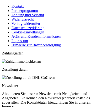
Kontakt
Partnerprogramm
Zahlung und Versand
Widerrufsrecht
Vertrag widerrufen
Datenschutzerklärung
Cookie-Einstellungen
AGB und Kundeninformationen
Impressum
Hinweise zur Batterieentsorgung
Zahlungsarten
Zustellung durch
Newsletter
Abonnieren Sie unseren Newsletter mit Neuigkeiten und
Angeboten. Sie können den Newsletter jederzeit kostenlos
abbestellen. Die Kontaktdaten hierzu finden Sie in unserem
Impressum.