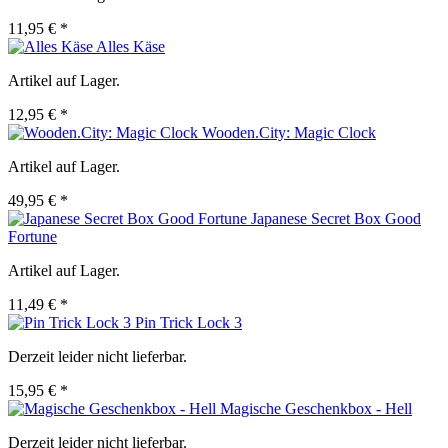
11,95 € *
Alles Käse
Artikel auf Lager.
12,95 € *
Wooden.City: Magic Clock
Artikel auf Lager.
49,95 € *
Japanese Secret Box Good
Fortune
Artikel auf Lager.
11,49 € *
Pin Trick Lock 3
Derzeit leider nicht lieferbar.
15,95 € *
Magische Geschenkbox - Hell
Derzeit leider nicht lieferbar.