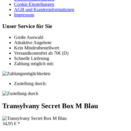
Cookie-Einstellungen
AGB und Kundeninformationen
Impressum
Unser Service für Sie
Große Auswahl
Attraktive Angebote
Kein Mindestbestellwert
Versandkostenfrei ab 70€ (D)
Schnelle Lieferung
Zahlung möglich mit:
Zustellung durch:
Transylvany Secret Box M Blau
34,95 € *