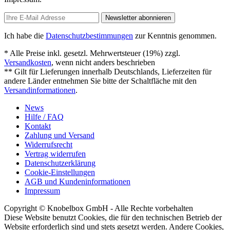
Newsletter abonnieren
Ich habe die
Datenschutzbestimmungen
zur Kenntnis genommen.
* Alle Preise inkl. gesetzl. Mehrwertsteuer (19%) zzgl.
Versandkosten
, wenn nicht anders beschrieben
** Gilt für Lieferungen innerhalb Deutschlands, Lieferzeiten für
andere Länder entnehmen Sie bitte der Schaltfläche mit den
Versandinformationen
.
News
Hilfe / FAQ
Kontakt
Zahlung und Versand
Widerrufsrecht
Vertrag widerrufen
Datenschutzerklärung
Cookie-Einstellungen
AGB und Kundeninformationen
Impressum
Copyright © Knobelbox GmbH - Alle Rechte vorbehalten
Diese Website benutzt Cookies, die für den technischen Betrieb der
Website erforderlich sind und stets gesetzt werden. Andere Cookies,