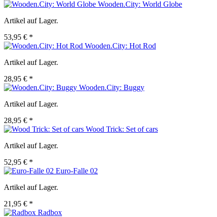
Wooden.City: World Globe
Artikel auf Lager.
53,95 € *
Wooden.City: Hot Rod
Artikel auf Lager.
28,95 € *
Wooden.City: Buggy
Artikel auf Lager.
28,95 € *
Wood Trick: Set of cars
Artikel auf Lager.
52,95 € *
Euro-Falle 02
Artikel auf Lager.
21,95 € *
Radbox