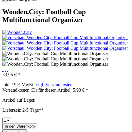
Wooden.City: Football Cup
Multifunctional Organizer
33,95 € *
inkl. 19% MwSt.
zzgl. Versandkosten
Versandkosten (D) für diesen Artikel: 5,90 € *
Artikel auf Lager.
Lieferzeit: 2-5 Tage**
In den
Warenkorb