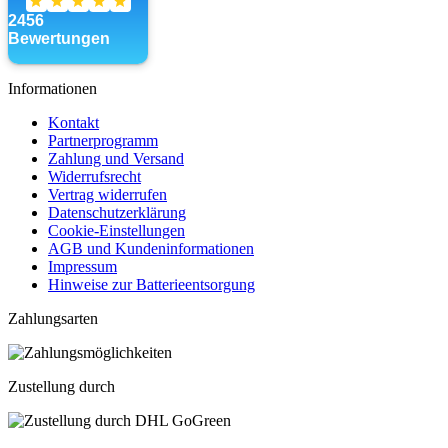
Informationen
Kontakt
Partnerprogramm
Zahlung und Versand
Widerrufsrecht
Vertrag widerrufen
Datenschutzerklärung
Cookie-Einstellungen
AGB und Kundeninformationen
Impressum
Hinweise zur Batterieentsorgung
Zahlungsarten
Zustellung durch