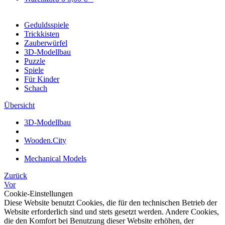
Geduldsspiele
Trickkisten
Zauberwürfel
3D-Modellbau
Puzzle
Spiele
Für Kinder
Schach
Übersicht
3D-Modellbau
Wooden.City
Mechanical Models
Zurück
Vor
Cookie-Einstellungen
Diese Website benutzt Cookies, die für den technischen Betrieb der
Website erforderlich sind und stets gesetzt werden. Andere Cookies,
die den Komfort bei Benutzung dieser Website erhöhen, der