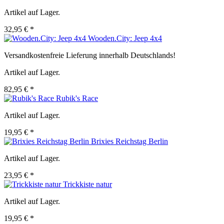
Artikel auf Lager.
32,95 € *
Wooden.City: Jeep 4x4
Versandkostenfreie Lieferung innerhalb Deutschlands!
Artikel auf Lager.
82,95 € *
Rubik's Race
Artikel auf Lager.
19,95 € *
Brixies Reichstag Berlin
Artikel auf Lager.
23,95 € *
Trickkiste natur
Artikel auf Lager.
19,95 € *