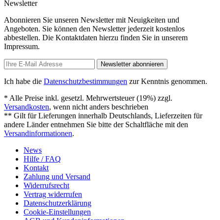
Newsletter
Abonnieren Sie unseren Newsletter mit Neuigkeiten und
Angeboten. Sie können den Newsletter jederzeit kostenlos
abbestellen. Die Kontaktdaten hierzu finden Sie in unserem
Impressum.
Newsletter abonnieren
Ich habe die
Datenschutzbestimmungen
zur Kenntnis genommen.
* Alle Preise inkl. gesetzl. Mehrwertsteuer (19%) zzgl.
Versandkosten
, wenn nicht anders beschrieben
** Gilt für Lieferungen innerhalb Deutschlands, Lieferzeiten für
andere Länder entnehmen Sie bitte der Schaltfläche mit den
Versandinformationen
.
News
Hilfe / FAQ
Kontakt
Zahlung und Versand
Widerrufsrecht
Vertrag widerrufen
Datenschutzerklärung
Cookie-Einstellungen