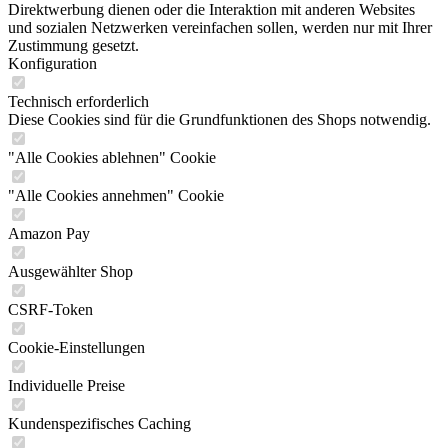
Direktwerbung dienen oder die Interaktion mit anderen Websites
und sozialen Netzwerken vereinfachen sollen, werden nur mit Ihrer
Zustimmung gesetzt.
Konfiguration
Technisch erforderlich
Diese Cookies sind für die Grundfunktionen des Shops notwendig.
"Alle Cookies ablehnen" Cookie
"Alle Cookies annehmen" Cookie
Amazon Pay
Ausgewählter Shop
CSRF-Token
Cookie-Einstellungen
Individuelle Preise
Kundenspezifisches Caching