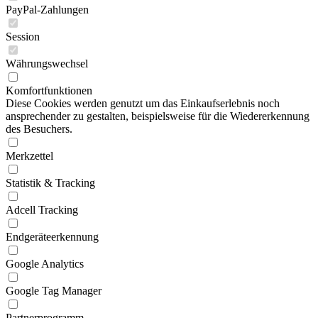
PayPal-Zahlungen
Session
Währungswechsel
Komfortfunktionen
Diese Cookies werden genutzt um das Einkaufserlebnis noch
ansprechender zu gestalten, beispielsweise für die Wiedererkennung
des Besuchers.
Merkzettel
Statistik & Tracking
Adcell Tracking
Endgeräteerkennung
Google Analytics
Google Tag Manager
Partnerprogramm