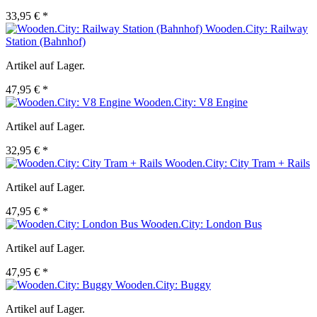
33,95 € *
Wooden.City: Railway
Station (Bahnhof)
Artikel auf Lager.
47,95 € *
Wooden.City: V8 Engine
Artikel auf Lager.
32,95 € *
Wooden.City: City Tram + Rails
Artikel auf Lager.
47,95 € *
Wooden.City: London Bus
Artikel auf Lager.
47,95 € *
Wooden.City: Buggy
Artikel auf Lager.