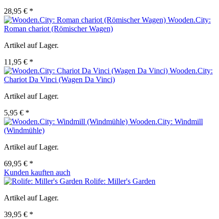
28,95 € *
Wooden.City:
Roman chariot (Römischer Wagen)
Artikel auf Lager.
11,95 € *
Wooden.City:
Chariot Da Vinci (Wagen Da Vinci)
Artikel auf Lager.
5,95 € *
Wooden.City: Windmill
(Windmühle)
Artikel auf Lager.
69,95 € *
Kunden kauften auch
Rolife: Miller's Garden
Artikel auf Lager.
39,95 € *