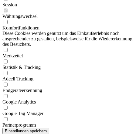
Session
Währungswechsel
Komfortfunktionen
Diese Cookies werden genutzt um das Einkaufserlebnis noch
ansprechender zu gestalten, beispielsweise für die Wiedererkennung
des Besuchers.
Merkzettel
Statistik & Tracking
Adcell Tracking
Endgeräteerkennung
Google Analytics
Google Tag Manager
Partnerprogramm