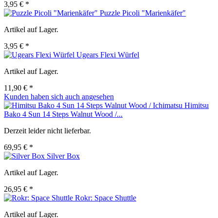
3,95 € *
Puzzle Picoli "Marienkäfer"
Artikel auf Lager.
3,95 € *
Ugears Flexi Würfel
Artikel auf Lager.
11,90 € *
Kunden haben sich auch angesehen
Himitsu
Bako 4 Sun 14 Steps Walnut Wood /...
Derzeit leider nicht lieferbar.
69,95 € *
Silver Box
Artikel auf Lager.
26,95 € *
Rokr: Space Shuttle
Artikel auf Lager.