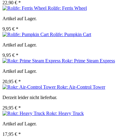
22,90 € *
Rolife: Ferris Wheel
Artikel auf Lager.
9,95 € *
Rolife: Pumpkin Cart
Artikel auf Lager.
9,95 € *
Rokr: Prime Steam Express
Artikel auf Lager.
20,95 € *
Rokr: Air-Control Tower
Derzeit leider nicht lieferbar.
29,95 € *
Rokr: Heavy Truck
Artikel auf Lager.
17,95 € *