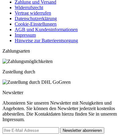
Zahlung und Versand
Widerrufsrecht
Vertrag widerrufen
Datenschutzerklärung
Cookie-Einstellungen
AGB und Kundeninformationen
Impressum
Hinweise zur Batterieentsorgung
Zahlungsarten
Zustellung durch
Newsletter
Abonnieren Sie unseren Newsletter mit Neuigkeiten und
Angeboten. Sie können den Newsletter jederzeit kostenlos
abbestellen. Die Kontaktdaten hierzu finden Sie in unserem
Impressum.
Newsletter abonnieren