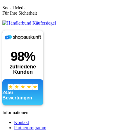
Social Media
Für Ihre Sicherheit
Informationen
Kontakt
Partnerprogramm