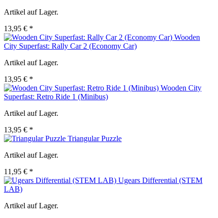
Artikel auf Lager.
13,95 € *
Wooden
City Superfast: Rally Car 2 (Economy Car)
Artikel auf Lager.
13,95 € *
Wooden City
Superfast: Retro Ride 1 (Minibus)
Artikel auf Lager.
13,95 € *
Triangular Puzzle
Artikel auf Lager.
11,95 € *
Ugears Differential (STEM
LAB)
Artikel auf Lager.