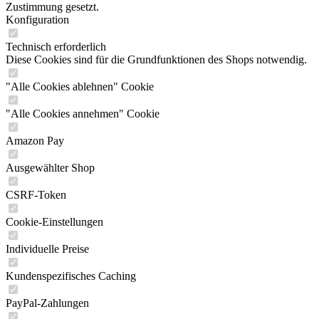
Zustimmung gesetzt.
Konfiguration
Technisch erforderlich
Diese Cookies sind für die Grundfunktionen des Shops notwendig.
"Alle Cookies ablehnen" Cookie
"Alle Cookies annehmen" Cookie
Amazon Pay
Ausgewählter Shop
CSRF-Token
Cookie-Einstellungen
Individuelle Preise
Kundenspezifisches Caching
PayPal-Zahlungen