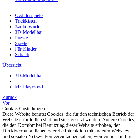
Geduldsspiele
Trickkisten
Zauberwürfel
3D-Modellbau
Puzzle
Spiele
Für Kinder
Schach
Übersicht
3D-Modellbau
Mr. Playwood
Zurück
Vor
Cookie-Einstellungen
Diese Website benutzt Cookies, die für den technischen Betrieb der
Website erforderlich sind und stets gesetzt werden. Andere Cookies,
die den Komfort bei Benutzung dieser Website erhöhen, der
Direktwerbung dienen oder die Interaktion mit anderen Websites
und sozialen Netzwerken vereinfachen sollen, werden nur mit Ihrer