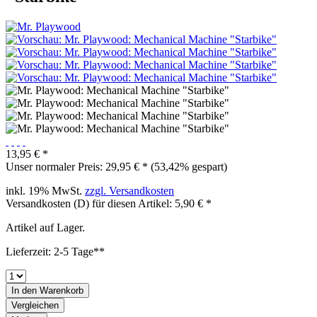
13,95 € *
Unser normaler Preis: 29,95 € *
(53,42% gespart)
inkl. 19% MwSt.
zzgl. Versandkosten
Versandkosten (D) für diesen Artikel: 5,90 € *
Artikel auf Lager.
Lieferzeit: 2-5 Tage**
In den
Warenkorb
Vergleichen