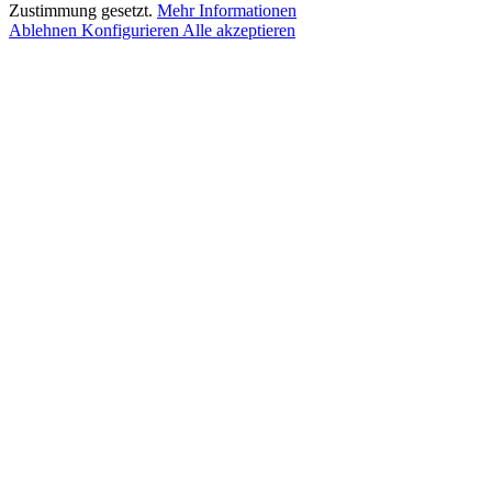
Zustimmung gesetzt.
Mehr Informationen
Ablehnen
Konfigurieren
Alle akzeptieren