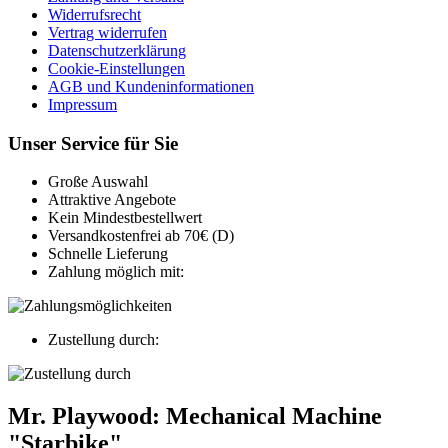
Widerrufsrecht
Vertrag widerrufen
Datenschutzerklärung
Cookie-Einstellungen
AGB und Kundeninformationen
Impressum
Unser Service für Sie
Große Auswahl
Attraktive Angebote
Kein Mindestbestellwert
Versandkostenfrei ab 70€ (D)
Schnelle Lieferung
Zahlung möglich mit:
Zustellung durch:
Mr. Playwood: Mechanical Machine
"Starbike"