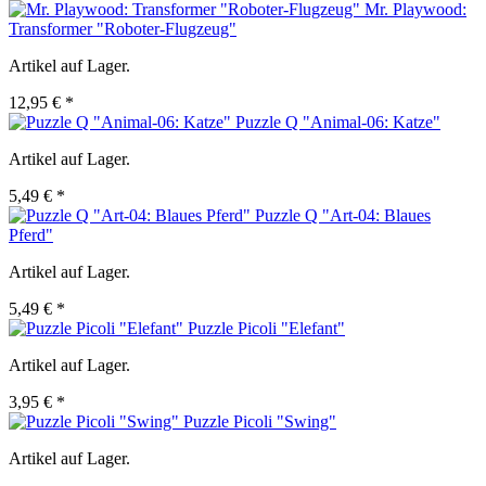
Mr. Playwood:
Transformer "Roboter-Flugzeug"
Artikel auf Lager.
12,95 € *
Puzzle Q "Animal-06: Katze"
Artikel auf Lager.
5,49 € *
Puzzle Q "Art-04: Blaues
Pferd"
Artikel auf Lager.
5,49 € *
Puzzle Picoli "Elefant"
Artikel auf Lager.
3,95 € *
Puzzle Picoli "Swing"
Artikel auf Lager.