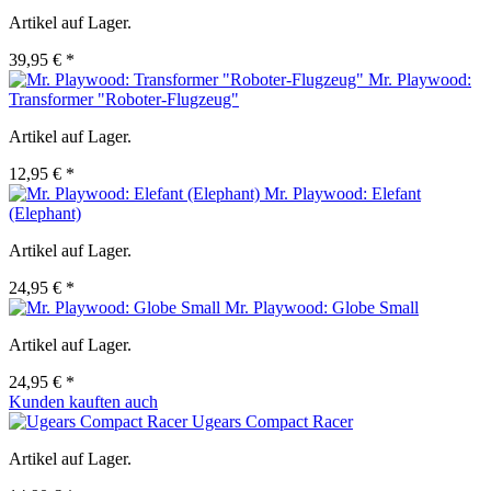
Artikel auf Lager.
39,95 € *
Mr. Playwood:
Transformer "Roboter-Flugzeug"
Artikel auf Lager.
12,95 € *
Mr. Playwood: Elefant
(Elephant)
Artikel auf Lager.
24,95 € *
Mr. Playwood: Globe Small
Artikel auf Lager.
24,95 € *
Kunden kauften auch
Ugears Compact Racer
Artikel auf Lager.