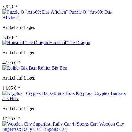
3,95 € *
Puzzle Q "Art-09: Das
Äffchen"
Artikel auf Lager.
5,49 € *
House of The Dragon
Artikel auf Lager.
42,95 € *
Rolife: Big Ben
Artikel auf Lager.
14,95 € *
Kryptos - Cryptex Bausatz
aus Holz
Artikel auf Lager.
17,95 € *
Wooden City
Superfast: Rally Car 4 (Sports Car)