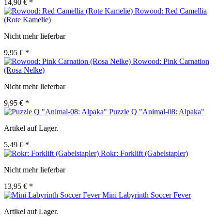
14,90 € *
Rowood: Red Camellia
(Rote Kamelie)
Nicht mehr lieferbar
9,95 € *
Rowood: Pink Carnation
(Rosa Nelke)
Nicht mehr lieferbar
9,95 € *
Puzzle Q "Animal-08: Alpaka"
Artikel auf Lager.
5,49 € *
Rokr: Forklift (Gabelstapler)
Nicht mehr lieferbar
13,95 € *
Mini Labyrinth Soccer Fever
Artikel auf Lager.