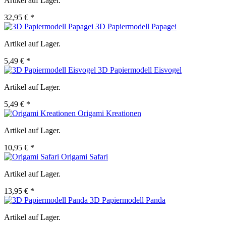
Artikel auf Lager.
32,95 € *
3D Papiermodell Papagei
Artikel auf Lager.
5,49 € *
3D Papiermodell Eisvogel
Artikel auf Lager.
5,49 € *
Origami Kreationen
Artikel auf Lager.
10,95 € *
Origami Safari
Artikel auf Lager.
13,95 € *
3D Papiermodell Panda
Artikel auf Lager.