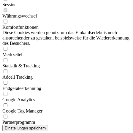
Session
Währungswechsel
Komfortfunktionen
Diese Cookies werden genutzt um das Einkaufserlebnis noch
ansprechender zu gestalten, beispielsweise für die Wiedererkennung
des Besuchers.
Merkzettel
Statistik & Tracking
Adcell Tracking
Endgeräteerkennung
Google Analytics
Google Tag Manager
Partnerprogramm