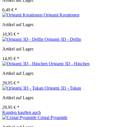
Artikel auf Lager.
6,49 € *
Origami Kreationen
Artikel auf Lager.
10,95 € *
Origami 3D - Delfin
Artikel auf Lager.
14,95 € *
Origami 3D - Häschen
Artikel auf Lager.
29,95 € *
Origami 3D - Tukan
Artikel auf Lager.
29,95 € *
Kunden kauften auch
Cristal Pyramide