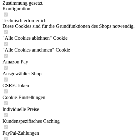
Zustimmung gesetzt.
Konfiguration
Technisch erforderlich
Diese Cookies sind für die Grundfunktionen des Shops notwendig.
"Alle Cookies ablehnen" Cookie
"Alle Cookies annehmen" Cookie
Amazon Pay
Ausgewählter Shop
CSRF-Token
Cookie-Einstellungen
Individuelle Preise
Kundenspezifisches Caching
PayPal-Zahlungen