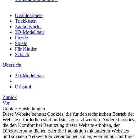
Geduldsspiele
Trickkisten
Zauberwürfel
3D-Modellbau
Puzzle
Spiele
Für Kinder
Schach
Übersicht
3D-Modellbau
Origami
Zurück
Vor
Cookie-Einstellungen
Diese Website benutzt Cookies, die für den technischen Betrieb der
Website erforderlich sind und stets gesetzt werden. Andere Cookies,
die den Komfort bei Benutzung dieser Website erhöhen, der
Direktwerbung dienen oder die Interaktion mit anderen Websites
und sozialen Netzwerken vereinfachen sollen, werden nur mit Ihrer