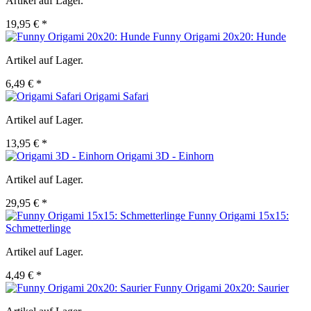
Artikel auf Lager.
19,95 € *
Funny Origami 20x20: Hunde
Artikel auf Lager.
6,49 € *
Origami Safari
Artikel auf Lager.
13,95 € *
Origami 3D - Einhorn
Artikel auf Lager.
29,95 € *
Funny Origami 15x15:
Schmetterlinge
Artikel auf Lager.
4,49 € *
Funny Origami 20x20: Saurier