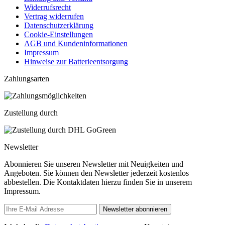
Widerrufsrecht
Vertrag widerrufen
Datenschutzerklärung
Cookie-Einstellungen
AGB und Kundeninformationen
Impressum
Hinweise zur Batterieentsorgung
Zahlungsarten
Zustellung durch
Newsletter
Abonnieren Sie unseren Newsletter mit Neuigkeiten und
Angeboten. Sie können den Newsletter jederzeit kostenlos
abbestellen. Die Kontaktdaten hierzu finden Sie in unserem
Impressum.
Newsletter abonnieren