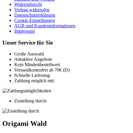
Widerrufsrecht
Vertrag widerrufen
Datenschutzerklärung
Cookie-Einstellungen
AGB und Kundeninformationen
Impressum
Unser Service für Sie
Große Auswahl
Attraktive Angebote
Kein Mindestbestellwert
Versandkostenfrei ab 70€ (D)
Schnelle Lieferung
Zahlung möglich mit:
Zustellung durch:
Origami Wald