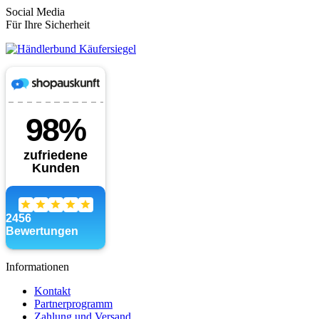
Social Media
Für Ihre Sicherheit
Informationen
Kontakt
Partnerprogramm
Zahlung und Versand