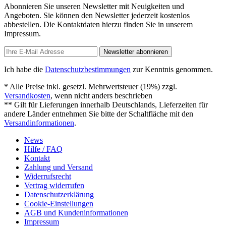
Abonnieren Sie unseren Newsletter mit Neuigkeiten und
Angeboten. Sie können den Newsletter jederzeit kostenlos
abbestellen. Die Kontaktdaten hierzu finden Sie in unserem
Impressum.
Newsletter abonnieren
Ich habe die
Datenschutzbestimmungen
zur Kenntnis genommen.
* Alle Preise inkl. gesetzl. Mehrwertsteuer (19%) zzgl.
Versandkosten
, wenn nicht anders beschrieben
** Gilt für Lieferungen innerhalb Deutschlands, Lieferzeiten für
andere Länder entnehmen Sie bitte der Schaltfläche mit den
Versandinformationen
.
News
Hilfe / FAQ
Kontakt
Zahlung und Versand
Widerrufsrecht
Vertrag widerrufen
Datenschutzerklärung
Cookie-Einstellungen
AGB und Kundeninformationen
Impressum