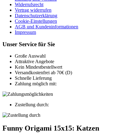
Widerrufsrecht
Vertrag widerrufen
Datenschutzerklärung
Cookie-Einstellungen
AGB und Kundeninformationen
Impressum
Unser Service für Sie
Große Auswahl
Attraktive Angebote
Kein Mindestbestellwert
Versandkostenfrei ab 70€ (D)
Schnelle Lieferung
Zahlung möglich mit:
Zustellung durch:
Funny Origami 15x15: Katzen