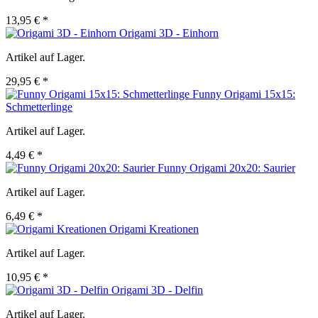
13,95 € *
Origami 3D - Einhorn
Artikel auf Lager.
29,95 € *
Funny Origami 15x15:
Schmetterlinge
Artikel auf Lager.
4,49 € *
Funny Origami 20x20: Saurier
Artikel auf Lager.
6,49 € *
Origami Kreationen
Artikel auf Lager.
10,95 € *
Origami 3D - Delfin
Artikel auf Lager.