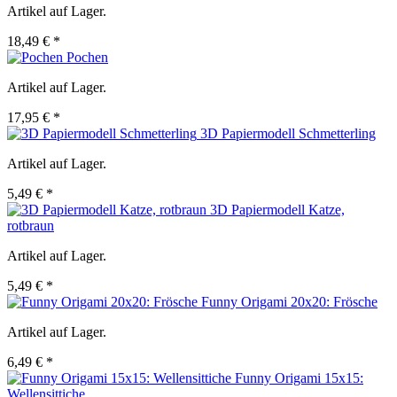
Artikel auf Lager.
18,49 € *
Pochen
Artikel auf Lager.
17,95 € *
3D Papiermodell Schmetterling
Artikel auf Lager.
5,49 € *
3D Papiermodell Katze,
rotbraun
Artikel auf Lager.
5,49 € *
Funny Origami 20x20: Frösche
Artikel auf Lager.
6,49 € *
Funny Origami 15x15:
Wellensittiche