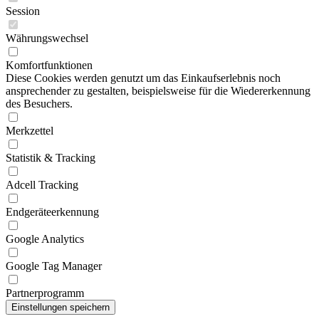
Session
Währungswechsel
Komfortfunktionen
Diese Cookies werden genutzt um das Einkaufserlebnis noch
ansprechender zu gestalten, beispielsweise für die Wiedererkennung
des Besuchers.
Merkzettel
Statistik & Tracking
Adcell Tracking
Endgeräteerkennung
Google Analytics
Google Tag Manager
Partnerprogramm