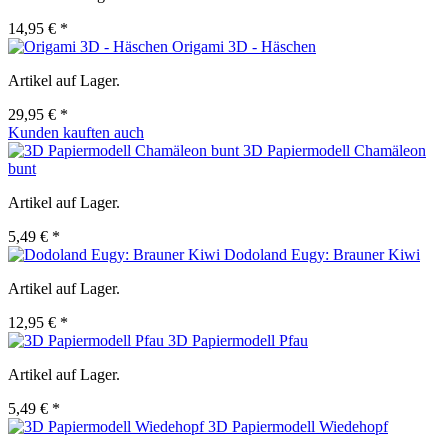
14,95 € *
Origami 3D - Häschen
Artikel auf Lager.
29,95 € *
Kunden kauften auch
3D Papiermodell Chamäleon
bunt
Artikel auf Lager.
5,49 € *
Dodoland Eugy: Brauner Kiwi
Artikel auf Lager.
12,95 € *
3D Papiermodell Pfau
Artikel auf Lager.
5,49 € *
3D Papiermodell Wiedehopf