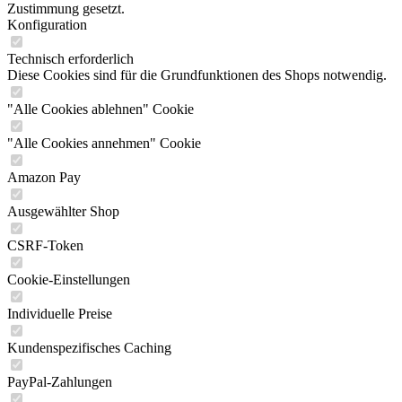
Zustimmung gesetzt.
Konfiguration
Technisch erforderlich
Diese Cookies sind für die Grundfunktionen des Shops notwendig.
"Alle Cookies ablehnen" Cookie
"Alle Cookies annehmen" Cookie
Amazon Pay
Ausgewählter Shop
CSRF-Token
Cookie-Einstellungen
Individuelle Preise
Kundenspezifisches Caching
PayPal-Zahlungen