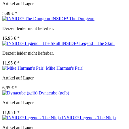
Artikel auf Lager.
5,49 € *
INSIDE³ The Dungeon
Derzeit leider nicht lieferbar.
16,95 € *
INSIDE³ Legend - The Skull
Derzeit leider nicht lieferbar.
11,95 € *
Mike Harman's Pair!
Artikel auf Lager.
6,95 € *
Dynacube (gelb)
Artikel auf Lager.
11,95 € *
INSIDE³ Legend - The Ninja
Artikel auf Lager.