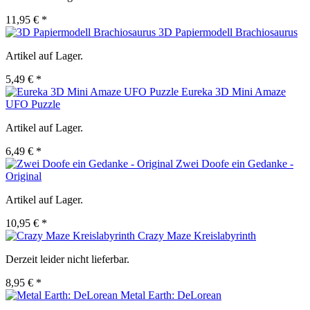
11,95 € *
3D Papiermodell Brachiosaurus
Artikel auf Lager.
5,49 € *
Eureka 3D Mini Amaze
UFO Puzzle
Artikel auf Lager.
6,49 € *
Zwei Doofe ein Gedanke -
Original
Artikel auf Lager.
10,95 € *
Crazy Maze Kreislabyrinth
Derzeit leider nicht lieferbar.
8,95 € *
Metal Earth: DeLorean