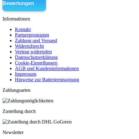
Informationen
Kontakt
Partnerprogramm
Zahlung und Versand
Widerrufsrecht
Vertrag widerrufen
Datenschutzerklärung
Cookie-Einstellungen
AGB und Kundeninformationen
Impressum
Hinweise zur Batterieentsorgung
Zahlungsarten
Zustellung durch
Newsletter