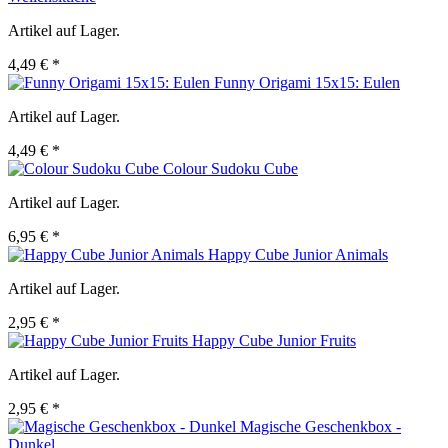
Artikel auf Lager.
4,49 € *
Funny Origami 15x15: Eulen
Artikel auf Lager.
4,49 € *
Colour Sudoku Cube
Artikel auf Lager.
6,95 € *
Happy Cube Junior Animals
Artikel auf Lager.
2,95 € *
Happy Cube Junior Fruits
Artikel auf Lager.
2,95 € *
Magische Geschenkbox -
Dunkel