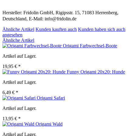
Hersteller: Fridolin GmbH, Rigipsstr. 15, 71083 Herrenberg,
Deutschland, E-Mail: info@fridolin.de
Ähnliche Artikel
Kunden kauften auch
Kunden haben sich auch
angesehen
Ähnliche Artikel
Origami Farbwechsel-Boote
Artikel auf Lager.
19,95 € *
Funny Origami 20x20: Hunde
Artikel auf Lager.
6,49 € *
Origami Safari
Artikel auf Lager.
13,95 € *
Origami Wald
Artikel auf Lager.