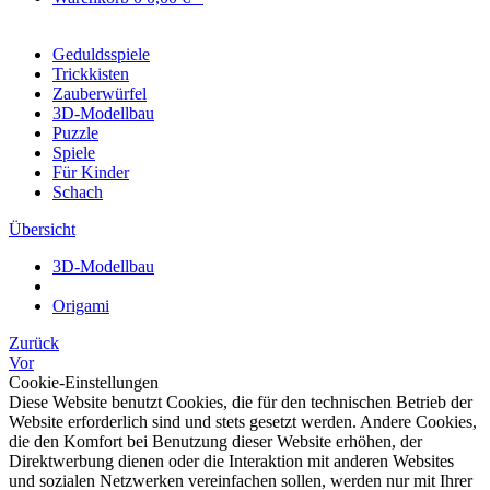
Geduldsspiele
Trickkisten
Zauberwürfel
3D-Modellbau
Puzzle
Spiele
Für Kinder
Schach
Übersicht
3D-Modellbau
Origami
Zurück
Vor
Cookie-Einstellungen
Diese Website benutzt Cookies, die für den technischen Betrieb der
Website erforderlich sind und stets gesetzt werden. Andere Cookies,
die den Komfort bei Benutzung dieser Website erhöhen, der
Direktwerbung dienen oder die Interaktion mit anderen Websites
und sozialen Netzwerken vereinfachen sollen, werden nur mit Ihrer