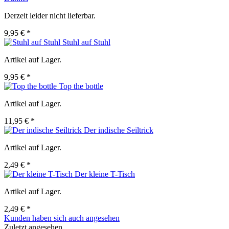
Derzeit leider nicht lieferbar.
9,95 € *
Stuhl auf Stuhl
Artikel auf Lager.
9,95 € *
Top the bottle
Artikel auf Lager.
11,95 € *
Der indische Seiltrick
Artikel auf Lager.
2,49 € *
Der kleine T-Tisch
Artikel auf Lager.
2,49 € *
Kunden haben sich auch angesehen
Zuletzt angesehen