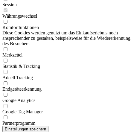
Session
Währungswechsel
Komfortfunktionen
Diese Cookies werden genutzt um das Einkaufserlebnis noch
ansprechender zu gestalten, beispielsweise für die Wiedererkennung
des Besuchers.
Merkzettel
Statistik & Tracking
Adcell Tracking
Endgeräteerkennung
Google Analytics
Google Tag Manager
Partnerprogramm