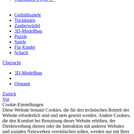
Geduldsspiele
Trickkisten
Zauberwürfel
3D-Modellbau
Puzzle
Spiele
Für Kinder
Schach
Übersicht
3D-Modellbau
Origami
Zurück
Vor
Cookie-Einstellungen
Diese Website benutzt Cookies, die für den technischen Betrieb der
Website erforderlich sind und stets gesetzt werden. Andere Cookies,
die den Komfort bei Benutzung dieser Website erhöhen, der
Direktwerbung dienen oder die Interaktion mit anderen Websites
und sozialen Netzwerken vereinfachen sollen, werden nur mit Ihrer