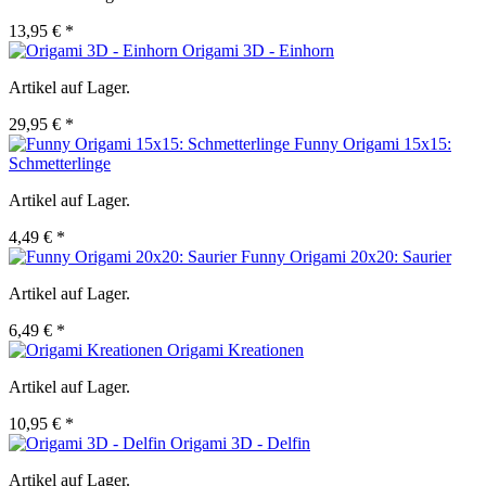
13,95 € *
Origami 3D - Einhorn
Artikel auf Lager.
29,95 € *
Funny Origami 15x15:
Schmetterlinge
Artikel auf Lager.
4,49 € *
Funny Origami 20x20: Saurier
Artikel auf Lager.
6,49 € *
Origami Kreationen
Artikel auf Lager.
10,95 € *
Origami 3D - Delfin
Artikel auf Lager.