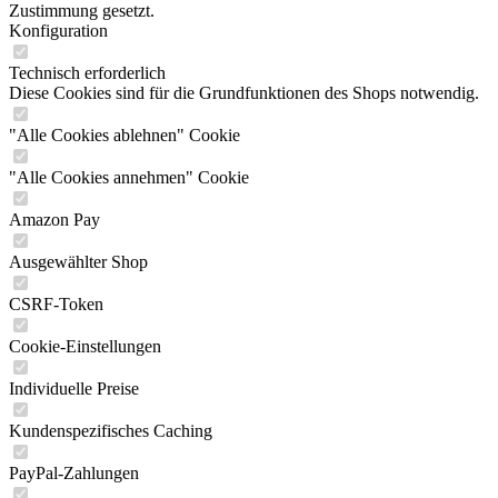
Zustimmung gesetzt.
Konfiguration
Technisch erforderlich
Diese Cookies sind für die Grundfunktionen des Shops notwendig.
"Alle Cookies ablehnen" Cookie
"Alle Cookies annehmen" Cookie
Amazon Pay
Ausgewählter Shop
CSRF-Token
Cookie-Einstellungen
Individuelle Preise
Kundenspezifisches Caching
PayPal-Zahlungen