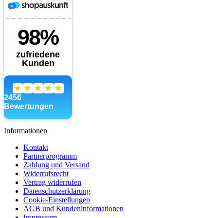
Informationen
Kontakt
Partnerprogramm
Zahlung und Versand
Widerrufsrecht
Vertrag widerrufen
Datenschutzerklärung
Cookie-Einstellungen
AGB und Kundeninformationen
Impressum