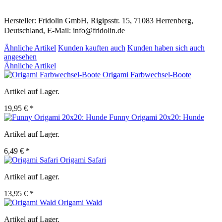
Hersteller: Fridolin GmbH, Rigipsstr. 15, 71083 Herrenberg,
Deutschland, E-Mail: info@fridolin.de
Ähnliche Artikel
Kunden kauften auch
Kunden haben sich auch
angesehen
Ähnliche Artikel
Origami Farbwechsel-Boote
Artikel auf Lager.
19,95 € *
Funny Origami 20x20: Hunde
Artikel auf Lager.
6,49 € *
Origami Safari
Artikel auf Lager.
13,95 € *
Origami Wald
Artikel auf Lager.