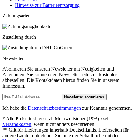
Hinweise zur Batterieentsorgung
Zahlungsarten
Zustellung durch
Newsletter
Abonnieren Sie unseren Newsletter mit Neuigkeiten und
Angeboten. Sie können den Newsletter jederzeit kostenlos
abbestellen. Die Kontaktdaten hierzu finden Sie in unserem
Impressum.
Newsletter abonnieren
Ich habe die
Datenschutzbestimmungen
zur Kenntnis genommen.
* Alle Preise inkl. gesetzl. Mehrwertsteuer (19%) zzgl.
Versandkosten
, wenn nicht anders beschrieben
** Gilt für Lieferungen innerhalb Deutschlands, Lieferzeiten für
andere Länder entnehmen Sie bitte der Schaltfläche mit den