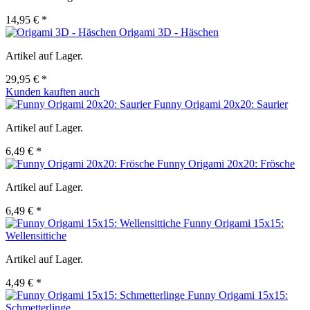
14,95 € *
Origami 3D - Häschen
Artikel auf Lager.
29,95 € *
Kunden kauften auch
Funny Origami 20x20: Saurier
Artikel auf Lager.
6,49 € *
Funny Origami 20x20: Frösche
Artikel auf Lager.
6,49 € *
Funny Origami 15x15:
Wellensittiche
Artikel auf Lager.
4,49 € *
Funny Origami 15x15:
Schmetterlinge