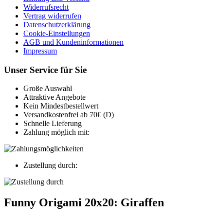
Widerrufsrecht
Vertrag widerrufen
Datenschutzerklärung
Cookie-Einstellungen
AGB und Kundeninformationen
Impressum
Unser Service für Sie
Große Auswahl
Attraktive Angebote
Kein Mindestbestellwert
Versandkostenfrei ab 70€ (D)
Schnelle Lieferung
Zahlung möglich mit:
Zustellung durch:
Funny Origami 20x20: Giraffen