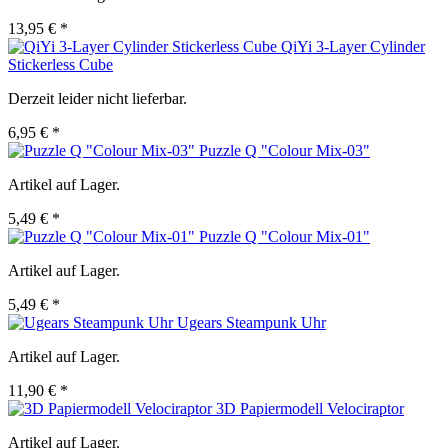
13,95 € *
QiYi 3-Layer Cylinder
Stickerless Cube
Derzeit leider nicht lieferbar.
6,95 € *
Puzzle Q "Colour Mix-03"
Artikel auf Lager.
5,49 € *
Puzzle Q "Colour Mix-01"
Artikel auf Lager.
5,49 € *
Ugears Steampunk Uhr
Artikel auf Lager.
11,90 € *
3D Papiermodell Velociraptor
Artikel auf Lager.