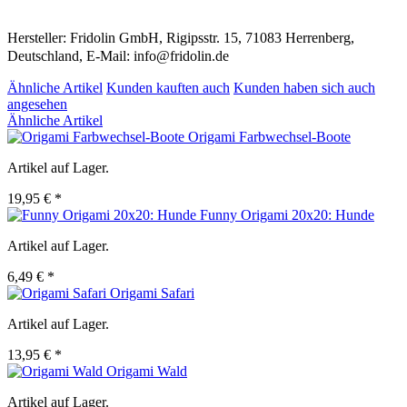
Hersteller: Fridolin GmbH, Rigipsstr. 15, 71083 Herrenberg,
Deutschland, E-Mail: info@fridolin.de
Ähnliche Artikel
Kunden kauften auch
Kunden haben sich auch
angesehen
Ähnliche Artikel
Origami Farbwechsel-Boote
Artikel auf Lager.
19,95 € *
Funny Origami 20x20: Hunde
Artikel auf Lager.
6,49 € *
Origami Safari
Artikel auf Lager.
13,95 € *
Origami Wald
Artikel auf Lager.