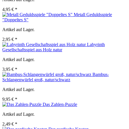
4,95 € *
Metall Geduldsspiele
"Doppeltes S"
Artikel auf Lager.
2,95 € *
Labyrinth
Gesellschaftsspiel aus Holz natur
Artikel auf Lager.
3,95 € *
Bambus-
Schlangenwürfel groß, natur/schwarz
Artikel auf Lager.
9,95 € *
Das Zahlen-Puzzle
Artikel auf Lager.
2,49 € *