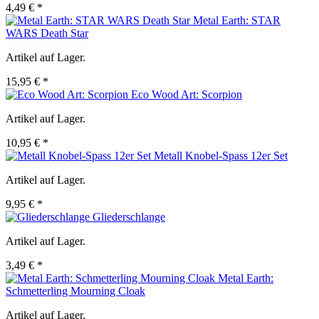
4,49 € *
Metal Earth: STAR
WARS Death Star
Artikel auf Lager.
15,95 € *
Eco Wood Art: Scorpion
Artikel auf Lager.
10,95 € *
Metall Knobel-Spass 12er Set
Artikel auf Lager.
9,95 € *
Gliederschlange
Artikel auf Lager.
3,49 € *
Metal Earth:
Schmetterling Mourning Cloak
Artikel auf Lager.