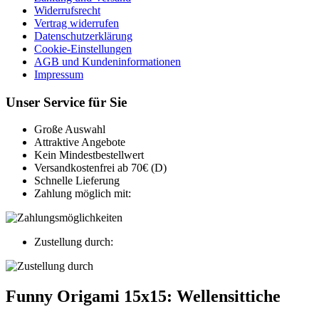
Widerrufsrecht
Vertrag widerrufen
Datenschutzerklärung
Cookie-Einstellungen
AGB und Kundeninformationen
Impressum
Unser Service für Sie
Große Auswahl
Attraktive Angebote
Kein Mindestbestellwert
Versandkostenfrei ab 70€ (D)
Schnelle Lieferung
Zahlung möglich mit:
Zustellung durch:
Funny Origami 15x15: Wellensittiche