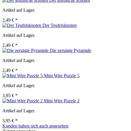
Der gordische Knoten
Artikel auf Lager.
2,49 € *
Der Teufelsknoten
Artikel auf Lager.
2,49 € *
Die zersägte Pyramide
Artikel auf Lager.
2,49 € *
Mini Wire Puzzle 5
Artikel auf Lager.
3,95 € *
Mini Wire Puzzle 2
Artikel auf Lager.
3,95 € *
Kunden haben sich auch angesehen