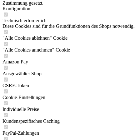
Zustimmung gesetzt.
Konfiguration
Technisch erforderlich
Diese Cookies sind für die Grundfunktionen des Shops notwendig.
"Alle Cookies ablehnen" Cookie
"Alle Cookies annehmen" Cookie
Amazon Pay
Ausgewählter Shop
CSRF-Token
Cookie-Einstellungen
Individuelle Preise
Kundenspezifisches Caching
PayPal-Zahlungen