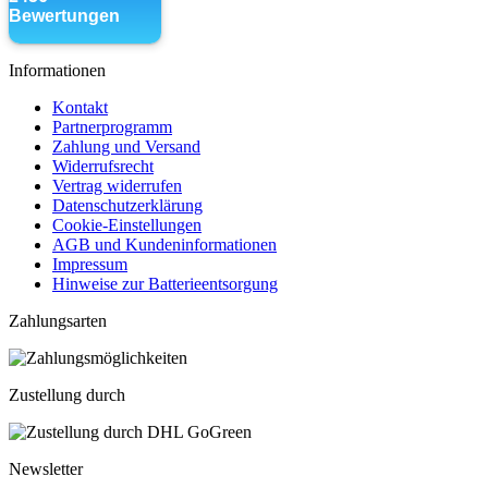
Informationen
Kontakt
Partnerprogramm
Zahlung und Versand
Widerrufsrecht
Vertrag widerrufen
Datenschutzerklärung
Cookie-Einstellungen
AGB und Kundeninformationen
Impressum
Hinweise zur Batterieentsorgung
Zahlungsarten
Zustellung durch
Newsletter