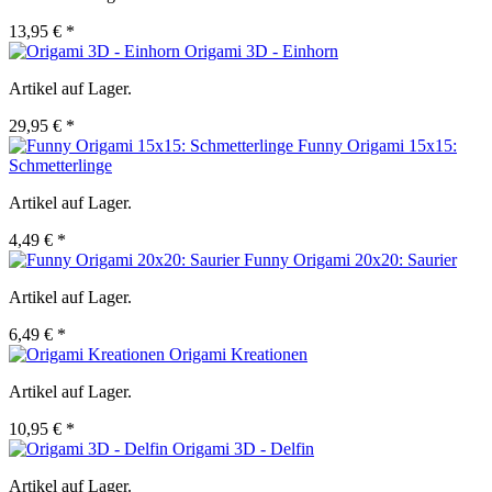
13,95 € *
Origami 3D - Einhorn
Artikel auf Lager.
29,95 € *
Funny Origami 15x15:
Schmetterlinge
Artikel auf Lager.
4,49 € *
Funny Origami 20x20: Saurier
Artikel auf Lager.
6,49 € *
Origami Kreationen
Artikel auf Lager.
10,95 € *
Origami 3D - Delfin
Artikel auf Lager.