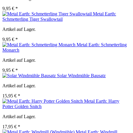
9,95 € *
Metal Earth:
Schmetterling Tiger Swallowtail
Artikel auf Lager.
9,95 € *
Metal Earth: Schmetterling
Monarch
Artikel auf Lager.
9,95 € *
Solar Windmühle Bausatz
Artikel auf Lager.
15,95 € *
Metal Earth: Harry
Potter Golden Snitch
Artikel auf Lager.
17,95 € *
Metal Earth: Windmill