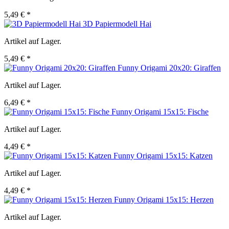
5,49 € *
3D Papiermodell Hai
Artikel auf Lager.
5,49 € *
Funny Origami 20x20: Giraffen
Artikel auf Lager.
6,49 € *
Funny Origami 15x15: Fische
Artikel auf Lager.
4,49 € *
Funny Origami 15x15: Katzen
Artikel auf Lager.
4,49 € *
Funny Origami 15x15: Herzen
Artikel auf Lager.