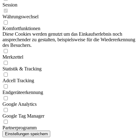
Session
Währungswechsel
Komfortfunktionen
Diese Cookies werden genutzt um das Einkaufserlebnis noch
ansprechender zu gestalten, beispielsweise für die Wiedererkennung
des Besuchers.
Merkzettel
Statistik & Tracking
Adcell Tracking
Endgeräteerkennung
Google Analytics
Google Tag Manager
Partnerprogramm