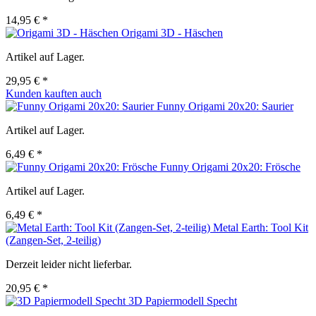
14,95 € *
Origami 3D - Häschen
Artikel auf Lager.
29,95 € *
Kunden kauften auch
Funny Origami 20x20: Saurier
Artikel auf Lager.
6,49 € *
Funny Origami 20x20: Frösche
Artikel auf Lager.
6,49 € *
Metal Earth: Tool Kit
(Zangen-Set, 2-teilig)
Derzeit leider nicht lieferbar.
20,95 € *
3D Papiermodell Specht