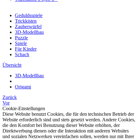
Geduldsspiele
Trickkisten
Zauberwürfel
3D-Modellbau
Puzzle
Spiele
Für Kinder
Schach
Übersicht
3D-Modellbau
Origami
Zurück
Vor
Cookie-Einstellungen
Diese Website benutzt Cookies, die für den technischen Betrieb der
Website erforderlich sind und stets gesetzt werden. Andere Cookies,
die den Komfort bei Benutzung dieser Website erhöhen, der
Direktwerbung dienen oder die Interaktion mit anderen Websites
und sozialen Netzwerken vereinfachen sollen, werden nur mit Ihrer