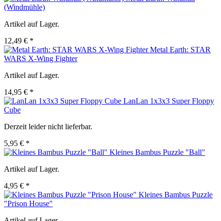
(Windmühle)
Artikel auf Lager.
12,49 € *
Metal Earth: STAR
WARS X-Wing Fighter
Artikel auf Lager.
14,95 € *
LanLan 1x3x3 Super Floppy
Cube
Derzeit leider nicht lieferbar.
5,95 € *
Kleines Bambus Puzzle "Ball"
Artikel auf Lager.
4,95 € *
Kleines Bambus Puzzle
"Prison House"
Artikel auf Lager.