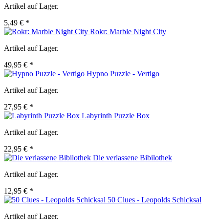
Artikel auf Lager.
5,49 € *
Rokr: Marble Night City
Artikel auf Lager.
49,95 € *
Hypno Puzzle - Vertigo
Artikel auf Lager.
27,95 € *
Labyrinth Puzzle Box
Artikel auf Lager.
22,95 € *
Die verlassene Bibilothek
Artikel auf Lager.
12,95 € *
50 Clues - Leopolds Schicksal
Artikel auf Lager.