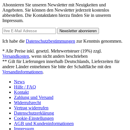
Abonnieren Sie unseren Newsletter mit Neuigkeiten und
Angeboten. Sie können den Newsletter jederzeit kostenlos
abbestellen. Die Kontaktdaten hierzu finden Sie in unserem
Impressum.
Newsletter abonnieren
Ich habe die
Datenschutzbestimmungen
zur Kenntnis genommen.
* Alle Preise inkl. gesetzl. Mehrwertsteuer (19%) zzgl.
Versandkosten
, wenn nicht anders beschrieben
** Gilt für Lieferungen innerhalb Deutschlands, Lieferzeiten für
andere Länder entnehmen Sie bitte der Schaltfläche mit den
Versandinformationen
.
News
Hilfe / FAQ
Kontakt
Zahlung und Versand
Widerrufsrecht
Vertrag widerrufen
Datenschutzerklärung
Cookie-Einstellungen
AGB und Kundeninformationen
Impressum