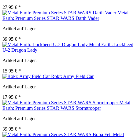
27,95 € *
Metal
Earth: Premium Series STAR WARS Darth Vader
Artikel auf Lager.
39,95 € *
Metal Earth: Lockheed
U-2 Dragon Lady
Artikel auf Lager.
15,95 € *
Rokr: Army Field Car
Artikel auf Lager.
17,95 € *
Metal
Earth: Premium Series STAR WARS Stormtrooper
Artikel auf Lager.
39,95 € *
Metal