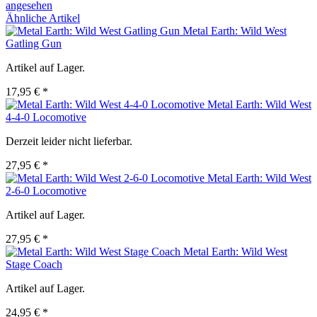
angesehen
Ähnliche Artikel
Metal Earth: Wild West
Gatling Gun
Artikel auf Lager.
17,95 € *
Metal Earth: Wild West
4-4-0 Locomotive
Derzeit leider nicht lieferbar.
27,95 € *
Metal Earth: Wild West
2-6-0 Locomotive
Artikel auf Lager.
27,95 € *
Metal Earth: Wild West
Stage Coach
Artikel auf Lager.
24,95 € *