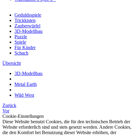
Geduldsspiele
Trickkisten
Zauberwürfel
3D-Modellbau
Puzzle
Spiele
Für Kinder
Schach
Übersicht
3D-Modellbau
Metal Earth
Wild West
Zurück
Vor
Cookie-Einstellungen
Diese Website benutzt Cookies, die für den technischen Betrieb der
Website erforderlich sind und stets gesetzt werden. Andere Cookies,
die den Komfort bei Benutzung dieser Website erhöhen, der