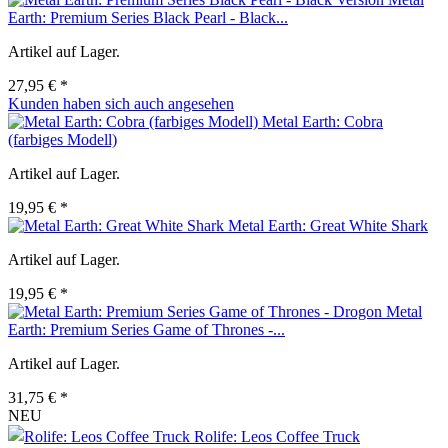
Earth: Premium Series Black Pearl - Black...
Artikel auf Lager.
27,95 € *
Kunden haben sich auch angesehen
Metal Earth: Cobra
(farbiges Modell)
Artikel auf Lager.
19,95 € *
Metal Earth: Great White Shark
Artikel auf Lager.
19,95 € *
Metal
Earth: Premium Series Game of Thrones -...
Artikel auf Lager.
31,75 € *
NEU
Rolife: Leos Coffee Truck