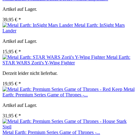
Artikel auf Lager.
39,95 € *
Metal Earth: InSight Mars
Lander
Artikel auf Lager.
15,95 € *
Metal Earth:
STAR WARS Zorii's Y-Wing Fighter
Derzeit leider nicht lieferbar.
19,95 € *
Metal
Earth: Premium Series Game of Thrones -...
Artikel auf Lager.
31,95 € *
Metal Earth: Premium Series Game of Thrones -...