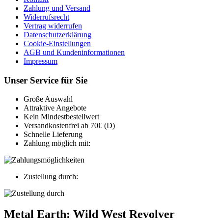
Zahlung und Versand
Widerrufsrecht
Vertrag widerrufen
Datenschutzerklärung
Cookie-Einstellungen
AGB und Kundeninformationen
Impressum
Unser Service für Sie
Große Auswahl
Attraktive Angebote
Kein Mindestbestellwert
Versandkostenfrei ab 70€ (D)
Schnelle Lieferung
Zahlung möglich mit:
Zustellung durch:
Metal Earth: Wild West Revolver