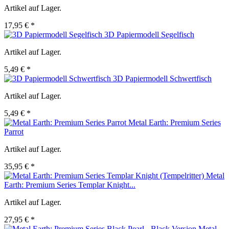
Artikel auf Lager.
17,95 € *
3D Papiermodell Segelfisch
Artikel auf Lager.
5,49 € *
3D Papiermodell Schwertfisch
Artikel auf Lager.
5,49 € *
Metal Earth: Premium Series
Parrot
Artikel auf Lager.
35,95 € *
Metal
Earth: Premium Series Templar Knight...
Artikel auf Lager.
27,95 € *
Metal