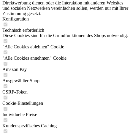
Direktwerbung dienen oder die Interaktion mit anderen Websites
und sozialen Netzwerken vereinfachen sollen, werden nur mit Ihrer
Zustimmung gesetzt.
Konfiguration
Technisch erforderlich
Diese Cookies sind für die Grundfunktionen des Shops notwendig.
"Alle Cookies ablehnen" Cookie
"Alle Cookies annehmen" Cookie
Amazon Pay
Ausgewählter Shop
CSRF-Token
Cookie-Einstellungen
Individuelle Preise
Kundenspezifisches Caching