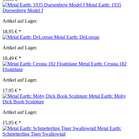
Metal Earth: 1935
Duesenberg Model J
Artikel auf Lager.
18,95 € *
Metal Earth: DeLorean
Artikel auf Lager.
18,49 € *
Metal Earth: Cessna 182
Floatplane
Artikel auf Lager.
17,95 € *
Metal Earth: Moby
Dick Book Sculpture
Artikel auf Lager.
15,95 € *
Metal Earth:
Schmetterling Tiger Swallowtail