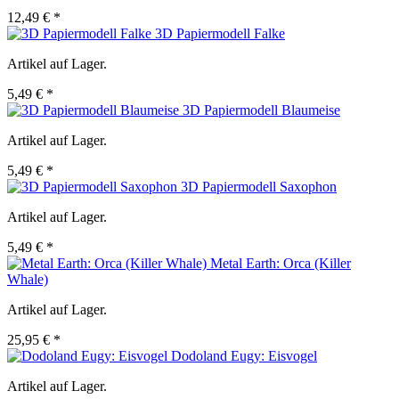
12,49 € *
3D Papiermodell Falke
Artikel auf Lager.
5,49 € *
3D Papiermodell Blaumeise
Artikel auf Lager.
5,49 € *
3D Papiermodell Saxophon
Artikel auf Lager.
5,49 € *
Metal Earth: Orca (Killer
Whale)
Artikel auf Lager.
25,95 € *
Dodoland Eugy: Eisvogel
Artikel auf Lager.