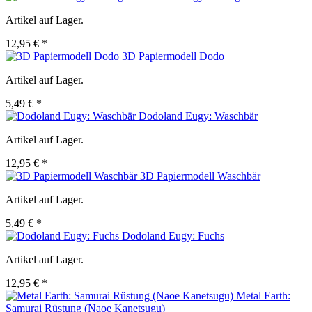
Artikel auf Lager.
12,95 € *
3D Papiermodell Dodo
Artikel auf Lager.
5,49 € *
Dodoland Eugy: Waschbär
Artikel auf Lager.
12,95 € *
3D Papiermodell Waschbär
Artikel auf Lager.
5,49 € *
Dodoland Eugy: Fuchs
Artikel auf Lager.
12,95 € *
Metal Earth:
Samurai Rüstung (Naoe Kanetsugu)