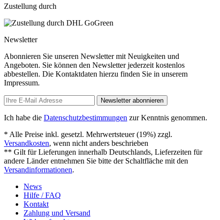
Zustellung durch
Newsletter
Abonnieren Sie unseren Newsletter mit Neuigkeiten und
Angeboten. Sie können den Newsletter jederzeit kostenlos
abbestellen. Die Kontaktdaten hierzu finden Sie in unserem
Impressum.
Newsletter abonnieren
Ich habe die
Datenschutzbestimmungen
zur Kenntnis genommen.
* Alle Preise inkl. gesetzl. Mehrwertsteuer (19%) zzgl.
Versandkosten
, wenn nicht anders beschrieben
** Gilt für Lieferungen innerhalb Deutschlands, Lieferzeiten für
andere Länder entnehmen Sie bitte der Schaltfläche mit den
Versandinformationen
.
News
Hilfe / FAQ
Kontakt
Zahlung und Versand