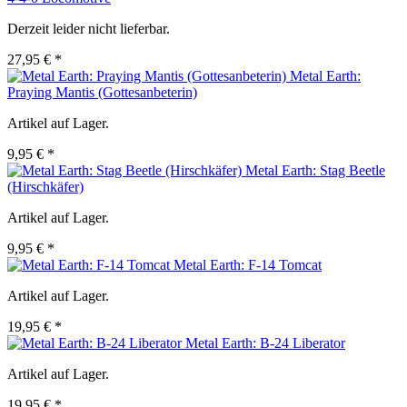
Derzeit leider nicht lieferbar.
27,95 € *
Metal Earth:
Praying Mantis (Gottesanbeterin)
Artikel auf Lager.
9,95 € *
Metal Earth: Stag Beetle
(Hirschkäfer)
Artikel auf Lager.
9,95 € *
Metal Earth: F-14 Tomcat
Artikel auf Lager.
19,95 € *
Metal Earth: B-24 Liberator
Artikel auf Lager.
19,95 € *