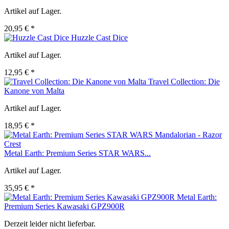
Artikel auf Lager.
20,95 € *
Huzzle Cast Dice
Artikel auf Lager.
12,95 € *
Travel Collection: Die
Kanone von Malta
Artikel auf Lager.
18,95 € *
Metal Earth: Premium Series STAR WARS...
Artikel auf Lager.
35,95 € *
Metal Earth:
Premium Series Kawasaki GPZ900R
Derzeit leider nicht lieferbar.