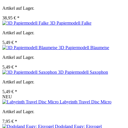
Artikel auf Lager.
38,95 € *
3D Papiermodell Falke
Artikel auf Lager.
5,49 € *
3D Papiermodell Blaumeise
Artikel auf Lager.
5,49 € *
3D Papiermodell Saxophon
Artikel auf Lager.
5,49 € *
NEU
Labyrinth Travel Disc Micro
Artikel auf Lager.
7,95 € *
Dodoland Eugy: Eisvogel