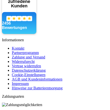
Informationen
Kontakt
Partnerprogramm
Zahlung und Versand
Widerrufsrecht
Vertrag widerrufen
Datenschutzerklärung
Cookie-Einstellungen
AGB und Kundeninformationen
Impressum
Hinweise zur Batterieentsorgung
Zahlungsarten