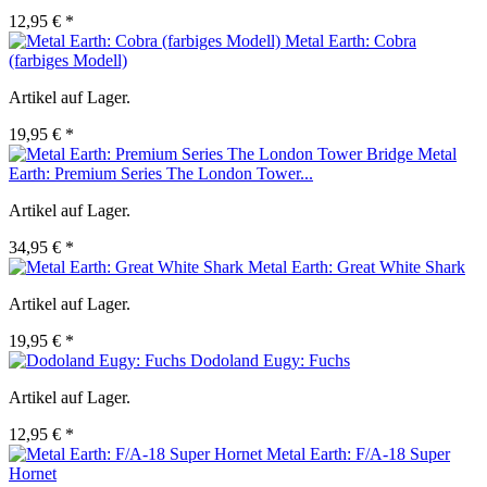
12,95 € *
Metal Earth: Cobra
(farbiges Modell)
Artikel auf Lager.
19,95 € *
Metal
Earth: Premium Series The London Tower...
Artikel auf Lager.
34,95 € *
Metal Earth: Great White Shark
Artikel auf Lager.
19,95 € *
Dodoland Eugy: Fuchs
Artikel auf Lager.
12,95 € *
Metal Earth: F/A-18 Super
Hornet