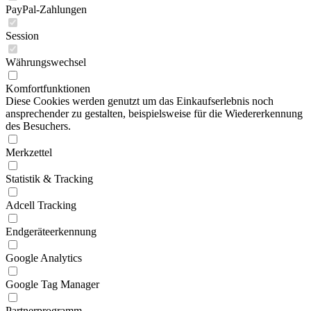
PayPal-Zahlungen
Session
Währungswechsel
Komfortfunktionen
Diese Cookies werden genutzt um das Einkaufserlebnis noch
ansprechender zu gestalten, beispielsweise für die Wiedererkennung
des Besuchers.
Merkzettel
Statistik & Tracking
Adcell Tracking
Endgeräteerkennung
Google Analytics
Google Tag Manager
Partnerprogramm