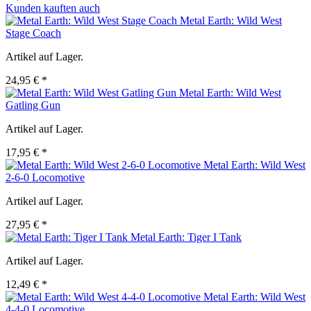
Kunden kauften auch
Metal Earth: Wild West
Stage Coach
Artikel auf Lager.
24,95 € *
Metal Earth: Wild West
Gatling Gun
Artikel auf Lager.
17,95 € *
Metal Earth: Wild West
2-6-0 Locomotive
Artikel auf Lager.
27,95 € *
Metal Earth: Tiger I Tank
Artikel auf Lager.
12,49 € *
Metal Earth: Wild West
4-4-0 Locomotive