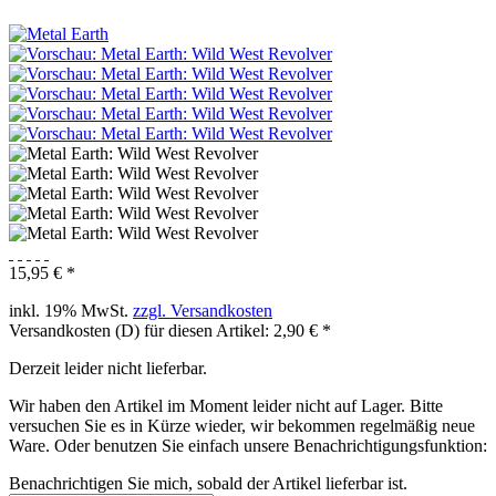
15,95 € *
inkl. 19% MwSt.
zzgl. Versandkosten
Versandkosten (D) für diesen Artikel: 2,90 € *
Derzeit leider nicht lieferbar.
Wir haben den Artikel im Moment leider nicht auf Lager. Bitte
versuchen Sie es in Kürze wieder, wir bekommen regelmäßig neue
Ware. Oder benutzen Sie einfach unsere Benachrichtigungsfunktion:
Benachrichtigen Sie mich, sobald der Artikel lieferbar ist.