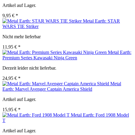
Artikel auf Lager.
9,95 € *
Metal Earth: STAR
WARS TIE Striker
Nicht mehr lieferbar
11,95 € *
Metal Earth:
Premium Series Kawasaki Ninja Green
Derzeit leider nicht lieferbar.
24,95 € *
Metal
Earth: Marvel Avenger Captain America Shield
Artikel auf Lager.
15,95 € *
Metal Earth: Ford 1908 Model
T
Artikel auf Lager.