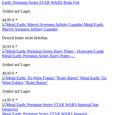
Earth: Premium Series STAR WARS Boba Fett
Artikel auf Lager.
44,95 € *
Metal Earth:
Marvel Avengers Infinity Gauntlet
Derzeit leider nicht lieferbar.
20,95 € *
Metal Earth: Premium Series Harry Potter -...
Artikel auf Lager.
49,95 € *
Metal Earth: Tri-
Wing Fokker "Roter Baron"
Artikel auf Lager.
14,95 € *
Metal Earth: Premium Series STAR WARS Imperial...